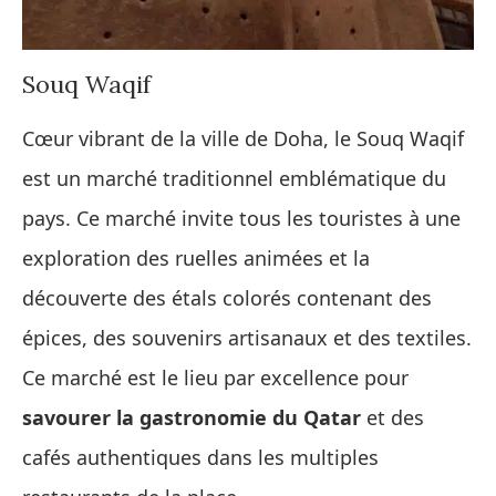
Souq Waqif
Cœur vibrant de la ville de Doha, le Souq Waqif
est un marché traditionnel emblématique du
pays. Ce marché invite tous les touristes à une
exploration des ruelles animées et la
découverte des étals colorés contenant des
épices, des souvenirs artisanaux et des textiles.
Ce marché est le lieu par excellence pour
savourer la gastronomie du Qatar
et des
cafés authentiques dans les multiples