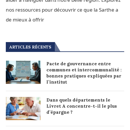
nos ressources pour découvrir ce que la Sarthe a
de mieux à offrir
ARTICLES RÉCENTS
Pacte de gouvernance entre
communes et intercommunalité :
bonnes pratiques expliquées par
l’institut
Dans quels départements le
Livret A concentre-t-il le plus
d’épargne ?