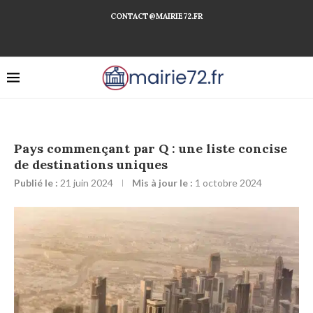
CONTACT@MAIRIE72.FR
Pays commençant par Q : une liste concise
de destinations uniques
Publié le :
21 juin 2024
Mis à jour le :
1 octobre 2024