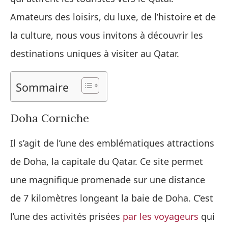
Amateurs des loisirs, du luxe, de l’histoire et de
la culture, nous vous invitons à découvrir les
destinations uniques à visiter au Qatar.
Sommaire
Doha Corniche
Il s’agit de l’une des emblématiques attractions
de Doha, la capitale du Qatar. Ce site permet
une magnifique promenade sur une distance
de 7 kilomètres longeant la baie de Doha. C’est
l’une des activités prisées
par les voyageurs
qui