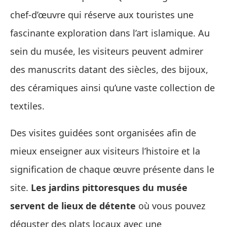
chef-d’œuvre qui réserve aux touristes une
fascinante exploration dans l’art islamique. Au
sein du musée, les visiteurs peuvent admirer
des manuscrits datant des siècles, des bijoux,
des céramiques ainsi qu’une vaste collection de
textiles.
Des visites guidées sont organisées afin de
mieux enseigner aux visiteurs l’histoire et la
signification de chaque œuvre présente dans le
site.
Les jardins pittoresques du musée
servent de lieux de détente
où vous pouvez
déguster des plats locaux avec une