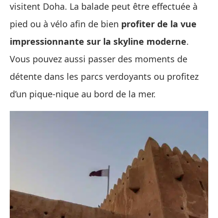
visitent Doha. La balade peut être effectuée à
pied ou à vélo afin de bien
profiter de la vue
impressionnante sur la skyline moderne
.
Vous pouvez aussi passer des moments de
détente dans les parcs verdoyants ou profitez
d’un pique-nique au bord de la mer.