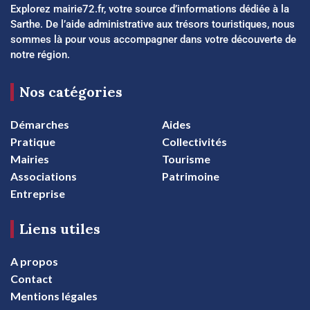
Explorez mairie72.fr, votre source d’informations dédiée à la
Sarthe. De l’aide administrative aux trésors touristiques, nous
sommes là pour vous accompagner dans votre découverte de
notre région.
Nos catégories
Démarches
Aides
Pratique
Collectivités
Mairies
Tourisme
Associations
Patrimoine
Entreprise
Liens utiles
A propos
Contact
Mentions légales