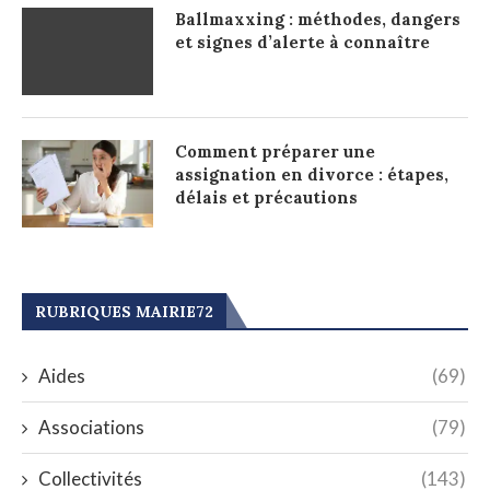
Ballmaxxing : méthodes, dangers
et signes d’alerte à connaître
Comment préparer une
assignation en divorce : étapes,
délais et précautions
RUBRIQUES MAIRIE72
Aides
(69)
Associations
(79)
Collectivités
(143)