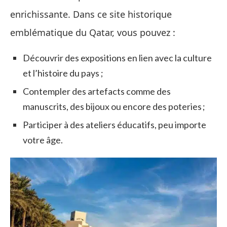
enrichissante. Dans ce site historique
emblématique du Qatar, vous pouvez :
Découvrir des expositions en lien avec la culture
et l’histoire du pays ;
Contempler des artefacts comme des
manuscrits, des bijoux ou encore des poteries ;
Participer à des ateliers éducatifs, peu importe
votre âge.