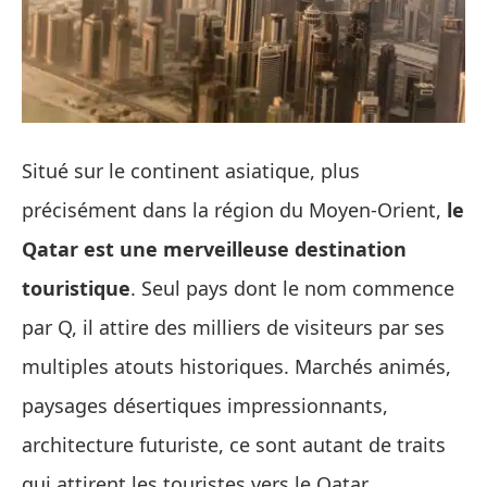
Situé sur le continent asiatique, plus
précisément dans la région du Moyen-Orient,
le
Qatar est une merveilleuse destination
touristique
. Seul pays dont le nom commence
par Q, il attire des milliers de visiteurs par ses
multiples atouts historiques. Marchés animés,
paysages désertiques impressionnants,
architecture futuriste, ce sont autant de traits
qui attirent les touristes vers le Qatar.