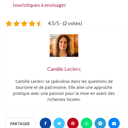
touristiques à envisager
4.5/5 - (2 votes)
Camille Leclerc
Camille Leclerc se spécialise dans les questions de
tourisme et de patrimoine. Elle allie une approche
pratique avec une passion pour la mise en avant des
richesses locales.
PARTAGER