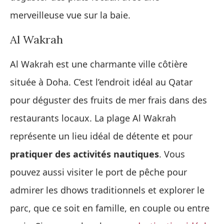
merveilleuse vue sur la baie.
Al Wakrah
Al Wakrah est une charmante ville côtière
située à Doha. C’est l’endroit idéal au Qatar
pour déguster des fruits de mer frais dans des
restaurants locaux. La plage Al Wakrah
représente un lieu idéal de détente et pour
pratiquer des activités nautiques
. Vous
pouvez aussi visiter le port de pêche pour
admirer les dhows traditionnels et explorer le
parc, que ce soit en famille, en couple ou entre