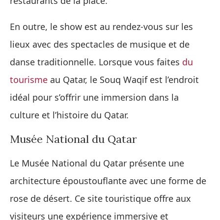
restaurants de la place.
En outre, le show est au rendez-vous sur les
lieux avec des spectacles de musique et de
danse traditionnelle. Lorsque vous faites
du
tourisme
au Qatar, le Souq Waqif est l’endroit
idéal pour s’offrir une immersion dans la
culture et l’histoire du Qatar.
Musée National du Qatar
Le Musée National du Qatar présente une
architecture époustouflante avec une forme de
rose de désert. Ce site touristique offre aux
visiteurs une expérience immersive et