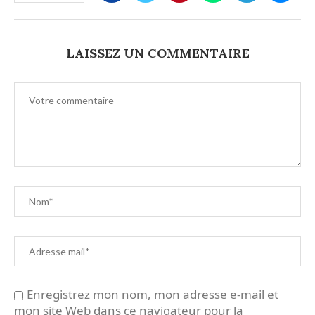
LAISSEZ UN COMMENTAIRE
Enregistrez mon nom, mon adresse e-mail et
mon site Web dans ce navigateur pour la