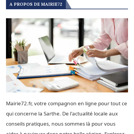
A PROPOS DE MAIRIE72
Mairie72.fr, votre compagnon en ligne pour tout ce
qui concerne la Sarthe. De l'actualité locale aux
conseils pratiques, nous sommes là pour vous
aider à naviguer dans notre belle région. Explorez