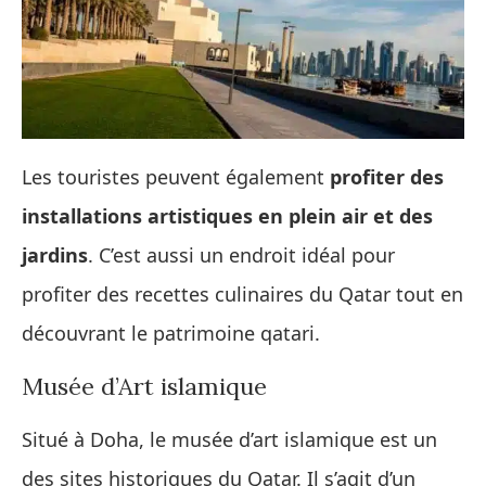
Les touristes peuvent également
profiter des
installations artistiques en plein air et des
jardins
. C’est aussi un endroit idéal pour
profiter des recettes culinaires du Qatar tout en
découvrant le patrimoine qatari.
Musée d’Art islamique
Situé à Doha, le musée d’art islamique est un
des sites historiques du Qatar. Il s’agit d’un