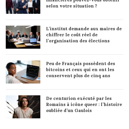
selon votre situation ?
L’institut demande aux maires de
chiffrer le coût réel de
l’organisation des élections
Peu de Français possèdent des
bitcoins et ceux qui en ont les
conservent plus de cinq ans
De centurion exécuté par les
Romains à icône queer : l’histoire
oubliée d’un Gaulois