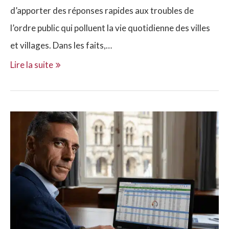
d’apporter des réponses rapides aux troubles de
l’ordre public qui polluent la vie quotidienne des villes
et villages. Dans les faits,…
Lire la suite