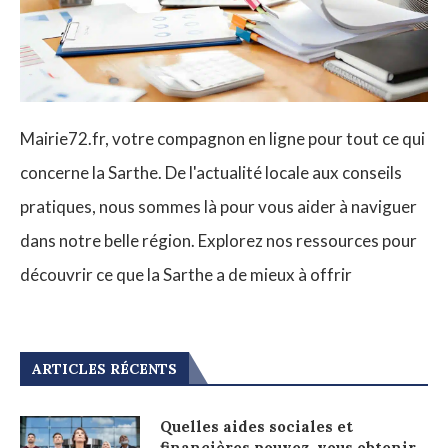
Mairie72.fr, votre compagnon en ligne pour tout ce qui
concerne la Sarthe. De l'actualité locale aux conseils
pratiques, nous sommes là pour vous aider à naviguer
dans notre belle région. Explorez nos ressources pour
découvrir ce que la Sarthe a de mieux à offrir
ARTICLES RÉCENTS
Quelles aides sociales et
financières pouvez-vous obtenir