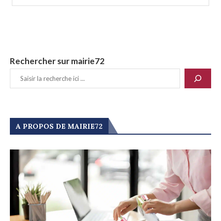
Rechercher sur mairie72
A PROPOS DE MAIRIE72