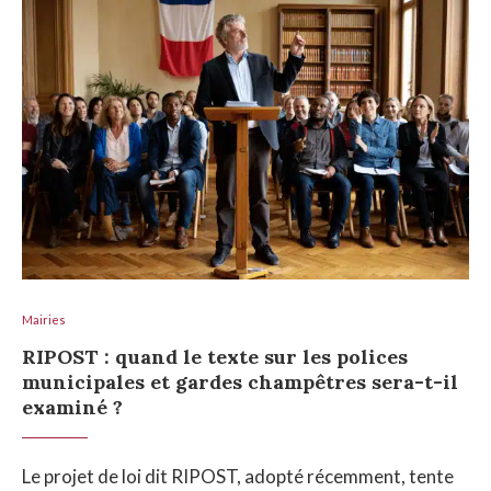
Mairies
RIPOST : quand le texte sur les polices
municipales et gardes champêtres sera-t-il
examiné ?
Le projet de loi dit RIPOST, adopté récemment, tente