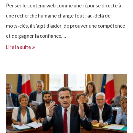
Penser le contenu web comme une réponse directe à
une recherche humaine change tout : au‑delà de
mots‑clés, il s’agit d’aider, de prouver une compétence
et de gagner la confiance.…
Lire la suite