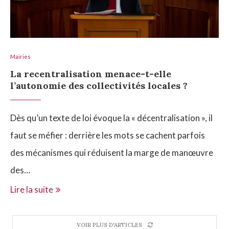
Mairies
La recentralisation menace-t-elle
l’autonomie des collectivités locales ?
Dès qu’un texte de loi évoque la « décentralisation », il
faut se méfier : derrière les mots se cachent parfois
des mécanismes qui réduisent la marge de manœuvre
des…
Lire la suite
VOIR PLUS D'ARTICLES