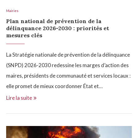
Mairies
Plan national de prévention de la
délinquance 2026-2030 : priorités et
mesures clés
La Stratégie nationale de prévention de la délinquance
(SNPD) 2026-2030 redessine les marges d’action des
maires, présidents de communauté et services locaux :
elle promet de mieux coordonner État et…
Lire la suite