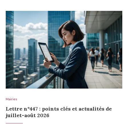
Mairies
Lettre n°447 : points clés et actualités de
juillet-août 2026