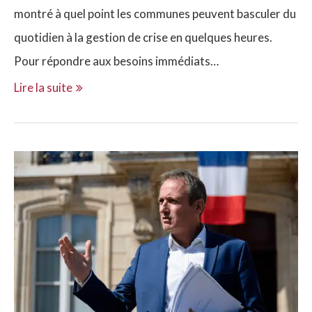
montré à quel point les communes peuvent basculer du
quotidien à la gestion de crise en quelques heures.
Pour répondre aux besoins immédiats…
Lire la suite