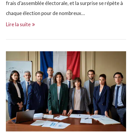
frais d’assemblée électorale, et la surprise se répète à
chaque élection pour de nombreux…
Lire la suite