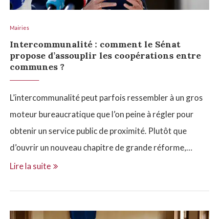
Mairies
Intercommunalité : comment le Sénat
propose d’assouplir les coopérations entre
communes ?
L’intercommunalité peut parfois ressembler à un gros
moteur bureaucratique que l’on peine à régler pour
obtenir un service public de proximité. Plutôt que
d’ouvrir un nouveau chapitre de grande réforme,…
Lire la suite