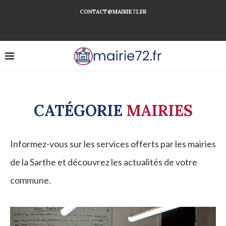
CONTACT@MAIRIE72.FR
CATÉGORIE
MAIRIES
Informez-vous sur les services offerts par les mairies
de la Sarthe et découvrez les actualités de votre
commune.