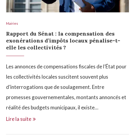
Mairies
Rapport du Sénat : la compensation des
exonérations d’impôts locaux pénalise-t-
elle les collectivités ?
Les annonces de compensations fiscales de l’État pour
les collectivités locales suscitent souvent plus
d’interrogations que de soulagement. Entre
promesses gouvernementales, montants annoncés et
réalité des budgets municipaux, il existe…
Lire la suite