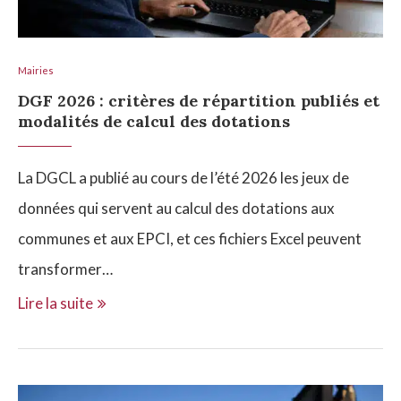
Mairies
DGF 2026 : critères de répartition publiés et
modalités de calcul des dotations
La DGCL a publié au cours de l’été 2026 les jeux de
données qui servent au calcul des dotations aux
communes et aux EPCI, et ces fichiers Excel peuvent
transformer…
Lire la suite