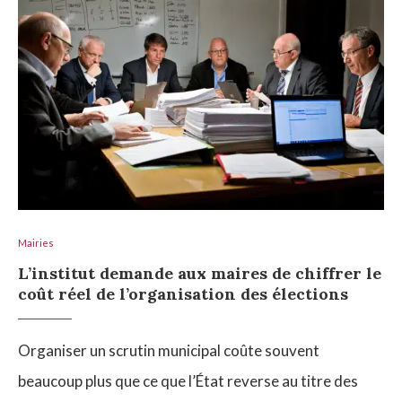
Mairies
L’institut demande aux maires de chiffrer le
coût réel de l’organisation des élections
Organiser un scrutin municipal coûte souvent
beaucoup plus que ce que l’État reverse au titre des