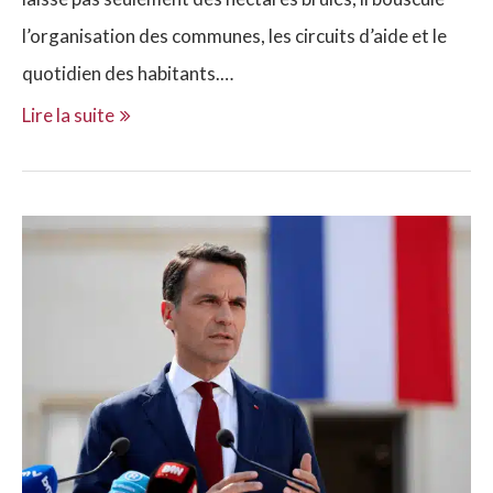
l’organisation des communes, les circuits d’aide et le
quotidien des habitants.…
Lire la suite