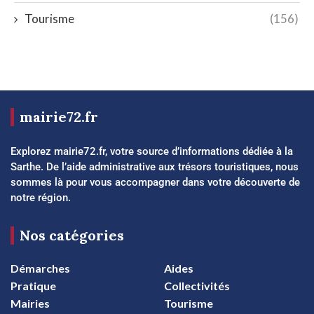
Tourisme
(156)
mairie72.fr
Explorez mairie72.fr, votre source d’informations dédiée à la
Sarthe. De l’aide administrative aux trésors touristiques, nous
sommes là pour vous accompagner dans votre découverte de
notre région.
Nos catégories
Démarches
Aides
Pratique
Collectivités
Mairies
Tourisme