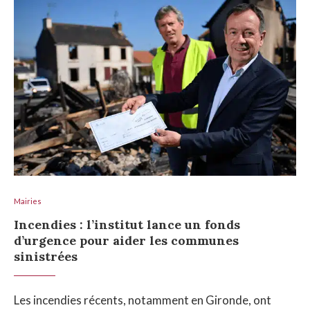
Mairies
Incendies : l’institut lance un fonds
d’urgence pour aider les communes
sinistrées
Les incendies récents, notamment en Gironde, ont