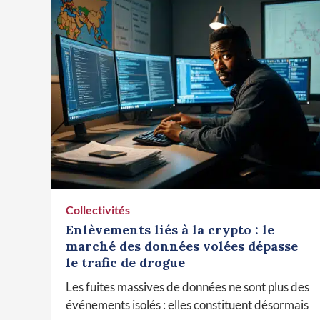
Collectivités
Enlèvements liés à la crypto : le
marché des données volées dépasse
le trafic de drogue
Les fuites massives de données ne sont plus des
événements isolés : elles constituent désormais