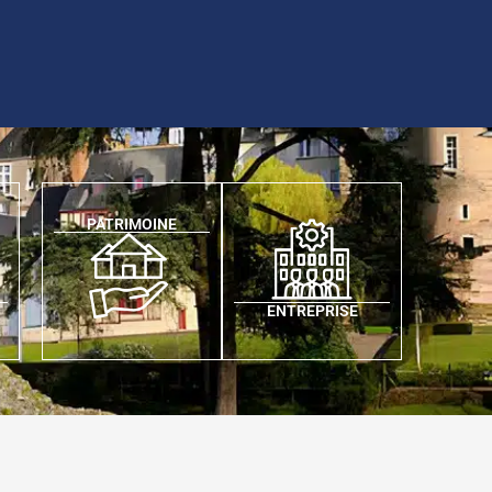
PATRIMOINE
ENTREPRISE