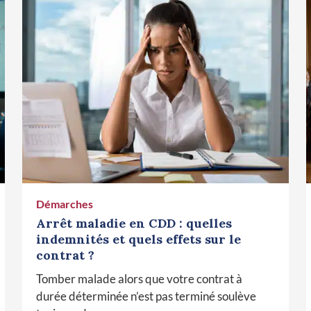
Démarches
Arrêt maladie en CDD : quelles
indemnités et quels effets sur le
contrat ?
Tomber malade alors que votre contrat à
durée déterminée n’est pas terminé soulève