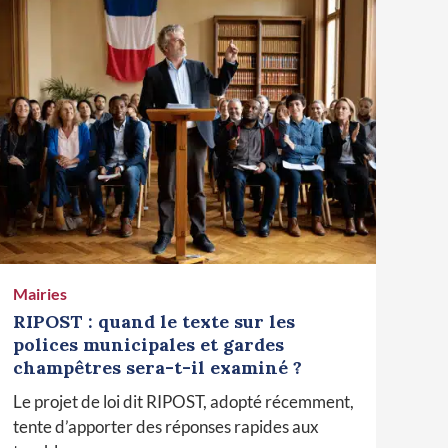
Mairies
RIPOST : quand le texte sur les
polices municipales et gardes
champêtres sera-t-il examiné ?
Le projet de loi dit RIPOST, adopté récemment,
tente d’apporter des réponses rapides aux