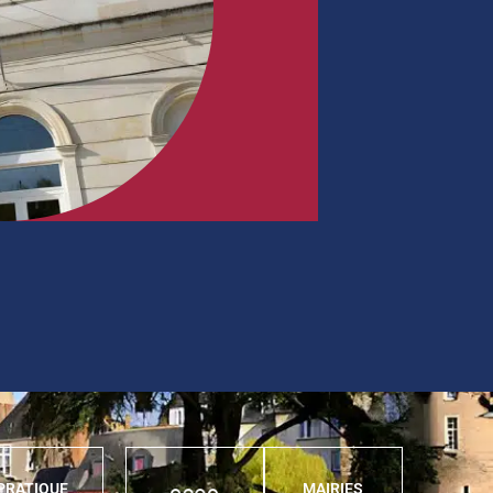
PRATIQUE
MAIRIES