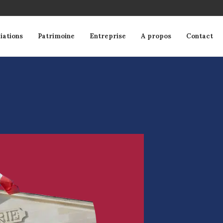
iations
Patrimoine
Entreprise
A propos
Contact