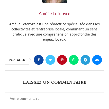
Amélie Lefebvre
Amélie Lefebvre est une rédactrice spécialisée dans les
collectivités et l’entreprise locale, combinant un sens
pratique avec une compréhension approfondie des
enjeux locaux.
PARTAGER
LAISSEZ UN COMMENTAIRE