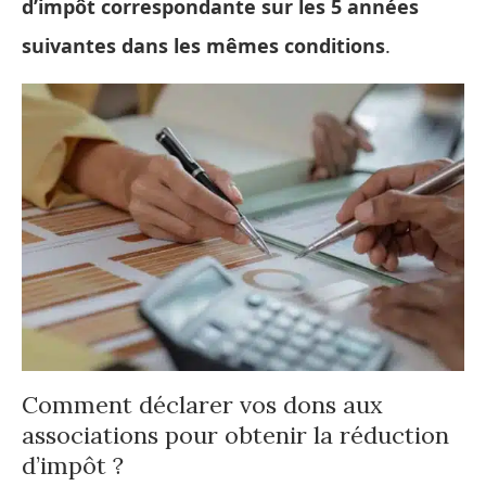
d’impôt correspondante sur les 5 années
suivantes dans les mêmes conditions
.
Comment déclarer vos dons aux
associations pour obtenir la réduction
d’impôt ?