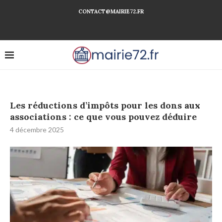
CONTACT@MAIRIE72.FR
Les réductions d’impôts pour les dons aux
associations : ce que vous pouvez déduire
4 décembre 2025