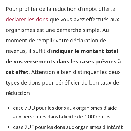
Pour profiter de la réduction d’impôt offerte,
déclarer les dons
que vous avez effectués aux
organismes est une démarche simple. Au
moment de remplir votre déclaration de
revenus, il suffit d’
indiquer le montant total
de vos versements dans les cases prévues à
cet effet
. Attention à bien distinguer les deux
types de dons pour bénéficier du bon taux de
réduction :
case 7UD pour les dons aux organismes d’aide
aux personnes dans la limite de 1 000 euros ;
case 7UF pour les dons aux organismes d’intérêt