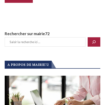
Rechercher sur mairie72
A PROPOS DE MAIRIE72