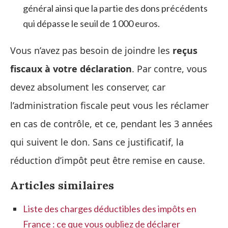
général ainsi que la partie des dons précédents
qui dépasse le seuil de 1 000 euros.
Vous n’avez pas besoin de joindre les
reçus
fiscaux à votre déclaration
. Par contre, vous
devez absolument les conserver, car
l’administration fiscale peut vous les réclamer
en cas de contrôle, et ce, pendant les 3 années
qui suivent le don. Sans ce justificatif, la
réduction d’impôt peut être remise en cause.
Articles similaires
Liste des charges déductibles des impôts en
France : ce que vous oubliez de déclarer