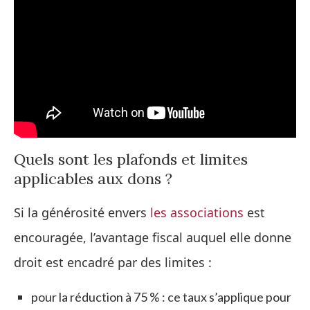
Quels sont les plafonds et limites
applicables aux dons ?
Si la générosité envers
les associations
est
encouragée, l’avantage fiscal auquel elle donne
droit est encadré par des limites :
pour la réduction à 75 % : ce taux s’applique pour