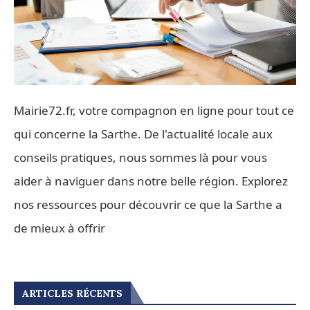
Mairie72.fr, votre compagnon en ligne pour tout ce
qui concerne la Sarthe. De l'actualité locale aux
conseils pratiques, nous sommes là pour vous
aider à naviguer dans notre belle région. Explorez
nos ressources pour découvrir ce que la Sarthe a
de mieux à offrir
ARTICLES RÉCENTS