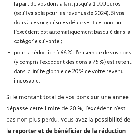
la part de vos dons allant jusqu’à 1 000 euros
(seuil valable pour les revenus de 2024). Si vos
dons à ces organismes dépassent ce montant,
l’excédent est automatiquement basculé dans la
catégorie suivante ;
pour la réduction à 66 % : l’ensemble de vos dons
(y compris l’excédent des dons à 75 %) est retenu
dans la limite globale de 20 % de votre revenu
imposable.
Si le montant total de vos dons sur une année
dépasse cette limite de 20 %, l’excédent n’est
pas non plus perdu. Vous avez la possibilité de
le reporter et de bénéficier de la réduction