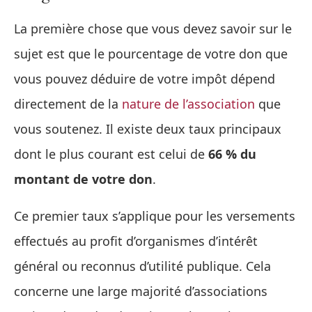
La première chose que vous devez savoir sur le
sujet est que le pourcentage de votre don que
vous pouvez déduire de votre impôt dépend
directement de la
nature de l’association
que
vous soutenez. Il existe deux taux principaux
dont le plus courant est celui de
66 % du
montant de votre don
.
Ce premier taux s’applique pour les versements
effectués au profit d’organismes d’intérêt
général ou reconnus d’utilité publique. Cela
concerne une large majorité d’associations