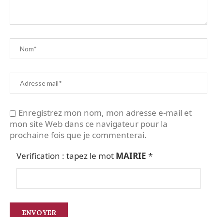
Enregistrez mon nom, mon adresse e-mail et
mon site Web dans ce navigateur pour la
prochaine fois que je commenterai.
Verification : tapez le mot
MAIRIE
*