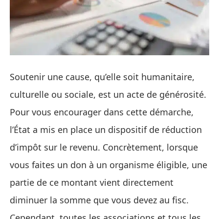
Soutenir une cause, qu’elle soit humanitaire,
culturelle ou sociale, est un acte de générosité.
Pour vous encourager dans cette démarche,
l’État a mis en place un dispositif de réduction
d’impôt sur le revenu. Concrètement, lorsque
vous faites un don à un organisme éligible, une
partie de ce montant vient directement
diminuer la somme que vous devez au fisc.
Cependant, toutes les associations et tous les