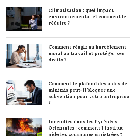
Climatisation : quel impact
environnemental et comment le
réduire ?
Comment réagir au harcèlement
moral au travail et protéger ses
droits ?
Comment le plafond des aides de
minimis peut-il bloquer une
subvention pour votre entreprise
?
Incendies dans les Pyrénées-
Orientales : comment l’institut
aide les communes sinistrées ?