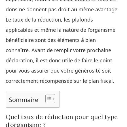
dons ne donnent pas droit au même avantage.
Le taux de la réduction, les plafonds
applicables et même la nature de l’organisme
bénéficiaire sont des éléments à bien
connaître. Avant de remplir votre prochaine
déclaration, il est donc utile de faire le point
pour vous assurer que votre générosité soit
correctement récompensée sur le plan fiscal.
Sommaire
Quel taux de réduction pour quel type
d’organisme ?