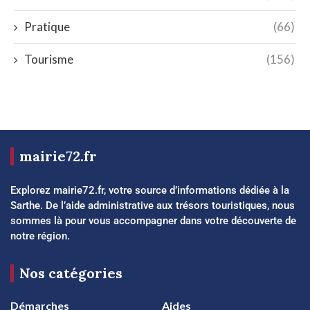
Pratique
(66)
Tourisme
(156)
mairie72.fr
Explorez mairie72.fr, votre source d’informations dédiée à la
Sarthe. De l’aide administrative aux trésors touristiques, nous
sommes là pour vous accompagner dans votre découverte de
notre région.
Nos catégories
Démarches
Aides