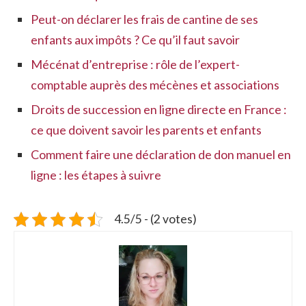
Peut-on déclarer les frais de cantine de ses
enfants aux impôts ? Ce qu’il faut savoir
Mécénat d’entreprise : rôle de l’expert-
comptable auprès des mécènes et associations
Droits de succession en ligne directe en France :
ce que doivent savoir les parents et enfants
Comment faire une déclaration de don manuel en
ligne : les étapes à suivre
4.5/5 - (2 votes)