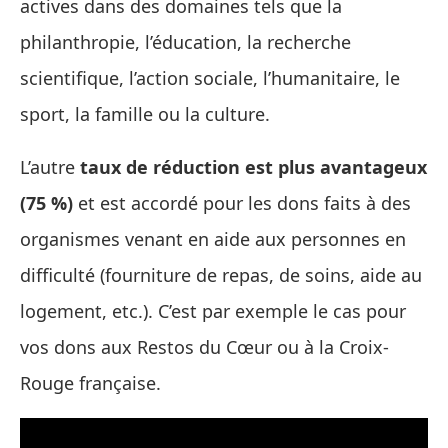
actives dans des domaines tels que la
philanthropie, l’éducation, la recherche
scientifique, l’action sociale, l’humanitaire, le
sport, la famille ou la culture.
L’autre
taux de réduction est plus avantageux
(75 %)
et est accordé pour les dons faits à des
organismes venant en aide aux personnes en
difficulté (fourniture de repas, de soins, aide au
logement, etc.). C’est par exemple le cas pour
vos dons aux Restos du Cœur ou à la Croix-
Rouge française.