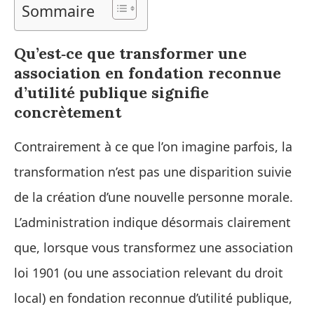
Sommaire
Qu’est‑ce que transformer une
association en fondation reconnue
d’utilité publique signifie
concrètement
Contrairement à ce que l’on imagine parfois, la
transformation n’est pas une disparition suivie
de la création d’une nouvelle personne morale.
L’administration indique désormais clairement
que, lorsque vous transformez une association
loi 1901 (ou une association relevant du droit
local) en fondation reconnue d’utilité publique,