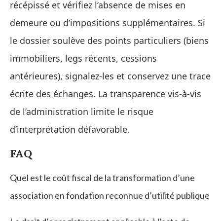
récépissé et vérifiez l’absence de mises en
demeure ou d’impositions supplémentaires. Si
le dossier soulève des points particuliers (biens
immobiliers, legs récents, cessions
antérieures), signalez‑les et conservez une trace
écrite des échanges. La transparence vis‑à‑vis
de l’administration limite le risque
d’interprétation défavorable.
FAQ
Quel est le coût fiscal de la transformation d’une
association en fondation reconnue d’utilité publique