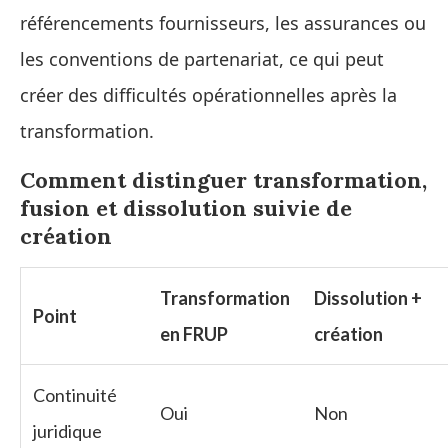
référencements fournisseurs, les assurances ou
les conventions de partenariat, ce qui peut
créer des difficultés opérationnelles après la
transformation.
Comment distinguer transformation,
fusion et dissolution suivie de
création
Transformation
Dissolution +
Point
en FRUP
création
Continuité
Oui
Non
juridique