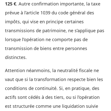
125 €
. Autre confirmation importante, la taxe
prévue à l’article 1039 du code général des
impôts, qui vise en principe certaines
transmissions de patrimoine, ne s’applique pas
lorsque l’opération ne comporte pas de
transmission de biens entre personnes
distinctes.
Attention néanmoins, la neutralité fiscale ne
vaut que si la transformation respecte bien les
conditions de continuité. Si, en pratique, des
actifs sont cédés à des tiers, ou si l’opération
est structurée comme une liquidation suivie