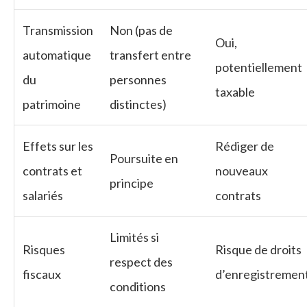
Transmission
Non (pas de
Oui,
automatique
transfert entre
potentiellement
du
personnes
taxable
patrimoine
distinctes)
Effets sur les
Rédiger de
Poursuite en
contrats et
nouveaux
principe
salariés
contrats
Limités si
Risques
Risque de droits
respect des
fiscaux
d’enregistremen
conditions