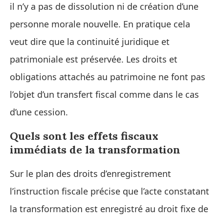
il n’y a pas de dissolution ni de création d’une
personne morale nouvelle. En pratique cela
veut dire que la continuité juridique et
patrimoniale est préservée. Les droits et
obligations attachés au patrimoine ne font pas
l’objet d’un transfert fiscal comme dans le cas
d’une cession.
Quels sont les effets fiscaux
immédiats de la transformation
Sur le plan des droits d’enregistrement
l’instruction fiscale précise que l’acte constatant
la transformation est enregistré au droit fixe de