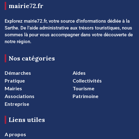
mairie72.fr
Explorez mairie72.fr, votre source d’informations dédiée à la
Sarthe. De l’aide administrative aux trésors touristiques, nous
sommes là pour vous accompagner dans votre découverte de
notre région.
Nos catégories
Démarches
Aides
Pratique
Collectivités
Mairies
Tourisme
Associations
Patrimoine
Entreprise
Liens utiles
A propos