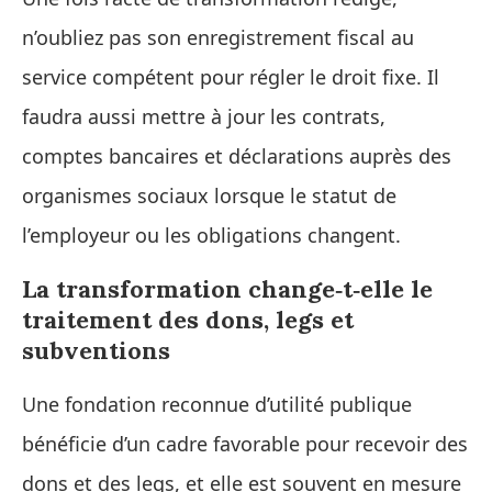
n’oubliez pas son enregistrement fiscal au
service compétent pour régler le droit fixe. Il
faudra aussi mettre à jour les contrats,
comptes bancaires et déclarations auprès des
organismes sociaux lorsque le statut de
l’employeur ou les obligations changent.
La transformation change‑t‑elle le
traitement des dons, legs et
subventions
Une fondation reconnue d’utilité publique
bénéficie d’un cadre favorable pour recevoir des
dons et des legs, et elle est souvent en mesure