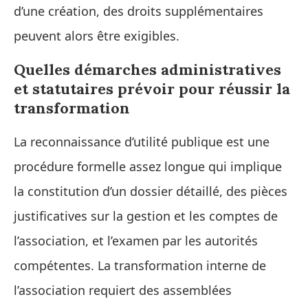
d’une création, des droits supplémentaires
peuvent alors être exigibles.
Quelles démarches administratives
et statutaires prévoir pour réussir la
transformation
La reconnaissance d’utilité publique est une
procédure formelle assez longue qui implique
la constitution d’un dossier détaillé, des pièces
justificatives sur la gestion et les comptes de
l’association, et l’examen par les autorités
compétentes. La transformation interne de
l’association requiert des assemblées