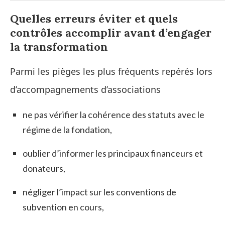
Quelles erreurs éviter et quels
contrôles accomplir avant d’engager
la transformation
Parmi les pièges les plus fréquents repérés lors
d’accompagnements d’associations
ne pas vérifier la cohérence des statuts avec le
régime de la fondation,
oublier d’informer les principaux financeurs et
donateurs,
négliger l’impact sur les conventions de
subvention en cours,