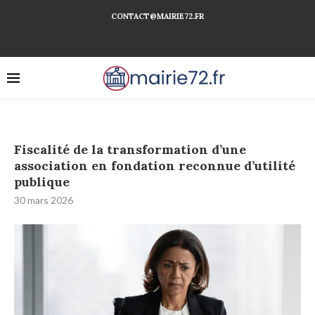
CONTACT@MAIRIE72.FR
Fiscalité de la transformation d’une
association en fondation reconnue d’utilité
publique
30 mars 2026