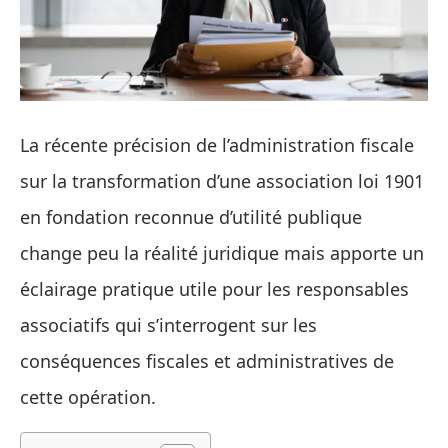
La récente précision de l’administration fiscale
sur la transformation d’une association loi 1901
en fondation reconnue d’utilité publique
change peu la réalité juridique mais apporte un
éclairage pratique utile pour les responsables
associatifs qui s’interrogent sur les
conséquences fiscales et administratives de
cette opération.