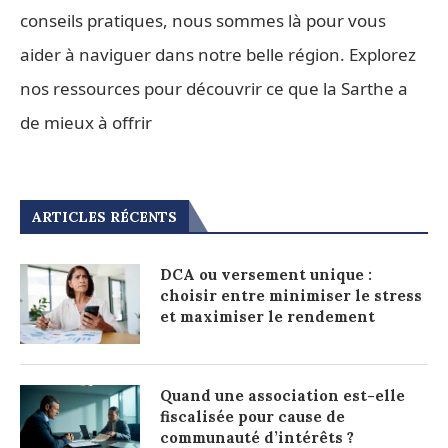
conseils pratiques, nous sommes là pour vous
aider à naviguer dans notre belle région. Explorez
nos ressources pour découvrir ce que la Sarthe a
de mieux à offrir
ARTICLES RÉCENTS
DCA ou versement unique :
choisir entre minimiser le stress
et maximiser le rendement
Quand une association est-elle
fiscalisée pour cause de
communauté d’intérêts ?