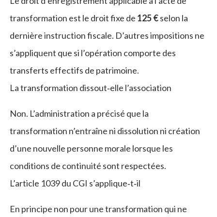
Le droit d’enregistrement applicable à l’acte de
transformation est le droit fixe de
125 €
selon la
dernière instruction fiscale. D’autres impositions ne
s’appliquent que si l’opération comporte des
transferts effectifs de patrimoine.
La transformation dissout‑elle l’association
Non. L’administration a précisé que la
transformation n’entraîne ni dissolution ni création
d’une nouvelle personne morale lorsque les
conditions de continuité sont respectées.
L’article 1039 du CGI s’applique‑t‑il
En principe non pour une transformation qui ne