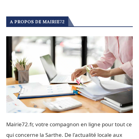
A PROPOS DE MAIRIE72
Mairie72.fr, votre compagnon en ligne pour tout ce
qui concerne la Sarthe. De l'actualité locale aux