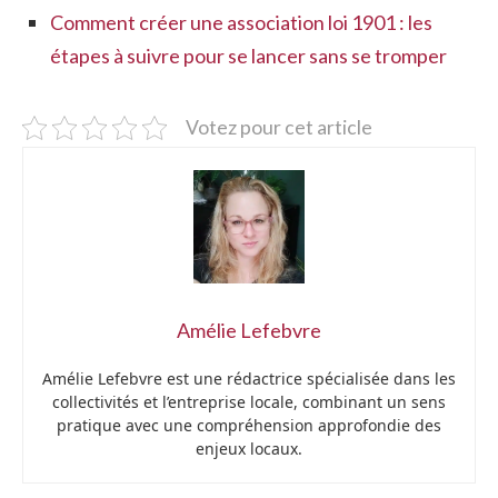
Comment créer une association loi 1901 : les
étapes à suivre pour se lancer sans se tromper
Votez pour cet article
Amélie Lefebvre
Amélie Lefebvre est une rédactrice spécialisée dans les
collectivités et l’entreprise locale, combinant un sens
pratique avec une compréhension approfondie des
enjeux locaux.