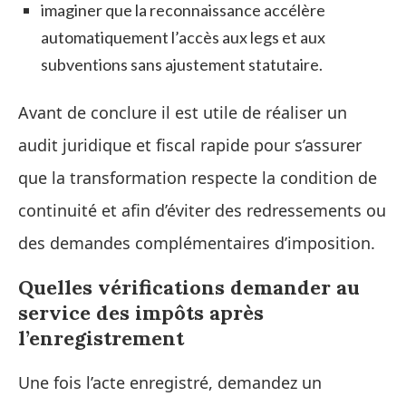
imaginer que la reconnaissance accélère
automatiquement l’accès aux legs et aux
subventions sans ajustement statutaire.
Avant de conclure il est utile de réaliser un
audit juridique et fiscal rapide pour s’assurer
que la transformation respecte la condition de
continuité et afin d’éviter des redressements ou
des demandes complémentaires d’imposition.
Quelles vérifications demander au
service des impôts après
l’enregistrement
Une fois l’acte enregistré, demandez un