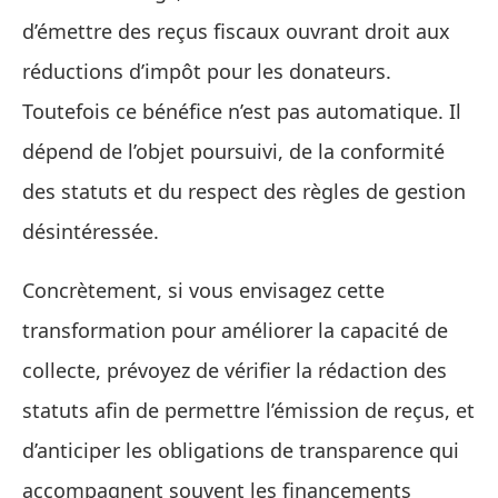
d’émettre des reçus fiscaux ouvrant droit aux
réductions d’impôt pour les donateurs.
Toutefois ce bénéfice n’est pas automatique. Il
dépend de l’objet poursuivi, de la conformité
des statuts et du respect des règles de gestion
désintéressée.
Concrètement, si vous envisagez cette
transformation pour améliorer la capacité de
collecte, prévoyez de vérifier la rédaction des
statuts afin de permettre l’émission de reçus, et
d’anticiper les obligations de transparence qui
accompagnent souvent les financements