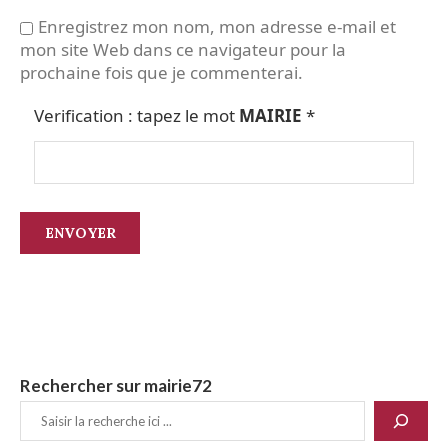
Enregistrez mon nom, mon adresse e-mail et
mon site Web dans ce navigateur pour la
prochaine fois que je commenterai.
Verification : tapez le mot
MAIRIE
*
Rechercher sur mairie72