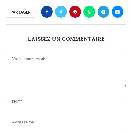
PARTAGER
LAISSEZ UN COMMENTAIRE