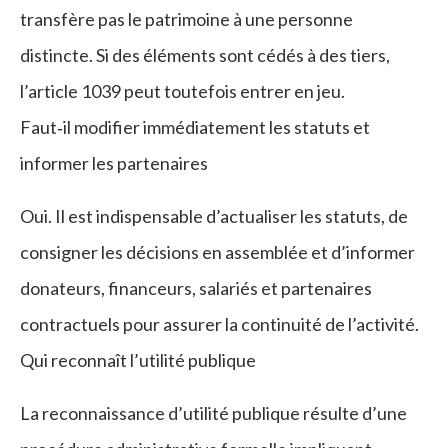
transfère pas le patrimoine à une personne
distincte. Si des éléments sont cédés à des tiers,
l’article 1039 peut toutefois entrer en jeu.
Faut‑il modifier immédiatement les statuts et
informer les partenaires
Oui. Il est indispensable d’actualiser les statuts, de
consigner les décisions en assemblée et d’informer
donateurs, financeurs, salariés et partenaires
contractuels pour assurer la continuité de l’activité.
Qui reconnaît l’utilité publique
La reconnaissance d’utilité publique résulte d’une