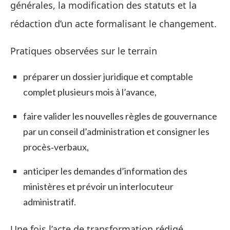
générales, la modification des statuts et la
rédaction d’un acte formalisant le changement.
Pratiques observées sur le terrain
préparer un dossier juridique et comptable
complet plusieurs mois à l’avance,
faire valider les nouvelles règles de gouvernance
par un conseil d’administration et consigner les
procès‑verbaux,
anticiper les demandes d’information des
ministères et prévoir un interlocuteur
administratif.
Une fois l’acte de transformation rédigé,