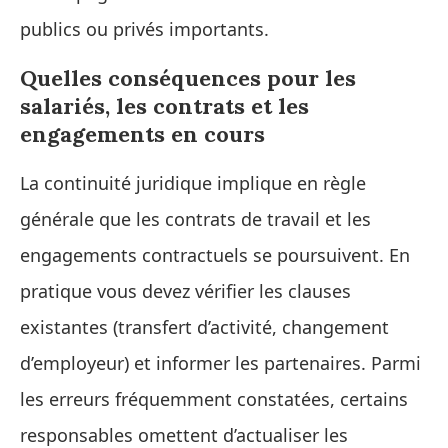
publics ou privés importants.
Quelles conséquences pour les
salariés, les contrats et les
engagements en cours
La continuité juridique implique en règle
générale que les contrats de travail et les
engagements contractuels se poursuivent. En
pratique vous devez vérifier les clauses
existantes (transfert d’activité, changement
d’employeur) et informer les partenaires. Parmi
les erreurs fréquemment constatées, certains
responsables omettent d’actualiser les