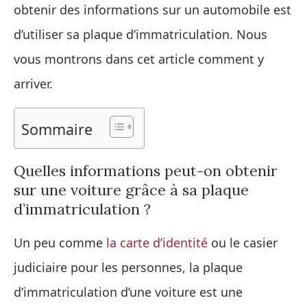
obtenir des informations sur un automobile est
d’utiliser sa plaque d’immatriculation. Nous
vous montrons dans cet article comment y
arriver.
Sommaire
Quelles informations peut-on obtenir
sur une voiture grâce à sa plaque
d’immatriculation ?
Un peu comme
la carte d’identité
ou le casier
judiciaire pour les personnes, la plaque
d’immatriculation d’une voiture est une