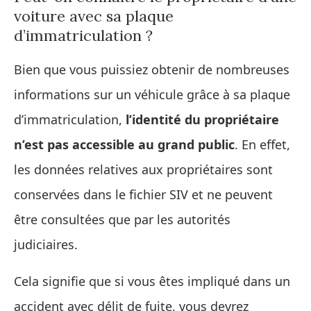
voiture avec sa plaque
d’immatriculation ?
Bien que vous puissiez obtenir de nombreuses
informations sur un véhicule grâce à sa plaque
d’immatriculation,
l’identité du propriétaire
n’est pas accessible au grand public
. En effet,
les données relatives aux propriétaires sont
conservées dans le fichier SIV et ne peuvent
être consultées que par les autorités
judiciaires.
Cela signifie que si vous êtes impliqué dans un
accident avec délit de fuite, vous devrez