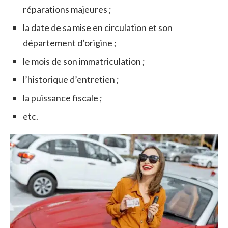
réparations majeures ;
la date de sa mise en circulation et son
département d’origine ;
le mois de son immatriculation ;
l’historique d’entretien ;
la puissance fiscale ;
etc.