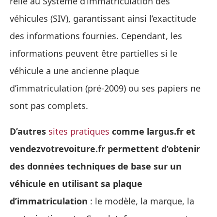
relié au Système d’immatriculation des
véhicules (SIV), garantissant ainsi l’exactitude
des informations fournies. Cependant, les
informations peuvent être partielles si le
véhicule a une ancienne plaque
d’immatriculation (pré-2009) ou ses papiers ne
sont pas complets.
D’autres
sites pratiques
comme largus.fr et
vendezvotrevoiture.fr permettent d’obtenir
des données techniques de base sur un
véhicule en utilisant sa plaque
d’immatriculation
: le modèle, la marque, la