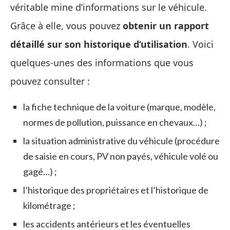
véritable mine d’informations sur le véhicule.
Grâce à elle, vous pouvez
obtenir un rapport
détaillé sur son historique d’utilisation
. Voici
quelques-unes des informations que vous
pouvez consulter :
la fiche technique de la voiture (marque, modèle,
normes de pollution, puissance en chevaux…) ;
la situation administrative du véhicule (procédure
de saisie en cours, PV non payés, véhicule volé ou
gagé…) ;
l’historique des propriétaires et l’historique de
kilométrage ;
les accidents antérieurs et les éventuelles