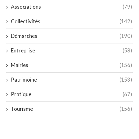
Associations
(79)
Collectivités
(142)
Démarches
(190)
Entreprise
(58)
Mairies
(156)
Patrimoine
(153)
Pratique
(67)
Tourisme
(156)