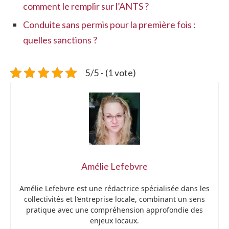
comment le remplir sur l’ANTS ?
Conduite sans permis pour la première fois :
quelles sanctions ?
5/5 - (1 vote)
Amélie Lefebvre
Amélie Lefebvre est une rédactrice spécialisée dans les
collectivités et l’entreprise locale, combinant un sens
pratique avec une compréhension approfondie des
enjeux locaux.