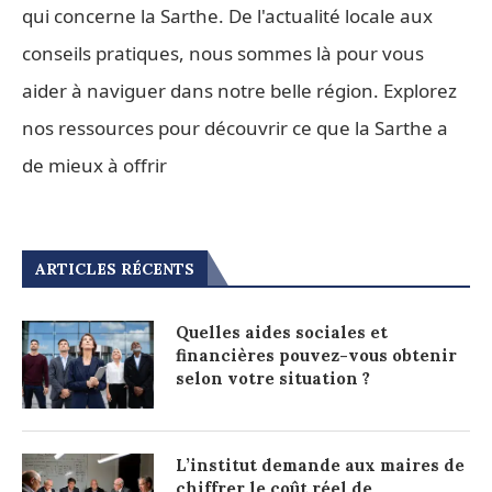
qui concerne la Sarthe. De l'actualité locale aux
conseils pratiques, nous sommes là pour vous
aider à naviguer dans notre belle région. Explorez
nos ressources pour découvrir ce que la Sarthe a
de mieux à offrir
ARTICLES RÉCENTS
Quelles aides sociales et
financières pouvez-vous obtenir
selon votre situation ?
L’institut demande aux maires de
chiffrer le coût réel de