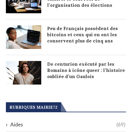
l’organisation des élections
Peu de Français possèdent des
bitcoins et ceux qui en ont les
conservent plus de cinq ans
De centurion exécuté par les
Romains à icône queer : l’histoire
oubliée d’un Gaulois
RUBRIQUES MAIRIE72
Aides
(69)