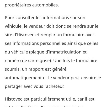
propriétaires automobiles.
Pour consulter les informations sur son
véhicule, le vendeur doit donc se rendre sur le
site d’Histovec et remplir un formulaire avec
ses informations personnelles ainsi que celles
du véhicule (plaque d’immatriculation et
numéro de carte grise). Une fois le formulaire
soumis, un rapport est généré
automatiquement et le vendeur peut ensuite le
partager avec vous l’acheteur.
Histovec est particulièrement utile, car il est