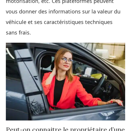
motorisation, etc. Ces plateformes peuvent
vous donner des informations sur la valeur du
véhicule et ses caractéristiques techniques
sans frais.
Peut-on connaitre le propriétaire d’une