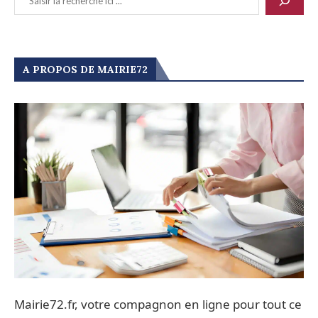
A PROPOS DE MAIRIE72
Mairie72.fr, votre compagnon en ligne pour tout ce