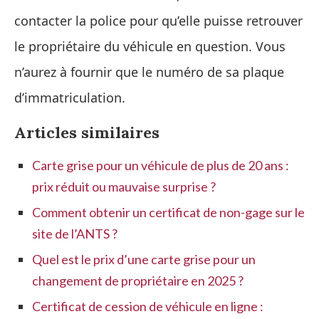
contacter la police pour qu’elle puisse retrouver
le propriétaire du véhicule en question. Vous
n’aurez à fournir que le numéro de sa plaque
d’immatriculation.
Articles similaires
Carte grise pour un véhicule de plus de 20 ans :
prix réduit ou mauvaise surprise ?
Comment obtenir un certificat de non-gage sur le
site de l’ANTS ?
Quel est le prix d’une carte grise pour un
changement de propriétaire en 2025 ?
Certificat de cession de véhicule en ligne :