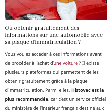
Où obtenir gratuitement des
informations sur une automobile avec
sa plaque d’immatriculation ?
Vous voulez accéder à ces informations avant
de procéder à l’achat d’
une voiture
? Il existe
plusieurs plateformes qui permettent de les
obtenir gratuitement grâce à la plaque
d’immatriculation. Parmi elles,
Histovec est la
plus recommandée
, car c’est un service officiel
du ministère de l’intérieur français destiné aux