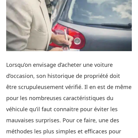
Lorsqu’on envisage d’acheter une voiture
d’occasion, son historique de propriété doit
être scrupuleusement vérifié. Il en est de même
pour les nombreuses caractéristiques du
véhicule qu’il faut connaitre pour éviter les
mauvaises surprises. Pour ce faire, une des
méthodes les plus simples et efficaces pour