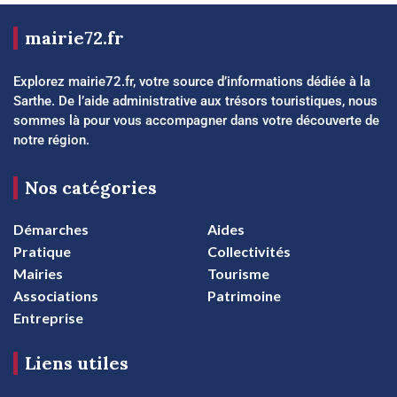
mairie72.fr
Explorez mairie72.fr, votre source d’informations dédiée à la
Sarthe. De l’aide administrative aux trésors touristiques, nous
sommes là pour vous accompagner dans votre découverte de
notre région.
Nos catégories
Démarches
Aides
Pratique
Collectivités
Mairies
Tourisme
Associations
Patrimoine
Entreprise
Liens utiles