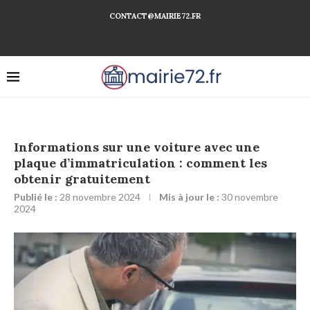
CONTACT@MAIRIE72.FR
Informations sur une voiture avec une
plaque d’immatriculation : comment les
obtenir gratuitement
Publié le :
28 novembre 2024
Mis à jour le :
30 novembre
2024