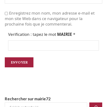
Enregistrez mon nom, mon adresse e-mail et
mon site Web dans ce navigateur pour la
prochaine fois que je commenterai.
Verification : tapez le mot
MAIRIE
*
Rechercher sur mairie72