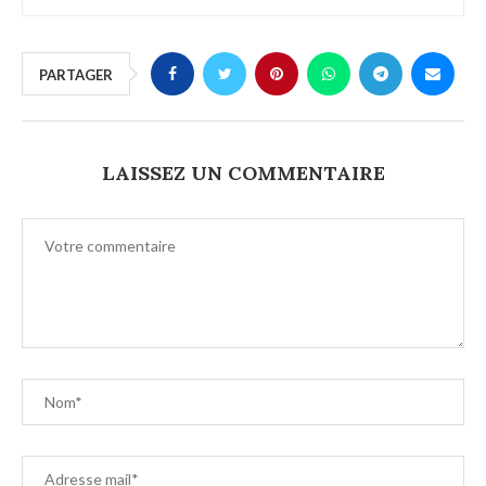
PARTAGER
LAISSEZ UN COMMENTAIRE