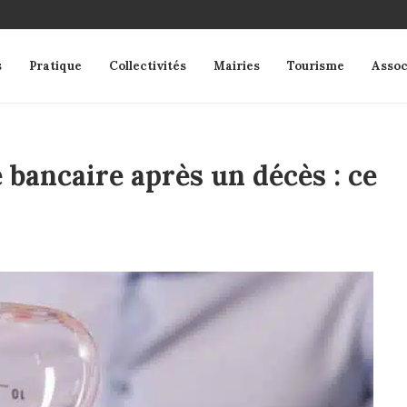
s
Pratique
Collectivités
Mairies
Tourisme
Assoc
 bancaire après un décès : ce