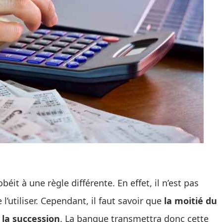
it à une règle différente. En effet, il n’est pas
l’utiliser. Cependant, il faut savoir que
la moitié du
 la succession
. La banque transmettra donc cette