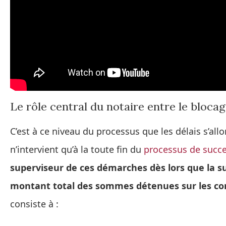
Le rôle central du notaire entre le bloca
C’est à ce niveau du processus que les délais s’allo
n’intervient qu’à la toute fin du
processus de succ
superviseur de ces démarches dès lors que la s
montant total des sommes détenues sur les co
consiste à :