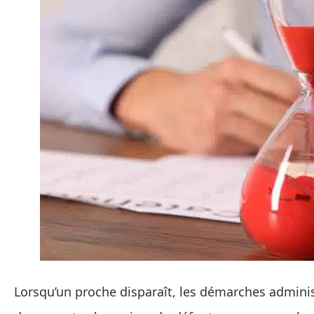
Lorsqu’un proche disparaît, les démarches administr