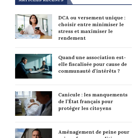
DCA ou versement unique :
choisir entre minimiser le
stress et maximiser le
rendement
Quand une association est-
elle fiscalisée pour cause de
communauté d’intérêts ?
Canicule : les manquements
de l’État français pour
protéger les citoyens
Aménagement de peine pour