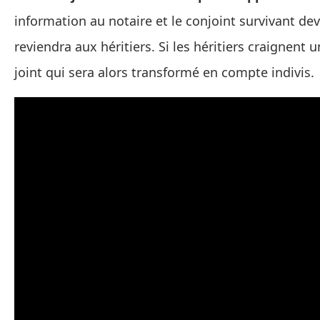
information au notaire et le conjoint survivant devr
reviendra aux héritiers. Si les héritiers craignen
joint qui sera alors transformé en compte indivis.