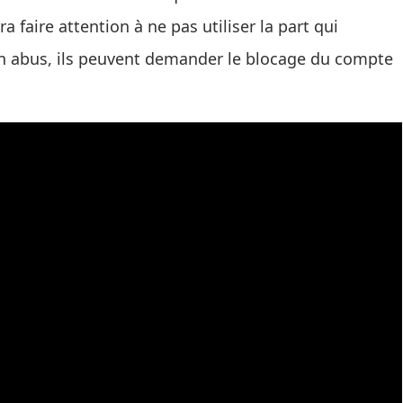
a faire attention à ne pas utiliser la part qui
t un abus, ils peuvent demander le blocage du compte