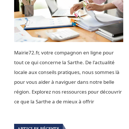
Mairie72.fr, votre compagnon en ligne pour
tout ce qui concerne la Sarthe. De l'actualité
locale aux conseils pratiques, nous sommes là
pour vous aider à naviguer dans notre belle
région. Explorez nos ressources pour découvrir
ce que la Sarthe a de mieux à offrir
ARTICLES RÉCENTS