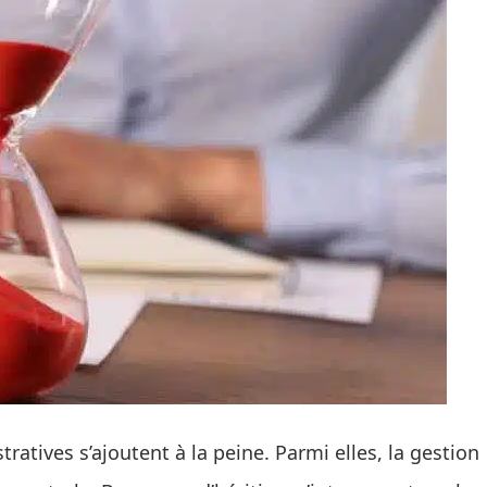
atives s’ajoutent à la peine. Parmi elles, la gestion