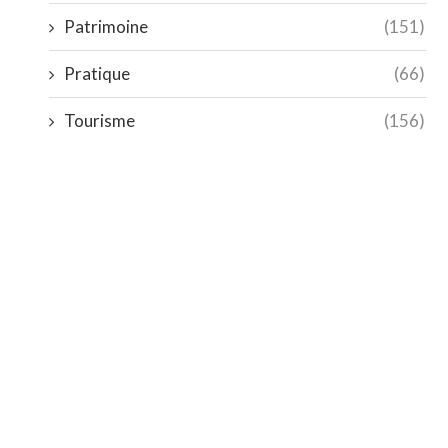
Patrimoine
(151)
Pratique
(66)
Tourisme
(156)