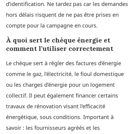
d’identification. Ne tardez pas car les demandes
hors délais risquent de ne pas être prises en
compte pour la campagne en cours.
À quoi sert le chèque énergie et
comment l’utiliser correctement
Le chèque sert à régler des factures d’énergie
comme le gaz, l’électricité, le fioul domestique
ou les charges d’énergie pour un logement
collectif. Il peut également financer certains
travaux de rénovation visant l’efficacité
énergétique, sous conditions. Important à
savoir : les fournisseurs agréés et les