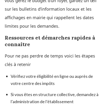
vous gérez le budget d’un foyer, gardez un œil
sur les bulletins d’information locaux et les
affichages en mairie qui rappellent les dates
limites pour les demandes.
Ressources et démarches rapides à
connaître
Pour ne pas perdre de temps voici les étapes
clés à retenir
Vérifiez votre éligibilité en ligne ou auprès de
votre centre des impôts
Si vous êtes en structure collective, demandez à
l’administration de l’établissement