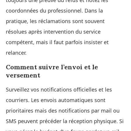
toujours une preuve du refus et notez les
coordonnées du professionnel. Dans la
pratique, les réclamations sont souvent
résolues après intervention du service
compétent, mais il faut parfois insister et
relancer.
Comment suivre l’envoi et le
versement
Surveillez vos notifications officielles et les
courriers. Les envois automatiques sont
prioritaires mais des notifications par mail ou
SMS peuvent précéder la réception physique. Si