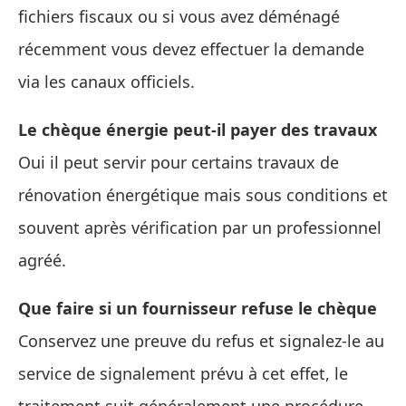
fichiers fiscaux ou si vous avez déménagé
récemment vous devez effectuer la demande
via les canaux officiels.
Le chèque énergie peut-il payer des travaux
Oui il peut servir pour certains travaux de
rénovation énergétique mais sous conditions et
souvent après vérification par un professionnel
agréé.
Que faire si un fournisseur refuse le chèque
Conservez une preuve du refus et signalez-le au
service de signalement prévu à cet effet, le