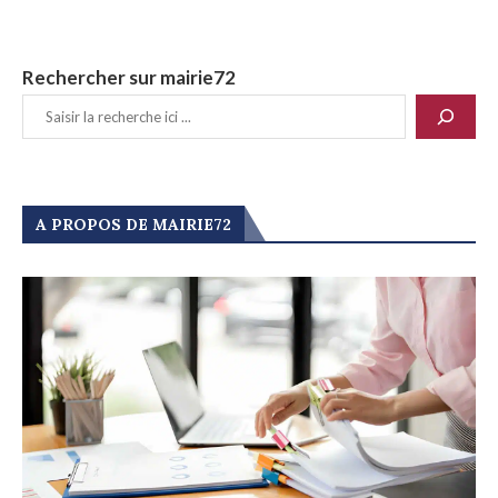
Rechercher sur mairie72
A PROPOS DE MAIRIE72