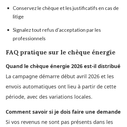
Conservez le chèque et les justificatifs en cas de
litige
Signalez tout refus d’acceptation par les
professionnels
FAQ pratique sur le chèque énergie
Quand le chèque énergie 2026 est-il distribué
La campagne démarre début avril 2026 et les
envois automatiques ont lieu à partir de cette
période, avec des variations locales.
Comment savoir si je dois faire une demande
Si vos revenus ne sont pas présents dans les