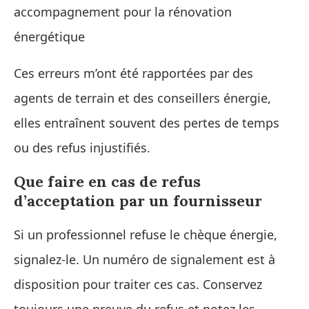
accompagnement pour la rénovation
énergétique
Ces erreurs m’ont été rapportées par des
agents de terrain et des conseillers énergie,
elles entraînent souvent des pertes de temps
ou des refus injustifiés.
Que faire en cas de refus
d’acceptation par un fournisseur
Si un professionnel refuse le chèque énergie,
signalez-le. Un numéro de signalement est à
disposition pour traiter ces cas. Conservez