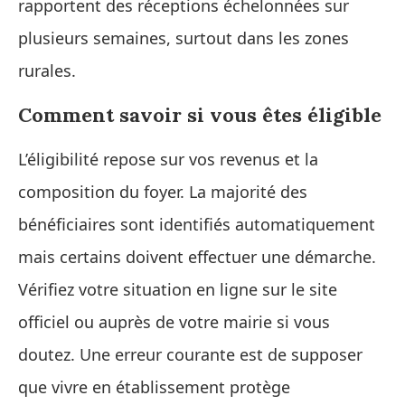
rapportent des réceptions échelonnées sur
plusieurs semaines, surtout dans les zones
rurales.
Comment savoir si vous êtes éligible
L’éligibilité repose sur vos revenus et la
composition du foyer. La majorité des
bénéficiaires sont identifiés automatiquement
mais certains doivent effectuer une démarche.
Vérifiez votre situation en ligne sur le site
officiel ou auprès de votre mairie si vous
doutez. Une erreur courante est de supposer
que vivre en établissement protège