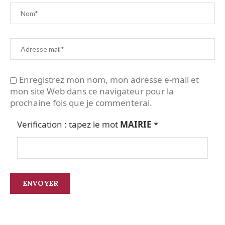
Enregistrez mon nom, mon adresse e-mail et
mon site Web dans ce navigateur pour la
prochaine fois que je commenterai.
Verification : tapez le mot
MAIRIE
*