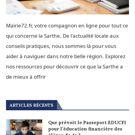
Mairie72.fr, votre compagnon en ligne pour tout ce
qui concerne la Sarthe. De l'actualité locale aux
conseils pratiques, nous sommes là pour vous
aider à naviguer dans notre belle région. Explorez
nos ressources pour découvrir ce que la Sarthe a
de mieux à offrir
ARTICLES RÉCENTS
Que prévoit le Passeport EDUCFI
pour l’éducation financière des