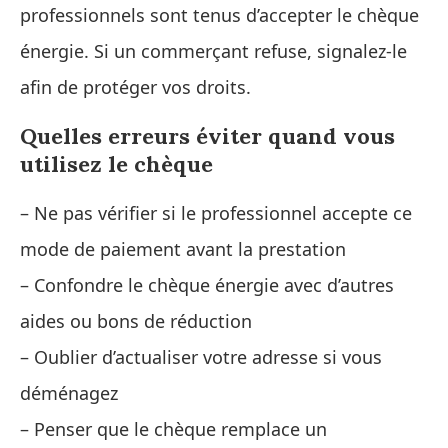
professionnels sont tenus d’accepter le chèque
énergie. Si un commerçant refuse, signalez-le
afin de protéger vos droits.
Quelles erreurs éviter quand vous
utilisez le chèque
– Ne pas vérifier si le professionnel accepte ce
mode de paiement avant la prestation
– Confondre le chèque énergie avec d’autres
aides ou bons de réduction
– Oublier d’actualiser votre adresse si vous
déménagez
– Penser que le chèque remplace un