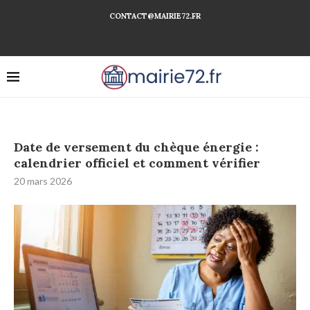
CONTACT@MAIRIE72.FR
Date de versement du chèque énergie :
calendrier officiel et comment vérifier
20 mars 2026