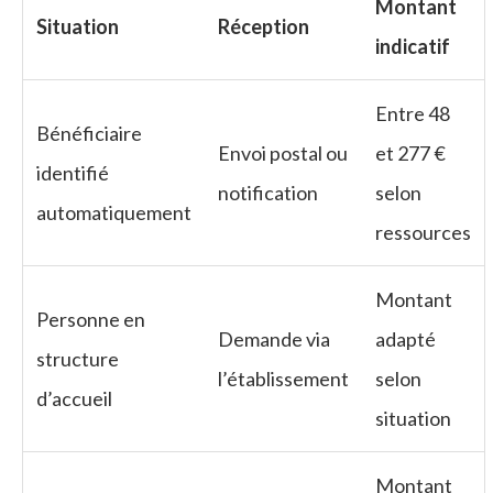
Montant
Situation
Réception
indicatif
Entre 48
Bénéficiaire
Envoi postal ou
et 277 €
identifié
notification
selon
automatiquement
ressources
Montant
Personne en
Demande via
adapté
structure
l’établissement
selon
d’accueil
situation
Montant