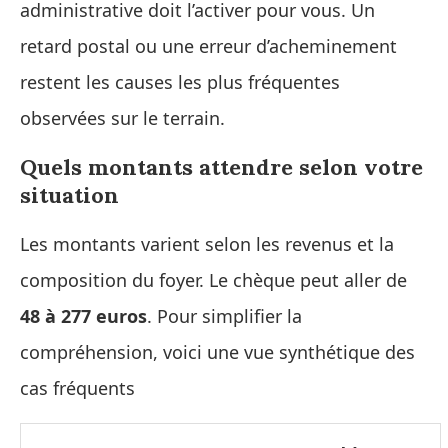
administrative doit l’activer pour vous. Un
retard postal ou une erreur d’acheminement
restent les causes les plus fréquentes
observées sur le terrain.
Quels montants attendre selon votre
situation
Les montants varient selon les revenus et la
composition du foyer. Le chèque peut aller de
48 à 277 euros
. Pour simplifier la
compréhension, voici une vue synthétique des
cas fréquents