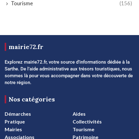
Tourisme
(156)
mairie72.fr
Explorez mairie72.fr, votre source d’informations dédiée à la
Sarthe. De l’aide administrative aux trésors touristiques, nous
sommes là pour vous accompagner dans votre découverte de
notre région.
Nos catégories
Démarches
Aides
Pratique
Collectivités
Mairies
Tourisme
Associations
Patrimoine