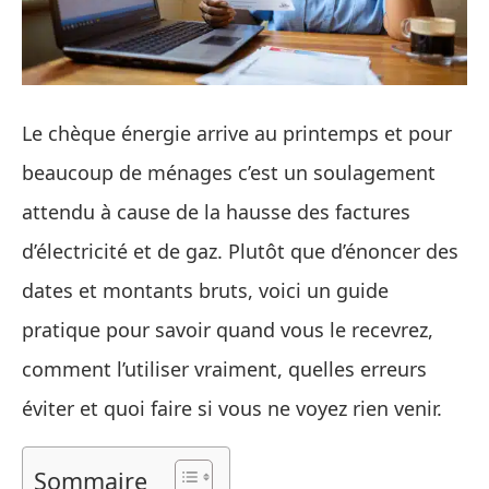
Le chèque énergie arrive au printemps et pour
beaucoup de ménages c’est un soulagement
attendu à cause de la hausse des factures
d’électricité et de gaz. Plutôt que d’énoncer des
dates et montants bruts, voici un guide
pratique pour savoir quand vous le recevrez,
comment l’utiliser vraiment, quelles erreurs
éviter et quoi faire si vous ne voyez rien venir.
Sommaire