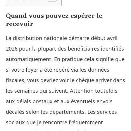
Quand vous pouvez espérer le
recevoir
La distribution nationale démarre début avril
2026 pour la plupart des bénéficiaires identifiés
automatiquement. En pratique cela signifie que
si votre foyer a été repéré via les données
fiscales, vous devriez voir le chèque arriver dans
les semaines qui suivent. Attention toutefois
aux délais postaux et aux éventuels envois
décalés selon les départements. Les services
sociaux que je rencontre fréquemment