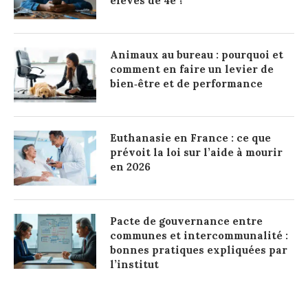
élèves de 4e ?
Animaux au bureau : pourquoi et
comment en faire un levier de
bien‑être et de performance
Euthanasie en France : ce que
prévoit la loi sur l’aide à mourir
en 2026
Pacte de gouvernance entre
communes et intercommunalité :
bonnes pratiques expliquées par
l’institut