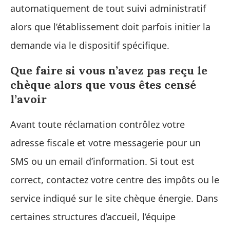
automatiquement de tout suivi administratif
alors que l’établissement doit parfois initier la
demande via le dispositif spécifique.
Que faire si vous n’avez pas reçu le
chèque alors que vous êtes censé
l’avoir
Avant toute réclamation contrôlez votre
adresse fiscale et votre messagerie pour un
SMS ou un email d’information. Si tout est
correct, contactez votre centre des impôts ou le
service indiqué sur le site chèque énergie. Dans
certaines structures d’accueil, l’équipe