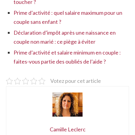
toucher ?
Prime d’activité : quel salaire maximum pour un
couple sans enfant ?
Déclaration d’impôt après une naissance en
couple non marié : ce piège à éviter
Prime d’activité et salaire minimum en couple :
faites-vous partie des oubliés de l’aide ?
Votez pour cet article
Camille Leclerc