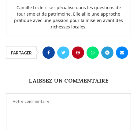
Camille Leclerc se spécialise dans les questions de
tourisme et de patrimoine. Elle allie une approche
pratique avec une passion pour la mise en avant des
richesses locales.
PARTAGER
LAISSEZ UN COMMENTAIRE