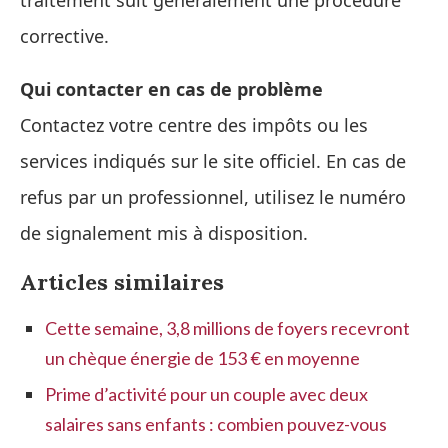
traitement suit généralement une procédure
corrective.
Qui contacter en cas de problème
Contactez votre centre des impôts ou les
services indiqués sur le site officiel. En cas de
refus par un professionnel, utilisez le numéro
de signalement mis à disposition.
Articles similaires
Cette semaine, 3,8 millions de foyers recevront
un chèque énergie de 153 € en moyenne
Prime d’activité pour un couple avec deux
salaires sans enfants : combien pouvez-vous