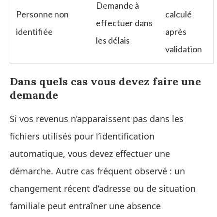
Demande à
Personne non
calculé
effectuer dans
identifiée
après
les délais
validation
Dans quels cas vous devez faire une
demande
Si vos revenus n’apparaissent pas dans les
fichiers utilisés pour l’identification
automatique, vous devez effectuer une
démarche. Autre cas fréquent observé : un
changement récent d’adresse ou de situation
familiale peut entraîner une absence