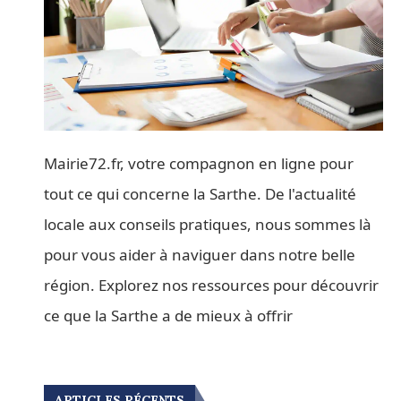
Mairie72.fr, votre compagnon en ligne pour
tout ce qui concerne la Sarthe. De l'actualité
locale aux conseils pratiques, nous sommes là
pour vous aider à naviguer dans notre belle
région. Explorez nos ressources pour découvrir
ce que la Sarthe a de mieux à offrir
ARTICLES RÉCENTS