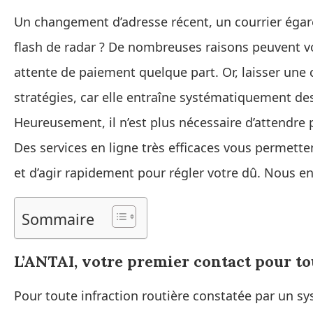
Un changement d’adresse récent, un courrier éga
flash de radar ? De nombreuses raisons peuvent 
attente de paiement quelque part. Or, laisser une 
stratégies, car elle entraîne systématiquement des
Heureusement, il n’est plus nécessaire d’attendre 
Des services en ligne très efficaces vous permetten
et d’agir rapidement pour régler votre dû. Nous en
Sommaire
L’ANTAI, votre premier contact pour t
Pour toute infraction routière constatée par un