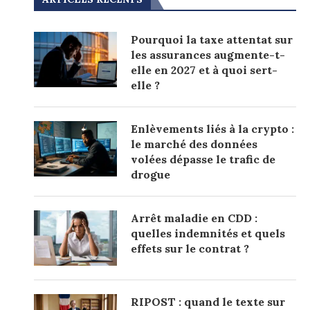
Pourquoi la taxe attentat sur
les assurances augmente-t-
elle en 2027 et à quoi sert-
elle ?
Enlèvements liés à la crypto :
le marché des données
volées dépasse le trafic de
drogue
Arrêt maladie en CDD :
quelles indemnités et quels
effets sur le contrat ?
RIPOST : quand le texte sur