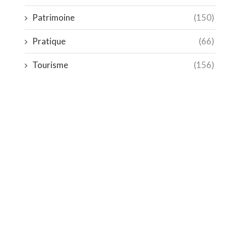
Patrimoine
(150)
Pratique
(66)
Tourisme
(156)