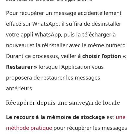
Pour récupérer un message accidentellement
effacé sur WhatsApp, il suffira de désinstaller
votre appli WhatsApp, puis la télécharger à
nouveau et la réinstaller avec le même numéro.
Durant ce processus, veiller à
choisir l’option «
Restaurer »
lorsque l’Application vous
proposera de restaurer les messages
antérieurs.
Récupérer depuis une sauvegarde locale
Le recours à la mémoire de stockage
est
une
méthode pratique
pour récupérer les messages