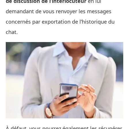
de discussion de l’interlocuteur
en lui
demandant de vous renvoyer les messages
concernés par exportation de l’historique du
chat.
À défaut, vous pourrez également les récupérer