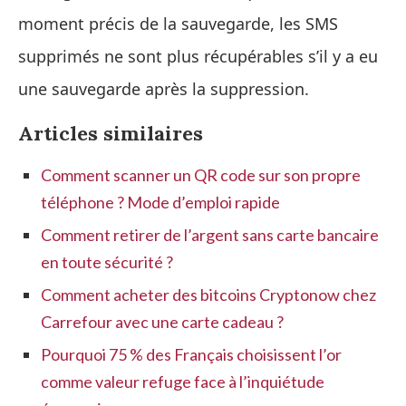
moment précis de la sauvegarde, les SMS
supprimés ne sont plus récupérables s’il y a eu
une sauvegarde après la suppression.
Articles similaires
Comment scanner un QR code sur son propre
téléphone ? Mode d’emploi rapide
Comment retirer de l’argent sans carte bancaire
en toute sécurité ?
Comment acheter des bitcoins Cryptonow chez
Carrefour avec une carte cadeau ?
Pourquoi 75 % des Français choisissent l’or
comme valeur refuge face à l’inquiétude