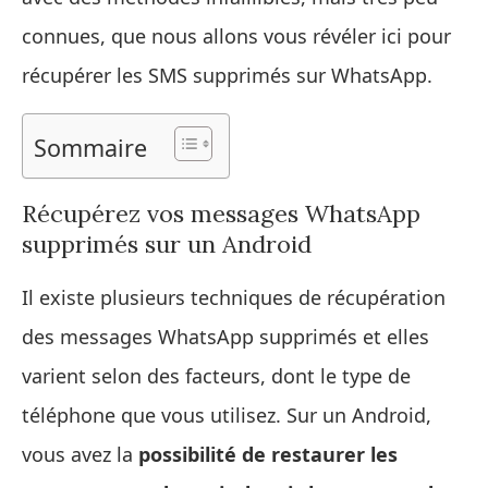
connues, que nous allons vous révéler ici pour
récupérer les SMS supprimés sur WhatsApp.
Sommaire
Récupérez vos messages WhatsApp
supprimés sur un Android
Il existe plusieurs techniques de récupération
des messages WhatsApp supprimés et elles
varient selon des facteurs, dont le type de
téléphone que vous utilisez. Sur un Android,
vous avez la
possibilité de restaurer les