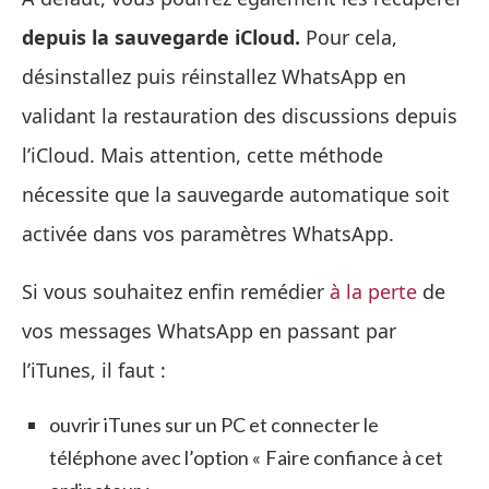
depuis la sauvegarde iCloud.
Pour cela,
désinstallez puis réinstallez WhatsApp en
validant la restauration des discussions depuis
l’iCloud. Mais attention, cette méthode
nécessite que la sauvegarde automatique soit
activée dans vos paramètres WhatsApp.
Si vous souhaitez enfin remédier
à la perte
de
vos messages WhatsApp en passant par
l’iTunes, il faut :
ouvrir iTunes sur un PC et connecter le
téléphone avec l’option « Faire confiance à cet