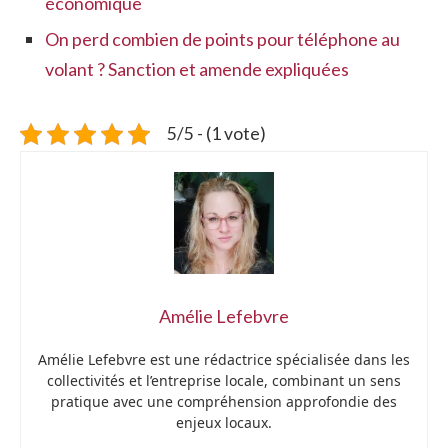
économique
On perd combien de points pour téléphone au
volant ? Sanction et amende expliquées
5/5 - (1 vote)
Amélie Lefebvre
Amélie Lefebvre est une rédactrice spécialisée dans les
collectivités et l’entreprise locale, combinant un sens
pratique avec une compréhension approfondie des
enjeux locaux.