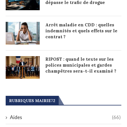
dépasse le trafic de drogue
Arrêt maladie en CDD : quelles
indemnités et quels effets sur le
contrat ?
RIPOST : quand le texte sur les
polices municipales et gardes
champêtres sera-t-il examiné ?
RUBRIQUES MAIRIE72
Aides
(66)