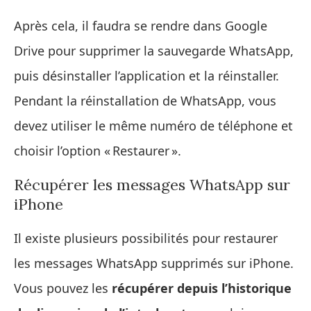
Après cela, il faudra se rendre dans Google
Drive pour supprimer la sauvegarde WhatsApp,
puis désinstaller l’application et la réinstaller.
Pendant la réinstallation de WhatsApp, vous
devez utiliser le même numéro de téléphone et
choisir l’option « Restaurer ».
Récupérer les messages WhatsApp sur
iPhone
Il existe plusieurs possibilités pour restaurer
les messages WhatsApp supprimés sur iPhone.
Vous pouvez les
récupérer depuis l’historique