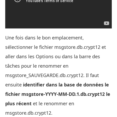
Une fois dans le bon emplacement,
sélectionner le fichier msgstore.db.crypt12 et
aller dans les Options ou dans la barre des
tâches pour le renommer en
msgstore_SAUVEGARDE.db.crypt12. Il faut
ensuite
identifier dans la base de données le
fichier msgstore-YYYY-MM-DD.1.db.crypt12 le
plus récent
et le renommer en
msgstore.db.crypt12.