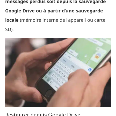
messages perdus soit depuis la sauvegarde
Google Drive ou à partir d’une sauvegarde
locale
(mémoire interne de l’appareil ou carte
SD).
Restaurer depuis Google Drive