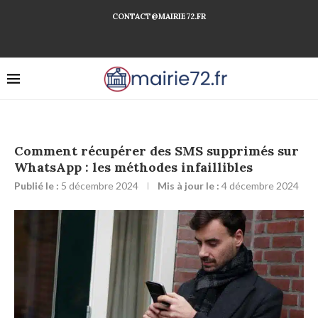
CONTACT@MAIRIE72.FR
Comment récupérer des SMS supprimés sur
WhatsApp : les méthodes infaillibles
Publié le :
5 décembre 2024
Mis à jour le :
4 décembre 2024