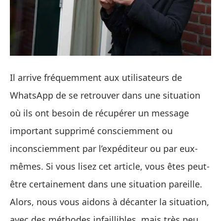
Il arrive fréquemment aux utilisateurs de
WhatsApp de se retrouver dans une situation
où ils ont besoin de récupérer un message
important supprimé consciemment ou
inconsciemment par l’expéditeur ou par eux-
mêmes. Si vous lisez cet article, vous êtes peut-
être certainement dans une situation pareille.
Alors, nous vous aidons à décanter la situation,
avec des méthodes infaillibles, mais très peu