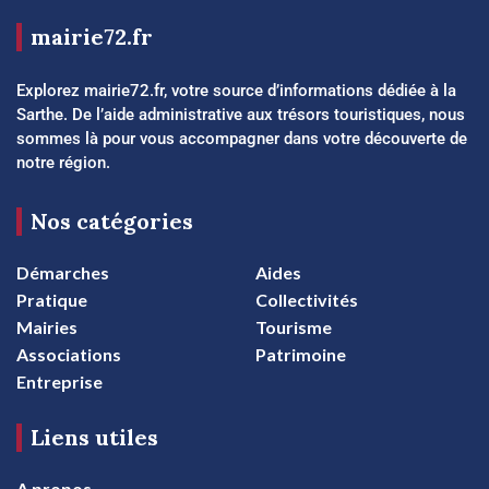
mairie72.fr
Explorez mairie72.fr, votre source d’informations dédiée à la
Sarthe. De l’aide administrative aux trésors touristiques, nous
sommes là pour vous accompagner dans votre découverte de
notre région.
Nos catégories
Démarches
Aides
Pratique
Collectivités
Mairies
Tourisme
Associations
Patrimoine
Entreprise
Liens utiles
A propos