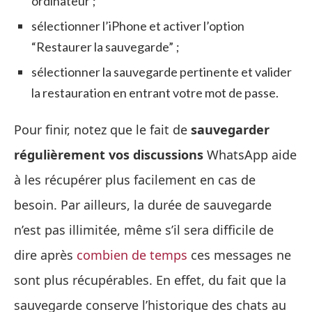
ordinateur ;
sélectionner l’iPhone et activer l’option
“Restaurer la sauvegarde” ;
sélectionner la sauvegarde pertinente et valider
la restauration en entrant votre mot de passe.
Pour finir, notez que le fait de
sauvegarder
régulièrement vos discussions
WhatsApp aide
à les récupérer plus facilement en cas de
besoin. Par ailleurs, la durée de sauvegarde
n’est pas illimitée, même s’il sera difficile de
dire après
combien de temps
ces messages ne
sont plus récupérables. En effet, du fait que la
sauvegarde conserve l’historique des chats au