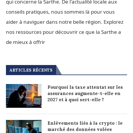
qui concerne la Sarthe. De l'actualité locale aux
conseils pratiques, nous sommes là pour vous
aider à naviguer dans notre belle région. Explorez
nos ressources pour découvrir ce que la Sarthe a
de mieux à offrir
ARTICLES RÉCENTS
Pourquoi la taxe attentat sur les
assurances augmente-t-elle en
2027 et à quoi sert-elle ?
Enlèvements liés à la crypto : le
marché des données volées