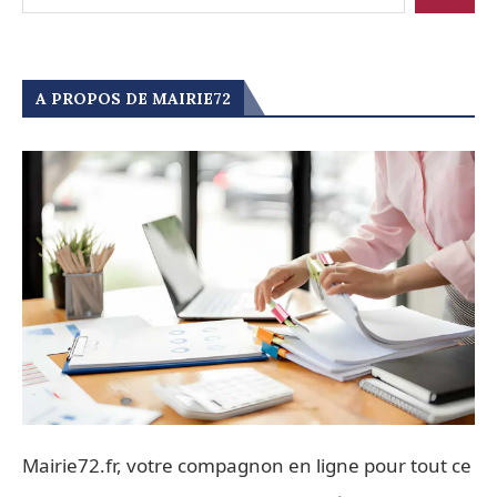
A PROPOS DE MAIRIE72
Mairie72.fr, votre compagnon en ligne pour tout ce