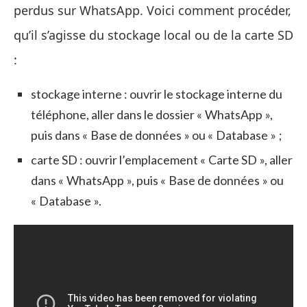
perdus sur WhatsApp. Voici comment procéder,
qu’il s’agisse du stockage local ou de la carte SD
:
stockage interne : ouvrir le stockage interne du
téléphone, aller dans le dossier « WhatsApp »,
puis dans « Base de données » ou « Database » ;
carte SD : ouvrir l’emplacement « Carte SD », aller
dans « WhatsApp », puis « Base de données » ou
« Database ».