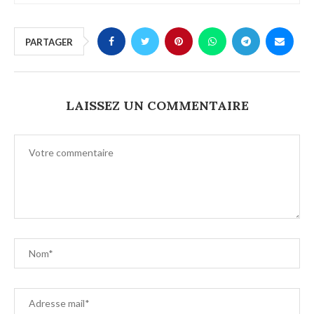
PARTAGER
LAISSEZ UN COMMENTAIRE