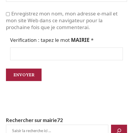
Enregistrez mon nom, mon adresse e-mail et
mon site Web dans ce navigateur pour la
prochaine fois que je commenterai.
Verification : tapez le mot
MAIRIE
*
Rechercher sur mairie72