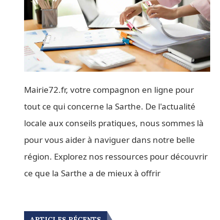
Mairie72.fr, votre compagnon en ligne pour
tout ce qui concerne la Sarthe. De l'actualité
locale aux conseils pratiques, nous sommes là
pour vous aider à naviguer dans notre belle
région. Explorez nos ressources pour découvrir
ce que la Sarthe a de mieux à offrir
ARTICLES RÉCENTS