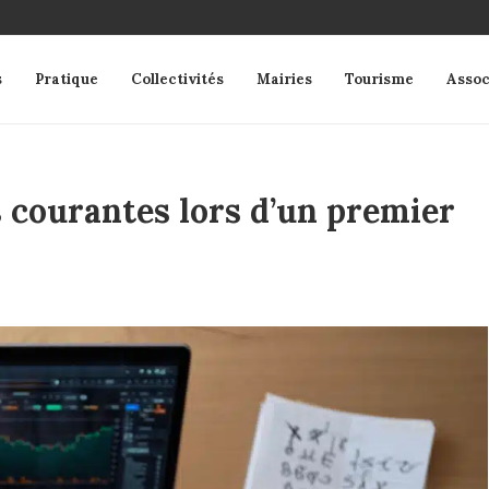
s
Pratique
Collectivités
Mairies
Tourisme
Assoc
 courantes lors d’un premier