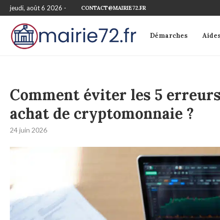
jeudi, août 6 2026 -
CONTACT@MAIRIE72.FR
Démarches
Aide
Comment éviter les 5 erreurs
achat de cryptomonnaie ?
24 juin 2026