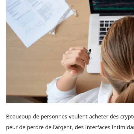
Beaucoup de personnes veulent acheter des crypt
peur de perdre de l’argent, des interfaces intimida