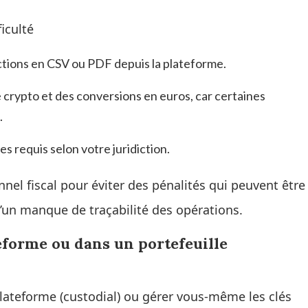
iculté
ctions en CSV ou PDF depuis la plateforme.
 crypto et des conversions en euros, car certaines
.
es requis selon votre juridiction.
el fiscal pour éviter des pénalités qui peuvent être
d’un manque de traçabilité des opérations.
teforme ou dans un portefeuille
plateforme (custodial) ou gérer vous-même les clés