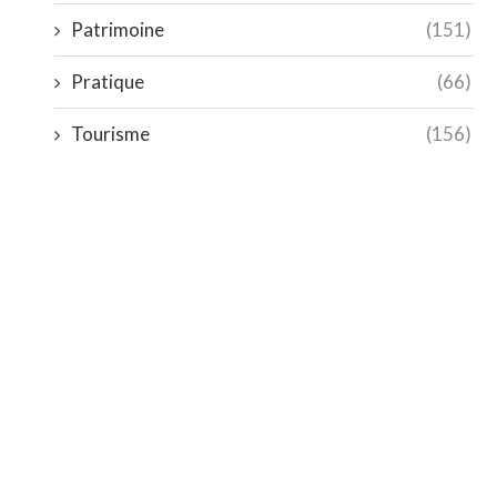
Patrimoine
(151)
Pratique
(66)
Tourisme
(156)