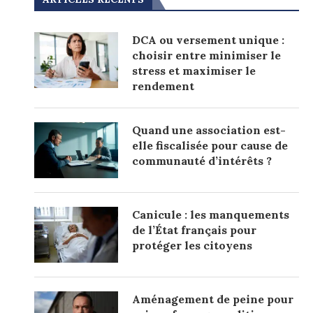
DCA ou versement unique :
choisir entre minimiser le
stress et maximiser le
rendement
Quand une association est-
elle fiscalisée pour cause de
communauté d’intérêts ?
Canicule : les manquements
de l’État français pour
protéger les citoyens
Aménagement de peine pour