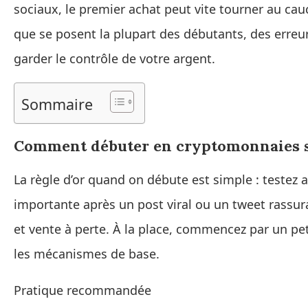
sociaux, le premier achat peut vite tourner au ca
que se posent la plupart des débutants, des erreur
garder le contrôle de votre argent.
Sommaire
Comment débuter en cryptomonnaies sa
La règle d’or quand on débute est simple : teste
importante après un post viral ou un tweet rassura
et vente à perte. À la place, commencez par un pe
les mécanismes de base.
Pratique recommandée