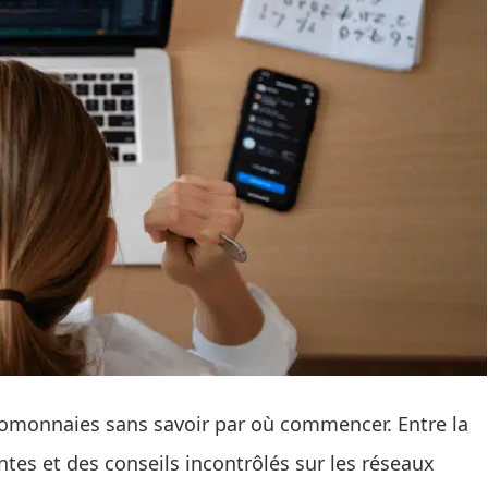
omonnaies sans savoir par où commencer. Entre la
ntes et des conseils incontrôlés sur les réseaux