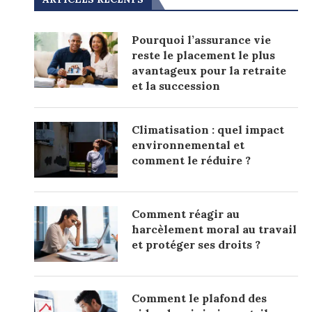
Pourquoi l’assurance vie
reste le placement le plus
avantageux pour la retraite
et la succession
Climatisation : quel impact
environnemental et
comment le réduire ?
Comment réagir au
harcèlement moral au travail
et protéger ses droits ?
Comment le plafond des