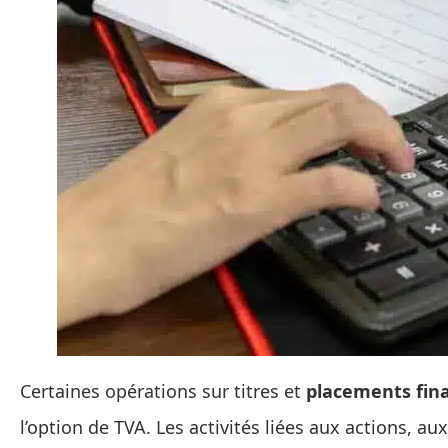
Certaines opérations sur titres et
placements fin
l’option de TVA. Les activités liées aux actions, au