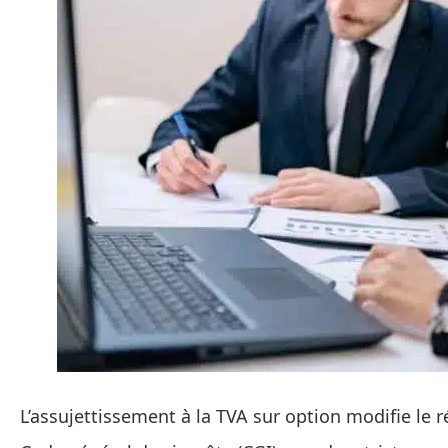
L’assujettissement à la TVA sur option modifie le 