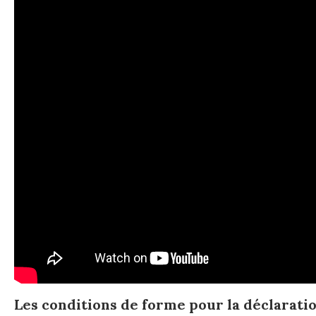
Les conditions de forme pour la déclaratio