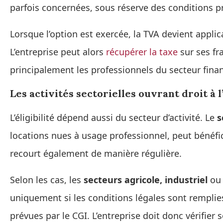
parfois concernées, sous réserve des conditions pr
Lorsque l’option est exercée, la TVA devient applic
L’entreprise peut alors
récupérer la taxe
sur ses fr
principalement les professionnels du secteur fina
Les activités sectorielles ouvrant droit à l
L’éligibilité dépend aussi du secteur d’activité. Le
s
locations nues à usage professionnel, peut bénéfic
recourt également de manière régulière.
Selon les cas, les
secteurs agricole, industriel
ou 
uniquement si les conditions légales sont remplies
prévues par le CGI. L’entreprise doit donc vérifier