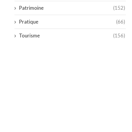
Patrimoine
(152)
Pratique
(66)
Tourisme
(156)