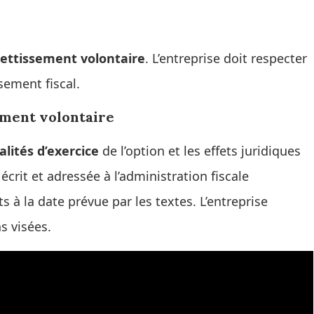
jettissement volontaire
. L’entreprise doit respecter
sement fiscal.
sement volontaire
lités d’exercice
de l’option et les effets juridiques
écrit et adressée à l’administration fiscale
s à la date prévue par les textes. L’entreprise
s visées.