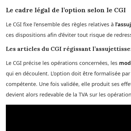
Le cadre légal de l’option selon le CGI
Le CGI fixe l’ensemble des règles relatives à
l’assu
ces dispositions afin d’éviter tout risque de redres
Les articles du CGI régissant l’assujettis
Le CGI précise les opérations concernées, les
moda
qui en découlent. L’option doit être formalisée par 
compétente. Une fois validée, elle produit ses effet
devient alors redevable de la TVA sur les opération