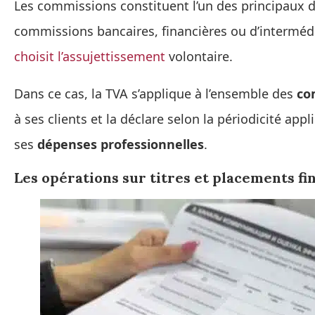
Les commissions constituent l’un des principaux 
commissions bancaires, financières ou d’intermédi
choisit l’assujettissement
volontaire.
Dans ce cas, la TVA s’applique à l’ensemble des
co
à ses clients et la déclare selon la périodicité appl
ses
dépenses professionnelles
.
Les opérations sur titres et placements fi