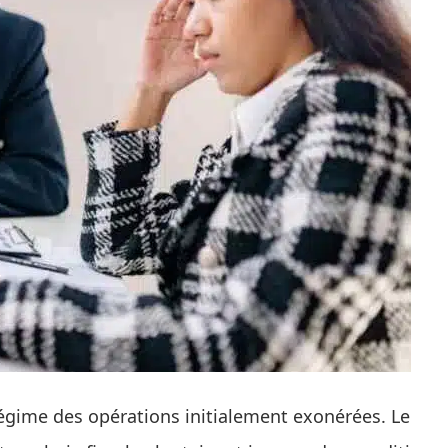
régime des opérations initialement exonérées. Le