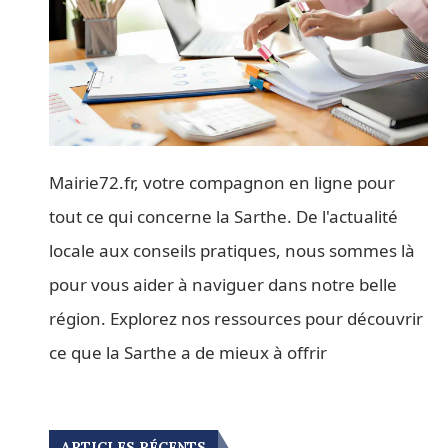
Mairie72.fr, votre compagnon en ligne pour
tout ce qui concerne la Sarthe. De l'actualité
locale aux conseils pratiques, nous sommes là
pour vous aider à naviguer dans notre belle
région. Explorez nos ressources pour découvrir
ce que la Sarthe a de mieux à offrir
ARTICLES RÉCENTS