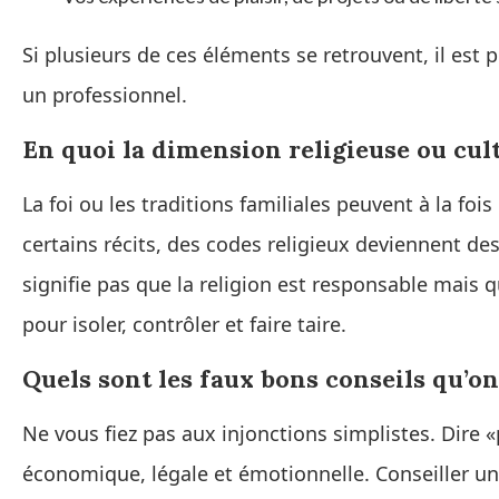
Si plusieurs de ces éléments se retrouvent, il est 
un professionnel.
En quoi la dimension religieuse ou cul
La foi ou les traditions familiales peuvent à la fois
certains récits, des codes religieux deviennent des 
signifie pas que la religion est responsable mais
pour isoler, contrôler et faire taire.
Quels sont les faux bons conseils qu’o
Ne vous fiez pas aux injonctions simplistes. Dire «
économique, légale et émotionnelle. Conseiller u