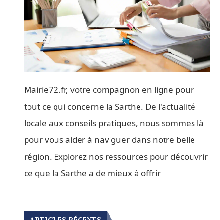
Mairie72.fr, votre compagnon en ligne pour
tout ce qui concerne la Sarthe. De l'actualité
locale aux conseils pratiques, nous sommes là
pour vous aider à naviguer dans notre belle
région. Explorez nos ressources pour découvrir
ce que la Sarthe a de mieux à offrir
ARTICLES RÉCENTS