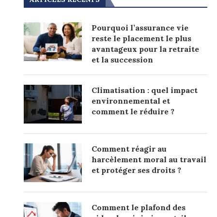
Pourquoi l’assurance vie
reste le placement le plus
avantageux pour la retraite
et la succession
Climatisation : quel impact
environnemental et
comment le réduire ?
Comment réagir au
harcèlement moral au travail
et protéger ses droits ?
Comment le plafond des