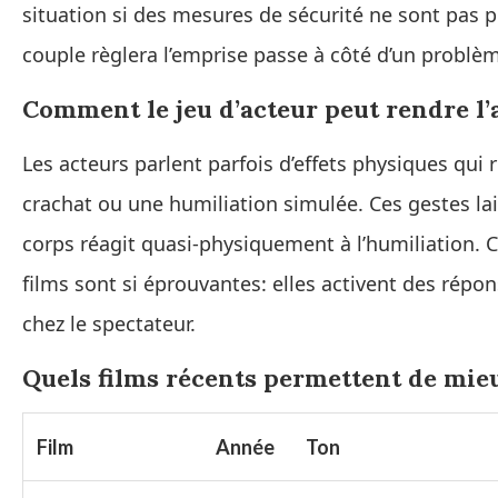
situation si des mesures de sécurité ne sont pas p
couple règlera l’emprise passe à côté d’un problèm
Comment le jeu d’acteur peut rendre l’
Les acteurs parlent parfois d’effets physiques q
crachat ou une humiliation simulée. Ces gestes la
corps réagit quasi-physiquement à l’humiliation. C
films sont si éprouvantes: elles activent des répo
chez le spectateur.
Quels films récents permettent de mie
Film
Année
Ton