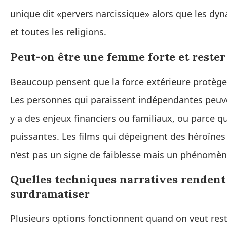
unique dit «pervers narcissique» alors que les dy
et toutes les religions.
Peut-on être une femme forte et rester
Beaucoup pensent que la force extérieure protège d
Les personnes qui paraissent indépendantes peuvent
y a des enjeux financiers ou familiaux, ou parce qu
puissantes. Les films qui dépeignent des héroïnes 
n’est pas un signe de faiblesse mais un phénomèn
Quelles techniques narratives rendent
surdramatiser
Plusieurs options fonctionnent quand on veut reste