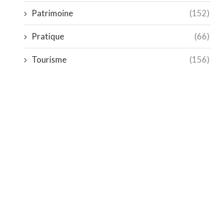
Patrimoine
(152)
Pratique
(66)
Tourisme
(156)