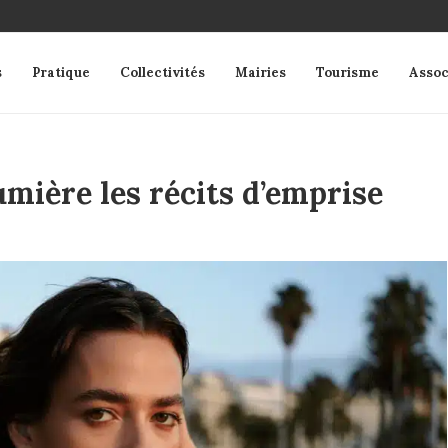
s
Pratique
Collectivités
Mairies
Tourisme
Assoc
mière les récits d’emprise