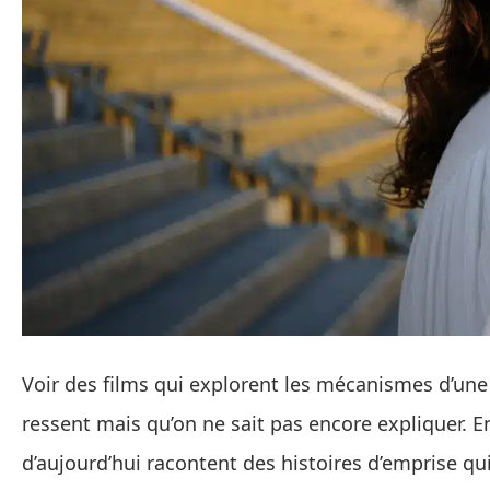
Voir des films qui explorent les mécanismes d’un
ressent mais qu’on ne sait pas encore expliquer. Entr
d’aujourd’hui racontent des histoires d’emprise qui