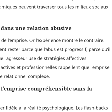
namiques peuvent traverser tous les milieux sociaux
 dans une relation abusive
e l’emprise. Or l’expérience montre le contraire.
 rester parce que l’abus est progressif, parce qu’il
e l’agresseur use de stratégies affectives
actives et professionnelles rappellent que l’emprise
e relationnel complexe.
 l’emprise compréhensible sans la
r fidèle à la réalité psychologique. Les flash-backs