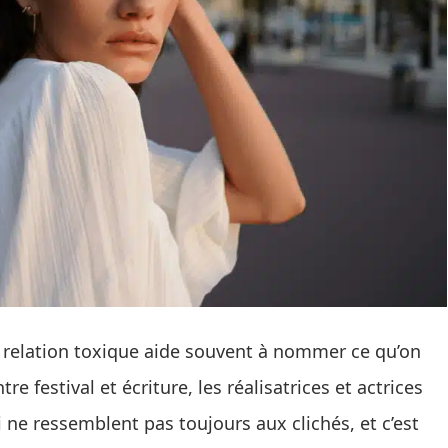
e relation toxique aide souvent à nommer ce qu’on
e festival et écriture, les réalisatrices et actrices
 ne ressemblent pas toujours aux clichés, et c’est