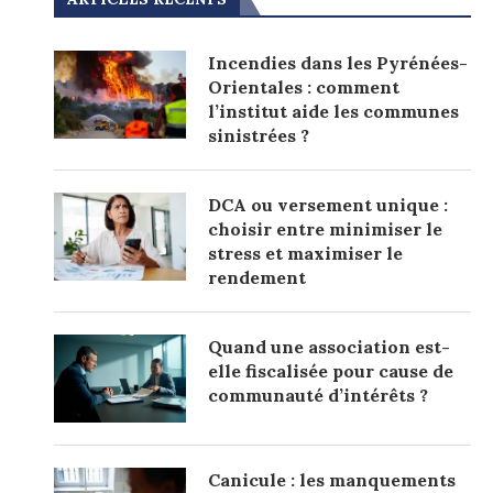
Incendies dans les Pyrénées-
Orientales : comment
l’institut aide les communes
sinistrées ?
DCA ou versement unique :
choisir entre minimiser le
stress et maximiser le
rendement
Quand une association est-
elle fiscalisée pour cause de
communauté d’intérêts ?
Canicule : les manquements