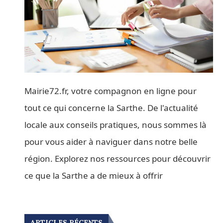
Mairie72.fr, votre compagnon en ligne pour
tout ce qui concerne la Sarthe. De l'actualité
locale aux conseils pratiques, nous sommes là
pour vous aider à naviguer dans notre belle
région. Explorez nos ressources pour découvrir
ce que la Sarthe a de mieux à offrir
ARTICLES RÉCENTS