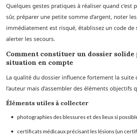
Quelques gestes pratiques à réaliser quand c’est p
sûr, préparer une petite somme d’argent, noter les
immédiatement est risqué, établissez un code de 
alerter les secours.
Comment constituer un dossier solide 
situation en compte
La qualité du dossier influence fortement la suite d
l’auteur mais d’assembler des éléments objectifs q
Éléments utiles à collecter
photographies des blessures et des lieux si possible
certificats médicaux précisant les lésions (un certi