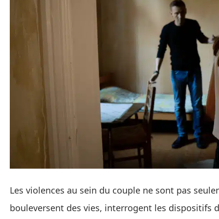
Les violences au sein du couple ne sont pas seulem
bouleversent des vies, interrogent les dispositifs d