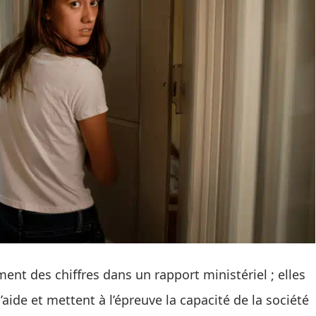
ent des chiffres dans un rapport ministériel ; elles
’aide et mettent à l’épreuve la capacité de la société