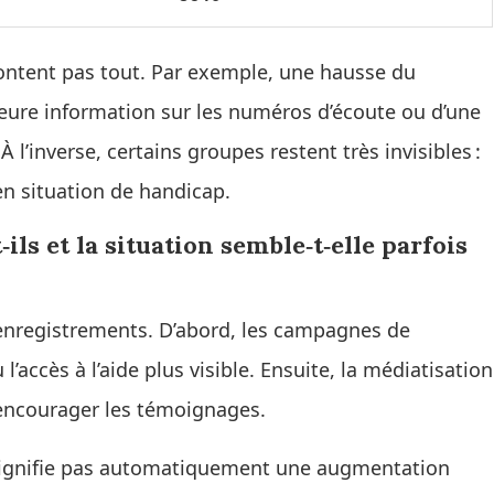
content pas tout. Par exemple, une hausse du
eure information sur les numéros d’écoute ou d’une
 l’inverse, certains groupes restent très invisibles :
n situation de handicap.
s et la situation semble‑t‑elle parfois
 enregistrements. D’abord, les campagnes de
 l’accès à l’aide plus visible. Ensuite, la médiatisation
à encourager les témoignages.
signifie pas automatiquement une augmentation