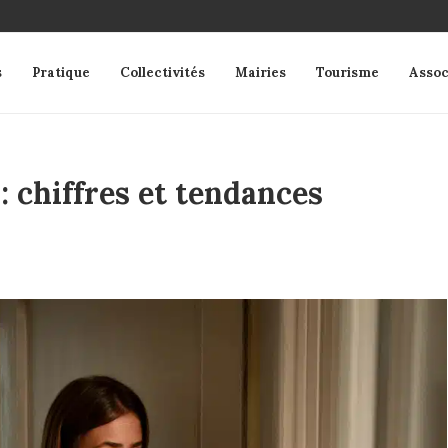
s
Pratique
Collectivités
Mairies
Tourisme
Assoc
: chiffres et tendances