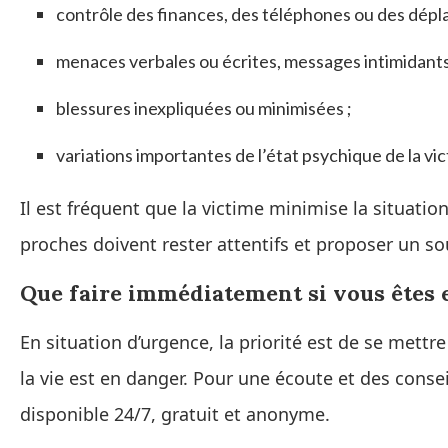
contrôle des finances, des téléphones ou des dépl
menaces verbales ou écrites, messages intimidants
blessures inexpliquées ou minimisées ;
variations importantes de l’état psychique de la vi
Il est fréquent que la victime minimise la situati
proches doivent rester attentifs et proposer un so
Que faire immédiatement si vous êtes 
En situation d’urgence, la priorité est de se mettre 
la vie est en danger. Pour une écoute et des consei
disponible 24/7, gratuit et anonyme.