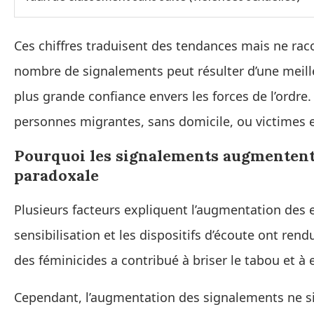
Ces chiffres traduisent des tendances mais ne ra
nombre de signalements peut résulter d’une meill
plus grande confiance envers les forces de l’ordre. À
personnes migrantes, sans domicile, ou victimes e
Pourquoi les signalements augmentent‑il
paradoxale
Plusieurs facteurs expliquent l’augmentation des
sensibilisation et les dispositifs d’écoute ont rendu
des féminicides a contribué à briser le tabou et 
Cependant, l’augmentation des signalements ne 