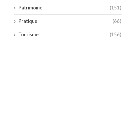
Patrimoine
(151)
Pratique
(66)
Tourisme
(156)