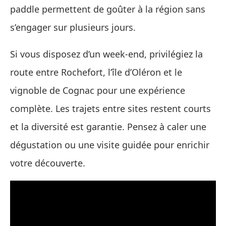
paddle permettent de goûter à la région sans
s’engager sur plusieurs jours.
Si vous disposez d’un week-end, privilégiez la
route entre Rochefort, l’île d’Oléron et le
vignoble de Cognac pour une expérience
complète. Les trajets entre sites restent courts
et la diversité est garantie. Pensez à caler une
dégustation ou une visite guidée pour enrichir
votre découverte.