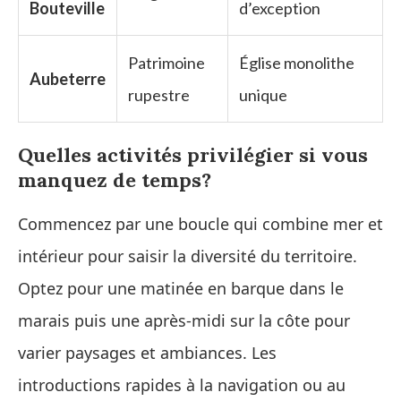
Bouteville
d’exception
Patrimoine
Église monolithe
Aubeterre
rupestre
unique
Quelles activités privilégier si vous
manquez de temps?
Commencez par une boucle qui combine mer et
intérieur pour saisir la diversité du territoire.
Optez pour une matinée en barque dans le
marais puis une après-midi sur la côte pour
varier paysages et ambiances. Les
introductions rapides à la navigation ou au