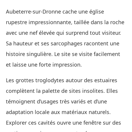
Aubeterre-sur-Dronne cache une église
rupestre impressionnante, taillée dans la roche
avec une nef élevée qui surprend tout visiteur.
Sa hauteur et ses sarcophages racontent une
histoire singulière. Le site se visite facilement
et laisse une forte impression.
Les grottes troglodytes autour des estuaires
complètent la palette de sites insolites. Elles
témoignent d’usages très variés et d’une
adaptation locale aux matériaux naturels.
Explorer ces cavités ouvre une fenêtre sur des