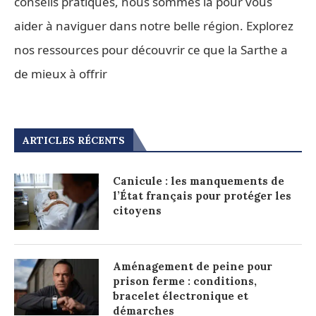
conseils pratiques, nous sommes là pour vous
aider à naviguer dans notre belle région. Explorez
nos ressources pour découvrir ce que la Sarthe a
de mieux à offrir
ARTICLES RÉCENTS
Canicule : les manquements de
l’État français pour protéger les
citoyens
Aménagement de peine pour
prison ferme : conditions,
bracelet électronique et
démarches