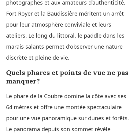
photographes et aux amateurs d’authenticité.
Fort Royer et la Baudissière méritent un arrêt
pour leur atmosphère conviviale et leurs
ateliers. Le long du littoral, le paddle dans les
marais salants permet d’observer une nature
discrète et pleine de vie.
Quels phares et points de vue ne pas
manquer?
Le phare de la Coubre domine la côte avec ses
64 mètres et offre une montée spectaculaire
pour une vue panoramique sur dunes et forêts.
Le panorama depuis son sommet révèle