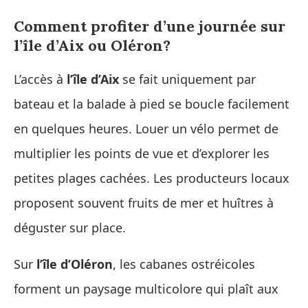
Comment profiter d’une journée sur
l’île d’Aix ou Oléron?
L’accès à
l’île d’Aix
se fait uniquement par
bateau et la balade à pied se boucle facilement
en quelques heures. Louer un vélo permet de
multiplier les points de vue et d’explorer les
petites plages cachées. Les producteurs locaux
proposent souvent fruits de mer et huîtres à
déguster sur place.
Sur
l’île d’Oléron
, les cabanes ostréicoles
forment un paysage multicolore qui plaît aux