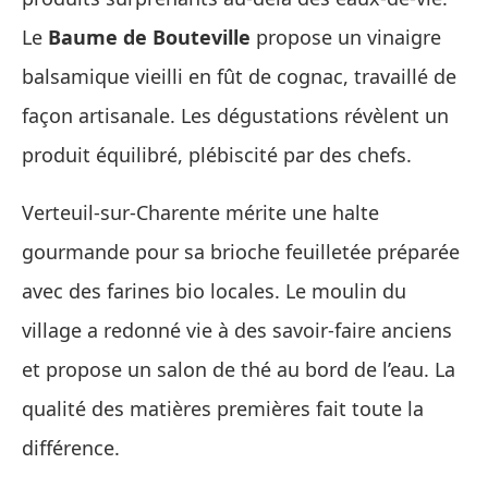
Le
Baume de Bouteville
propose un vinaigre
balsamique vieilli en fût de cognac, travaillé de
façon artisanale. Les dégustations révèlent un
produit équilibré, plébiscité par des chefs.
Verteuil-sur-Charente mérite une halte
gourmande pour sa brioche feuilletée préparée
avec des farines bio locales. Le moulin du
village a redonné vie à des savoir-faire anciens
et propose un salon de thé au bord de l’eau. La
qualité des matières premières fait toute la
différence.