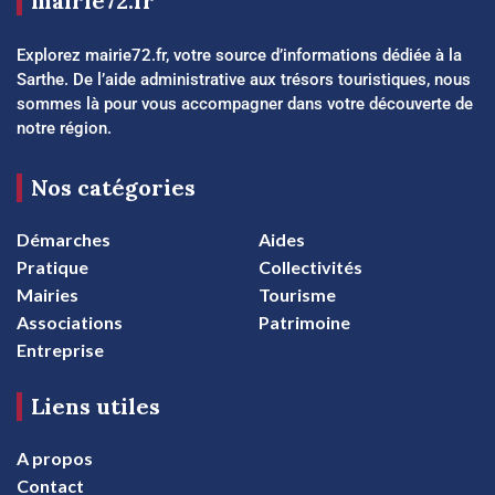
mairie72.fr
Explorez mairie72.fr, votre source d’informations dédiée à la
Sarthe. De l’aide administrative aux trésors touristiques, nous
sommes là pour vous accompagner dans votre découverte de
notre région.
Nos catégories
Démarches
Aides
Pratique
Collectivités
Mairies
Tourisme
Associations
Patrimoine
Entreprise
Liens utiles
A propos
Contact