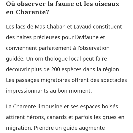
Où observer la faune et les oiseaux
en Charente?
Les lacs de Mas Chaban et Lavaud constituent
des haltes précieuses pour l’avifaune et
conviennent parfaitement à l’observation
guidée. Un ornithologue local peut faire
découvrir plus de 200 espèces dans la région.
Les passages migratoires offrent des spectacles
impressionnants au bon moment.
La Charente limousine et ses espaces boisés
attirent hérons, canards et parfois les grues en
migration. Prendre un guide augmente