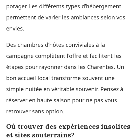
potager. Les différents types d’hébergement
permettent de varier les ambiances selon vos
envies.
Des chambres d’hôtes conviviales à la
campagne complètent l’offre et facilitent les
étapes pour rayonner dans les Charentes. Un
bon accueil local transforme souvent une
simple nuitée en véritable souvenir. Pensez à
réserver en haute saison pour ne pas vous
retrouver sans option.
Où trouver des expériences insolites
et sites souterrains?