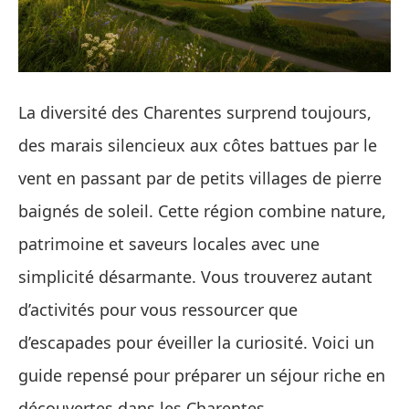
La diversité des Charentes surprend toujours,
des marais silencieux aux côtes battues par le
vent en passant par de petits villages de pierre
baignés de soleil. Cette région combine nature,
patrimoine et saveurs locales avec une
simplicité désarmante. Vous trouverez autant
d’activités pour vous ressourcer que
d’escapades pour éveiller la curiosité. Voici un
guide repensé pour préparer un séjour riche en
découvertes dans les Charentes.