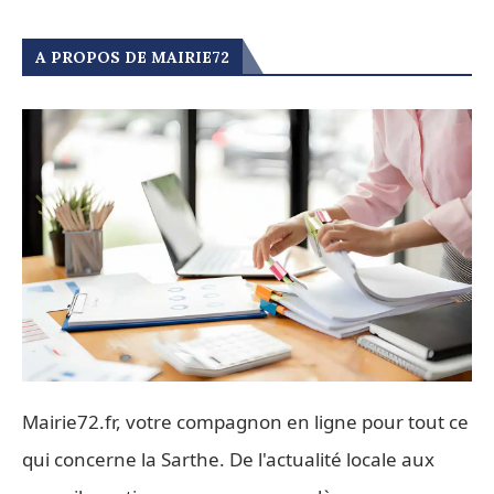
A PROPOS DE MAIRIE72
Mairie72.fr, votre compagnon en ligne pour tout ce
qui concerne la Sarthe. De l'actualité locale aux