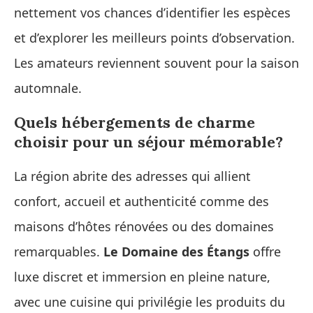
nettement vos chances d’identifier les espèces
et d’explorer les meilleurs points d’observation.
Les amateurs reviennent souvent pour la saison
automnale.
Quels hébergements de charme
choisir pour un séjour mémorable?
La région abrite des adresses qui allient
confort, accueil et authenticité comme des
maisons d’hôtes rénovées ou des domaines
remarquables.
Le Domaine des Étangs
offre
luxe discret et immersion en pleine nature,
avec une cuisine qui privilégie les produits du