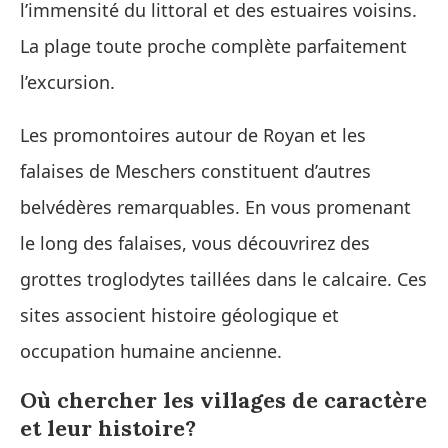
l’immensité du littoral et des estuaires voisins.
La plage toute proche complète parfaitement
l’excursion.
Les promontoires autour de Royan et les
falaises de Meschers constituent d’autres
belvédères remarquables. En vous promenant
le long des falaises, vous découvrirez des
grottes troglodytes taillées dans le calcaire. Ces
sites associent histoire géologique et
occupation humaine ancienne.
Où chercher les villages de caractère
et leur histoire?