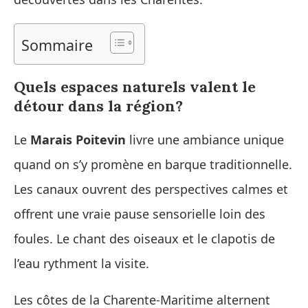
Sommaire
Quels espaces naturels valent le
détour dans la région?
Le
Marais Poitevin
livre une ambiance unique
quand on s’y promène en barque traditionnelle.
Les canaux ouvrent des perspectives calmes et
offrent une vraie pause sensorielle loin des
foules. Le chant des oiseaux et le clapotis de
l’eau rythment la visite.
Les côtes de la Charente-Maritime alternent