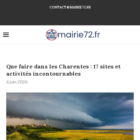
CONTACT@MAIRIE72.FR
Que faire dans les Charentes : 17 sites et
activités incontournables
6 juin 2026