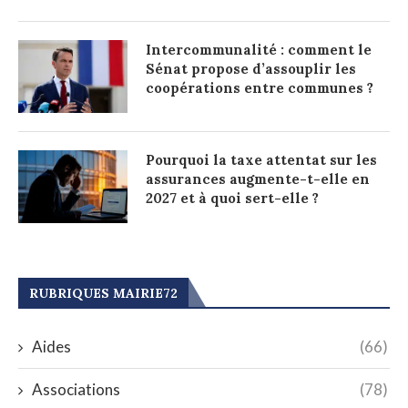
Intercommunalité : comment le
Sénat propose d’assouplir les
coopérations entre communes ?
Pourquoi la taxe attentat sur les
assurances augmente-t-elle en
2027 et à quoi sert-elle ?
RUBRIQUES MAIRIE72
Aides
(66)
Associations
(78)