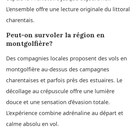
L’ensemble offre une lecture originale du littoral
charentais.
Peut-on survoler la région en
montgolfière?
Des compagnies locales proposent des vols en
montgolfière au-dessus des campagnes
charentaises et parfois près des estuaires. Le
décollage au crépuscule offre une lumière
douce et une sensation d’évasion totale.
L’expérience combine adrénaline au départ et
calme absolu en vol.