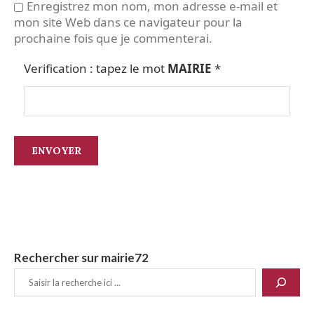
Enregistrez mon nom, mon adresse e-mail et
mon site Web dans ce navigateur pour la
prochaine fois que je commenterai.
Verification : tapez le mot
MAIRIE
*
Rechercher sur mairie72