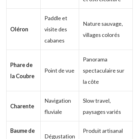
Paddle et
Nature sauvage,
Oléron
visite des
villages colorés
cabanes
Panorama
Phare de
Point de vue
spectaculaire sur
la Coubre
la côte
Navigation
Slow travel,
Charente
fluviale
paysages variés
Baume de
Produit artisanal
Dégustation