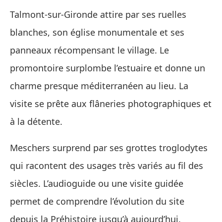
Talmont-sur-Gironde attire par ses ruelles
blanches, son église monumentale et ses
panneaux récompensant le village. Le
promontoire surplombe l’estuaire et donne un
charme presque méditerranéen au lieu. La
visite se prête aux flâneries photographiques et
à la détente.
Meschers surprend par ses grottes troglodytes
qui racontent des usages très variés au fil des
siècles. L’audioguide ou une visite guidée
permet de comprendre l’évolution du site
depuis la Préhistoire jusqu’à aujourd’hui.