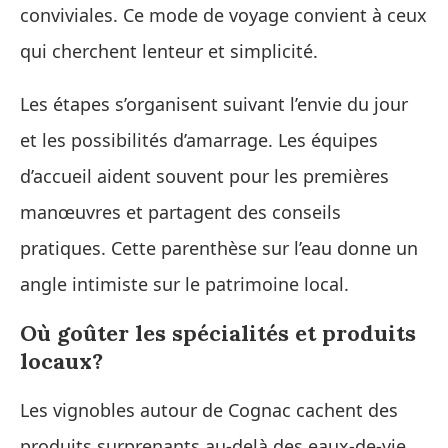
conviviales. Ce mode de voyage convient à ceux
qui cherchent lenteur et simplicité.
Les étapes s’organisent suivant l’envie du jour
et les possibilités d’amarrage. Les équipes
d’accueil aident souvent pour les premières
manœuvres et partagent des conseils
pratiques. Cette parenthèse sur l’eau donne un
angle intimiste sur le patrimoine local.
Où goûter les spécialités et produits
locaux?
Les vignobles autour de Cognac cachent des
produits surprenants au-delà des eaux-de-vie.