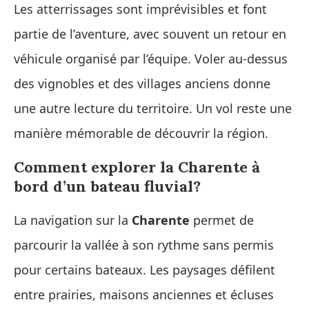
Les atterrissages sont imprévisibles et font
partie de l’aventure, avec souvent un retour en
véhicule organisé par l’équipe. Voler au-dessus
des vignobles et des villages anciens donne
une autre lecture du territoire. Un vol reste une
manière mémorable de découvrir la région.
Comment explorer la Charente à
bord d’un bateau fluvial?
La navigation sur la
Charente
permet de
parcourir la vallée à son rythme sans permis
pour certains bateaux. Les paysages défilent
entre prairies, maisons anciennes et écluses