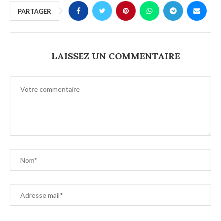
PARTAGER
LAISSEZ UN COMMENTAIRE