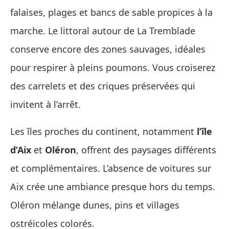
falaises, plages et bancs de sable propices à la
marche. Le littoral autour de La Tremblade
conserve encore des zones sauvages, idéales
pour respirer à pleins poumons. Vous croiserez
des carrelets et des criques préservées qui
invitent à l’arrêt.
Les îles proches du continent, notamment
l’île
d’Aix
et
Oléron
, offrent des paysages différents
et complémentaires. L’absence de voitures sur
Aix crée une ambiance presque hors du temps.
Oléron mélange dunes, pins et villages
ostréicoles colorés.