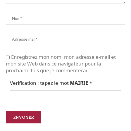
Enregistrez mon nom, mon adresse e-mail et
mon site Web dans ce navigateur pour la
prochaine fois que je commenterai.
Verification : tapez le mot
MAIRIE
*