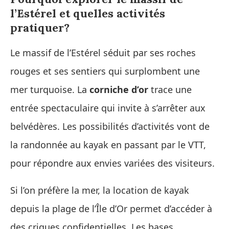
l’Estérel et quelles activités
pratiquer?
Le massif de l’Estérel séduit par ses roches
rouges et ses sentiers qui surplombent une
mer turquoise. La
corniche d’or
trace une
entrée spectaculaire qui invite à s’arrêter aux
belvédères. Les possibilités d’activités vont de
la randonnée au kayak en passant par le VTT,
pour répondre aux envies variées des visiteurs.
Si l’on préfère la mer, la location de kayak
depuis la plage de l’Île d’Or permet d’accéder à
des criques confidentielles. Les bases