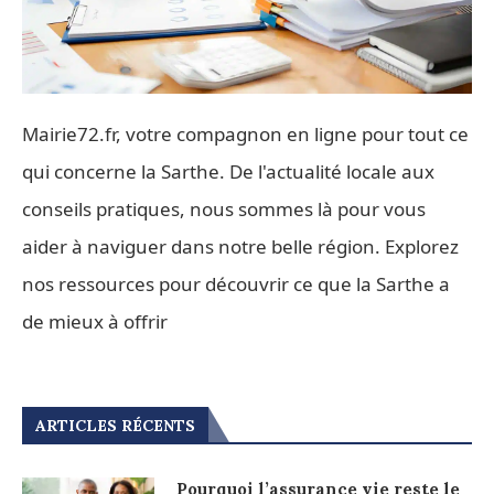
Mairie72.fr, votre compagnon en ligne pour tout ce
qui concerne la Sarthe. De l'actualité locale aux
conseils pratiques, nous sommes là pour vous
aider à naviguer dans notre belle région. Explorez
nos ressources pour découvrir ce que la Sarthe a
de mieux à offrir
ARTICLES RÉCENTS
Pourquoi l’assurance vie reste le