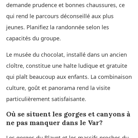
demande prudence et bonnes chaussures, ce
qui rend le parcours déconseillé aux plus
jeunes. Planifiez la randonnée selon les
capacités du groupe.
Le musée du chocolat, installé dans un ancien
cloître, constitue une halte ludique et gratuite
qui plaît beaucoup aux enfants. La combinaison
culture, goût et panorama rend la visite
particulièrement satisfaisante.
Où se situent les gorges et canyons à
ne pas manquer dans le Var?
Les gorges du Blavet et les massifs proches du