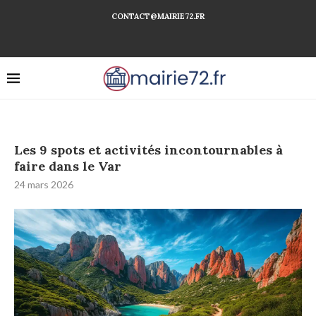
CONTACT@MAIRIE72.FR
Les 9 spots et activités incontournables à
faire dans le Var
24 mars 2026