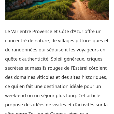
Le Var entre Provence et Côte d’Azur offre un
concentré de nature, de villages pittoresques et
de randonnées qui séduisent les voyageurs en
quête d’authenticité. Soleil généreux, criques
secrètes et massifs rouges de l’Estérel côtoient
des domaines viticoles et des sites historiques,
ce qui en fait une destination idéale pour un
week‑end ou un séjour plus long. Cet article
propose des idées de visites et d’activités sur la
côte entre Toulon et Cannes, ainsi que