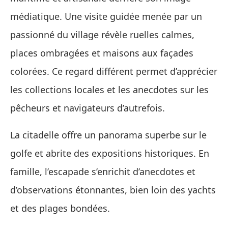
médiatique. Une visite guidée menée par un
passionné du village révèle ruelles calmes,
places ombragées et maisons aux façades
colorées. Ce regard différent permet d’apprécier
les collections locales et les anecdotes sur les
pêcheurs et navigateurs d’autrefois.
La citadelle offre un panorama superbe sur le
golfe et abrite des expositions historiques. En
famille, l’escapade s’enrichit d’anecdotes et
d’observations étonnantes, bien loin des yachts
et des plages bondées.