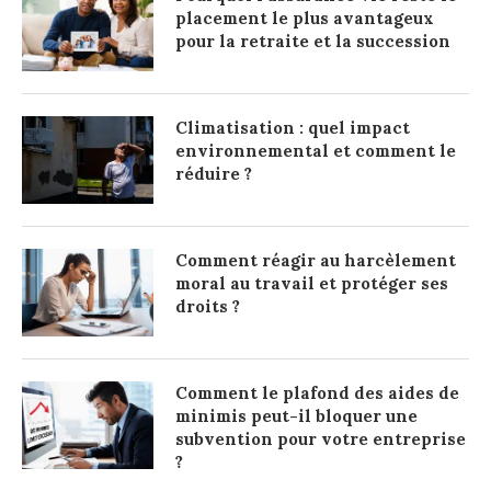
placement le plus avantageux
pour la retraite et la succession
Climatisation : quel impact
environnemental et comment le
réduire ?
Comment réagir au harcèlement
moral au travail et protéger ses
droits ?
Comment le plafond des aides de
minimis peut-il bloquer une
subvention pour votre entreprise
?