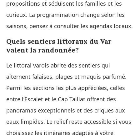
propositions et séduisent les familles et les
curieux. La programmation change selon les
saisons, pensez à consulter les agendas locaux.
Quels sentiers littoraux du Var
valent la randonnée?
Le littoral varois abrite des sentiers qui
alternent falaises, plages et maquis parfumé.
Parmi les sections les plus appréciées, celles
entre l’Escalet et le Cap Taillat offrent des
panoramas exceptionnels et des criques aux
eaux limpides. Le relief reste accessible si vous
choisissez les itinéraires adaptés à votre