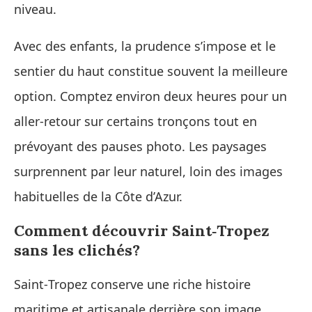
niveau.
Avec des enfants, la prudence s’impose et le
sentier du haut constitue souvent la meilleure
option. Comptez environ deux heures pour un
aller‑retour sur certains tronçons tout en
prévoyant des pauses photo. Les paysages
surprennent par leur naturel, loin des images
habituelles de la Côte d’Azur.
Comment découvrir Saint‑Tropez
sans les clichés?
Saint‑Tropez conserve une riche histoire
maritime et artisanale derrière son image