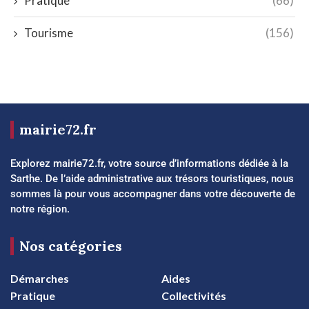
Pratique
(66)
Tourisme
(156)
mairie72.fr
Explorez mairie72.fr, votre source d’informations dédiée à la
Sarthe. De l’aide administrative aux trésors touristiques, nous
sommes là pour vous accompagner dans votre découverte de
notre région.
Nos catégories
Démarches
Aides
Pratique
Collectivités