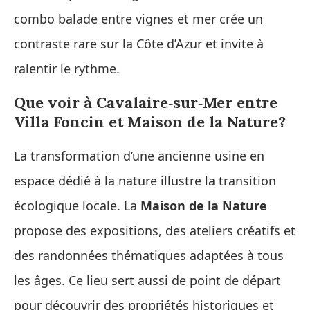
combo balade entre vignes et mer crée un
contraste rare sur la Côte d’Azur et invite à
ralentir le rythme.
Que voir à Cavalaire‑sur‑Mer entre
Villa Foncin et Maison de la Nature?
La transformation d’une ancienne usine en
espace dédié à la nature illustre la transition
écologique locale. La
Maison de la Nature
propose des expositions, des ateliers créatifs et
des randonnées thématiques adaptées à tous
les âges. Ce lieu sert aussi de point de départ
pour découvrir des propriétés historiques et