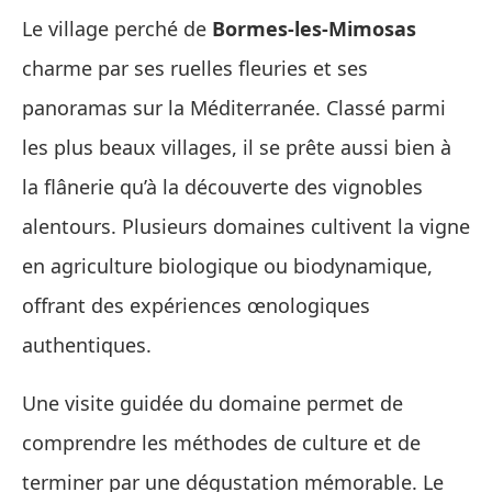
Le village perché de
Bormes‑les‑Mimosas
charme par ses ruelles fleuries et ses
panoramas sur la Méditerranée. Classé parmi
les plus beaux villages, il se prête aussi bien à
la flânerie qu’à la découverte des vignobles
alentours. Plusieurs domaines cultivent la vigne
en agriculture biologique ou biodynamique,
offrant des expériences œnologiques
authentiques.
Une visite guidée du domaine permet de
comprendre les méthodes de culture et de
terminer par une dégustation mémorable. Le