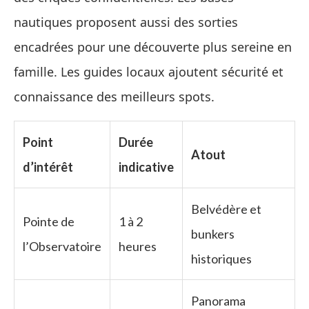
nautiques proposent aussi des sorties
encadrées pour une découverte plus sereine en
famille. Les guides locaux ajoutent sécurité et
connaissance des meilleurs spots.
Point
Durée
Atout
d’intérêt
indicative
Belvédère et
Pointe de
1 à 2
bunkers
l’Observatoire
heures
historiques
Panorama