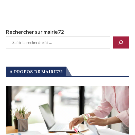
Rechercher sur mairie72
A PROPOS DE MAIRIE72