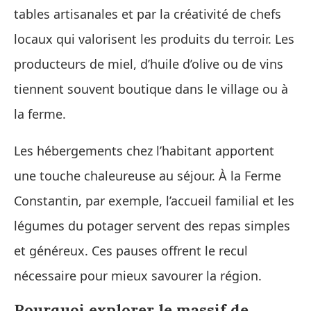
tables artisanales et par la créativité de chefs
locaux qui valorisent les produits du terroir. Les
producteurs de miel, d’huile d’olive ou de vins
tiennent souvent boutique dans le village ou à
la ferme.
Les hébergements chez l’habitant apportent
une touche chaleureuse au séjour. À la Ferme
Constantin, par exemple, l’accueil familial et les
légumes du potager servent des repas simples
et généreux. Ces pauses offrent le recul
nécessaire pour mieux savourer la région.
Pourquoi explorer le massif de