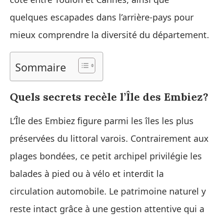
quelques escapades dans l’arrière‑pays pour
mieux comprendre la diversité du département.
Sommaire
Quels secrets recèle l’Île des Embiez?
L’Île des Embiez figure parmi les îles les plus
préservées du littoral varois. Contrairement aux
plages bondées, ce petit archipel privilégie les
balades à pied ou à vélo et interdit la
circulation automobile. Le patrimoine naturel y
reste intact grâce à une gestion attentive qui a