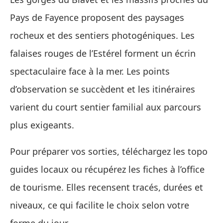
Pays de Fayence proposent des paysages
rocheux et des sentiers photogéniques. Les
falaises rouges de l’Estérel forment un écrin
spectaculaire face à la mer. Les points
d’observation se succèdent et les itinéraires
varient du court sentier familial aux parcours
plus exigeants.
Pour préparer vos sorties, téléchargez les topo
guides locaux ou récupérez les fiches à l’office
de tourisme. Elles recensent tracés, durées et
niveaux, ce qui facilite le choix selon votre
forme du jour.