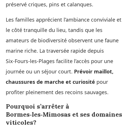
préservé criques, pins et calanques.
Les familles apprécient l’ambiance conviviale et
le côté tranquille du lieu, tandis que les
amateurs de biodiversité observent une faune
marine riche. La traversée rapide depuis
Six‑Fours‑les‑Plages facilite l’accès pour une
journée ou un séjour court.
Prévoir maillot,
chaussures de marche et curiosité
pour
profiter pleinement des recoins sauvages.
Pourquoi s’arrêter à
Bormes‑les‑Mimosas et ses domaines
viticoles?