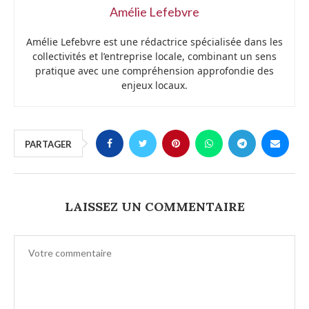
Amélie Lefebvre
Amélie Lefebvre est une rédactrice spécialisée dans les
collectivités et l’entreprise locale, combinant un sens
pratique avec une compréhension approfondie des
enjeux locaux.
PARTAGER
LAISSEZ UN COMMENTAIRE