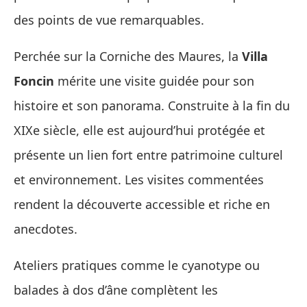
des points de vue remarquables.
Perchée sur la Corniche des Maures, la
Villa
Foncin
mérite une visite guidée pour son
histoire et son panorama. Construite à la fin du
XIXe siècle, elle est aujourd’hui protégée et
présente un lien fort entre patrimoine culturel
et environnement. Les visites commentées
rendent la découverte accessible et riche en
anecdotes.
Ateliers pratiques comme le cyanotype ou
balades à dos d’âne complètent les