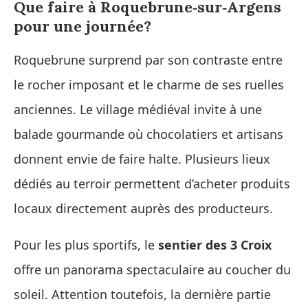
Que faire à Roquebrune‑sur‑Argens
pour une journée?
Roquebrune surprend par son contraste entre
le rocher imposant et le charme de ses ruelles
anciennes. Le village médiéval invite à une
balade gourmande où chocolatiers et artisans
donnent envie de faire halte. Plusieurs lieux
dédiés au terroir permettent d’acheter produits
locaux directement auprès des producteurs.
Pour les plus sportifs, le
sentier des 3 Croix
offre un panorama spectaculaire au coucher du
soleil. Attention toutefois, la dernière partie