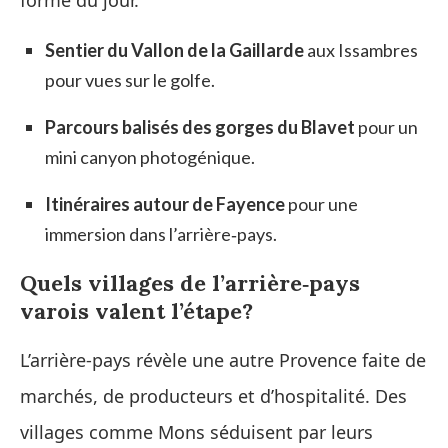
Sentier du Vallon de la Gaillarde
aux Issambres
pour vues sur le golfe.
Parcours balisés des gorges du Blavet
pour un
mini canyon photogénique.
Itinéraires autour de Fayence
pour une
immersion dans l’arrière‑pays.
Quels villages de l’arrière‑pays
varois valent l’étape?
L’arrière‑pays révèle une autre Provence faite de
marchés, de producteurs et d’hospitalité. Des
villages comme Mons séduisent par leurs