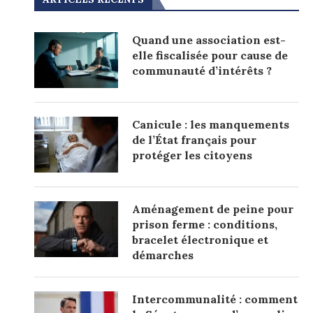
Quand une association est-
elle fiscalisée pour cause de
communauté d’intérêts ?
Canicule : les manquements
de l’État français pour
protéger les citoyens
Aménagement de peine pour
prison ferme : conditions,
bracelet électronique et
démarches
Intercommunalité : comment