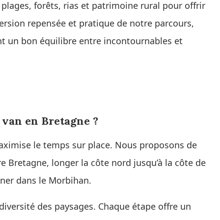
plages, forêts, rias et patrimoine rural pour offrir
ersion repensée et pratique de notre parcours,
t un bon équilibre entre incontournables et
n van en Bretagne ?
 maximise le temps sur place. Nous proposons de
Bretagne, longer la côte nord jusqu’à la côte de
miner dans le Morbihan.
a diversité des paysages. Chaque étape offre un