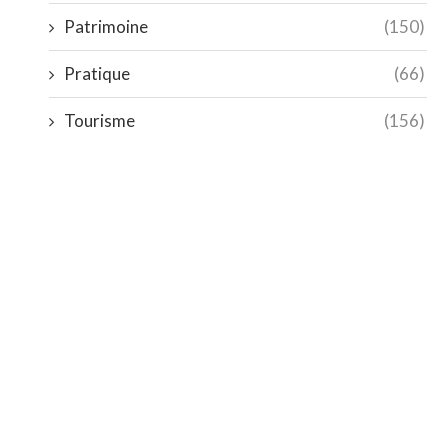
Patrimoine
(150)
Pratique
(66)
Tourisme
(156)