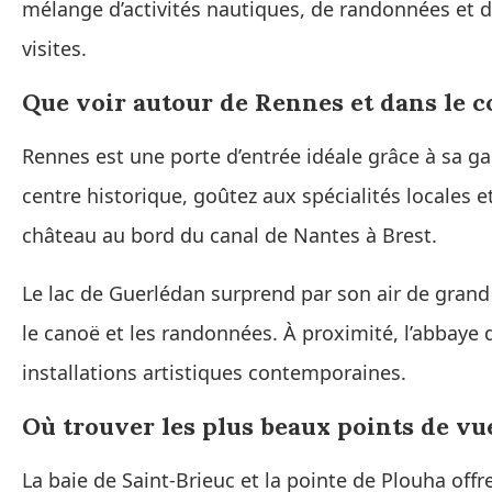
mélange d’activités nautiques, de randonnées et d
visites.
Que voir autour de Rennes et dans le c
Rennes est une porte d’entrée idéale grâce à sa ga
centre historique, goûtez aux spécialités locales e
château au bord du canal de Nantes à Brest.
Le lac de Guerlédan surprend par son air de grand
le canoë et les randonnées. À proximité, l’abbaye 
installations artistiques contemporaines.
Où trouver les plus beaux points de vue 
La baie de Saint-Brieuc et la pointe de Plouha off