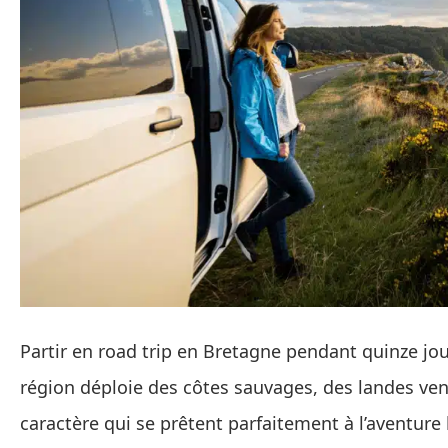
Partir en road trip en Bretagne pendant quinze jo
région déploie des côtes sauvages, des landes vent
caractère qui se prêtent parfaitement à l’aventure le