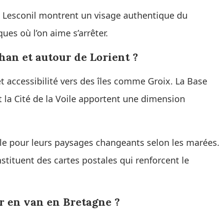
e Lesconil montrent un visage authentique du
ques où l’on aime s’arrêter.
an et autour de Lorient ?
 accessibilité vers des îles comme Groix. La Base
t la Cité de la Voile apportent une dimension
escale pour leurs paysages changeants selon les marées.
stituent des cartes postales qui renforcent le
r en van en Bretagne ?