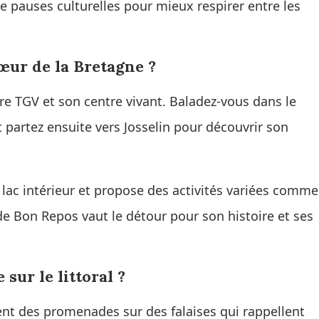
e pauses culturelles pour mieux respirer entre les
œur de la Bretagne ?
re TGV et son centre vivant. Baladez-vous dans le
t partez ensuite vers Josselin pour découvrir son
 lac intérieur et propose des activités variées comme
de Bon Repos vaut le détour pour son histoire et ses
sur le littoral ?
rent des promenades sur des falaises qui rappellent