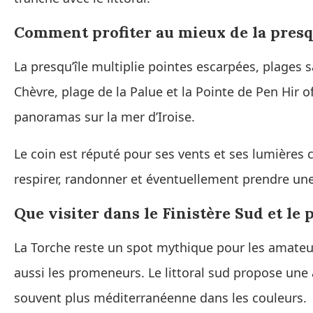
Comment profiter au mieux de la presq
La presqu’île multiplie pointes escarpées, plages 
Chèvre, plage de la Palue et la Pointe de Pen Hir 
panoramas sur la mer d’Iroise.
Le coin est réputé pour ses vents et ses lumières 
respirer, randonner et éventuellement prendre une
Que visiter dans le Finistère Sud et le
La Torche reste un spot mythique pour les amateurs
aussi les promeneurs. Le littoral sud propose une
souvent plus méditerranéenne dans les couleurs.