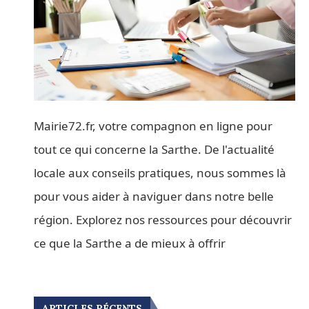
Mairie72.fr, votre compagnon en ligne pour
tout ce qui concerne la Sarthe. De l'actualité
locale aux conseils pratiques, nous sommes là
pour vous aider à naviguer dans notre belle
région. Explorez nos ressources pour découvrir
ce que la Sarthe a de mieux à offrir
ARTICLES RÉCENTS