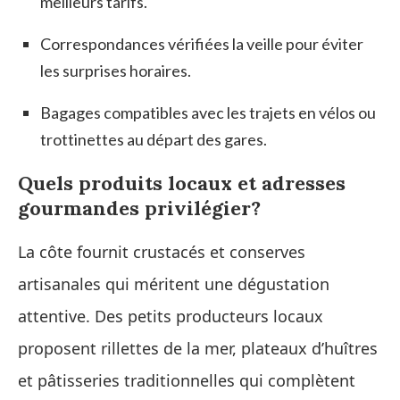
meilleurs tarifs.
Correspondances vérifiées la veille pour éviter
les surprises horaires.
Bagages compatibles avec les trajets en vélos ou
trottinettes au départ des gares.
Quels produits locaux et adresses
gourmandes privilégier?
La côte fournit crustacés et conserves
artisanales qui méritent une dégustation
attentive. Des petits producteurs locaux
proposent rillettes de la mer, plateaux d’huîtres
et pâtisseries traditionnelles qui complètent