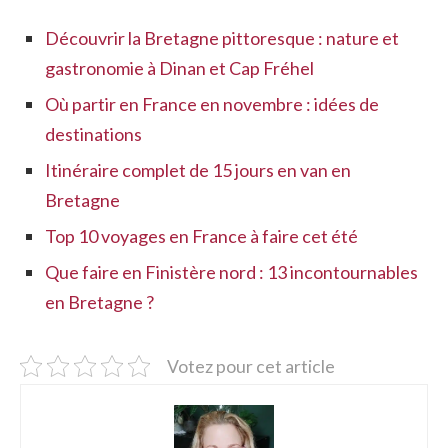
Découvrir la Bretagne pittoresque : nature et
gastronomie à Dinan et Cap Fréhel
Où partir en France en novembre : idées de
destinations
Itinéraire complet de 15 jours en van en
Bretagne
Top 10 voyages en France à faire cet été
Que faire en Finistère nord : 13 incontournables
en Bretagne ?
Votez pour cet article