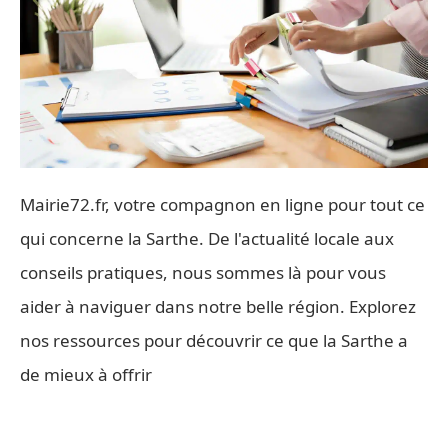
Mairie72.fr, votre compagnon en ligne pour tout ce
qui concerne la Sarthe. De l'actualité locale aux
conseils pratiques, nous sommes là pour vous
aider à naviguer dans notre belle région. Explorez
nos ressources pour découvrir ce que la Sarthe a
de mieux à offrir