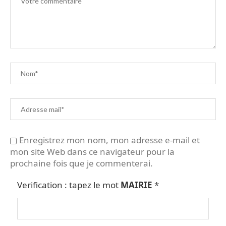
Enregistrez mon nom, mon adresse e-mail et
mon site Web dans ce navigateur pour la
prochaine fois que je commenterai.
Verification : tapez le mot
MAIRIE
*