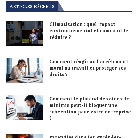
ARTICLES RÉCENTS
Climatisation : quel impact
environnemental et comment le
réduire ?
Comment réagir au harcèlement
moral au travail et protéger ses
droits ?
Comment le plafond des aides de
minimis peut-il bloquer une
subvention pour votre entreprise
?
Incendies dans les Pyrénées-