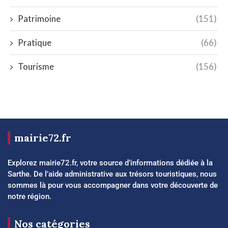
Patrimoine
(151)
Pratique
(66)
Tourisme
(156)
mairie72.fr
Explorez mairie72.fr, votre source d’informations dédiée à la
Sarthe. De l’aide administrative aux trésors touristiques, nous
sommes là pour vous accompagner dans votre découverte de
notre région.
Nos catégories