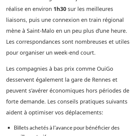
réalise en environ
1h30
sur les meilleures
liaisons, puis une connexion en train régional
mène à Saint‑Malo en un peu plus d’une heure.
Les correspondances sont nombreuses et utiles
pour organiser un week‑end court.
Les compagnies à bas prix comme OuiGo
desservent également la gare de Rennes et
peuvent s’avérer économiques hors périodes de
forte demande. Les conseils pratiques suivants
aident à optimiser vos déplacements:
Billets achetés à l’avance pour bénéficier des