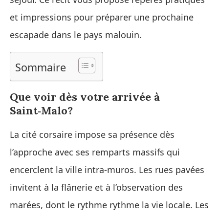
et impressions pour préparer une prochaine
escapade dans le pays malouin.
Sommaire
Que voir dès votre arrivée à
Saint‑Malo?
La cité corsaire impose sa présence dès
l’approche avec ses remparts massifs qui
encerclent la ville intra‑muros. Les rues pavées
invitent à la flânerie et à l’observation des
marées, dont le rythme rythme la vie locale. Les