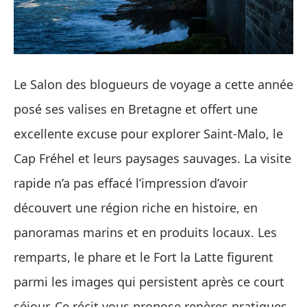
Le Salon des blogueurs de voyage a cette année
posé ses valises en Bretagne et offert une
excellente excuse pour explorer Saint‑Malo, le
Cap Fréhel et leurs paysages sauvages. La visite
rapide n’a pas effacé l’impression d’avoir
découvert une région riche en histoire, en
panoramas marins et en produits locaux. Les
remparts, le phare et le Fort la Latte figurent
parmi les images qui persistent après ce court
séjour. Ce récit vous propose repères pratiques