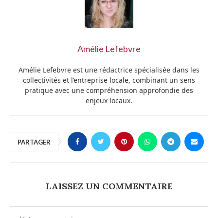
Amélie Lefebvre
Amélie Lefebvre est une rédactrice spécialisée dans les
collectivités et l’entreprise locale, combinant un sens
pratique avec une compréhension approfondie des
enjeux locaux.
PARTAGER
LAISSEZ UN COMMENTAIRE