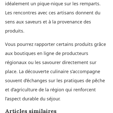
idéalement un pique‑nique sur les remparts.
Les rencontres avec ces artisans donnent du
sens aux saveurs et à la provenance des
produits.
Vous pourrez rapporter certains produits grâce
aux boutiques en ligne de producteurs
régionaux ou les savourer directement sur
place. La découverte culinaire s’accompagne
souvent d’échanges sur les pratiques de pêche
et d’agriculture de la région qui renforcent
l’aspect durable du séjour.
Articles similaires