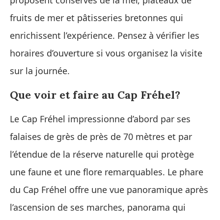
fruits de mer et pâtisseries bretonnes qui
enrichissent l’expérience. Pensez à vérifier les
horaires d’ouverture si vous organisez la visite
sur la journée.
Que voir et faire au Cap Fréhel?
Le Cap Fréhel impressionne d’abord par ses
falaises de grès de près de 70 mètres et par
l’étendue de la réserve naturelle qui protège
une faune et une flore remarquables. Le phare
du Cap Fréhel offre une vue panoramique après
l’ascension de ses marches, panorama qui