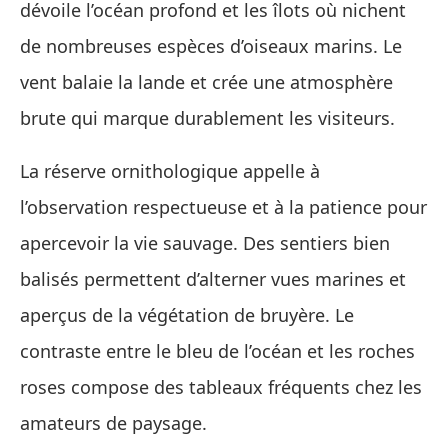
dévoile l’océan profond et les îlots où nichent
de nombreuses espèces d’oiseaux marins. Le
vent balaie la lande et crée une atmosphère
brute qui marque durablement les visiteurs.
La réserve ornithologique appelle à
l’observation respectueuse et à la patience pour
apercevoir la vie sauvage. Des sentiers bien
balisés permettent d’alterner vues marines et
aperçus de la végétation de bruyère. Le
contraste entre le bleu de l’océan et les roches
roses compose des tableaux fréquents chez les
amateurs de paysage.