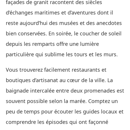
façades de granit racontent des siècles
d’échanges maritimes et d’aventures dont il
reste aujourd’hui des musées et des anecdotes
bien conservées. En soirée, le coucher de soleil
depuis les remparts offre une lumière
particulière qui sublime les tours et les murs.
Vous trouverez facilement restaurants et
boutiques d’artisanat au cœur de la ville. La
baignade intercalée entre deux promenades est
souvent possible selon la marée. Comptez un
peu de temps pour écouter les guides locaux et
comprendre les épisodes qui ont façonné