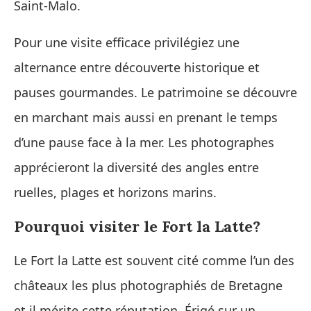
Saint‑Malo.
Pour une visite efficace privilégiez une
alternance entre découverte historique et
pauses gourmandes. Le patrimoine se découvre
en marchant mais aussi en prenant le temps
d’une pause face à la mer. Les photographes
apprécieront la diversité des angles entre
ruelles, plages et horizons marins.
Pourquoi visiter le Fort la Latte?
Le Fort la Latte est souvent cité comme l’un des
châteaux les plus photographiés de Bretagne
et il mérite cette réputation. Érigé sur un