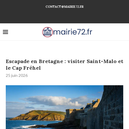
CONTACT@MAIRIE72.FR
Escapade en Bretagne : visiter Saint-Malo et
le Cap Fréhel
25 juin 2026