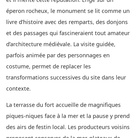
éperon rocheux, le monument se lit comme un
livre d’histoire avec des remparts, des donjons
et des passages qui fascineraient tout amateur
d’architecture médiévale. La visite guidée,
parfois animée par des personnages en
costume, permet de replacer les
transformations successives du site dans leur
contexte.
La terrasse du fort accueille de magnifiques
piques‑niques face à la mer et la pause y prend
des airs de festin local. Les producteurs voisins
proposent conserves de la mer, plateaux de