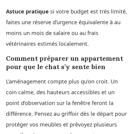
Astuce pratique
si votre budget est très limité,
faites une réserve d’urgence équivalente à au
moins un mois de salaire ou au frais
vétérinaires estimés localement.
Comment préparer un appartement
pour que le chat s’y sente bien
L’aménagement compte plus qu’on croit. Un
coin calme, des hauteurs accessibles et un
point d’observation sur la fenêtre feront la
différence. Pensez au griffoir dès le départ pour
protéger vos meubles et prévoyez plusieurs