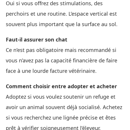
Oui si vous offrez des stimulations, des
perchoirs et une routine. L’espace vertical est
souvent plus important que la surface au sol.
Faut-il assurer son chat
Ce n’est pas obligatoire mais recommandé si
vous n’avez pas la capacité financière de faire
face à une lourde facture vétérinaire.
Comment choisir entre adopter et acheter
Adoptez si vous voulez soutenir un refuge et
avoir un animal souvent déjà socialisé. Achetez
si vous recherchez une lignée précise et êtes
prêt à vérifier soigneusement l’éleveur.