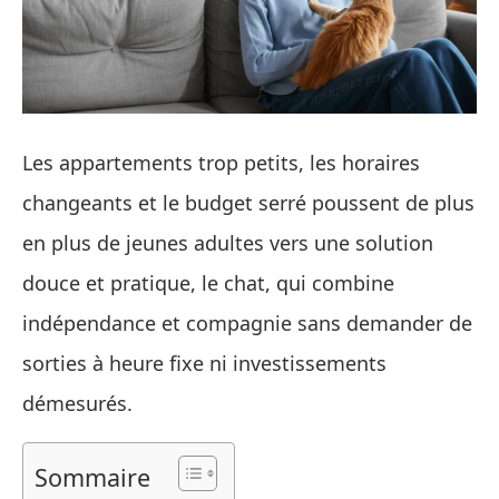
Les appartements trop petits, les horaires
changeants et le budget serré poussent de plus
en plus de jeunes adultes vers une solution
douce et pratique, le chat, qui combine
indépendance et compagnie sans demander de
sorties à heure fixe ni investissements
démesurés.
Sommaire