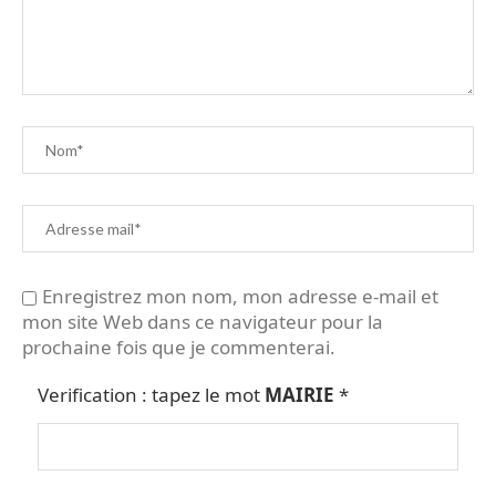
Enregistrez mon nom, mon adresse e-mail et
mon site Web dans ce navigateur pour la
prochaine fois que je commenterai.
Verification : tapez le mot
MAIRIE
*