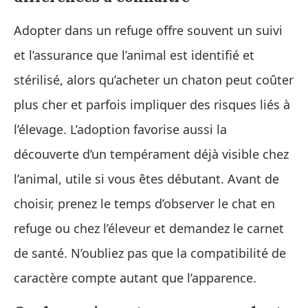
Adopter dans un refuge offre souvent un suivi
et l’assurance que l’animal est identifié et
stérilisé, alors qu’acheter un chaton peut coûter
plus cher et parfois impliquer des risques liés à
l’élevage. L’adoption favorise aussi la
découverte d’un tempérament déjà visible chez
l’animal, utile si vous êtes débutant. Avant de
choisir, prenez le temps d’observer le chat en
refuge ou chez l’éleveur et demandez le carnet
de santé. N’oubliez pas que la compatibilité de
caractère compte autant que l’apparence.