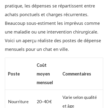
pratique, les dépenses se répartissent entre
achats ponctuels et charges récurrentes.
Beaucoup sous-estiment les imprévus comme
une maladie ou une intervention chirurgicale.
Voici un aperçu réaliste des postes de dépense
mensuels pour un chat en ville.
Coût
Poste
moyen
Commentaires
mensuel
Varie selon qualité
Nourriture
20–40 €
et âge