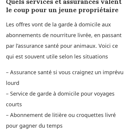
Quels services et assurances valent
le coup pour un jeune propriétaire
Les offres vont de la garde à domicile aux
abonnements de nourriture livrée, en passant
par l’assurance santé pour animaux. Voici ce
qui est souvent utile selon les situations
– Assurance santé si vous craignez un imprévu
lourd
– Service de garde à domicile pour voyages
courts
– Abonnement de litière ou croquettes livré
pour gagner du temps