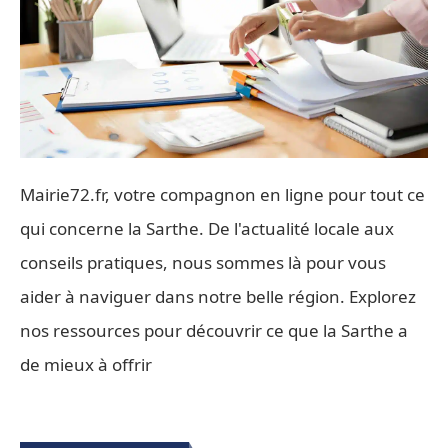
Mairie72.fr, votre compagnon en ligne pour tout ce
qui concerne la Sarthe. De l'actualité locale aux
conseils pratiques, nous sommes là pour vous
aider à naviguer dans notre belle région. Explorez
nos ressources pour découvrir ce que la Sarthe a
de mieux à offrir