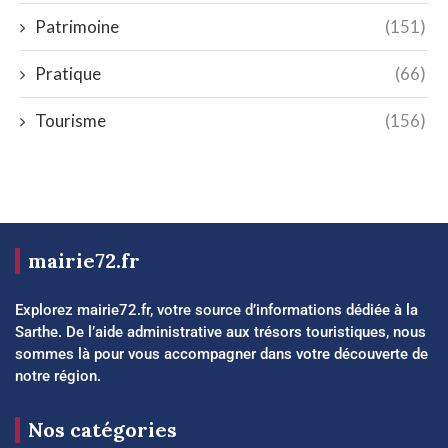
Patrimoine
(151)
Pratique
(66)
Tourisme
(156)
mairie72.fr
Explorez mairie72.fr, votre source d’informations dédiée à la
Sarthe. De l’aide administrative aux trésors touristiques, nous
sommes là pour vous accompagner dans votre découverte de
notre région.
Nos catégories