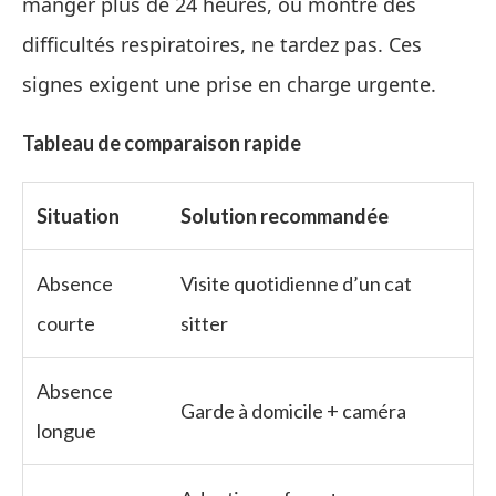
manger plus de 24 heures, ou montre des
difficultés respiratoires, ne tardez pas. Ces
signes exigent une prise en charge urgente.
Tableau de comparaison rapide
Situation
Solution recommandée
Absence
Visite quotidienne d’un cat
courte
sitter
Absence
Garde à domicile + caméra
longue