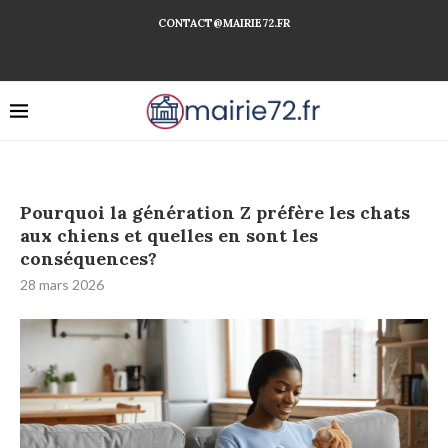
CONTACT@MAIRIE72.FR
Pourquoi la génération Z préfère les chats
aux chiens et quelles en sont les
conséquences?
28 mars 2026