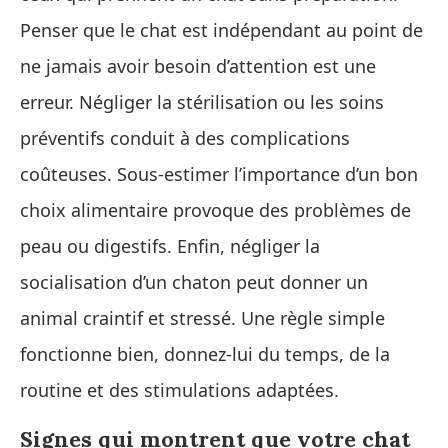
Penser que le chat est indépendant au point de
ne jamais avoir besoin d’attention est une
erreur. Négliger la stérilisation ou les soins
préventifs conduit à des complications
coûteuses. Sous-estimer l’importance d’un bon
choix alimentaire provoque des problèmes de
peau ou digestifs. Enfin, négliger la
socialisation d’un chaton peut donner un
animal craintif et stressé. Une règle simple
fonctionne bien, donnez-lui du temps, de la
routine et des stimulations adaptées.
Signes qui montrent que votre chat