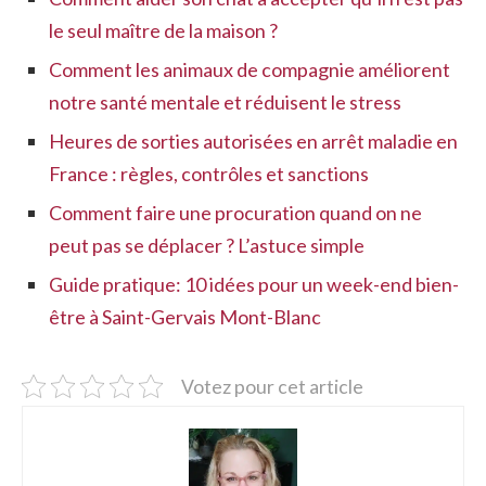
le seul maître de la maison ?
Comment les animaux de compagnie améliorent
notre santé mentale et réduisent le stress
Heures de sorties autorisées en arrêt maladie en
France : règles, contrôles et sanctions
Comment faire une procuration quand on ne
peut pas se déplacer ? L’astuce simple
Guide pratique: 10 idées pour un week-end bien-
être à Saint-Gervais Mont-Blanc
Votez pour cet article