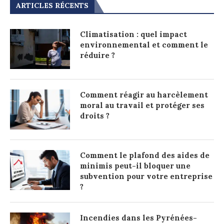
ARTICLES RÉCENTS
Climatisation : quel impact
environnemental et comment le
réduire ?
Comment réagir au harcèlement
moral au travail et protéger ses
droits ?
Comment le plafond des aides de
minimis peut-il bloquer une
subvention pour votre entreprise
?
Incendies dans les Pyrénées-