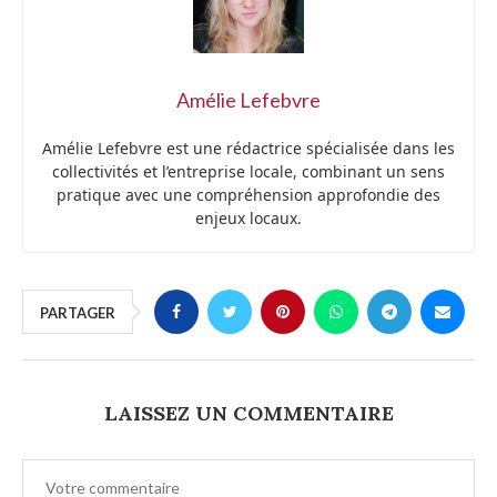
Amélie Lefebvre
Amélie Lefebvre est une rédactrice spécialisée dans les
collectivités et l’entreprise locale, combinant un sens
pratique avec une compréhension approfondie des
enjeux locaux.
PARTAGER
LAISSEZ UN COMMENTAIRE