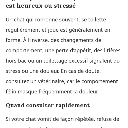
est heureux ou stressé
Un chat qui ronronne souvent, se toilette
régulièrement et joue est généralement en
forme. À l’inverse, des changements de
comportement, une perte d’appétit, des litières
hors bac ou un toilettage excessif signalent du
stress ou une douleur. En cas de doute,
consultez un vétérinaire, car le comportement
félin masque fréquemment la douleur.
Quand consulter rapidement
Si votre chat vomit de façon répétée, refuse de