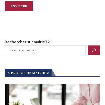
Rechercher sur mairie72
A PROPOS DE MAIRIE72