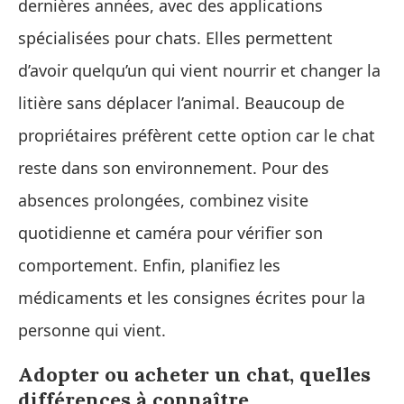
dernières années, avec des applications
spécialisées pour chats. Elles permettent
d’avoir quelqu’un qui vient nourrir et changer la
litière sans déplacer l’animal. Beaucoup de
propriétaires préfèrent cette option car le chat
reste dans son environnement. Pour des
absences prolongées, combinez visite
quotidienne et caméra pour vérifier son
comportement. Enfin, planifiez les
médicaments et les consignes écrites pour la
personne qui vient.
Adopter ou acheter un chat, quelles
différences à connaître