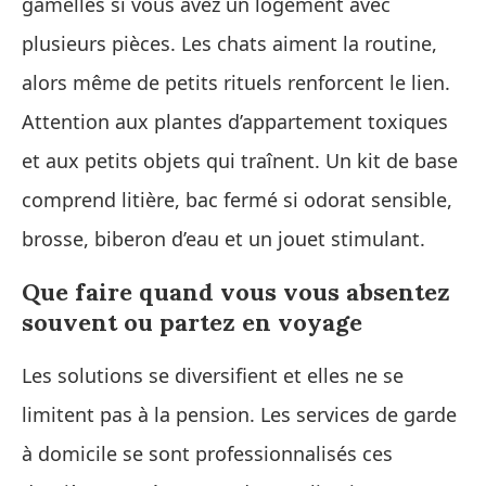
gamelles si vous avez un logement avec
plusieurs pièces. Les chats aiment la routine,
alors même de petits rituels renforcent le lien.
Attention aux plantes d’appartement toxiques
et aux petits objets qui traînent. Un kit de base
comprend litière, bac fermé si odorat sensible,
brosse, biberon d’eau et un jouet stimulant.
Que faire quand vous vous absentez
souvent ou partez en voyage
Les solutions se diversifient et elles ne se
limitent pas à la pension. Les services de garde
à domicile se sont professionnalisés ces