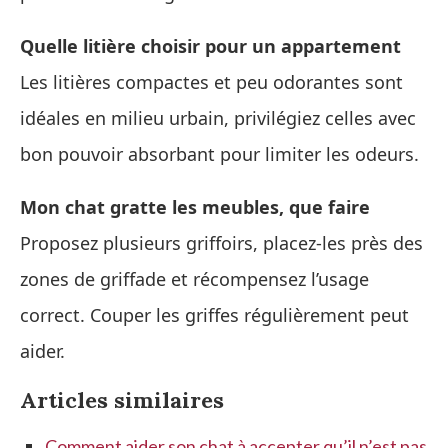
Quelle litière choisir pour un appartement
Les litières compactes et peu odorantes sont
idéales en milieu urbain, privilégiez celles avec
bon pouvoir absorbant pour limiter les odeurs.
Mon chat gratte les meubles, que faire
Proposez plusieurs griffoirs, placez-les près des
zones de griffade et récompensez l’usage
correct. Couper les griffes régulièrement peut
aider.
Articles similaires
Comment aider son chat à accepter qu’il n’est pas