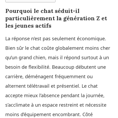
Pourquoi le chat séduit-il
particulièrement la génération Z et
les jeunes actifs
La réponse n’est pas seulement économique.
Bien sûr le chat coûte globalement moins cher
qu’un grand chien, mais il répond surtout à un
besoin de flexibilité. Beaucoup débutent une
carrière, déménagent fréquemment ou
alternent télétravail et présentiel. Le chat
accepte mieux l’absence pendant la journée,
s’acclimate à un espace restreint et nécessite
moins d’équipement encombrant. Côté