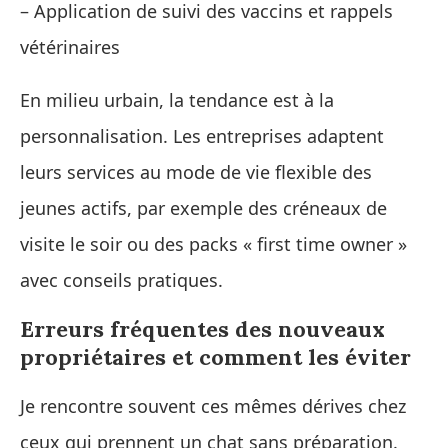
– Application de suivi des vaccins et rappels
vétérinaires
En milieu urbain, la tendance est à la
personnalisation. Les entreprises adaptent
leurs services au mode de vie flexible des
jeunes actifs, par exemple des créneaux de
visite le soir ou des packs « first time owner »
avec conseils pratiques.
Erreurs fréquentes des nouveaux
propriétaires et comment les éviter
Je rencontre souvent ces mêmes dérives chez
ceux qui prennent un chat sans préparation.