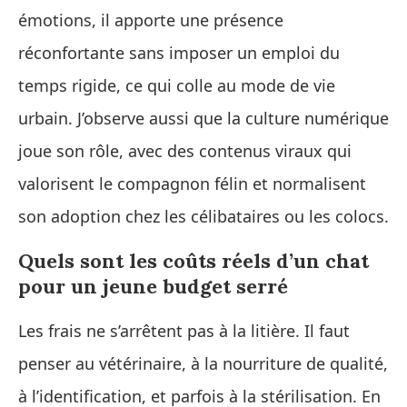
émotions, il apporte une présence
réconfortante sans imposer un emploi du
temps rigide, ce qui colle au mode de vie
urbain. J’observe aussi que la culture numérique
joue son rôle, avec des contenus viraux qui
valorisent le compagnon félin et normalisent
son adoption chez les célibataires ou les colocs.
Quels sont les coûts réels d’un chat
pour un jeune budget serré
Les frais ne s’arrêtent pas à la litière. Il faut
penser au vétérinaire, à la nourriture de qualité,
à l’identification, et parfois à la stérilisation. En