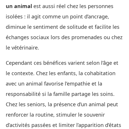
un animal
est aussi réel chez les personnes
isolées : il agit comme un point d’ancrage,
diminue le sentiment de solitude et facilite les
échanges sociaux lors des promenades ou chez
le vétérinaire.
Cependant ces bénéfices varient selon l’âge et
le contexte. Chez les enfants, la cohabitation
avec un animal favorise l’empathie et la
responsabilité si la famille partage les soins.
Chez les seniors, la présence d’un animal peut
renforcer la routine, stimuler le souvenir
d’activités passées et limiter l’apparition d’états