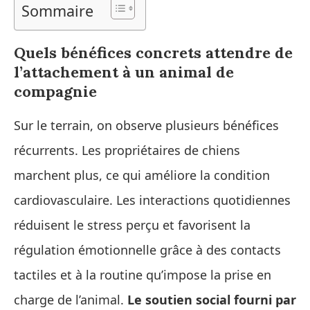
Sommaire
Quels bénéfices concrets attendre de
l’attachement à un animal de
compagnie
Sur le terrain, on observe plusieurs bénéfices
récurrents. Les propriétaires de chiens
marchent plus, ce qui améliore la condition
cardiovasculaire. Les interactions quotidiennes
réduisent le stress perçu et favorisent la
régulation émotionnelle grâce à des contacts
tactiles et à la routine qu’impose la prise en
charge de l’animal.
Le soutien social fourni par