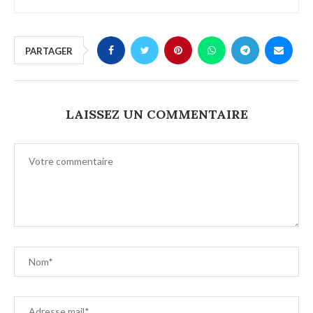
PARTAGER
LAISSEZ UN COMMENTAIRE