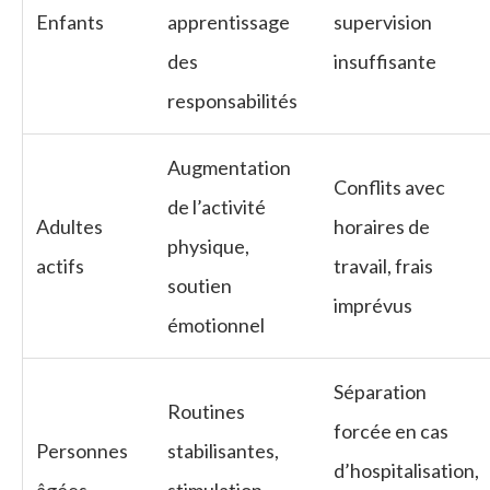
Enfants
apprentissage
supervision
des
insuffisante
responsabilités
Augmentation
Conflits avec
de l’activité
Adultes
horaires de
physique,
actifs
travail, frais
soutien
imprévus
émotionnel
Séparation
Routines
forcée en cas
Personnes
stabilisantes,
d’hospitalisation,