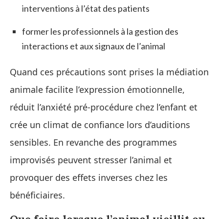
interventions à l’état des patients
former les professionnels à la gestion des
interactions et aux signaux de l’animal
Quand ces précautions sont prises la médiation
animale facilite l’expression émotionnelle,
réduit l’anxiété pré-procédure chez l’enfant et
crée un climat de confiance lors d’auditions
sensibles. En revanche des programmes
improvisés peuvent stresser l’animal et
provoquer des effets inverses chez les
bénéficiaires.