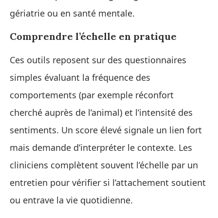
gériatrie ou en santé mentale.
Comprendre l’échelle en pratique
Ces outils reposent sur des questionnaires
simples évaluant la fréquence des
comportements (par exemple réconfort
cherché auprès de l’animal) et l’intensité des
sentiments. Un score élevé signale un lien fort
mais demande d’interpréter le contexte. Les
cliniciens complètent souvent l’échelle par un
entretien pour vérifier si l’attachement soutient
ou entrave la vie quotidienne.