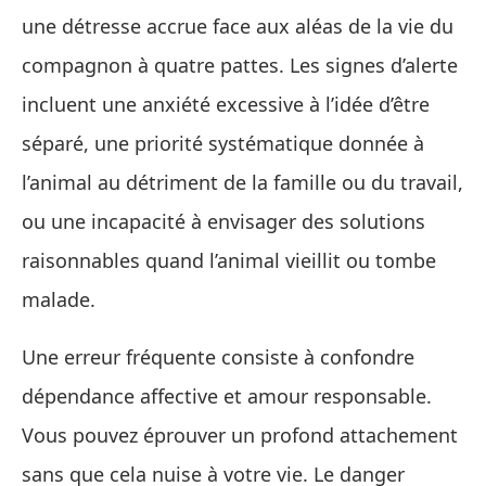
une détresse accrue face aux aléas de la vie du
compagnon à quatre pattes. Les signes d’alerte
incluent une anxiété excessive à l’idée d’être
séparé, une priorité systématique donnée à
l’animal au détriment de la famille ou du travail,
ou une incapacité à envisager des solutions
raisonnables quand l’animal vieillit ou tombe
malade.
Une erreur fréquente consiste à confondre
dépendance affective et amour responsable.
Vous pouvez éprouver un profond attachement
sans que cela nuise à votre vie. Le danger