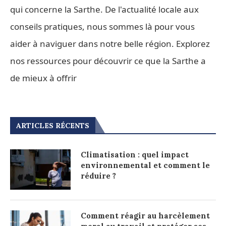
qui concerne la Sarthe. De l'actualité locale aux
conseils pratiques, nous sommes là pour vous
aider à naviguer dans notre belle région. Explorez
nos ressources pour découvrir ce que la Sarthe a
de mieux à offrir
ARTICLES RÉCENTS
Climatisation : quel impact
environnemental et comment le
réduire ?
Comment réagir au harcèlement