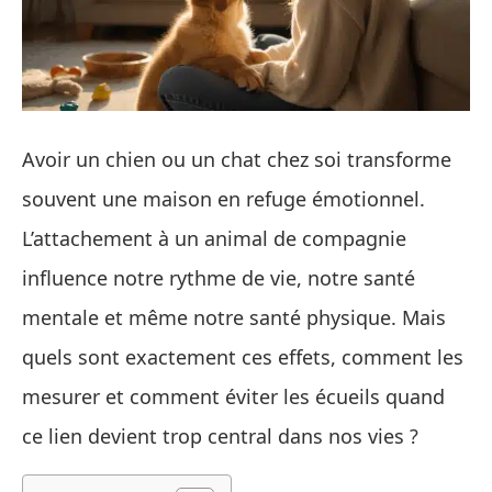
Avoir un chien ou un chat chez soi transforme
souvent une maison en refuge émotionnel.
L’attachement à un animal de compagnie
influence notre rythme de vie, notre santé
mentale et même notre santé physique. Mais
quels sont exactement ces effets, comment les
mesurer et comment éviter les écueils quand
ce lien devient trop central dans nos vies ?