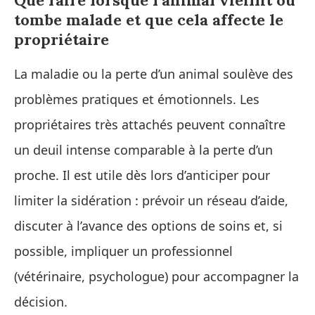
Que faire lorsque l’animal vieillit ou
tombe malade et que cela affecte le
propriétaire
La maladie ou la perte d’un animal soulève des
problèmes pratiques et émotionnels. Les
propriétaires très attachés peuvent connaître
un deuil intense comparable à la perte d’un
proche. Il est utile dès lors d’anticiper pour
limiter la sidération : prévoir un réseau d’aide,
discuter à l’avance des options de soins et, si
possible, impliquer un professionnel
(vétérinaire, psychologue) pour accompagner la
décision.