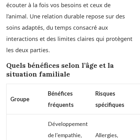
écouter à la fois vos besoins et ceux de
l’animal. Une relation durable repose sur des
soins adaptés, du temps consacré aux
interactions et des limites claires qui protègent
les deux parties.
Quels bénéfices selon l’âge et la
situation familiale
Bénéfices
Risques
Groupe
fréquents
spécifiques
Développement
de l’empathie,
Allergies,