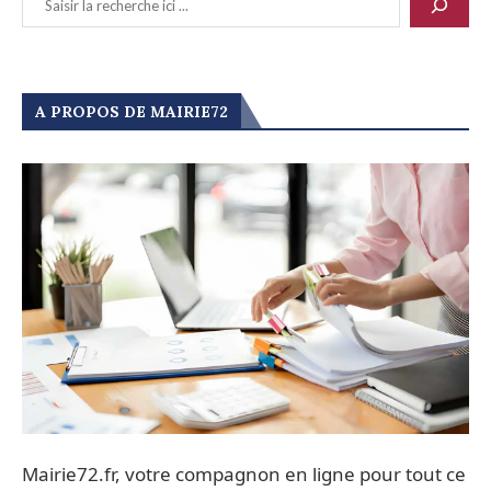
A PROPOS DE MAIRIE72
Mairie72.fr, votre compagnon en ligne pour tout ce