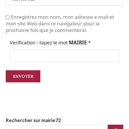
Enregistrez mon nom, mon adresse e-mail et
mon site Web dans ce navigateur pour la
prochaine fois que je commenterai.
Verification : tapez le mot
MAIRIE
*
Rechercher sur mairie72