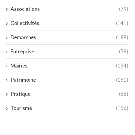
Associations
(79)
Collectivités
(141)
Démarches
(189)
Entreprise
(58)
Mairies
(154)
Patrimoine
(151)
Pratique
(66)
Tourisme
(156)