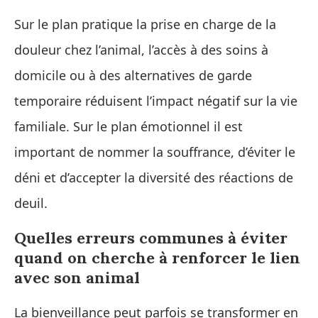
Sur le plan pratique la prise en charge de la
douleur chez l’animal, l’accès à des soins à
domicile ou à des alternatives de garde
temporaire réduisent l’impact négatif sur la vie
familiale. Sur le plan émotionnel il est
important de nommer la souffrance, d’éviter le
déni et d’accepter la diversité des réactions de
deuil.
Quelles erreurs communes à éviter
quand on cherche à renforcer le lien
avec son animal
La bienveillance peut parfois se transformer en