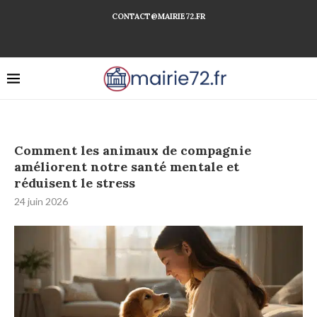
CONTACT@MAIRIE72.FR
Comment les animaux de compagnie
améliorent notre santé mentale et
réduisent le stress
24 juin 2026