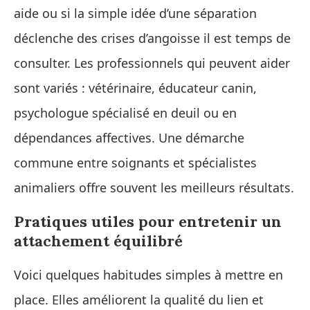
aide ou si la simple idée d’une séparation
déclenche des crises d’angoisse il est temps de
consulter. Les professionnels qui peuvent aider
sont variés : vétérinaire, éducateur canin,
psychologue spécialisé en deuil ou en
dépendances affectives. Une démarche
commune entre soignants et spécialistes
animaliers offre souvent les meilleurs résultats.
Pratiques utiles pour entretenir un
attachement équilibré
Voici quelques habitudes simples à mettre en
place. Elles améliorent la qualité du lien et