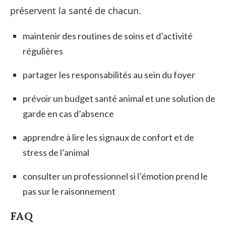
préservent la santé de chacun.
maintenir des routines de soins et d’activité
régulières
partager les responsabilités au sein du foyer
prévoir un budget santé animal et une solution de
garde en cas d’absence
apprendre à lire les signaux de confort et de
stress de l’animal
consulter un professionnel si l’émotion prend le
pas sur le raisonnement
FAQ