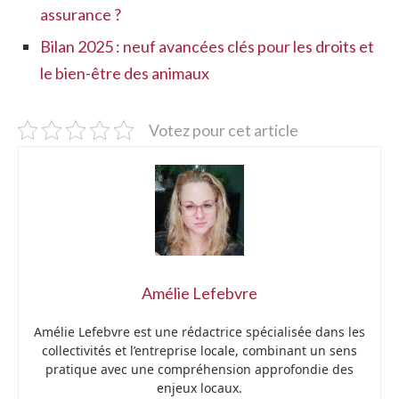
assurance ?
Bilan 2025 : neuf avancées clés pour les droits et
le bien-être des animaux
Votez pour cet article
Amélie Lefebvre
Amélie Lefebvre est une rédactrice spécialisée dans les
collectivités et l’entreprise locale, combinant un sens
pratique avec une compréhension approfondie des
enjeux locaux.