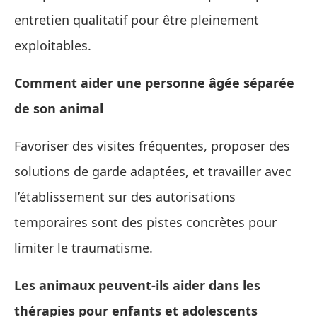
entretien qualitatif pour être pleinement
exploitables.
Comment aider une personne âgée séparée
de son animal
Favoriser des visites fréquentes, proposer des
solutions de garde adaptées, et travailler avec
l’établissement sur des autorisations
temporaires sont des pistes concrètes pour
limiter le traumatisme.
Les animaux peuvent-ils aider dans les
thérapies pour enfants et adolescents