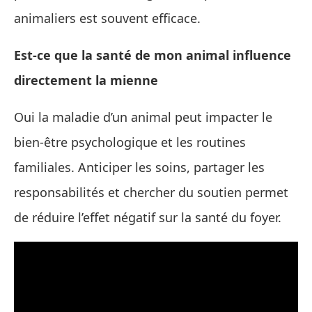
animaliers est souvent efficace.
Est-ce que la santé de mon animal influence
directement la mienne
Oui la maladie d’un animal peut impacter le
bien-être psychologique et les routines
familiales. Anticiper les soins, partager les
responsabilités et chercher du soutien permet
de réduire l’effet négatif sur la santé du foyer.