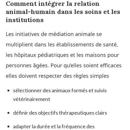
Comment intégrer la relation
animal-humain dans les soins et les
institutions
Les initiatives de médiation animale se
multiplient dans les établissements de santé,
les hôpitaux pédiatriques et les maisons pour
personnes âgées. Pour qu’elles soient efficaces
elles doivent respecter des règles simples
sélectionner des animaux formés et suivis
vétérinairement
définir des objectifs thérapeutiques clairs
adapter la durée et la fréquence des