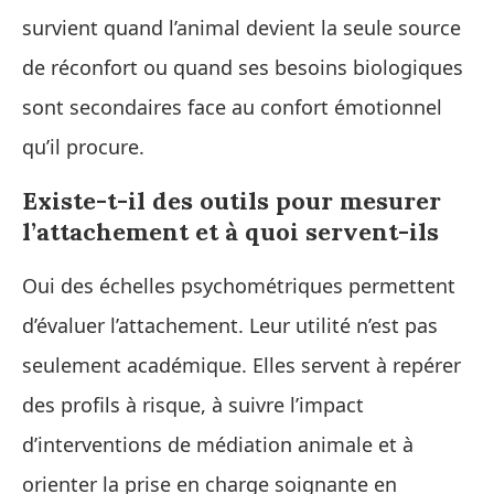
survient quand l’animal devient la seule source
de réconfort ou quand ses besoins biologiques
sont secondaires face au confort émotionnel
qu’il procure.
Existe-t-il des outils pour mesurer
l’attachement et à quoi servent-ils
Oui des échelles psychométriques permettent
d’évaluer l’attachement. Leur utilité n’est pas
seulement académique. Elles servent à repérer
des profils à risque, à suivre l’impact
d’interventions de médiation animale et à
orienter la prise en charge soignante en