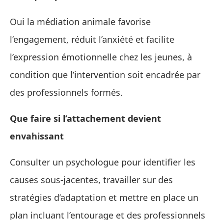
Oui la médiation animale favorise
l’engagement, réduit l’anxiété et facilite
l’expression émotionnelle chez les jeunes, à
condition que l’intervention soit encadrée par
des professionnels formés.
Que faire si l’attachement devient
envahissant
Consulter un psychologue pour identifier les
causes sous-jacentes, travailler sur des
stratégies d’adaptation et mettre en place un
plan incluant l’entourage et des professionnels