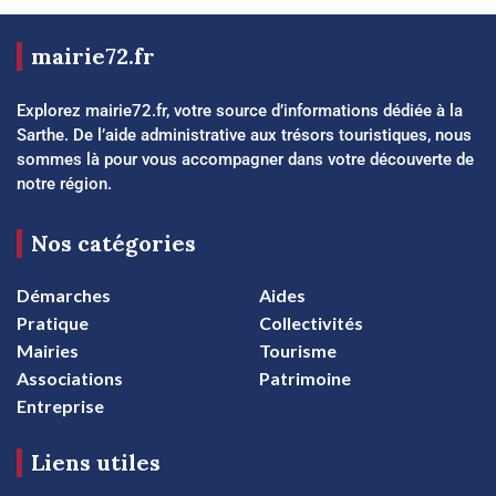
mairie72.fr
Explorez mairie72.fr, votre source d’informations dédiée à la
Sarthe. De l’aide administrative aux trésors touristiques, nous
sommes là pour vous accompagner dans votre découverte de
notre région.
Nos catégories
Démarches
Aides
Pratique
Collectivités
Mairies
Tourisme
Associations
Patrimoine
Entreprise
Liens utiles