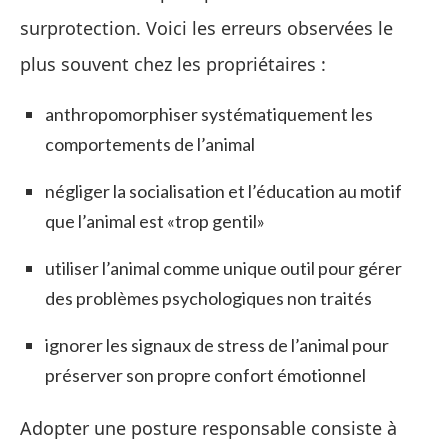
surprotection. Voici les erreurs observées le
plus souvent chez les propriétaires :
anthropomorphiser systématiquement les
comportements de l’animal
négliger la socialisation et l’éducation au motif
que l’animal est «trop gentil»
utiliser l’animal comme unique outil pour gérer
des problèmes psychologiques non traités
ignorer les signaux de stress de l’animal pour
préserver son propre confort émotionnel
Adopter une posture responsable consiste à