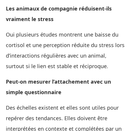
Les animaux de compagnie réduisent-ils
vraiment le stress
Oui plusieurs études montrent une baisse du
cortisol et une perception réduite du stress lors
d’interactions régulières avec un animal,
surtout si le lien est stable et réciproque.
Peut-on mesurer l’attachement avec un
simple questionnaire
Des échelles existent et elles sont utiles pour
repérer des tendances. Elles doivent être
interprétées en contexte et complétées par un