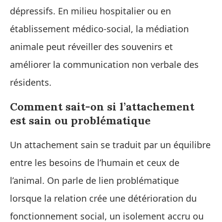
dépressifs. En milieu hospitalier ou en
établissement médico-social, la médiation
animale peut réveiller des souvenirs et
améliorer la communication non verbale des
résidents.
Comment sait-on si l’attachement
est sain ou problématique
Un attachement sain se traduit par un équilibre
entre les besoins de l’humain et ceux de
l’animal. On parle de lien problématique
lorsque la relation crée une détérioration du
fonctionnement social, un isolement accru ou