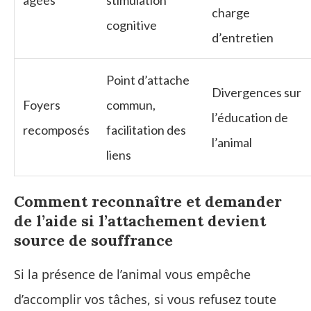
âgées
stimulation
charge
cognitive
d’entretien
Point d’attache
Divergences sur
Foyers
commun,
l’éducation de
recomposés
facilitation des
l’animal
liens
Comment reconnaître et demander
de l’aide si l’attachement devient
source de souffrance
Si la présence de l’animal vous empêche
d’accomplir vos tâches, si vous refusez toute