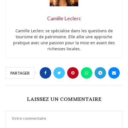
Camille Leclerc
Camille Leclerc se spécialise dans les questions de
tourisme et de patrimoine. Elle allie une approche
pratique avec une passion pour la mise en avant des
richesses locales.
PARTAGER
LAISSEZ UN COMMENTAIRE