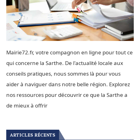
Mairie72.fr, votre compagnon en ligne pour tout ce
qui concerne la Sarthe. De l'actualité locale aux
conseils pratiques, nous sommes là pour vous
aider à naviguer dans notre belle région. Explorez
nos ressources pour découvrir ce que la Sarthe a
de mieux à offrir
ARTICLES RÉCENTS