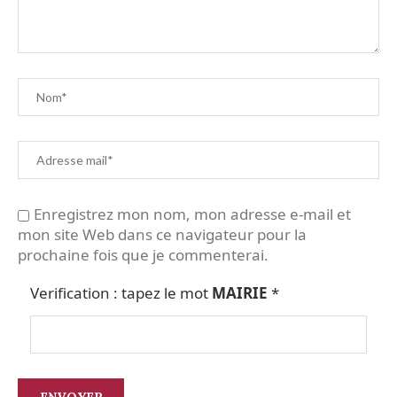
Enregistrez mon nom, mon adresse e-mail et
mon site Web dans ce navigateur pour la
prochaine fois que je commenterai.
Verification : tapez le mot
MAIRIE
*