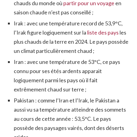
chauds du monde où
partir pour un voyage
en
saison chaude n’est pas conseillé ;
Irak : avec une température record de 53,9°C,
l’Irak figure logiquement sur la
liste des pays
les
plus chauds de la terre en 2024. Le pays possède
un climat particulièrement chaud ;
Iran : avec une température de 53°C, ce pays
connu pour ses étés ardents apparait
logiquement parmi les pays où il fait
extrêmement chaud sur terre ;
Pakistan : comme l’Iran et l’Irak, le Pakistan a
aussi vu sa température atteindre des sommets
au cours de cette année : 53,5°C. Le pays
possède des paysages vairés, dont des déserts