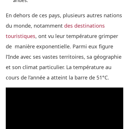
arides.
En dehors de ces pays, plusieurs autres nations
du monde, notamment
des destinations
touristiques
, ont vu leur température grimper
de manière exponentielle. Parmi eux figure
l’Inde avec ses vastes territoires, sa géographie
et son climat particulier. La température au
cours de l’année a atteint la barre de 51°C.