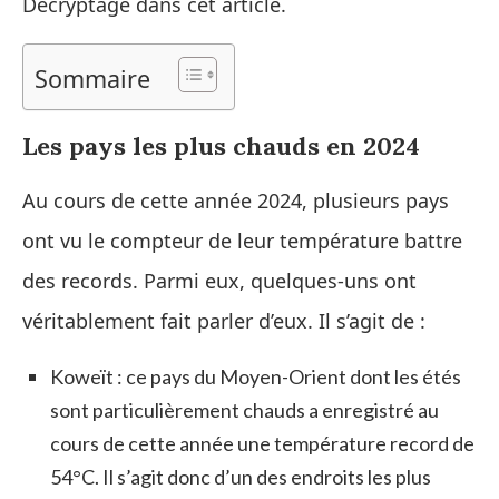
Décryptage dans cet article.
Sommaire
Les pays les plus chauds en 2024
Au cours de cette année 2024, plusieurs pays
ont vu le compteur de leur température battre
des records. Parmi eux, quelques-uns ont
véritablement fait parler d’eux. Il s’agit de :
Koweït : ce pays du Moyen-Orient dont les étés
sont particulièrement chauds a enregistré au
cours de cette année une température record de
54°C. Il s’agit donc d’un des endroits les plus