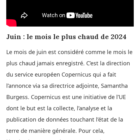
Juin : le mois le plus chaud de 2024
Le mois de juin est considéré comme le mois le
plus chaud jamais enregistré. C’est la direction
du service européen Copernicus qui a fait
l’annonce via sa directrice adjointe, Samantha
Burgess. Copernicus est une initiative de l’UE
dont le but est la collecte, l’analyse et la
publication de données touchant l’état de la
terre de manière générale. Pour cela,