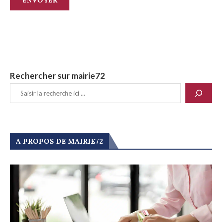
Rechercher sur mairie72
A PROPOS DE MAIRIE72