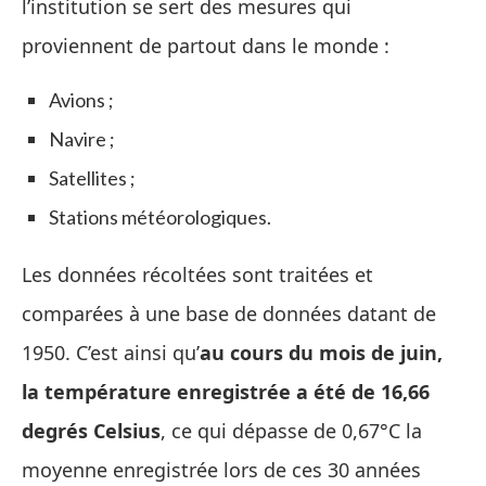
l’institution se sert des mesures qui
proviennent de partout dans le monde :
Avions ;
Navire ;
Satellites ;
Stations météorologiques.
Les données récoltées sont traitées et
comparées à une base de données datant de
1950. C’est ainsi qu’
au cours du mois de juin,
la température enregistrée a été de 16,66
degrés Celsius
, ce qui dépasse de 0,67°C la
moyenne enregistrée lors de ces 30 années