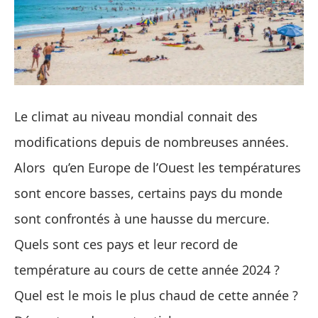
Le climat au niveau mondial connait des
modifications depuis de nombreuses années.
Alors qu’en Europe de l’Ouest les températures
sont encore basses, certains pays du monde
sont confrontés à une hausse du mercure.
Quels sont ces pays et leur record de
température au cours de cette année 2024 ?
Quel est le mois le plus chaud de cette année ?