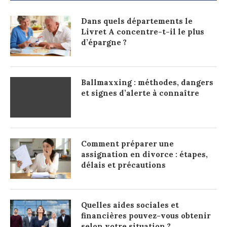
Dans quels départements le
Livret A concentre-t-il le plus
d’épargne ?
Ballmaxxing : méthodes, dangers
et signes d’alerte à connaître
Comment préparer une
assignation en divorce : étapes,
délais et précautions
Quelles aides sociales et
financières pouvez-vous obtenir
selon votre situation ?