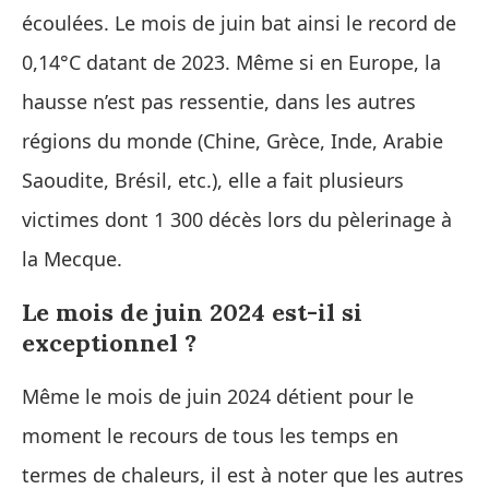
écoulées. Le mois de juin bat ainsi le record de
0,14°C datant de 2023. Même si en Europe, la
hausse n’est pas ressentie, dans les autres
régions du monde (Chine, Grèce, Inde, Arabie
Saoudite, Brésil, etc.), elle a fait plusieurs
victimes dont 1 300 décès lors du pèlerinage à
la Mecque.
Le mois de juin 2024 est-il si
exceptionnel ?
Même le mois de juin 2024 détient pour le
moment le recours de tous les temps en
termes de chaleurs, il est à noter que les autres