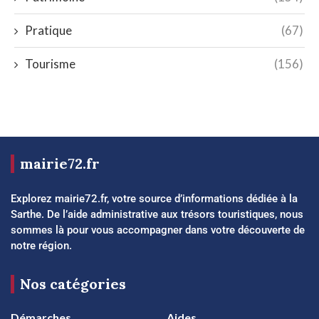
Pratique
(67)
Tourisme
(156)
mairie72.fr
Explorez mairie72.fr, votre source d’informations dédiée à la
Sarthe. De l’aide administrative aux trésors touristiques, nous
sommes là pour vous accompagner dans votre découverte de
notre région.
Nos catégories
Démarches
Aides