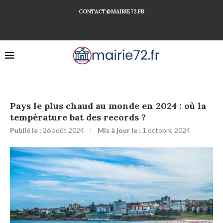
CONTACT@MAIRIE72.FR
Pays le plus chaud au monde en 2024 : où la
température bat des records ?
Publié le :
26 août 2024
Mis à jour le :
1 octobre 2024