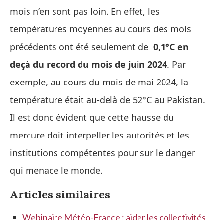
mois n’en sont pas loin. En effet, les
températures moyennes au cours des mois
précédents ont été seulement de
0,1°C en
deçà du record du mois de juin 2024
. Par
exemple, au cours du mois de mai 2024, la
température était au-delà de 52°C au Pakistan.
Il est donc évident que cette hausse du
mercure doit interpeller les autorités et les
institutions compétentes pour sur le danger
qui menace le monde.
Articles similaires
Webinaire Météo-France : aider les collectivités