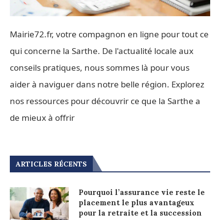
Mairie72.fr, votre compagnon en ligne pour tout ce
qui concerne la Sarthe. De l'actualité locale aux
conseils pratiques, nous sommes là pour vous
aider à naviguer dans notre belle région. Explorez
nos ressources pour découvrir ce que la Sarthe a
de mieux à offrir
ARTICLES RÉCENTS
Pourquoi l’assurance vie reste le
placement le plus avantageux
pour la retraite et la succession