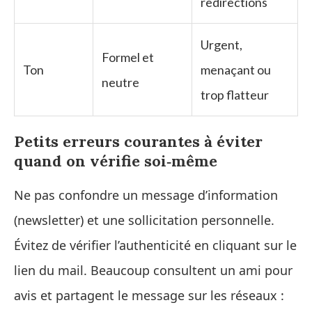
redirections
Urgent,
Formel et
Ton
menaçant ou
neutre
trop flatteur
Petits erreurs courantes à éviter
quand on vérifie soi‑même
Ne pas confondre un message d’information
(newsletter) et une sollicitation personnelle.
Évitez de vérifier l’authenticité en cliquant sur le
lien du mail. Beaucoup consultent un ami pour
avis et partagent le message sur les réseaux :