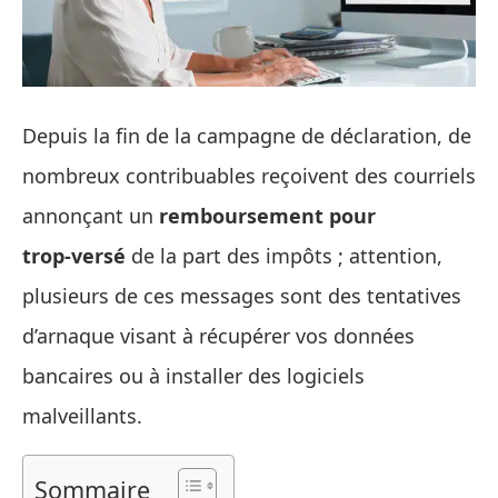
Depuis la fin de la campagne de déclaration, de
nombreux contribuables reçoivent des courriels
annonçant un
remboursement pour
trop‑versé
de la part des impôts ; attention,
plusieurs de ces messages sont des tentatives
d’arnaque visant à récupérer vos données
bancaires ou à installer des logiciels
malveillants.
Sommaire