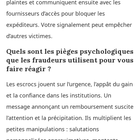
plaintes et communiquent ensuite avec les
fournisseurs d’accès pour bloquer les
expéditeurs. Votre signalement peut empêcher
d’autres victimes.
Quels sont les pièges psychologiques
que les fraudeurs utilisent pour vous
faire réagir ?
Les escrocs jouent sur l’urgence, l’appât du gain
et la confiance dans les institutions. Un
message annonçant un remboursement suscite
l’attention et la précipitation. Ils multiplient les
petites manipulations : salutations