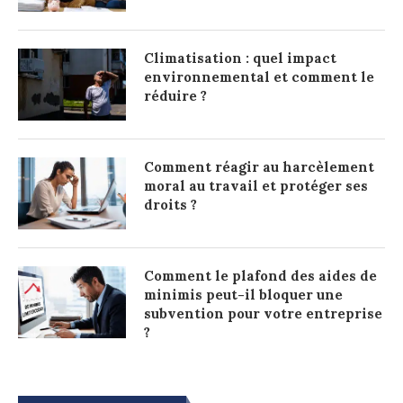
Climatisation : quel impact
environnemental et comment le
réduire ?
Comment réagir au harcèlement
moral au travail et protéger ses
droits ?
Comment le plafond des aides de
minimis peut-il bloquer une
subvention pour votre entreprise
?