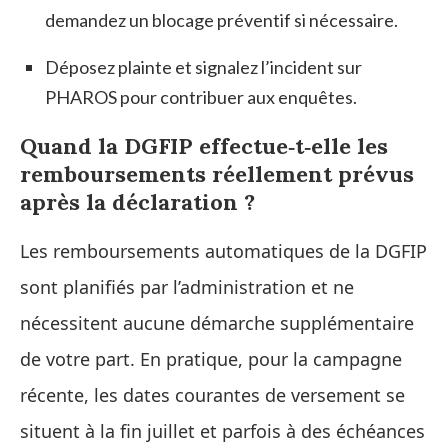
demandez un blocage préventif si nécessaire.
Déposez plainte et signalez l’incident sur
PHAROS pour contribuer aux enquêtes.
Quand la DGFIP effectue‑t‑elle les
remboursements réellement prévus
après la déclaration ?
Les remboursements automatiques de la DGFIP
sont planifiés par l’administration et ne
nécessitent aucune démarche supplémentaire
de votre part. En pratique, pour la campagne
récente, les dates courantes de versement se
situent à la fin juillet et parfois à des échéances