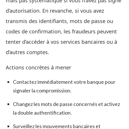
mais pas systématique si vous n’avez pas signé
d’autorisation. En revanche, si vous avez
transmis des identifiants, mots de passe ou
codes de confirmation, les fraudeurs peuvent
tenter d’accéder à vos services bancaires ou à
d’autres comptes.
Actions concrètes à mener
Contactez immédiatement votre banque pour
signaler la compromission.
Changez les mots de passe concernés et activez
la double authentification.
Surveillez les mouvements bancaires et