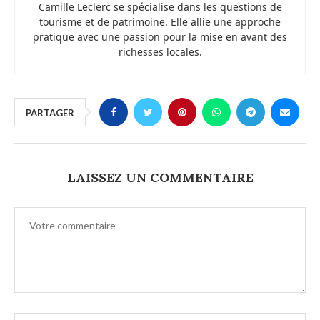
Camille Leclerc se spécialise dans les questions de
tourisme et de patrimoine. Elle allie une approche
pratique avec une passion pour la mise en avant des
richesses locales.
PARTAGER
LAISSEZ UN COMMENTAIRE