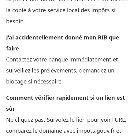
la copie à votre service local des impôts si
besoin.
J’ai accidentellement donné mon RIB que
faire
Contactez votre banque immédiatement et
surveillez les prélèvements, demandez un
blocage si nécessaire.
Comment vérifier rapidement si un lien est
sûr
Ne cliquez pas. Survolez le lien pour voir l’URL,
comparez le domaine avec impots.gouv.fr et