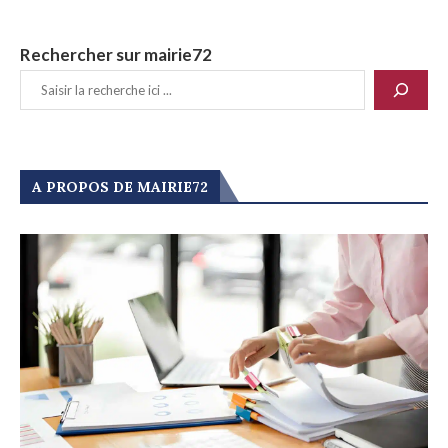
Rechercher sur mairie72
A PROPOS DE MAIRIE72