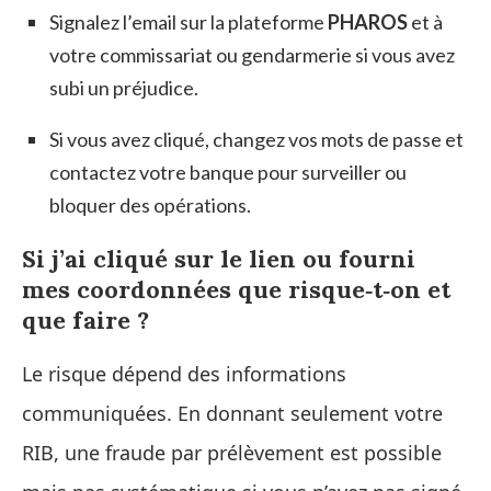
Signalez l’email sur la plateforme
PHAROS
et à
votre commissariat ou gendarmerie si vous avez
subi un préjudice.
Si vous avez cliqué, changez vos mots de passe et
contactez votre banque pour surveiller ou
bloquer des opérations.
Si j’ai cliqué sur le lien ou fourni
mes coordonnées que risque‑t‑on et
que faire ?
Le risque dépend des informations
communiquées. En donnant seulement votre
RIB, une fraude par prélèvement est possible