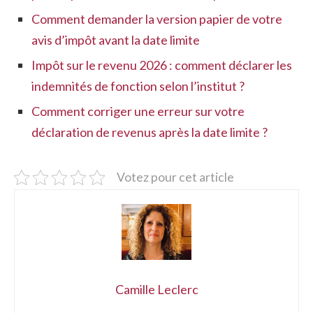
Comment demander la version papier de votre
avis d’impôt avant la date limite
Impôt sur le revenu 2026 : comment déclarer les
indemnités de fonction selon l’institut ?
Comment corriger une erreur sur votre
déclaration de revenus après la date limite ?
Votez pour cet article
Camille Leclerc