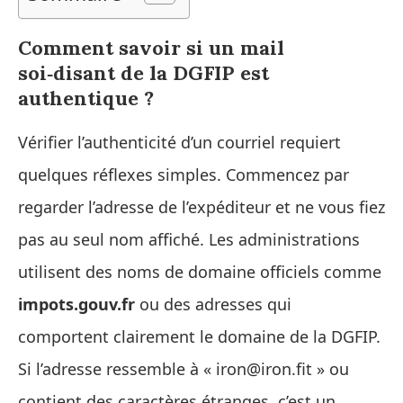
Comment savoir si un mail
soi‑disant de la DGFIP est
authentique ?
Vérifier l’authenticité d’un courriel requiert
quelques réflexes simples. Commencez par
regarder l’adresse de l’expéditeur et ne vous fiez
pas au seul nom affiché. Les administrations
utilisent des noms de domaine officiels comme
impots.gouv.fr
ou des adresses qui
comportent clairement le domaine de la DGFIP.
Si l’adresse ressemble à « iron@iron.fit » ou
contient des caractères étranges, c’est un