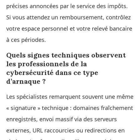
précises annoncées par le service des impôts.
Si vous attendez un remboursement, contrôlez
votre espace personnel et votre relevé bancaire
à ces périodes.
Quels signes techniques observent
les professionnels de la
cybersécurité dans ce type
d’arnaque ?
Les spécialistes remarquent souvent une même
« signature » technique : domaines fraîchement
enregistrés, envoi massif via des serveurs
externes, URL raccourcies ou redirections en