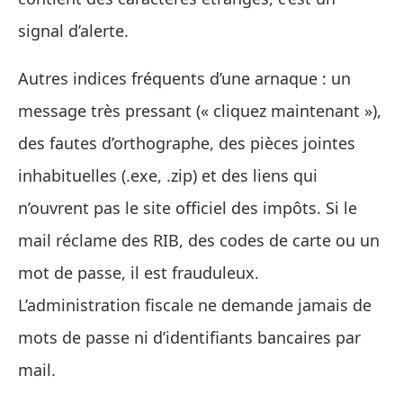
signal d’alerte.
Autres indices fréquents d’une arnaque : un
message très pressant (« cliquez maintenant »),
des fautes d’orthographe, des pièces jointes
inhabituelles (.exe, .zip) et des liens qui
n’ouvrent pas le site officiel des impôts. Si le
mail réclame des RIB, des codes de carte ou un
mot de passe, il est frauduleux.
L’administration fiscale ne demande jamais de
mots de passe ni d’identifiants bancaires par
mail.