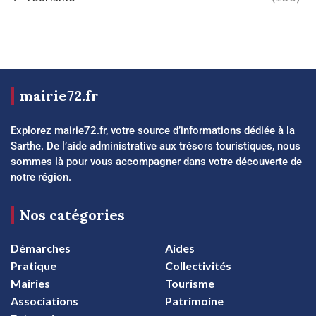
mairie72.fr
Explorez mairie72.fr, votre source d’informations dédiée à la
Sarthe. De l’aide administrative aux trésors touristiques, nous
sommes là pour vous accompagner dans votre découverte de
notre région.
Nos catégories
Démarches
Aides
Pratique
Collectivités
Mairies
Tourisme
Associations
Patrimoine