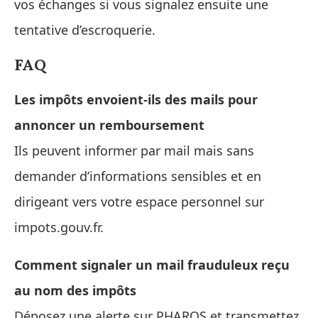
vos échanges si vous signalez ensuite une
tentative d’escroquerie.
FAQ
Les impôts envoient‑ils des mails pour
annoncer un remboursement
Ils peuvent informer par mail mais sans
demander d’informations sensibles et en
dirigeant vers votre espace personnel sur
impots.gouv.fr.
Comment signaler un mail frauduleux reçu
au nom des impôts
Déposez une alerte sur PHAROS et transmettez