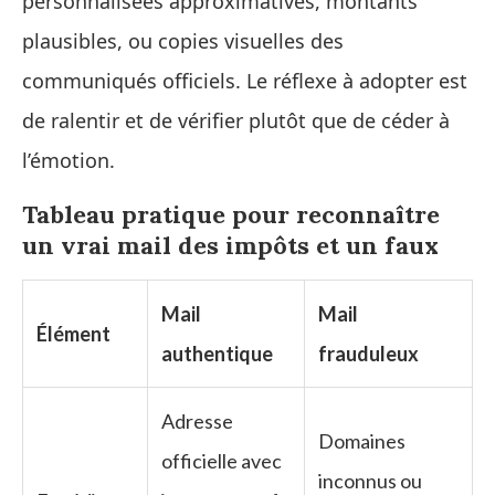
personnalisées approximatives, montants
plausibles, ou copies visuelles des
communiqués officiels. Le réflexe à adopter est
de ralentir et de vérifier plutôt que de céder à
l’émotion.
Tableau pratique pour reconnaître
un vrai mail des impôts et un faux
Mail
Mail
Élément
authentique
frauduleux
Adresse
Domaines
officielle avec
inconnus ou