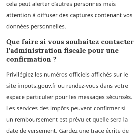
cela peut alerter d’autres personnes mais
attention à diffuser des captures contenant vos
données personnelles.
Que faire si vous souhaitez contacter
l’administration fiscale pour une
confirmation ?
Privilégiez les numéros officiels affichés sur le
site impots.gouv.fr ou rendez‑vous dans votre
espace particulier pour les messages sécurisés.
Les services des impôts peuvent confirmer si
un remboursement est prévu et quelle sera la
date de versement. Gardez une trace écrite de