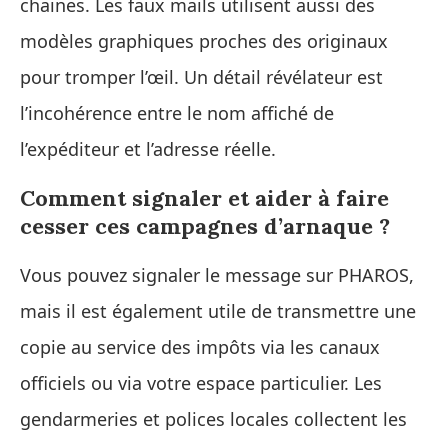
chaines. Les faux mails utilisent aussi des
modèles graphiques proches des originaux
pour tromper l’œil. Un détail révélateur est
l’incohérence entre le nom affiché de
l’expéditeur et l’adresse réelle.
Comment signaler et aider à faire
cesser ces campagnes d’arnaque ?
Vous pouvez signaler le message sur PHAROS,
mais il est également utile de transmettre une
copie au service des impôts via les canaux
officiels ou via votre espace particulier. Les
gendarmeries et polices locales collectent les