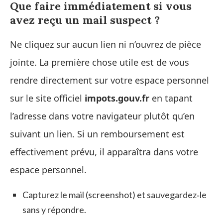
Que faire immédiatement si vous
avez reçu un mail suspect ?
Ne cliquez sur aucun lien ni n’ouvrez de pièce
jointe. La première chose utile est de vous
rendre directement sur votre espace personnel
sur le site officiel
impots.gouv.fr
en tapant
l’adresse dans votre navigateur plutôt qu’en
suivant un lien. Si un remboursement est
effectivement prévu, il apparaîtra dans votre
espace personnel.
Capturez le mail (screenshot) et sauvegardez‑le
sans y répondre.