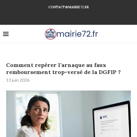
CONTACT@MAIRIE72.FR
Comment repérer l’arnaque au faux
remboursement trop-versé de la DGFIP ?
13 juin 2026