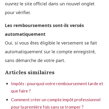
ouvrez le site officiel dans un nouvel onglet
pour vérifier.
Les remboursements sont-ils versés
automatiquement
Oui, si vous êtes éligible le versement se fait
automatiquement sur le compte enregistré,
sans démarche de votre part.
Articles similaires
Impôts : pourquoi votre remboursement tarde et
que faire ?
Comment créer un compte impôt professionnel
pour la première fois sans se tromper ?