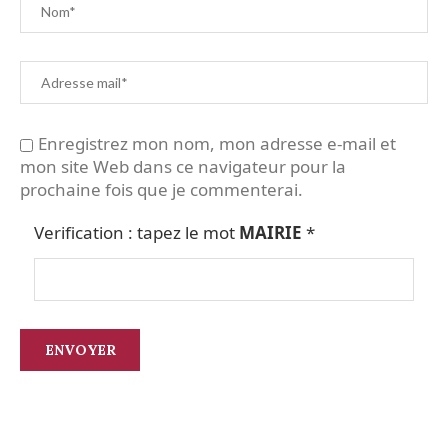
Enregistrez mon nom, mon adresse e-mail et
mon site Web dans ce navigateur pour la
prochaine fois que je commenterai.
Verification : tapez le mot
MAIRIE
*