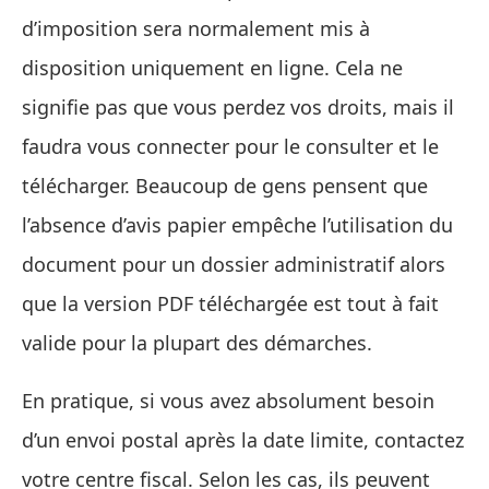
d’imposition sera normalement mis à
disposition uniquement en ligne. Cela ne
signifie pas que vous perdez vos droits, mais il
faudra vous connecter pour le consulter et le
télécharger. Beaucoup de gens pensent que
l’absence d’avis papier empêche l’utilisation du
document pour un dossier administratif alors
que la version PDF téléchargée est tout à fait
valide pour la plupart des démarches.
En pratique, si vous avez absolument besoin
d’un envoi postal après la date limite, contactez
votre centre fiscal. Selon les cas, ils peuvent