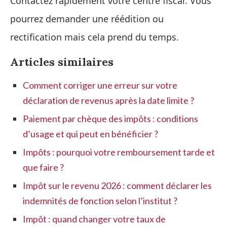
Contactez rapidement votre centre fiscal. Vous
pourrez demander une réédition ou
rectification mais cela prend du temps.
Articles similaires
Comment corriger une erreur sur votre
déclaration de revenus après la date limite ?
Paiement par chèque des impôts : conditions
d’usage et qui peut en bénéficier ?
Impôts : pourquoi votre remboursement tarde et
que faire ?
Impôt sur le revenu 2026 : comment déclarer les
indemnités de fonction selon l’institut ?
Impôt : quand changer votre taux de