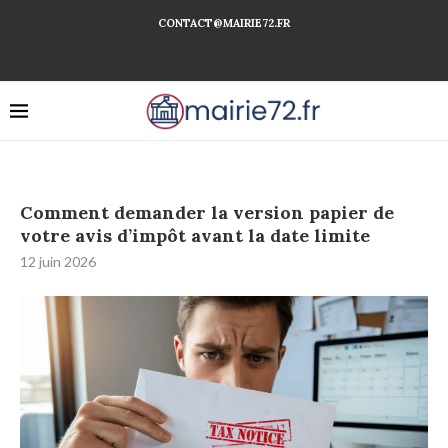
CONTACT@MAIRIE72.FR
Comment demander la version papier de
votre avis d’impôt avant la date limite
12 juin 2026