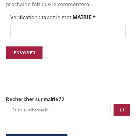
prochaine fois que je commenterai.
Verification : tapez le mot
MAIRIE
*
Rechercher sur mairie72