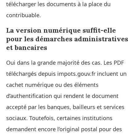
télécharger les documents à la place du
contribuable.
La version numérique suffit-elle
pour les démarches administratives
et bancaires
Oui dans la grande majorité des cas. Les PDF
téléchargés depuis impots.gouv.fr incluent un
cachet numérique ou des éléments
d’authentification qui rendent le document
accepté par les banques, bailleurs et services
sociaux. Toutefois, certaines institutions
demandent encore l’original postal pour des