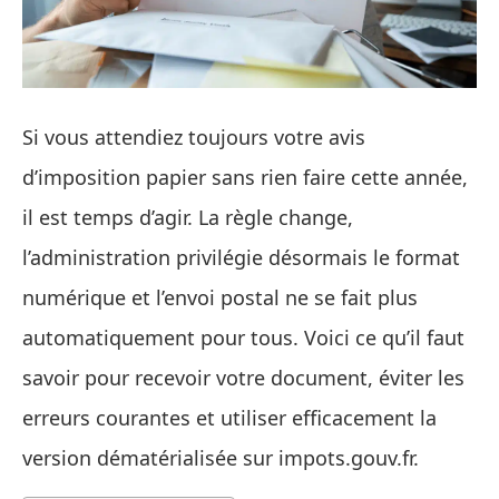
Si vous attendiez toujours votre avis
d’imposition papier sans rien faire cette année,
il est temps d’agir. La règle change,
l’administration privilégie désormais le format
numérique et l’envoi postal ne se fait plus
automatiquement pour tous. Voici ce qu’il faut
savoir pour recevoir votre document, éviter les
erreurs courantes et utiliser efficacement la
version dématérialisée sur impots.gouv.fr.