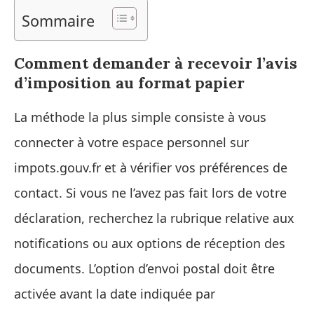
Sommaire
Comment demander à recevoir l’avis
d’imposition au format papier
La méthode la plus simple consiste à vous
connecter à votre espace personnel sur
impots.gouv.fr et à vérifier vos préférences de
contact. Si vous ne l’avez pas fait lors de votre
déclaration, recherchez la rubrique relative aux
notifications ou aux options de réception des
documents. L’option d’envoi postal doit être
activée avant la date indiquée par