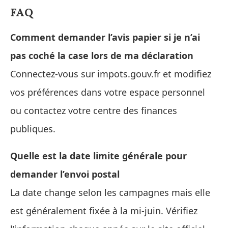
FAQ
Comment demander l’avis papier si je n’ai
pas coché la case lors de ma déclaration
Connectez-vous sur impots.gouv.fr et modifiez
vos préférences dans votre espace personnel
ou contactez votre centre des finances
publiques.
Quelle est la date limite générale pour
demander l’envoi postal
La date change selon les campagnes mais elle
est généralement fixée à la mi-juin. Vérifiez