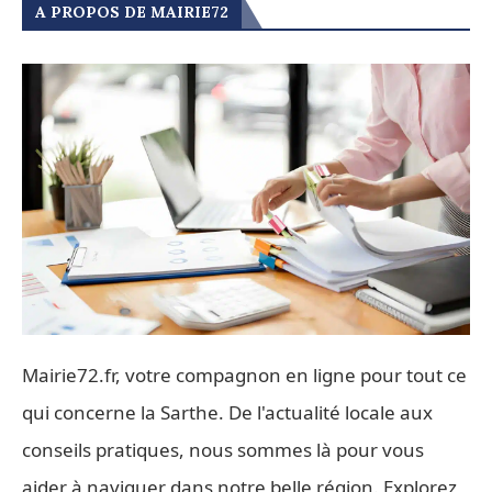
A PROPOS DE MAIRIE72
Mairie72.fr, votre compagnon en ligne pour tout ce
qui concerne la Sarthe. De l'actualité locale aux
conseils pratiques, nous sommes là pour vous
aider à naviguer dans notre belle région. Explorez