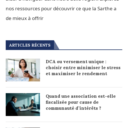
nos ressources pour découvrir ce que la Sarthe a
de mieux à offrir
ARTICLES RÉCENTS
DCA ou versement unique :
choisir entre minimiser le stress
et maximiser le rendement
Quand une association est-elle
fiscalisée pour cause de
communauté d’intérêts ?