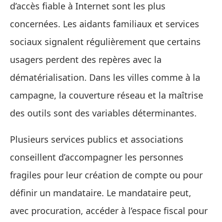
d’accès fiable à Internet sont les plus
concernées. Les aidants familiaux et services
sociaux signalent régulièrement que certains
usagers perdent des repères avec la
dématérialisation. Dans les villes comme à la
campagne, la couverture réseau et la maîtrise
des outils sont des variables déterminantes.
Plusieurs services publics et associations
conseillent d’accompagner les personnes
fragiles pour leur création de compte ou pour
définir un mandataire. Le mandataire peut,
avec procuration, accéder à l’espace fiscal pour