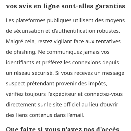
vos avis en ligne sont-elles garanties
Les plateformes publiques utilisent des moyens
de sécurisation et d’authentification robustes.
Malgré cela, restez vigilant face aux tentatives
de phishing. Ne communiquez jamais vos
identifiants et préférez les connexions depuis
un réseau sécurisé. Si vous recevez un message
suspect prétendant provenir des impôts,
vérifiez toujours l’expéditeur et connectez-vous
directement sur le site officiel au lieu d’ouvrir
des liens contenus dans l’email.
Que faire si vous n’avez pas d’accès