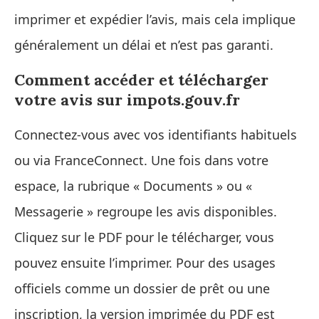
imprimer et expédier l’avis, mais cela implique
généralement un délai et n’est pas garanti.
Comment accéder et télécharger
votre avis sur impots.gouv.fr
Connectez-vous avec vos identifiants habituels
ou via FranceConnect. Une fois dans votre
espace, la rubrique « Documents » ou «
Messagerie » regroupe les avis disponibles.
Cliquez sur le PDF pour le télécharger, vous
pouvez ensuite l’imprimer. Pour des usages
officiels comme un dossier de prêt ou une
inscription, la version imprimée du PDF est