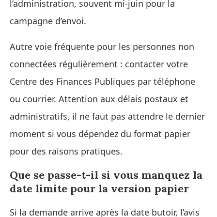
l’administration, souvent mi-juin pour la
campagne d’envoi.
Autre voie fréquente pour les personnes non
connectées régulièrement : contacter votre
Centre des Finances Publiques par téléphone
ou courrier. Attention aux délais postaux et
administratifs, il ne faut pas attendre le dernier
moment si vous dépendez du format papier
pour des raisons pratiques.
Que se passe-t-il si vous manquez la
date limite pour la version papier
Si la demande arrive après la date butoir, l’avis