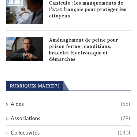
Canicule : les manquements de
l’État français pour protéger les
citoyens
Aménagement de peine pour
prison ferme : conditions,
bracelet électronique et
démarches
RUBRIQUES MAIRIE72
Aides
(66)
Associations
(79)
Collectivités
(140)