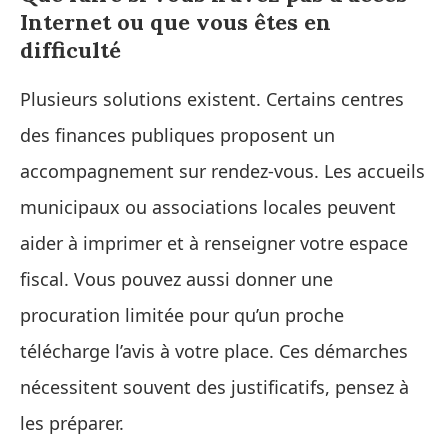
Internet ou que vous êtes en
difficulté
Plusieurs solutions existent. Certains centres
des finances publiques proposent un
accompagnement sur rendez-vous. Les accueils
municipaux ou associations locales peuvent
aider à imprimer et à renseigner votre espace
fiscal. Vous pouvez aussi donner une
procuration limitée pour qu’un proche
télécharge l’avis à votre place. Ces démarches
nécessitent souvent des justificatifs, pensez à
les préparer.