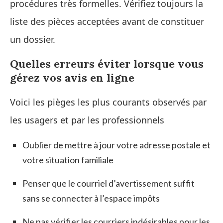
procédures très formelles. Vérifiez toujours la
liste des pièces acceptées avant de constituer
un dossier.
Quelles erreurs éviter lorsque vous
gérez vos avis en ligne
Voici les pièges les plus courants observés par
les usagers et par les professionnels
Oublier de mettre à jour votre adresse postale et
votre situation familiale
Penser que le courriel d’avertissement suffit
sans se connecter à l’espace impôts
Ne pas vérifier les courriers indésirables pour les