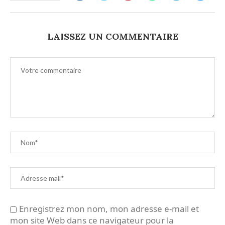
LAISSEZ UN COMMENTAIRE
Enregistrez mon nom, mon adresse e-mail et
mon site Web dans ce navigateur pour la