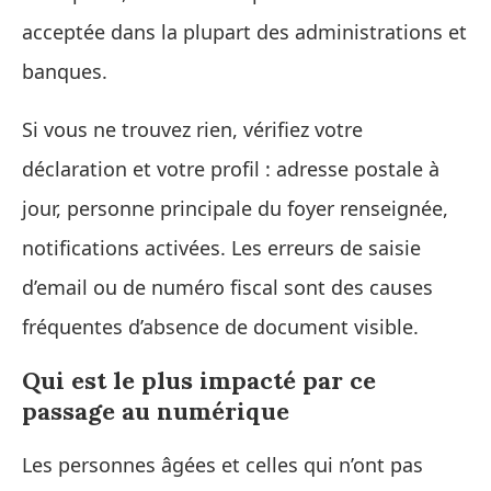
acceptée dans la plupart des administrations et
banques.
Si vous ne trouvez rien, vérifiez votre
déclaration et votre profil : adresse postale à
jour, personne principale du foyer renseignée,
notifications activées. Les erreurs de saisie
d’email ou de numéro fiscal sont des causes
fréquentes d’absence de document visible.
Qui est le plus impacté par ce
passage au numérique
Les personnes âgées et celles qui n’ont pas