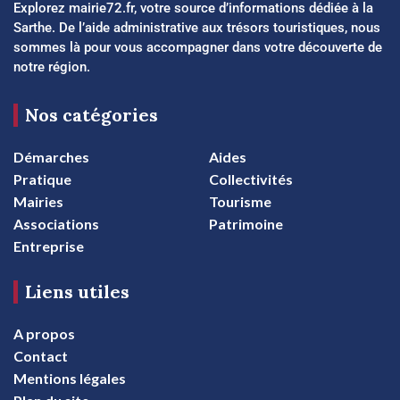
Explorez mairie72.fr, votre source d’informations dédiée à la
Sarthe. De l’aide administrative aux trésors touristiques, nous
sommes là pour vous accompagner dans votre découverte de
notre région.
Nos catégories
Démarches
Aides
Pratique
Collectivités
Mairies
Tourisme
Associations
Patrimoine
Entreprise
Liens utiles
A propos
Contact
Mentions légales