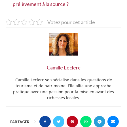
prélèvement à la source ?
Votez pour cet article
Camille Leclerc
Camille Leclerc se spécialise dans les questions de
tourisme et de patrimoine. Elle allie une approche
pratique avec une passion pour la mise en avant des
richesses locales.
PARTAGER