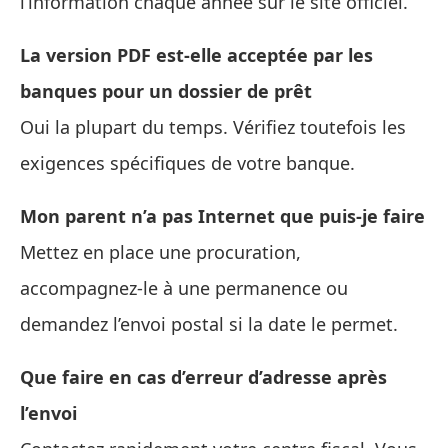
l’information chaque année sur le site officiel.
La version PDF est-elle acceptée par les
banques pour un dossier de prêt
Oui la plupart du temps. Vérifiez toutefois les
exigences spécifiques de votre banque.
Mon parent n’a pas Internet que puis-je faire
Mettez en place une procuration,
accompagnez-le à une permanence ou
demandez l’envoi postal si la date le permet.
Que faire en cas d’erreur d’adresse après
l’envoi