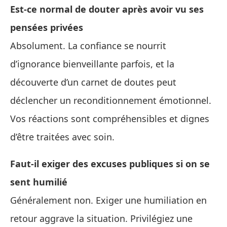
Est‑ce normal de douter après avoir vu ses
pensées privées
Absolument. La confiance se nourrit
d’ignorance bienveillante parfois, et la
découverte d’un carnet de doutes peut
déclencher un reconditionnement émotionnel.
Vos réactions sont compréhensibles et dignes
d’être traitées avec soin.
Faut‑il exiger des excuses publiques si on se
sent humilié
Généralement non. Exiger une humiliation en
retour aggrave la situation. Privilégiez une