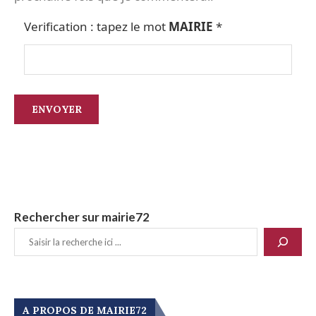
Verification : tapez le mot
MAIRIE
*
Rechercher sur mairie72
A PROPOS DE MAIRIE72