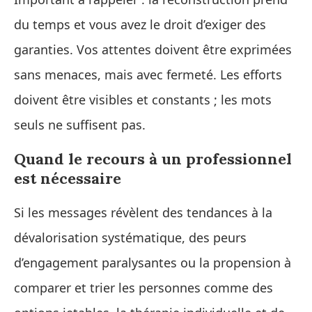
du temps et vous avez le droit d’exiger des
garanties. Vos attentes doivent être exprimées
sans menaces, mais avec fermeté. Les efforts
doivent être visibles et constants ; les mots
seuls ne suffisent pas.
Quand le recours à un professionnel
est nécessaire
Si les messages révèlent des tendances à la
dévalorisation systématique, des peurs
d’engagement paralysantes ou la propension à
comparer et trier les personnes comme des