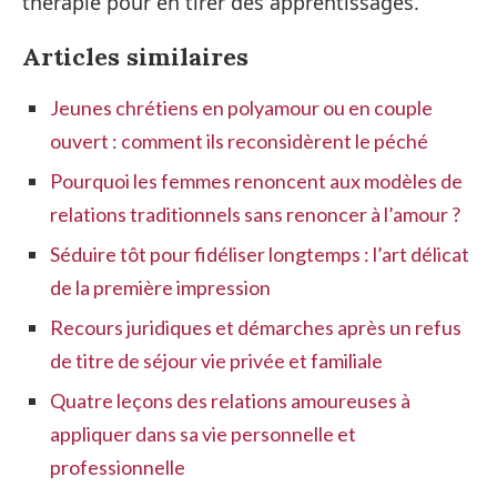
thérapie pour en tirer des apprentissages.
Articles similaires
Jeunes chrétiens en polyamour ou en couple
ouvert : comment ils reconsidèrent le péché
Pourquoi les femmes renoncent aux modèles de
relations traditionnels sans renoncer à l’amour ?
Séduire tôt pour fidéliser longtemps : l’art délicat
de la première impression
Recours juridiques et démarches après un refus
de titre de séjour vie privée et familiale
Quatre leçons des relations amoureuses à
appliquer dans sa vie personnelle et
professionnelle