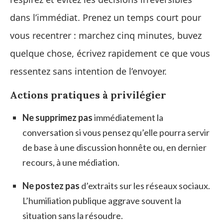
dans l’immédiat. Prenez un temps court pour
vous recentrer : marchez cinq minutes, buvez
quelque chose, écrivez rapidement ce que vous
ressentez sans intention de l’envoyer.
Actions pratiques à privilégier
Ne supprimez pas
immédiatement la
conversation si vous pensez qu’elle pourra servir
de base à une discussion honnête ou, en dernier
recours, à une médiation.
Ne postez pas
d’extraits sur les réseaux sociaux.
L’humiliation publique aggrave souvent la
situation sans la résoudre.