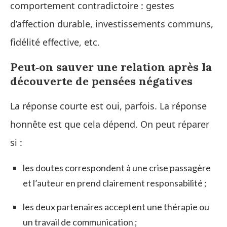
comportement contradictoire : gestes
d’affection durable, investissements communs,
fidélité effective, etc.
Peut‑on sauver une relation après la
découverte de pensées négatives
La réponse courte est oui, parfois. La réponse
honnête est que cela dépend. On peut réparer
si :
les doutes correspondent à une crise passagère
et l’auteur en prend clairement responsabilité ;
les deux partenaires acceptent une thérapie ou
un travail de communication ;