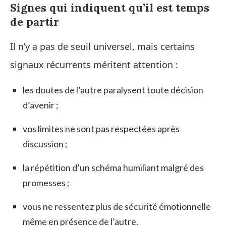
Signes qui indiquent qu’il est temps
de partir
Il n’y a pas de seuil universel, mais certains
signaux récurrents méritent attention :
les doutes de l’autre paralysent toute décision
d’avenir ;
vos limites ne sont pas respectées après
discussion ;
la répétition d’un schéma humiliant malgré des
promesses ;
vous ne ressentez plus de sécurité émotionnelle
même en présence de l’autre.