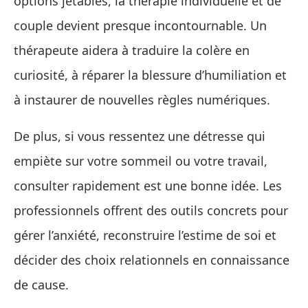
options jetables, la thérapie individuelle et de
couple devient presque incontournable. Un
thérapeute aidera à traduire la colère en
curiosité, à réparer la blessure d’humiliation et
à instaurer de nouvelles règles numériques.
De plus, si vous ressentez une détresse qui
empiète sur votre sommeil ou votre travail,
consulter rapidement est une bonne idée. Les
professionnels offrent des outils concrets pour
gérer l’anxiété, reconstruire l’estime de soi et
décider des choix relationnels en connaissance
de cause.