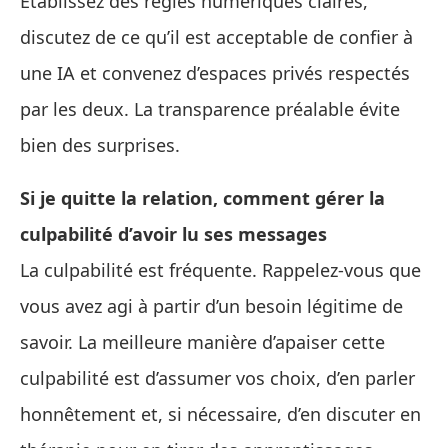
Établissez des règles numériques claires,
discutez de ce qu’il est acceptable de confier à
une IA et convenez d’espaces privés respectés
par les deux. La transparence préalable évite
bien des surprises.
Si je quitte la relation, comment gérer la
culpabilité d’avoir lu ses messages
La culpabilité est fréquente. Rappelez‑vous que
vous avez agi à partir d’un besoin légitime de
savoir. La meilleure manière d’apaiser cette
culpabilité est d’assumer vos choix, d’en parler
honnêtement et, si nécessaire, d’en discuter en