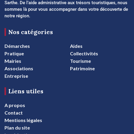
Sarthe. De l’aide administrative aux trésors touristiques, nous
sommes là pour vous accompagner dans votre découverte de
notre région.
Nos catégories
Démarches
Aides
Pratique
Collectivités
Mairies
Tourisme
Associations
Patrimoine
Entreprise
Liens utiles
A propos
Contact
Mentions légales
Plan du site