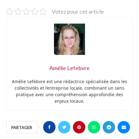
Votez pour cet article
Amélie Lefebvre
Amélie Lefebvre est une rédactrice spécialisée dans les
collectivités et l’entreprise locale, combinant un sens
pratique avec une compréhension approfondie des
enjeux locaux.
PARTAGER