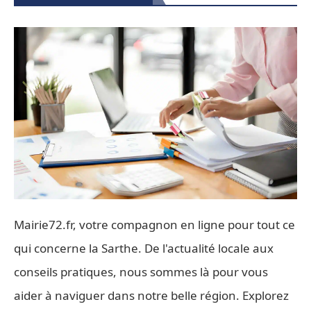
Mairie72.fr, votre compagnon en ligne pour tout ce
qui concerne la Sarthe. De l'actualité locale aux
conseils pratiques, nous sommes là pour vous
aider à naviguer dans notre belle région. Explorez