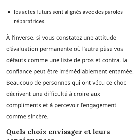
les actes futurs sont alignés avec des paroles
réparatrices.
À l’inverse, si vous constatez une attitude
d’évaluation permanente où l’autre pèse vos
défauts comme une liste de pros et contra, la
confiance peut être irrémédiablement entamée.
Beaucoup de personnes qui ont vécu ce choc
décrivent une difficulté à croire aux
compliments et à percevoir l’engagement
comme sincère.
Quels choix envisager et leurs