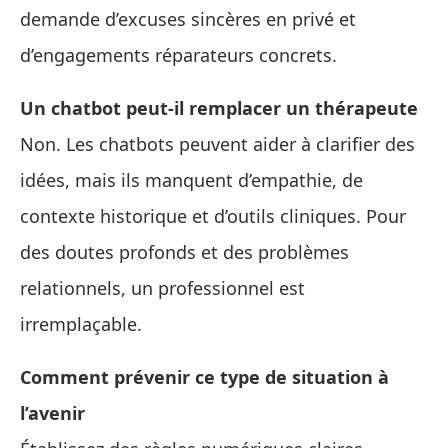
demande d’excuses sincères en privé et
d’engagements réparateurs concrets.
Un chatbot peut‑il remplacer un thérapeute
Non. Les chatbots peuvent aider à clarifier des
idées, mais ils manquent d’empathie, de
contexte historique et d’outils cliniques. Pour
des doutes profonds et des problèmes
relationnels, un professionnel est
irremplaçable.
Comment prévenir ce type de situation à
l’avenir