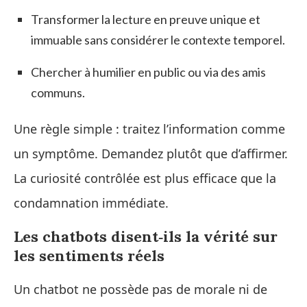
Transformer la lecture en preuve unique et
immuable sans considérer le contexte temporel.
Chercher à humilier en public ou via des amis
communs.
Une règle simple : traitez l’information comme
un symptôme. Demandez plutôt que d’affirmer.
La curiosité contrôlée est plus efficace que la
condamnation immédiate.
Les chatbots disent‑ils la vérité sur
les sentiments réels
Un chatbot ne possède pas de morale ni de