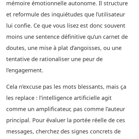
mémoire émotionnelle autonome. Il structure
et reformule des inquiétudes que l’utilisateur
lui confie. Ce que vous lisez est donc souvent
moins une sentence définitive qu’un carnet de
doutes, une mise à plat d’angoisses, ou une
tentative de rationaliser une peur de
l’engagement.
Cela n’excuse pas les mots blessants, mais ça
les replace : l’intelligence artificielle agit
comme un amplificateur, pas comme l’auteur
principal. Pour évaluer la portée réelle de ces
messages, cherchez des signes concrets de