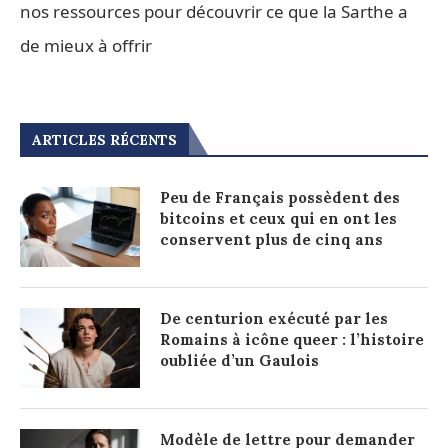
nos ressources pour découvrir ce que la Sarthe a
de mieux à offrir
ARTICLES RÉCENTS
Peu de Français possèdent des
bitcoins et ceux qui en ont les
conservent plus de cinq ans
De centurion exécuté par les
Romains à icône queer : l’histoire
oubliée d’un Gaulois
Modèle de lettre pour demander