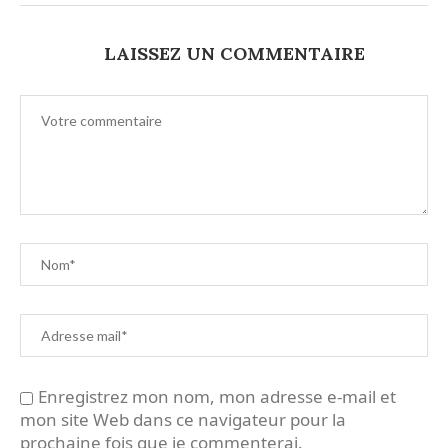
LAISSEZ UN COMMENTAIRE
Enregistrez mon nom, mon adresse e-mail et
mon site Web dans ce navigateur pour la
prochaine fois que je commenterai.