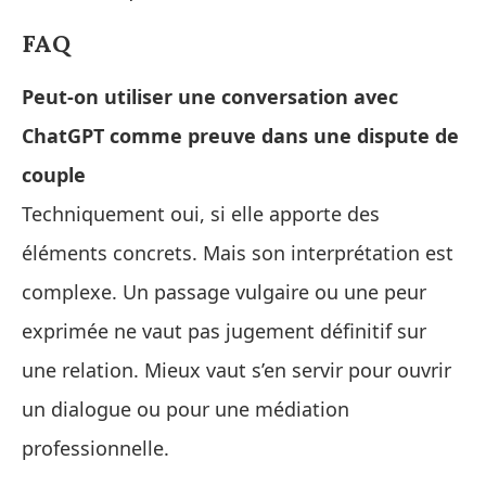
FAQ
Peut‑on utiliser une conversation avec
ChatGPT comme preuve dans une dispute de
couple
Techniquement oui, si elle apporte des
éléments concrets. Mais son interprétation est
complexe. Un passage vulgaire ou une peur
exprimée ne vaut pas jugement définitif sur
une relation. Mieux vaut s’en servir pour ouvrir
un dialogue ou pour une médiation
professionnelle.