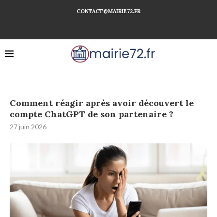
CONTACT@MAIRIE72.FR
Comment réagir après avoir découvert le
compte ChatGPT de son partenaire ?
27 juin 2026