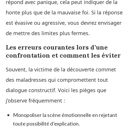
répond avec panique, cela peut indiquer de la
honte plus que de la mauvaise foi. Si la réponse
est évasive ou agressive, vous devrez envisager
de mettre des limites plus fermes.
Les erreurs courantes lors d’une
confrontation et comment les éviter
Souvent, la victime de la découverte commet
des maladresses qui compromettent tout
dialogue constructif. Voici les pièges que
j’observe fréquemment :
Monopoliser la scène émotionnelle en rejetant
toute possibilité d’explication.