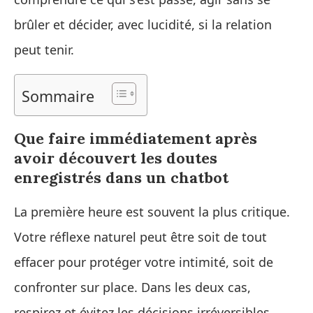
brûler et décider, avec lucidité, si la relation
peut tenir.
Sommaire
Que faire immédiatement après
avoir découvert les doutes
enregistrés dans un chatbot
La première heure est souvent la plus critique.
Votre réflexe naturel peut être soit de tout
effacer pour protéger votre intimité, soit de
confronter sur place. Dans les deux cas,
respirez et évitez les décisions irréversibles