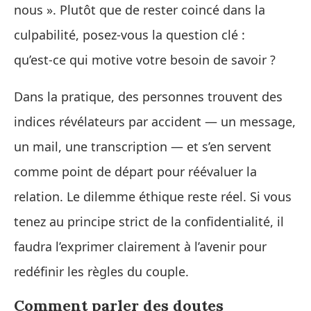
nous ». Plutôt que de rester coincé dans la
culpabilité, posez‑vous la question clé :
qu’est‑ce qui motive votre besoin de savoir ?
Dans la pratique, des personnes trouvent des
indices révélateurs par accident — un message,
un mail, une transcription — et s’en servent
comme point de départ pour réévaluer la
relation. Le dilemme éthique reste réel. Si vous
tenez au principe strict de la confidentialité, il
faudra l’exprimer clairement à l’avenir pour
redéfinir les règles du couple.
Comment parler des doutes