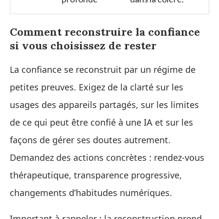
Comment reconstruire la confiance
si vous choisissez de rester
La confiance se reconstruit par un régime de
petites preuves. Exigez de la clarté sur les
usages des appareils partagés, sur les limites
de ce qui peut être confié à une IA et sur les
façons de gérer ses doutes autrement.
Demandez des actions concrètes : rendez‑vous
thérapeutique, transparence progressive,
changements d’habitudes numériques.
Important à rappeler : la reconstruction prend