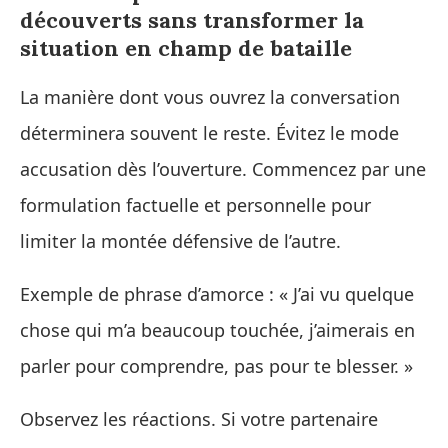
découverts sans transformer la
situation en champ de bataille
La manière dont vous ouvrez la conversation
déterminera souvent le reste. Évitez le mode
accusation dès l’ouverture. Commencez par une
formulation factuelle et personnelle pour
limiter la montée défensive de l’autre.
Exemple de phrase d’amorce : « J’ai vu quelque
chose qui m’a beaucoup touchée, j’aimerais en
parler pour comprendre, pas pour te blesser. »
Observez les réactions. Si votre partenaire