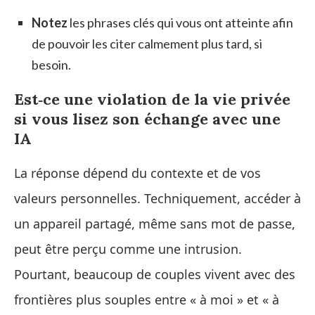
Notez
les phrases clés qui vous ont atteinte afin
de pouvoir les citer calmement plus tard, si
besoin.
Est‑ce une violation de la vie privée
si vous lisez son échange avec une
IA
La réponse dépend du contexte et de vos
valeurs personnelles. Techniquement, accéder à
un appareil partagé, même sans mot de passe,
peut être perçu comme une intrusion.
Pourtant, beaucoup de couples vivent avec des
frontières plus souples entre « à moi » et « à