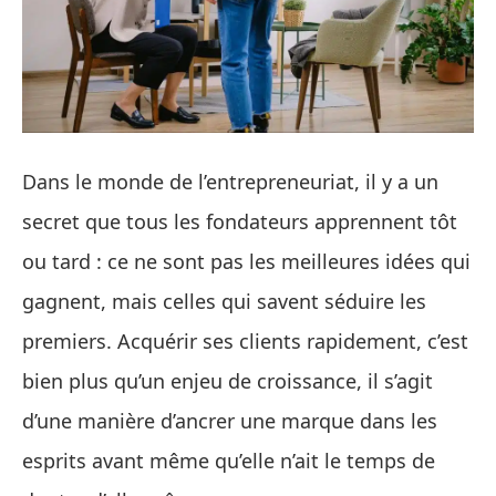
Dans le monde de l’entrepreneuriat, il y a un
secret que tous les fondateurs apprennent tôt
ou tard : ce ne sont pas les meilleures idées qui
gagnent, mais celles qui savent séduire les
premiers. Acquérir ses clients rapidement, c’est
bien plus qu’un enjeu de croissance, il s’agit
d’une manière d’ancrer une marque dans les
esprits avant même qu’elle n’ait le temps de