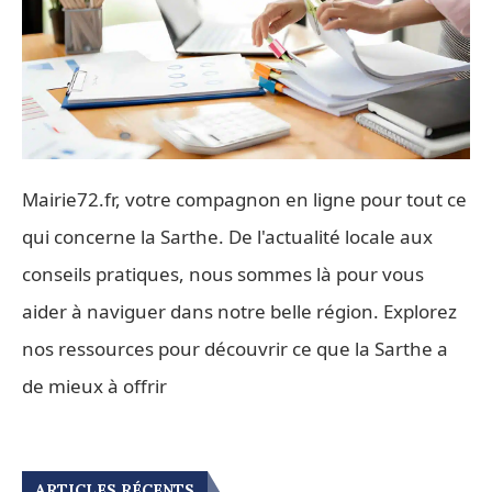
Mairie72.fr, votre compagnon en ligne pour tout ce
qui concerne la Sarthe. De l'actualité locale aux
conseils pratiques, nous sommes là pour vous
aider à naviguer dans notre belle région. Explorez
nos ressources pour découvrir ce que la Sarthe a
de mieux à offrir
ARTICLES RÉCENTS