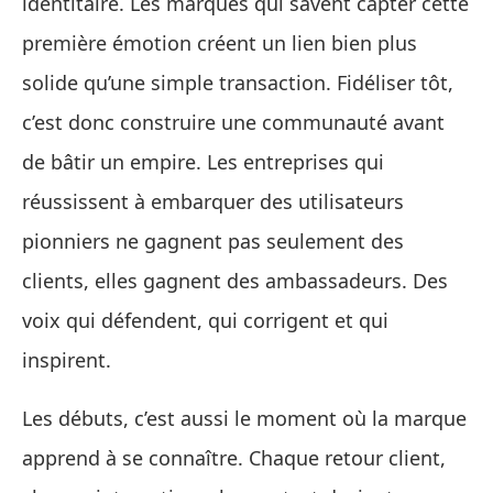
identitaire. Les marques qui savent capter cette
première émotion créent un lien bien plus
solide qu’une simple transaction. Fidéliser tôt,
c’est donc construire une communauté avant
de bâtir un empire. Les entreprises qui
réussissent à embarquer des utilisateurs
pionniers ne gagnent pas seulement des
clients, elles gagnent des ambassadeurs. Des
voix qui défendent, qui corrigent et qui
inspirent.
Les débuts, c’est aussi le moment où la marque
apprend à se connaître. Chaque retour client,