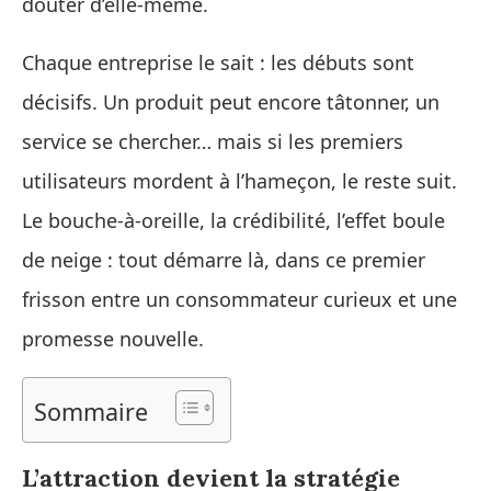
douter d’elle-même.
Chaque entreprise le sait : les débuts sont
décisifs. Un produit peut encore tâtonner, un
service se chercher… mais si les premiers
utilisateurs mordent à l’hameçon, le reste suit.
Le bouche-à-oreille, la crédibilité, l’effet boule
de neige : tout démarre là, dans ce premier
frisson entre un consommateur curieux et une
promesse nouvelle.
Sommaire
L’attraction devient la stratégie