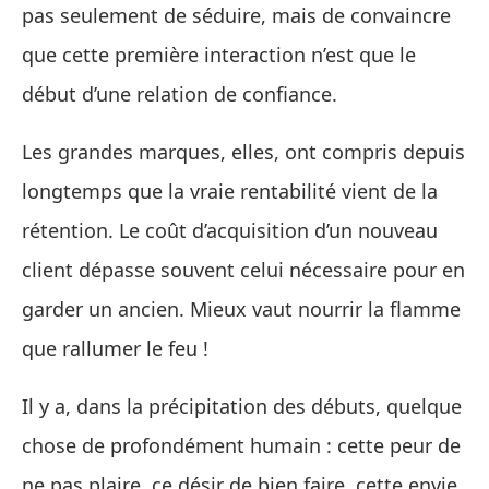
pas seulement de séduire, mais de convaincre
que cette première interaction n’est que le
début d’une relation de confiance.
Les grandes marques, elles, ont compris depuis
longtemps que la vraie rentabilité vient de la
rétention. Le coût d’acquisition d’un nouveau
client dépasse souvent celui nécessaire pour en
garder un ancien. Mieux vaut nourrir la flamme
que rallumer le feu !
Il y a, dans la précipitation des débuts, quelque
chose de profondément humain : cette peur de
ne pas plaire, ce désir de bien faire, cette envie