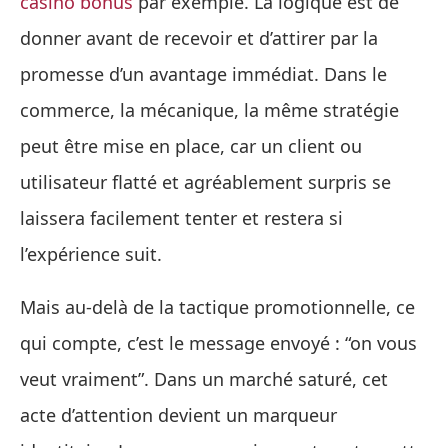
casino bonus
par exemple. La logique est de
donner avant de recevoir et d’attirer par la
promesse d’un avantage immédiat. Dans le
commerce, la mécanique, la même stratégie
peut être mise en place, car un client ou
utilisateur flatté et agréablement surpris se
laissera facilement tenter et restera si
l’expérience suit.
Mais au-delà de la tactique promotionnelle, ce
qui compte, c’est le message envoyé : “on vous
veut vraiment”. Dans un marché saturé, cet
acte d’attention devient un marqueur