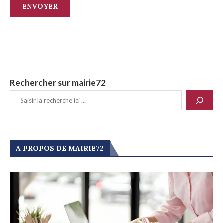
Rechercher sur mairie72
A PROPOS DE MAIRIE72