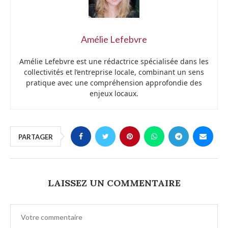
Amélie Lefebvre
Amélie Lefebvre est une rédactrice spécialisée dans les
collectivités et l’entreprise locale, combinant un sens
pratique avec une compréhension approfondie des
enjeux locaux.
PARTAGER
LAISSEZ UN COMMENTAIRE