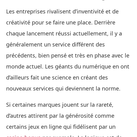
Les entreprises rivalisent d’inventivité et de
créativité pour se faire une place. Derrière
chaque lancement réussi actuellement, il y a
généralement un service différent des
précédents, bien pensé et très en phase avec le
monde actuel. Les géants du numérique en ont
d’ailleurs fait une science en créant des
nouveaux services qui deviennent la norme.
Si certaines marques jouent sur la rareté,
d’autres attirent par la générosité comme
certains jeux en ligne qui fidélisent par un