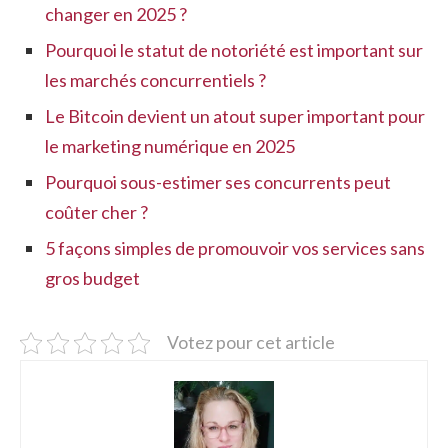
changer en 2025 ?
Pourquoi le statut de notoriété est important sur
les marchés concurrentiels ?
Le Bitcoin devient un atout super important pour
le marketing numérique en 2025
Pourquoi sous-estimer ses concurrents peut
coûter cher ?
5 façons simples de promouvoir vos services sans
gros budget
Votez pour cet article