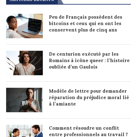
Peu de Français possèdent des
bitcoins et ceux qui en ont les
conservent plus de cinq ans
De centurion exécuté par les
Romains à icône queer : l’histoire
oubliée d’un Gaulois
Modèle de lettre pour demander
réparation du préjudice moral lié
à l’amiante
Comment résoudre un conflit
entre professionnels au travail ?