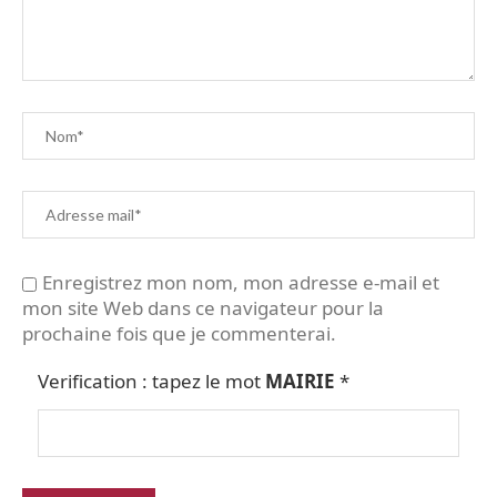
Enregistrez mon nom, mon adresse e-mail et
mon site Web dans ce navigateur pour la
prochaine fois que je commenterai.
Verification : tapez le mot
MAIRIE
*