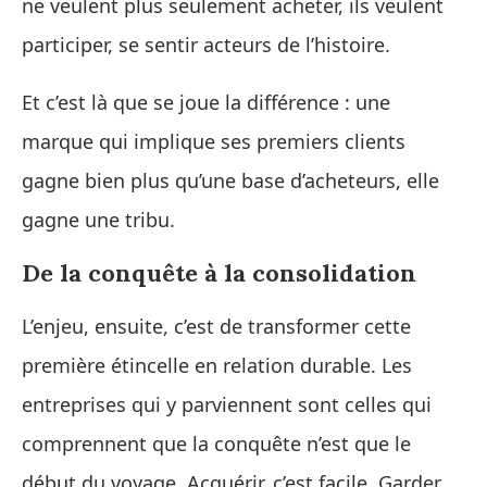
ne veulent plus seulement acheter, ils veulent
participer, se sentir acteurs de l’histoire.
Et c’est là que se joue la différence : une
marque qui implique ses premiers clients
gagne bien plus qu’une base d’acheteurs, elle
gagne une tribu.
De la conquête à la consolidation
L’enjeu, ensuite, c’est de transformer cette
première étincelle en relation durable. Les
entreprises qui y parviennent sont celles qui
comprennent que la conquête n’est que le
début du voyage. Acquérir, c’est facile. Garder,