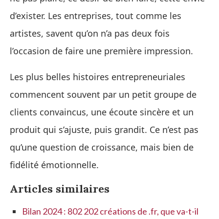
d’exister. Les entreprises, tout comme les
artistes, savent qu’on n’a pas deux fois
l’occasion de faire une première impression.
Les plus belles histoires entrepreneuriales
commencent souvent par un petit groupe de
clients convaincus, une écoute sincère et un
produit qui s’ajuste, puis grandit. Ce n’est pas
qu’une question de croissance, mais bien de
fidélité émotionnelle.
Articles similaires
Bilan 2024 : 802 202 créations de .fr, que va-t-il