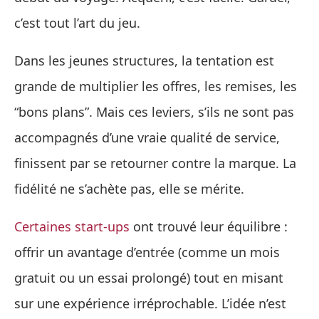
c’est tout l’art du jeu.
Dans les jeunes structures, la tentation est
grande de multiplier les offres, les remises, les
“bons plans”. Mais ces leviers, s’ils ne sont pas
accompagnés d’une vraie qualité de service,
finissent par se retourner contre la marque. La
fidélité ne s’achète pas, elle se mérite.
Certaines start-ups
ont trouvé leur équilibre :
offrir un avantage d’entrée (comme un mois
gratuit ou un essai prolongé) tout en misant
sur une expérience irréprochable. L’idée n’est