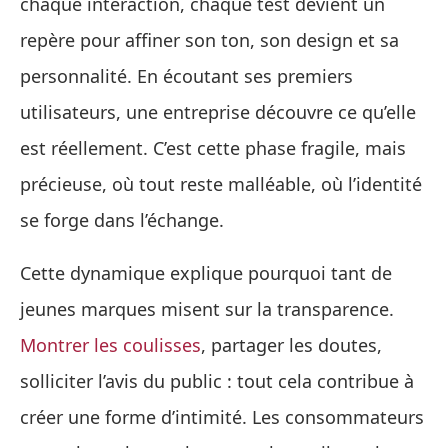
chaque interaction, chaque test devient un
repère pour affiner son ton, son design et sa
personnalité. En écoutant ses premiers
utilisateurs, une entreprise découvre ce qu’elle
est réellement. C’est cette phase fragile, mais
précieuse, où tout reste malléable, où l’identité
se forge dans l’échange.
Cette dynamique explique pourquoi tant de
jeunes marques misent sur la transparence.
Montrer les coulisses
, partager les doutes,
solliciter l’avis du public : tout cela contribue à
créer une forme d’intimité. Les consommateurs