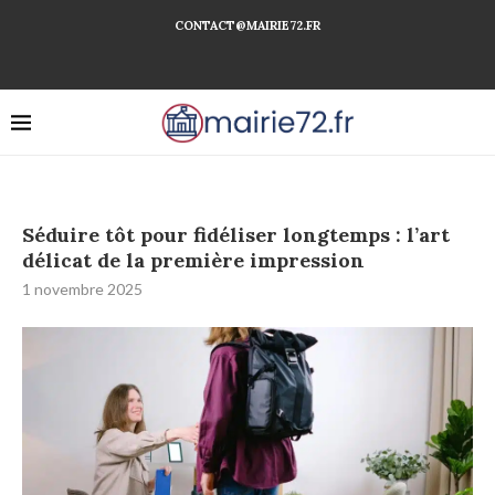
CONTACT@MAIRIE72.FR
Séduire tôt pour fidéliser longtemps : l’art
délicat de la première impression
1 novembre 2025