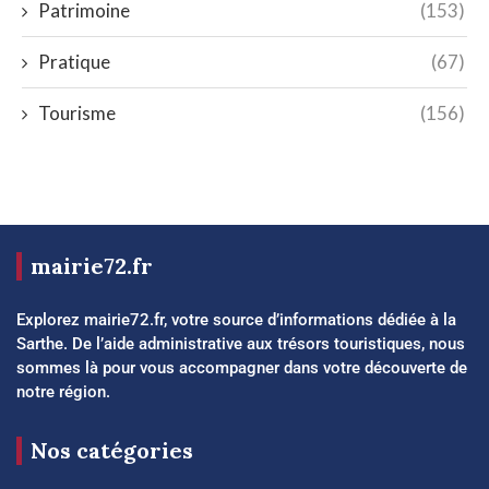
Patrimoine
(153)
Pratique
(67)
Tourisme
(156)
mairie72.fr
Explorez mairie72.fr, votre source d’informations dédiée à la
Sarthe. De l’aide administrative aux trésors touristiques, nous
sommes là pour vous accompagner dans votre découverte de
notre région.
Nos catégories