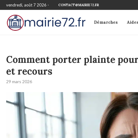
vendredi, août 7 2026 -
CONTACT@MAIRIE72.FR
Démarches
Aide
Comment porter plainte pour 
et recours
29 mars 2026