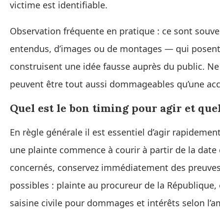
victime est identifiable.
Observation fréquente en pratique : ce sont souv
entendus, d’images ou de montages — qui posent p
construisent une idée fausse auprès du public. Ne
peuvent être tout aussi dommageables qu’une acc
Quel est le bon timing pour agir et que
En règle générale il est essentiel d’agir rapidemen
une plainte commence à courir à partir de la date 
concernés, conservez immédiatement des preuves 
possibles : plainte au procureur de la République, 
saisine civile pour dommages et intérêts selon l’a