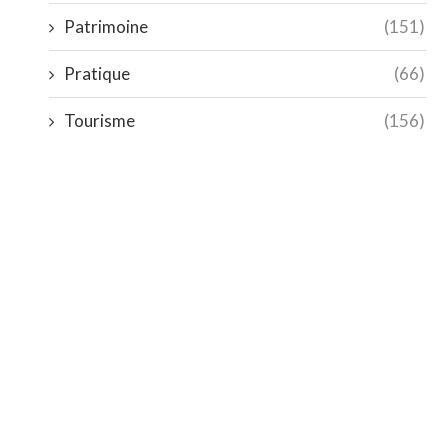
Patrimoine
(151)
Pratique
(66)
Tourisme
(156)