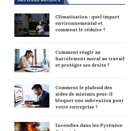
Climatisation : quel impact
environnemental et
comment le réduire ?
Comment réagir au
harcèlement moral au travail
et protéger ses droits ?
Comment le plafond des
aides de minimis peut-il
bloquer une subvention pour
votre entreprise ?
Incendies dans les Pyrénées-