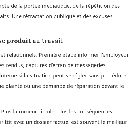
pte de la portée médiatique, de la répétition des
aits. Une rétractation publique et des excuses
e produit au travail
et relationnels. Première étape informer l’employeur
tes rendus, captures d’écran de messageries
interne si la situation peut se régler sans procédure
, une plainte ou une demande de réparation devant le
. Plus la rumeur circule, plus les conséquences
ir tôt avec un dossier factuel est souvent le meilleur