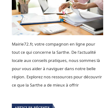
Mairie72.fr, votre compagnon en ligne pour
tout ce qui concerne la Sarthe. De l'actualité
locale aux conseils pratiques, nous sommes là
pour vous aider à naviguer dans notre belle
région. Explorez nos ressources pour découvrir
ce que la Sarthe a de mieux à offrir
ARTICLES RÉCENTS