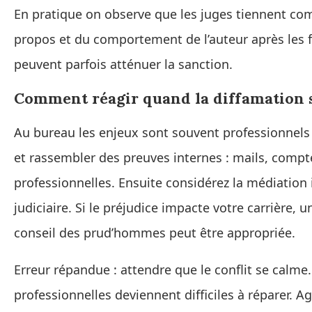
En pratique on observe que les juges tiennent com
propos et du comportement de l’auteur après les f
peuvent parfois atténuer la sanction.
Comment réagir quand la diffamation s
Au bureau les enjeux sont souvent professionnels 
et rassembler des preuves internes : mails, comp
professionnelles. Ensuite considérez la médiation 
judiciaire. Si le préjudice impacte votre carrière
conseil des prud’hommes peut être appropriée.
Erreur répandue : attendre que le conflit se calme
professionnelles deviennent difficiles à réparer. Ag