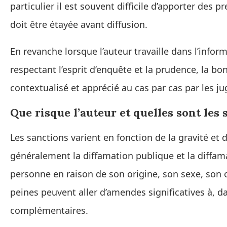
particulier il est souvent difficile d’apporter des 
doit être étayée avant diffusion.
En revanche lorsque l’auteur travaille dans l’info
respectant l’esprit d’enquête et la prudence, la bo
contextualisé et apprécié au cas par cas par les ju
Que risque l’auteur et quelles sont les
Les sanctions varient en fonction de la gravité et
généralement la diffamation publique et la diffam
personne en raison de son origine, son sexe, son 
peines peuvent aller d’amendes significatives à, da
complémentaires.