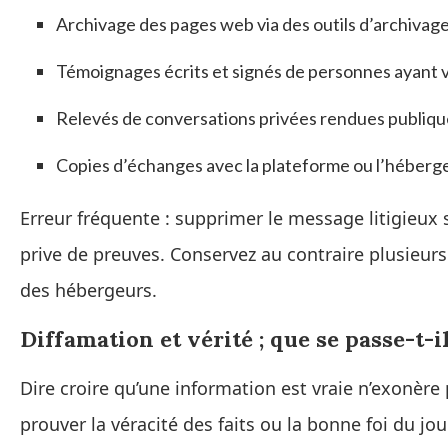
Archivage des pages web via des outils d’archivage
Témoignages écrits et signés de personnes ayant 
Relevés de conversations privées rendues publiqu
Copies d’échanges avec la plateforme ou l’héberg
Erreur fréquente : supprimer le message litigieux
prive de preuves. Conservez au contraire plusieur
des hébergeurs.
Diffamation et vérité ; que se passe-t-il
Dire croire qu’une information est vraie n’exonèr
prouver la véracité des faits ou la bonne foi du jou