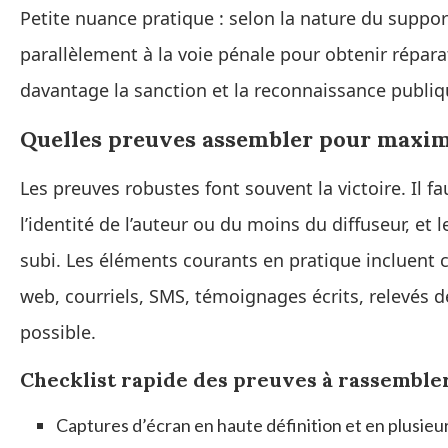
Petite nuance pratique : selon la nature du support 
parallèlement à la voie pénale pour obtenir réparat
davantage la sanction et la reconnaissance publiqu
Quelles preuves assembler pour maxim
Les preuves robustes font souvent la victoire. Il fa
l’identité de l’auteur ou du moins du diffuseur, et 
subi. Les éléments courants en pratique incluent
web, courriels, SMS, témoignages écrits, relevés
possible.
Checklist rapide des preuves à rassemble
Captures d’écran en haute définition et en plusieu