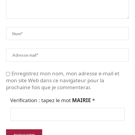
Enregistrez mon nom, mon adresse e-mail et
mon site Web dans ce navigateur pour la
prochaine fois que je commenterai.
Verification : tapez le mot
MAIRIE
*