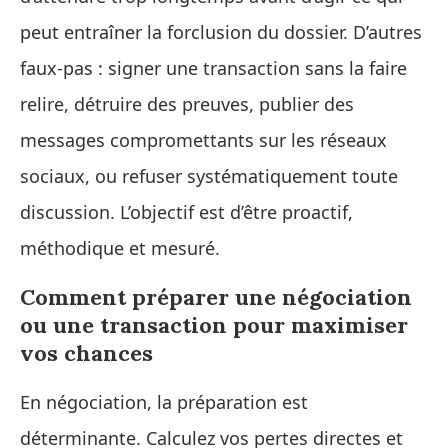
peut entraîner la forclusion du dossier. D’autres
faux-pas : signer une transaction sans la faire
relire, détruire des preuves, publier des
messages compromettants sur les réseaux
sociaux, ou refuser systématiquement toute
discussion. L’objectif est d’être proactif,
méthodique et mesuré.
Comment préparer une négociation
ou une transaction pour maximiser
vos chances
En négociation, la préparation est
déterminante. Calculez vos pertes directes et