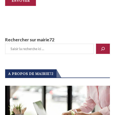
Rechercher sur mairie72
A PROPOS DE MAIRIE72