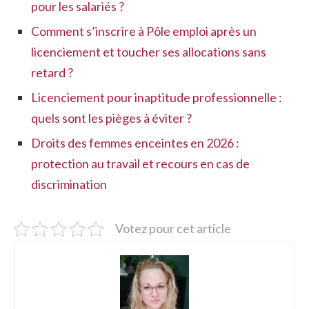
pour les salariés ?
Comment s’inscrire à Pôle emploi après un
licenciement et toucher ses allocations sans
retard ?
Licenciement pour inaptitude professionnelle :
quels sont les pièges à éviter ?
Droits des femmes enceintes en 2026 :
protection au travail et recours en cas de
discrimination
Votez pour cet article