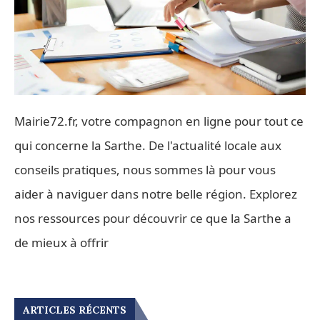
Mairie72.fr, votre compagnon en ligne pour tout ce
qui concerne la Sarthe. De l'actualité locale aux
conseils pratiques, nous sommes là pour vous
aider à naviguer dans notre belle région. Explorez
nos ressources pour découvrir ce que la Sarthe a
de mieux à offrir
ARTICLES RÉCENTS