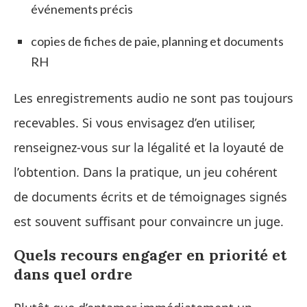
événements précis
copies de fiches de paie, planning et documents
RH
Les enregistrements audio ne sont pas toujours
recevables. Si vous envisagez d’en utiliser,
renseignez-vous sur la légalité et la loyauté de
l’obtention. Dans la pratique, un jeu cohérent
de documents écrits et de témoignages signés
est souvent suffisant pour convaincre un juge.
Quels recours engager en priorité et
dans quel ordre