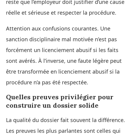
reste que l’employeur doit justifier d’une cause
réelle et sérieuse et respecter la procédure.
Attention aux confusions courantes. Une
sanction disciplinaire mal motivée n’est pas
forcément un licenciement abusif si les faits
sont avérés. À l’inverse, une faute légère peut
être transformée en licenciement abusif si la
procédure n’a pas été respectée.
Quelles preuves privilégier pour
construire un dossier solide
La qualité du dossier fait souvent la différence.
Les preuves les plus parlantes sont celles qui