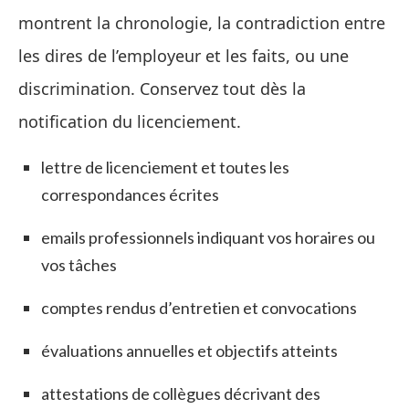
montrent la chronologie, la contradiction entre
les dires de l’employeur et les faits, ou une
discrimination. Conservez tout dès la
notification du licenciement.
lettre de licenciement et toutes les
correspondances écrites
emails professionnels indiquant vos horaires ou
vos tâches
comptes rendus d’entretien et convocations
évaluations annuelles et objectifs atteints
attestations de collègues décrivant des