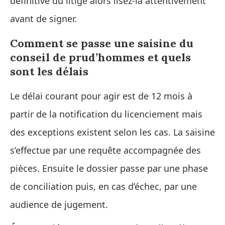
définitive du litige alors lisez-la attentivement
avant de signer.
Comment se passe une saisine du
conseil de prud’hommes et quels
sont les délais
Le délai courant pour agir est de 12 mois à
partir de la notification du licenciement mais
des exceptions existent selon les cas. La saisine
s’effectue par une requête accompagnée des
pièces. Ensuite le dossier passe par une phase
de conciliation puis, en cas d’échec, par une
audience de jugement.