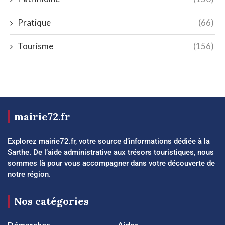
Pratique
(66)
Tourisme
(156)
mairie72.fr
Explorez mairie72.fr, votre source d’informations dédiée à la
Sarthe. De l’aide administrative aux trésors touristiques, nous
sommes là pour vous accompagner dans votre découverte de
notre région.
Nos catégories
Démarches
Aides