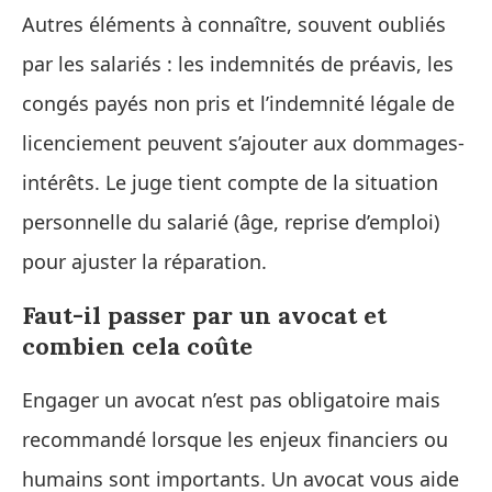
Autres éléments à connaître, souvent oubliés
par les salariés : les indemnités de préavis, les
congés payés non pris et l’indemnité légale de
licenciement peuvent s’ajouter aux dommages-
intérêts. Le juge tient compte de la situation
personnelle du salarié (âge, reprise d’emploi)
pour ajuster la réparation.
Faut-il passer par un avocat et
combien cela coûte
Engager un avocat n’est pas obligatoire mais
recommandé lorsque les enjeux financiers ou
humains sont importants. Un avocat vous aide