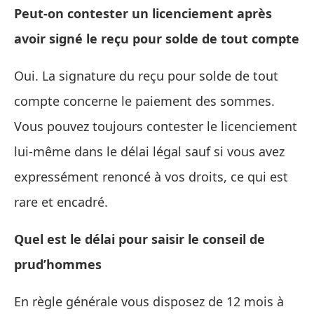
Peut-on contester un licenciement après
avoir signé le reçu pour solde de tout compte
Oui. La signature du reçu pour solde de tout
compte concerne le paiement des sommes.
Vous pouvez toujours contester le licenciement
lui‑même dans le délai légal sauf si vous avez
expressément renoncé à vos droits, ce qui est
rare et encadré.
Quel est le délai pour saisir le conseil de
prud’hommes
En règle générale vous disposez de 12 mois à