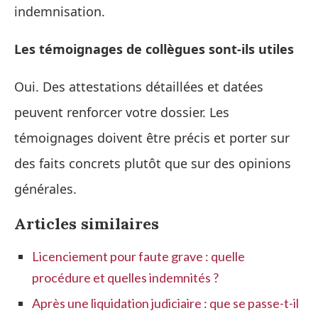
indemnisation.
Les témoignages de collègues sont‑ils utiles
Oui. Des attestations détaillées et datées
peuvent renforcer votre dossier. Les
témoignages doivent être précis et porter sur
des faits concrets plutôt que sur des opinions
générales.
Articles similaires
Licenciement pour faute grave : quelle
procédure et quelles indemnités ?
Après une liquidation judiciaire : que se passe-t-il