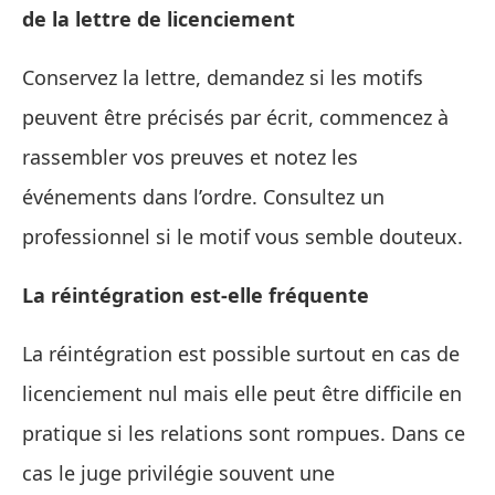
de la lettre de licenciement
Conservez la lettre, demandez si les motifs
peuvent être précisés par écrit, commencez à
rassembler vos preuves et notez les
événements dans l’ordre. Consultez un
professionnel si le motif vous semble douteux.
La réintégration est‑elle fréquente
La réintégration est possible surtout en cas de
licenciement nul mais elle peut être difficile en
pratique si les relations sont rompues. Dans ce
cas le juge privilégie souvent une