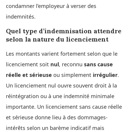
condamner l’employeur à verser des
indemnités.
Quel type d’indemnisation attendre
selon la nature du licenciement
Les montants varient fortement selon que le
licenciement soit
nul
, reconnu
sans cause
réelle et sérieuse
ou simplement
irrégulier
.
Un licenciement nul ouvre souvent droit à la
réintégration ou à une indemnité minimale
importante. Un licenciement sans cause réelle
et sérieuse donne lieu à des dommages-
intérêts selon un barème indicatif mais