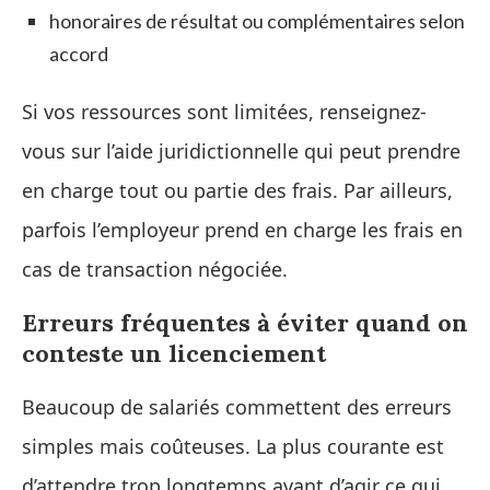
honoraires de résultat ou complémentaires selon
accord
Si vos ressources sont limitées, renseignez-
vous sur l’aide juridictionnelle qui peut prendre
en charge tout ou partie des frais. Par ailleurs,
parfois l’employeur prend en charge les frais en
cas de transaction négociée.
Erreurs fréquentes à éviter quand on
conteste un licenciement
Beaucoup de salariés commettent des erreurs
simples mais coûteuses. La plus courante est
d’attendre trop longtemps avant d’agir ce qui