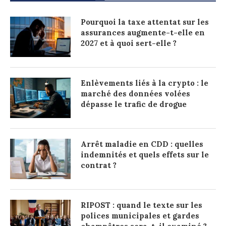
Pourquoi la taxe attentat sur les
assurances augmente-t-elle en
2027 et à quoi sert-elle ?
Enlèvements liés à la crypto : le
marché des données volées
dépasse le trafic de drogue
Arrêt maladie en CDD : quelles
indemnités et quels effets sur le
contrat ?
RIPOST : quand le texte sur les
polices municipales et gardes