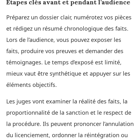
Étapes clés avant et pendant l’audience
Préparez un dossier clair, numérotez vos pièces
et rédigez un résumé chronologique des faits.
Lors de l’audience, vous pouvez exposer les
faits, produire vos preuves et demander des
témoignages. Le temps d’exposé est limité,
mieux vaut être synthétique et appuyer sur les
éléments objectifs.
Les juges vont examiner la réalité des faits, la
proportionnalité de la sanction et le respect de
la procédure. Ils peuvent prononcer l’annulation
du licenciement, ordonner la réintégration ou