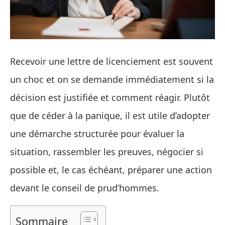
Recevoir une lettre de licenciement est souvent
un choc et on se demande immédiatement si la
décision est justifiée et comment réagir. Plutôt
que de céder à la panique, il est utile d’adopter
une démarche structurée pour évaluer la
situation, rassembler les preuves, négocier si
possible et, le cas échéant, préparer une action
devant le conseil de prud’hommes.
Sommaire