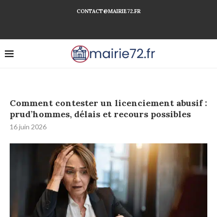
CONTACT@MAIRIE72.FR
Comment contester un licenciement abusif :
prud’hommes, délais et recours possibles
16 juin 2026