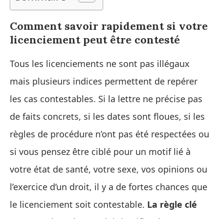
Comment savoir rapidement si votre
licenciement peut être contesté
Tous les licenciements ne sont pas illégaux
mais plusieurs indices permettent de repérer
les cas contestables. Si la lettre ne précise pas
de faits concrets, si les dates sont floues, si les
règles de procédure n’ont pas été respectées ou
si vous pensez être ciblé pour un motif lié à
votre état de santé, votre sexe, vos opinions ou
l’exercice d’un droit, il y a de fortes chances que
le licenciement soit contestable.
La règle clé