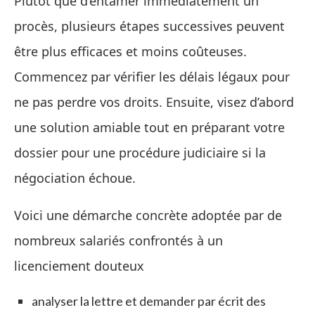
Plutôt que d’entamer immédiatement un
procès, plusieurs étapes successives peuvent
être plus efficaces et moins coûteuses.
Commencez par vérifier les délais légaux pour
ne pas perdre vos droits. Ensuite, visez d’abord
une solution amiable tout en préparant votre
dossier pour une procédure judiciaire si la
négociation échoue.
Voici une démarche concrète adoptée par de
nombreux salariés confrontés à un
licenciement douteux
analyser la lettre et demander par écrit des