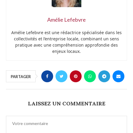
Amélie Lefebvre
Amélie Lefebvre est une rédactrice spécialisée dans les
collectivités et l’entreprise locale, combinant un sens
pratique avec une compréhension approfondie des
enjeux locaux.
PARTAGER
LAISSEZ UN COMMENTAIRE