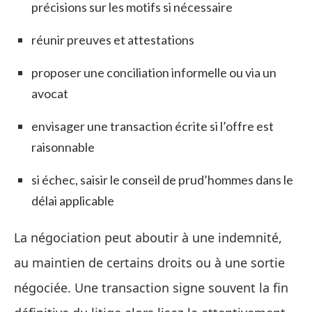
précisions sur les motifs si nécessaire
réunir preuves et attestations
proposer une conciliation informelle ou via un
avocat
envisager une transaction écrite si l’offre est
raisonnable
si échec, saisir le conseil de prud’hommes dans le
délai applicable
La négociation peut aboutir à une indemnité,
au maintien de certains droits ou à une sortie
négociée. Une transaction signe souvent la fin