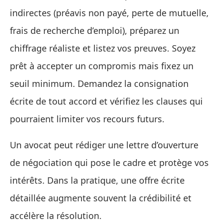
indirectes (préavis non payé, perte de mutuelle,
frais de recherche d’emploi), préparez un
chiffrage réaliste et listez vos preuves. Soyez
prêt à accepter un compromis mais fixez un
seuil minimum. Demandez la consignation
écrite de tout accord et vérifiez les clauses qui
pourraient limiter vos recours futurs.
Un avocat peut rédiger une lettre d’ouverture
de négociation qui pose le cadre et protège vos
intérêts. Dans la pratique, une offre écrite
détaillée augmente souvent la crédibilité et
accélère la résolution.