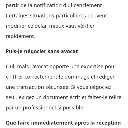
partir de la notification du licenciement.
Certaines situations particulières peuvent
modifier ce délai, mieux vaut vérifier
rapidement.
Puis‑je négocier sans avocat
Oui, mais l’avocat apporte une expertise pour
chiffrer correctement le dommage et rédiger
une transaction sécurisée. Si vous négociez
seul, exigez un document écrit et faites-le relire
par un professionnel si possible.
Que faire immédiatement après la réception