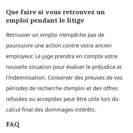
Que faire si vous retrouvez un
emploi pendant le litige
Retrouver un emploi n’empêche pas de
poursuivre une action contre votre ancien
employeur. Le juge prendra en compte votre
nouvelle situation pour évaluer le préjudice et
l’indemnisation. Conserver des preuves de vos
périodes de recherche d’emploi et des offres
refusées ou acceptées peut être utile lors du
calcul final des dommages-intérêts.
FAQ