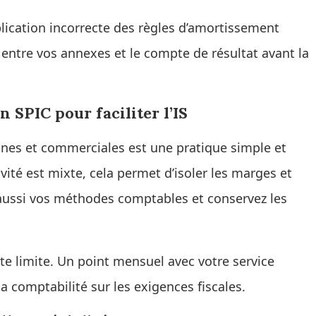
plication incorrecte des règles d’amortissement
e entre vos annexes et le compte de résultat avant la
 SPIC pour faciliter l’IS
nnes et commerciales est une pratique simple et
ivité est mixte, cela permet d’isoler les marges et
 aussi vos méthodes comptables et conservez les
te limite. Un point mensuel avec votre service
 la comptabilité sur les exigences fiscales.