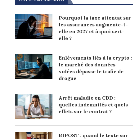
Pourquoi la taxe attentat sur
les assurances augmente-t-
elle en 2027 et à quoi sert-
elle ?
Enlèvements liés à la crypto :
le marché des données
volées dépasse le trafic de
drogue
Arrêt maladie en CDD :
quelles indemnités et quels
effets sur le contrat ?
RIPOST : quand le texte sur