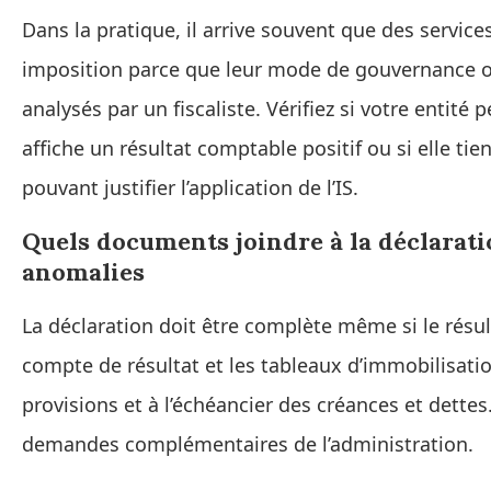
Dans la pratique, il arrive souvent que des servi
imposition parce que leur mode de gouvernance ou
analysés par un fiscaliste. Vérifiez si votre entité
affiche un résultat comptable positif ou si elle ti
pouvant justifier l’application de l’IS.
Quels documents joindre à la déclaratio
anomalies
La déclaration doit être complète même si le résul
compte de résultat et les tableaux d’immobilisati
provisions et à l’échéancier des créances et dettes.
demandes complémentaires de l’administration.