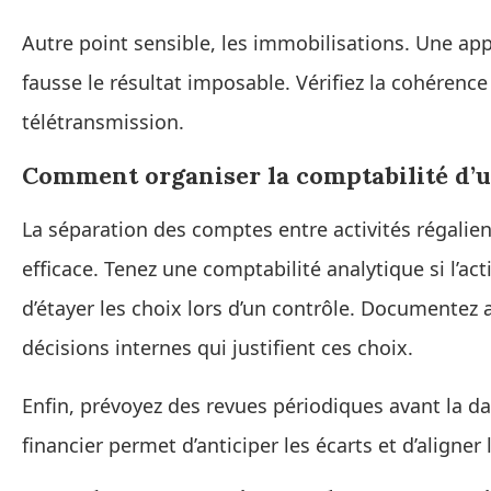
Autre point sensible, les immobilisations. Une ap
fausse le résultat imposable. Vérifiez la cohérenc
télétransmission.
Comment organiser la comptabilité d’un
La séparation des comptes entre activités régalie
efficace. Tenez une comptabilité analytique si l’act
d’étayer les choix lors d’un contrôle. Documentez
décisions internes qui justifient ces choix.
Enfin, prévoyez des revues périodiques avant la da
financier permet d’anticiper les écarts et d’aligner