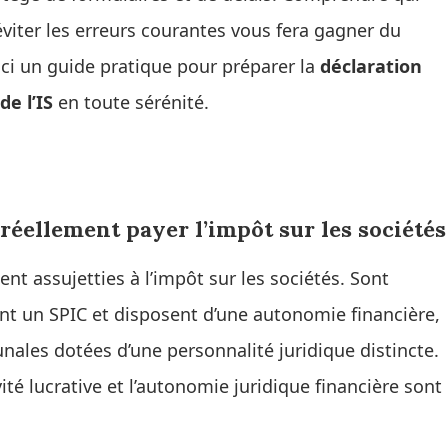
iter les erreurs courantes vous fera gagner du
ici un guide pratique pour préparer la
déclaration
de l’IS
en toute sérénité.
 réellement payer l’impôt sur les sociétés
nt assujetties à l’impôt sur les sociétés. Sont
nt un SPIC et disposent d’une autonomie financière,
les dotées d’une personnalité juridique distincte.
ivité lucrative et l’autonomie juridique financière sont