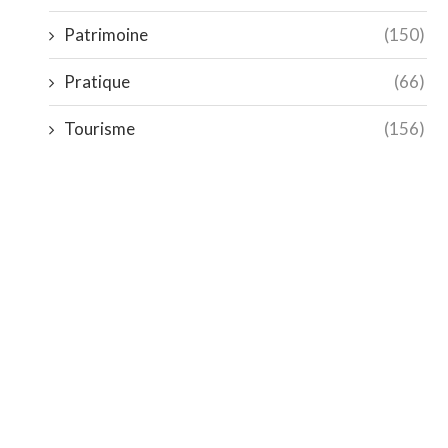
Patrimoine
(150)
Pratique
(66)
Tourisme
(156)