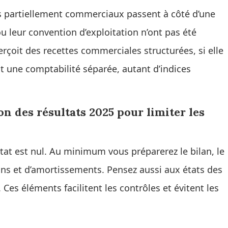
ces partiellement commerciaux passent à côté d’une
 leur convention d’exploitation n’ont pas été
 perçoit des recettes commerciales structurées, si elle
ent une comptabilité séparée, autant d’indices
n des résultats 2025 pour limiter les
tat est nul. Au minimum vous préparerez le bilan, le
ons et d’amortissements. Pensez aussi aux états des
 Ces éléments facilitent les contrôles et évitent les