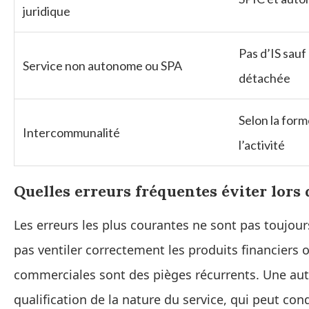
juridique
Pas d’IS sauf 
Service non autonome ou SPA
détachée
Selon la form
Intercommunalité
l’activité
Quelles erreurs fréquentes éviter lors 
Les erreurs les plus courantes ne sont pas toujour
pas ventiler correctement les produits financiers
commerciales sont des pièges récurrents. Une autr
qualification de la nature du service, qui peut cond