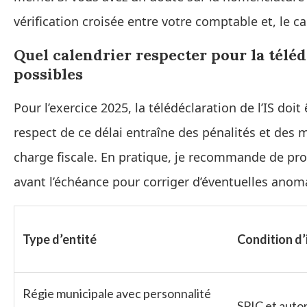
vérification croisée entre votre comptable et, le c
Quel calendrier respecter pour la téléd
possibles
Pour l’exercice 2025, la télédéclaration de l’IS doit
respect de ce délai entraîne des pénalités et des 
charge fiscale. En pratique, je recommande de pr
avant l’échéance pour corriger d’éventuelles anom
Type d’entité
Condition d’
Régie municipale avec personnalité
SPIC et auto