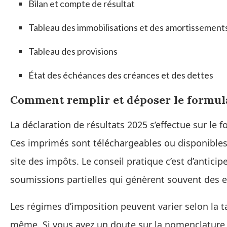
Bilan et compte de résultat
Tableau des immobilisations et des amortissement
Tableau des provisions
État des échéances des créances et des dettes
Comment remplir et déposer le formul
La déclaration de résultats 2025 s’effectue sur le 
Ces imprimés sont téléchargeables ou disponibles 
site des impôts. Le conseil pratique c’est d’anticipe
soumissions partielles qui génèrent souvent des er
Les régimes d’imposition peuvent varier selon la tail
même. Si vous avez un doute sur la nomenclature 