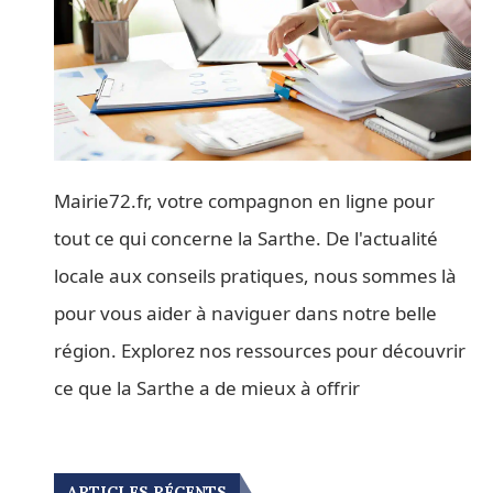
Mairie72.fr, votre compagnon en ligne pour
tout ce qui concerne la Sarthe. De l'actualité
locale aux conseils pratiques, nous sommes là
pour vous aider à naviguer dans notre belle
région. Explorez nos ressources pour découvrir
ce que la Sarthe a de mieux à offrir
ARTICLES RÉCENTS