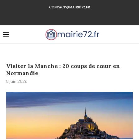
CONTACT@MAIRIE72.FR
Visiter la Manche : 20 coups de cœur en
Normandie
8 juin 2026