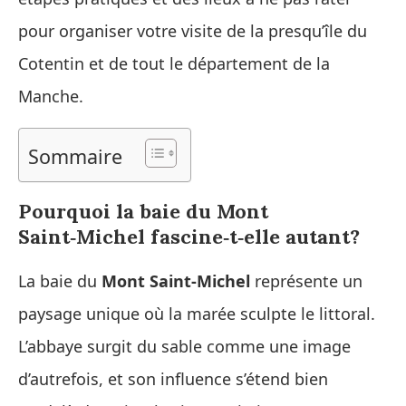
pour organiser votre visite de la presqu’île du
Cotentin et de tout le département de la
Manche.
Sommaire
Pourquoi la baie du Mont
Saint‑Michel fascine‑t‑elle autant?
La baie du
Mont Saint‑Michel
représente un
paysage unique où la marée sculpte le littoral.
L’abbaye surgit du sable comme une image
d’autrefois, et son influence s’étend bien