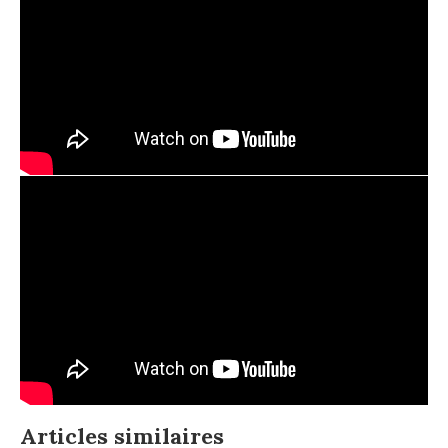
Articles similaires