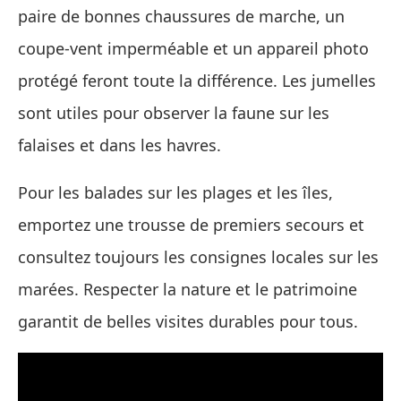
paire de bonnes chaussures de marche, un
coupe‑vent imperméable et un appareil photo
protégé feront toute la différence. Les jumelles
sont utiles pour observer la faune sur les
falaises et dans les havres.
Pour les balades sur les plages et les îles,
emportez une trousse de premiers secours et
consultez toujours les consignes locales sur les
marées. Respecter la nature et le patrimoine
garantit de belles visites durables pour tous.