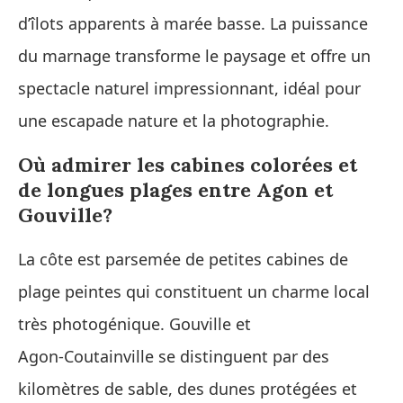
d’îlots apparents à marée basse. La puissance
du marnage transforme le paysage et offre un
spectacle naturel impressionnant, idéal pour
une escapade nature et la photographie.
Où admirer les cabines colorées et
de longues plages entre Agon et
Gouville?
La côte est parsemée de petites cabines de
plage peintes qui constituent un charme local
très photogénique. Gouville et
Agon‑Coutainville se distinguent par des
kilomètres de sable, des dunes protégées et