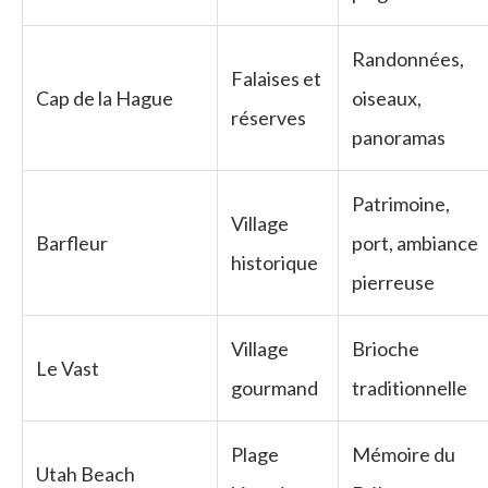
Randonnées,
Falaises et
Cap de la Hague
oiseaux,
réserves
panoramas
Patrimoine,
Village
Barfleur
port, ambiance
historique
pierreuse
Village
Brioche
Le Vast
gourmand
traditionnelle
Plage
Mémoire du
Utah Beach