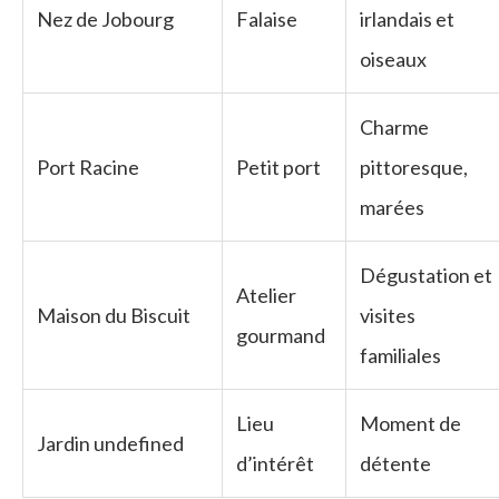
Nez de Jobourg
Falaise
irlandais et
oiseaux
Charme
Port Racine
Petit port
pittoresque,
marées
Dégustation et
Atelier
Maison du Biscuit
visites
gourmand
familiales
Lieu
Moment de
Jardin undefined
d’intérêt
détente