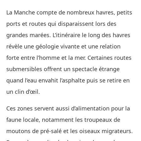
La Manche compte de nombreux havres, petits
ports et routes qui disparaissent lors des
grandes marées. L’itinéraire le long des havres
révèle une géologie vivante et une relation
forte entre l’homme et la mer. Certaines routes
submersibles offrent un spectacle étrange
quand l’eau envahit l’asphalte puis se retire en
un clin d’œil.
Ces zones servent aussi d’alimentation pour la
faune locale, notamment les troupeaux de
moutons de pré‑salé et les oiseaux migrateurs.