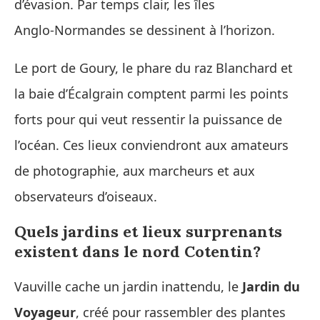
d’évasion. Par temps clair, les îles
Anglo‑Normandes se dessinent à l’horizon.
Le port de Goury, le phare du raz Blanchard et
la baie d’Écalgrain comptent parmi les points
forts pour qui veut ressentir la puissance de
l’océan. Ces lieux conviendront aux amateurs
de photographie, aux marcheurs et aux
observateurs d’oiseaux.
Quels jardins et lieux surprenants
existent dans le nord Cotentin?
Vauville cache un jardin inattendu, le
Jardin du
Voyageur
, créé pour rassembler des plantes