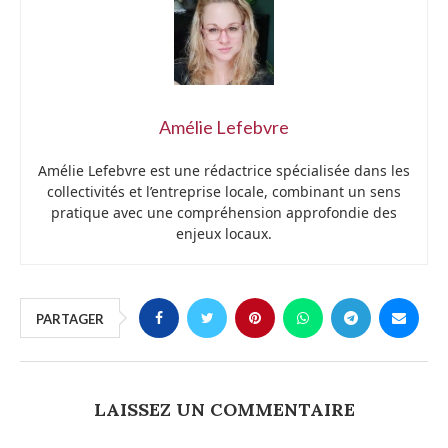
Amélie Lefebvre
Amélie Lefebvre est une rédactrice spécialisée dans les
collectivités et l’entreprise locale, combinant un sens
pratique avec une compréhension approfondie des
enjeux locaux.
PARTAGER
LAISSEZ UN COMMENTAIRE