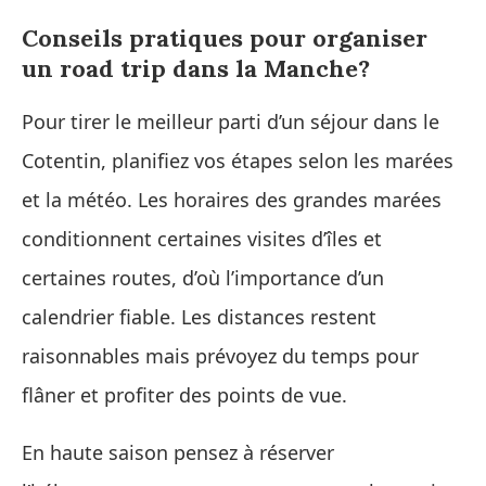
Conseils pratiques pour organiser
un road trip dans la Manche?
Pour tirer le meilleur parti d’un séjour dans le
Cotentin, planifiez vos étapes selon les marées
et la météo. Les horaires des grandes marées
conditionnent certaines visites d’îles et
certaines routes, d’où l’importance d’un
calendrier fiable. Les distances restent
raisonnables mais prévoyez du temps pour
flâner et profiter des points de vue.
En haute saison pensez à réserver