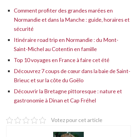
Comment profiter des grandes marées en
Normandie et dans la Manche : guide, horaires et
sécurité
Itinéraire road trip en Normandie : du Mont-
Saint-Michel au Cotentin en famille
Top 10 voyages en France à faire cet été
Découvrez 7 coups de cœur dans la baie de Saint-
Brieuc et sur la côte du Goëlo
Découvrir la Bretagne pittoresque : nature et
gastronomie à Dinan et Cap Fréhel
Votez pour cet article