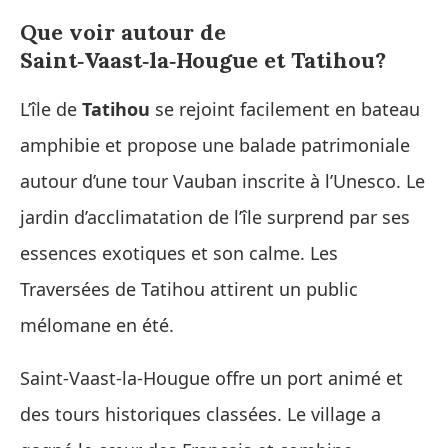
Que voir autour de
Saint‑Vaast‑la‑Hougue et Tatihou?
L’île de
Tatihou
se rejoint facilement en bateau
amphibie et propose une balade patrimoniale
autour d’une tour Vauban inscrite à l’Unesco. Le
jardin d’acclimatation de l’île surprend par ses
essences exotiques et son calme. Les
Traversées de Tatihou attirent un public
mélomane en été.
Saint‑Vaast‑la‑Hougue offre un port animé et
des tours historiques classées. Le village a