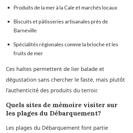
Produits de la mer à la Cale et marchés locaux
Biscuits et pâtisseries artisanales près de
Barneville
Spécialités régionales comme la brioche et les
fruits de mer
Ces haltes permettent de lier balade et
dégustation sans chercher le faste, mais plutôt
l’authenticité des produits du terroir.
Quels sites de mémoire visiter sur
les plages du Débarquement?
Les plages du Débarquement font partie