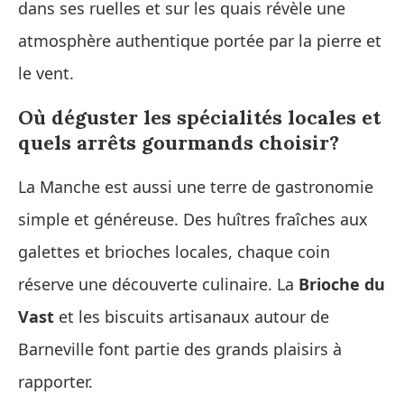
dans ses ruelles et sur les quais révèle une
atmosphère authentique portée par la pierre et
le vent.
Où déguster les spécialités locales et
quels arrêts gourmands choisir?
La Manche est aussi une terre de gastronomie
simple et généreuse. Des huîtres fraîches aux
galettes et brioches locales, chaque coin
réserve une découverte culinaire. La
Brioche du
Vast
et les biscuits artisanaux autour de
Barneville font partie des grands plaisirs à
rapporter.