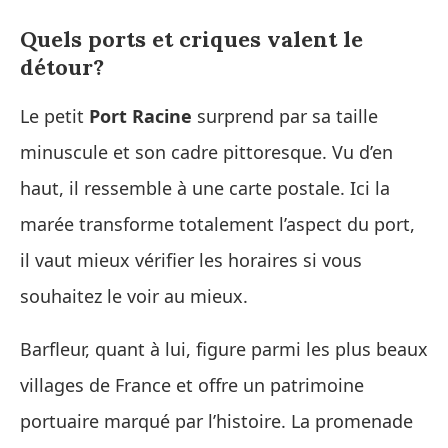
Quels ports et criques valent le
détour?
Le petit
Port Racine
surprend par sa taille
minuscule et son cadre pittoresque. Vu d’en
haut, il ressemble à une carte postale. Ici la
marée transforme totalement l’aspect du port,
il vaut mieux vérifier les horaires si vous
souhaitez le voir au mieux.
Barfleur, quant à lui, figure parmi les plus beaux
villages de France et offre un patrimoine
portuaire marqué par l’histoire. La promenade