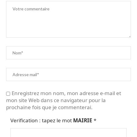
Enregistrez mon nom, mon adresse e-mail et
mon site Web dans ce navigateur pour la
prochaine fois que je commenterai.
Verification : tapez le mot
MAIRIE
*