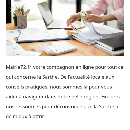
Mairie72.fr, votre compagnon en ligne pour tout ce
qui concerne la Sarthe. De l'actualité locale aux
conseils pratiques, nous sommes là pour vous
aider à naviguer dans notre belle région. Explorez
nos ressources pour découvrir ce que la Sarthe a
de mieux à offrir