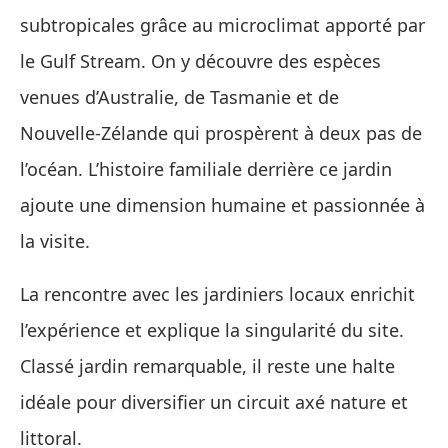
subtropicales grâce au microclimat apporté par
le Gulf Stream. On y découvre des espèces
venues d’Australie, de Tasmanie et de
Nouvelle‑Zélande qui prospèrent à deux pas de
l’océan. L’histoire familiale derrière ce jardin
ajoute une dimension humaine et passionnée à
la visite.
La rencontre avec les jardiniers locaux enrichit
l’expérience et explique la singularité du site.
Classé jardin remarquable, il reste une halte
idéale pour diversifier un circuit axé nature et
littoral.