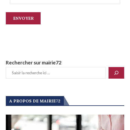
Rechercher sur mairie72
A PROPOS DE MAIRIE72