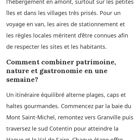
l’hébergement en amont, surtout sur les petites
îles et dans les villages très prisés. Pour un
voyage en van, les aires de stationnement et
les règles locales méritent d’être connues afin
de respecter les sites et les habitants.
Comment combiner patrimoine,
nature et gastronomie en une
semaine?
Un itinéraire équilibré alterne plages, caps et
haltes gourmandes. Commencez par la baie du
Mont Saint‑Michel, remontez vers Granville puis
traversez le sud Cotentin pour atteindre la
Hague et le Val de Saire. Chaque étape offre