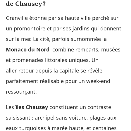
de Chausey?
Granville étonne par sa haute ville perché sur
un promontoire et par ses jardins qui donnent
sur la mer. La cité, parfois surnommée la
Monaco du Nord
, combine remparts, musées
et promenades littorales uniques. Un
aller‑retour depuis la capitale se révèle
parfaitement réalisable pour un week‑end
ressourçant.
Les
îles Chausey
constituent un contraste
saisissant : archipel sans voiture, plages aux
eaux turquoises à marée haute, et centaines