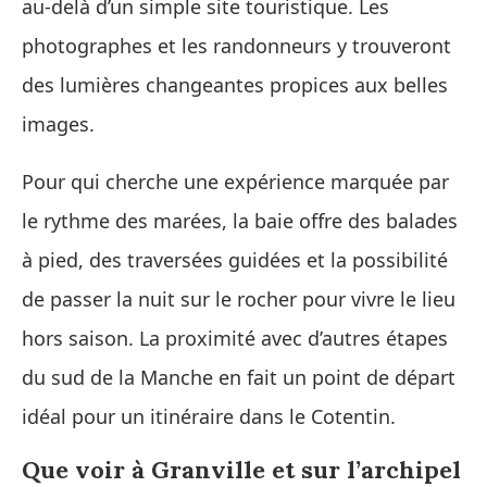
au‑delà d’un simple site touristique. Les
photographes et les randonneurs y trouveront
des lumières changeantes propices aux belles
images.
Pour qui cherche une expérience marquée par
le rythme des marées, la baie offre des balades
à pied, des traversées guidées et la possibilité
de passer la nuit sur le rocher pour vivre le lieu
hors saison. La proximité avec d’autres étapes
du sud de la Manche en fait un point de départ
idéal pour un itinéraire dans le Cotentin.
Que voir à Granville et sur l’archipel