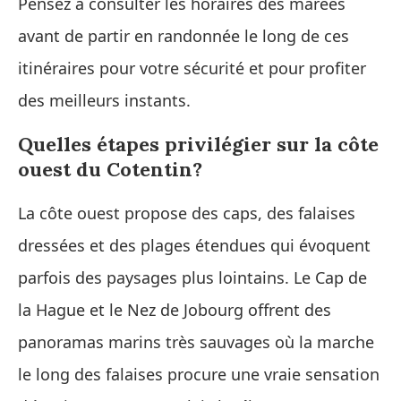
Pensez à consulter les horaires des marées
avant de partir en randonnée le long de ces
itinéraires pour votre sécurité et pour profiter
des meilleurs instants.
Quelles étapes privilégier sur la côte
ouest du Cotentin?
La côte ouest propose des caps, des falaises
dressées et des plages étendues qui évoquent
parfois des paysages plus lointains. Le Cap de
la Hague et le Nez de Jobourg offrent des
panoramas marins très sauvages où la marche
le long des falaises procure une vraie sensation