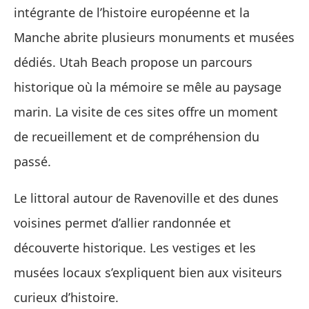
intégrante de l’histoire européenne et la
Manche abrite plusieurs monuments et musées
dédiés. Utah Beach propose un parcours
historique où la mémoire se mêle au paysage
marin. La visite de ces sites offre un moment
de recueillement et de compréhension du
passé.
Le littoral autour de Ravenoville et des dunes
voisines permet d’allier randonnée et
découverte historique. Les vestiges et les
musées locaux s’expliquent bien aux visiteurs
curieux d’histoire.