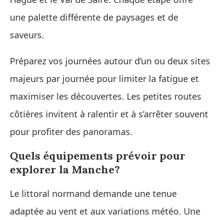
une palette différente de paysages et de
saveurs.
Préparez vos journées autour d’un ou deux sites
majeurs par journée pour limiter la fatigue et
maximiser les découvertes. Les petites routes
côtières invitent à ralentir et à s’arrêter souvent
pour profiter des panoramas.
Quels équipements prévoir pour
explorer la Manche?
Le littoral normand demande une tenue
adaptée au vent et aux variations météo. Une