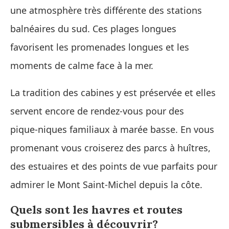
une atmosphère très différente des stations
balnéaires du sud. Ces plages longues
favorisent les promenades longues et les
moments de calme face à la mer.
La tradition des cabines y est préservée et elles
servent encore de rendez‑vous pour des
pique‑niques familiaux à marée basse. En vous
promenant vous croiserez des parcs à huîtres,
des estuaires et des points de vue parfaits pour
admirer le Mont Saint‑Michel depuis la côte.
Quels sont les havres et routes
submersibles à découvrir?