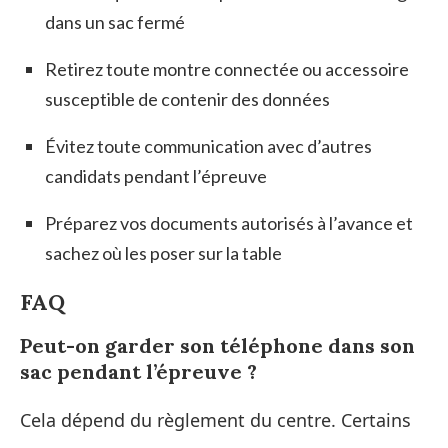
dans un sac fermé
Retirez toute montre connectée ou accessoire
susceptible de contenir des données
Évitez toute communication avec d’autres
candidats pendant l’épreuve
Préparez vos documents autorisés à l’avance et
sachez où les poser sur la table
FAQ
Peut-on garder son téléphone dans son
sac pendant l’épreuve ?
Cela dépend du règlement du centre. Certains