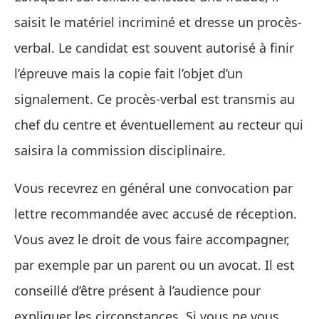
saisit le matériel incriminé et dresse un procès-
verbal. Le candidat est souvent autorisé à finir
l’épreuve mais la copie fait l’objet d’un
signalement. Ce procès-verbal est transmis au
chef du centre et éventuellement au recteur qui
saisira la commission disciplinaire.
Vous recevrez en général une convocation par
lettre recommandée avec accusé de réception.
Vous avez le droit de vous faire accompagner,
par exemple par un parent ou un avocat. Il est
conseillé d’être présent à l’audience pour
expliquer les circonstances. Si vous ne vous