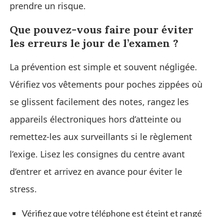
prendre un risque.
Que pouvez-vous faire pour éviter
les erreurs le jour de l’examen ?
La prévention est simple et souvent négligée.
Vérifiez vos vêtements pour poches zippées où
se glissent facilement des notes, rangez les
appareils électroniques hors d’atteinte ou
remettez-les aux surveillants si le règlement
l’exige. Lisez les consignes du centre avant
d’entrer et arrivez en avance pour éviter le
stress.
Vérifiez que votre téléphone est éteint et rangé