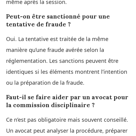
même après la session.
Peut-on être sanctionné pour une
tentative de fraude ?
Oui. La tentative est traitée de la même
manière qu’une fraude avérée selon la
réglementation. Les sanctions peuvent être
identiques si les éléments montrent l’intention
ou la préparation de la fraude.
Faut-il se faire aider par un avocat pour
la commission disciplinaire ?
Ce n’est pas obligatoire mais souvent conseillé.
Un avocat peut analyser la procédure, préparer