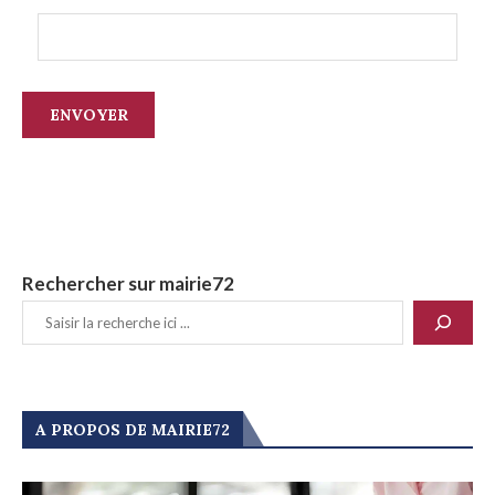
Rechercher sur mairie72
A PROPOS DE MAIRIE72