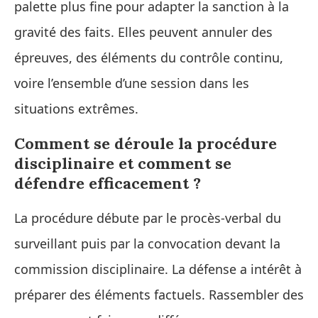
palette plus fine pour adapter la sanction à la
gravité des faits. Elles peuvent annuler des
épreuves, des éléments du contrôle continu,
voire l’ensemble d’une session dans les
situations extrêmes.
Comment se déroule la procédure
disciplinaire et comment se
défendre efficacement ?
La procédure débute par le procès-verbal du
surveillant puis par la convocation devant la
commission disciplinaire. La défense a intérêt à
préparer des éléments factuels. Rassembler des