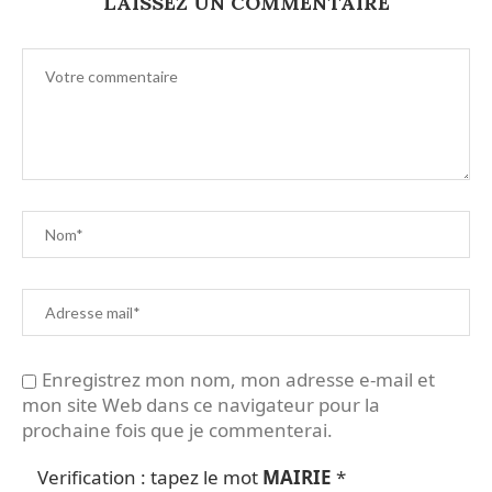
LAISSEZ UN COMMENTAIRE
Enregistrez mon nom, mon adresse e-mail et
mon site Web dans ce navigateur pour la
prochaine fois que je commenterai.
Verification : tapez le mot
MAIRIE
*