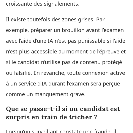
croissante des signalements.
Il existe toutefois des zones grises. Par
exemple, préparer un brouillon avant l’examen
avec l’aide d’une IA n’est pas punissable si l’aide
n’est plus accessible au moment de l’épreuve et
si le candidat n’utilise pas de contenu protégé
ou falsifié. En revanche, toute connexion active
à un service d’IA durant l’examen sera perçue
comme un manquement grave.
Que se passe-t-il si un candidat est
surpris en train de tricher ?
Lorsqu’un surveillant constate une fraude, il