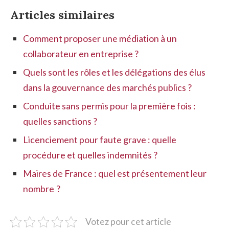
Articles similaires
Comment proposer une médiation à un
collaborateur en entreprise ?
Quels sont les rôles et les délégations des élus
dans la gouvernance des marchés publics ?
Conduite sans permis pour la première fois :
quelles sanctions ?
Licenciement pour faute grave : quelle
procédure et quelles indemnités ?
Maires de France : quel est présentement leur
nombre ?
Votez pour cet article