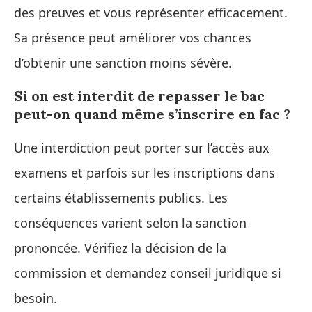
des preuves et vous représenter efficacement.
Sa présence peut améliorer vos chances
d’obtenir une sanction moins sévère.
Si on est interdit de repasser le bac
peut-on quand même s’inscrire en fac ?
Une interdiction peut porter sur l’accès aux
examens et parfois sur les inscriptions dans
certains établissements publics. Les
conséquences varient selon la sanction
prononcée. Vérifiez la décision de la
commission et demandez conseil juridique si
besoin.