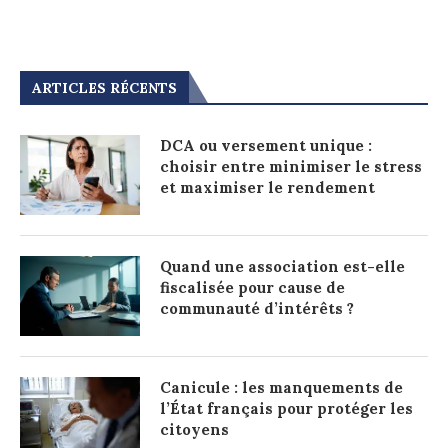
ARTICLES RÉCENTS
DCA ou versement unique :
choisir entre minimiser le stress
et maximiser le rendement
Quand une association est-elle
fiscalisée pour cause de
communauté d’intérêts ?
Canicule : les manquements de
l’État français pour protéger les
citoyens