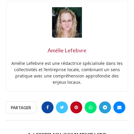
Amélie Lefebvre
Amélie Lefebvre est une rédactrice spécialisée dans les
collectivités et l’entreprise locale, combinant un sens
pratique avec une compréhension approfondie des
enjeux locaux.
PARTAGER