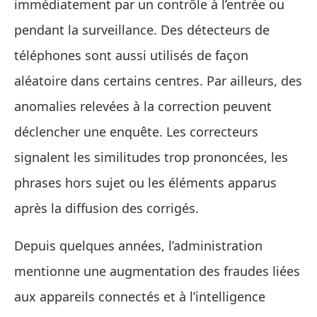
immédiatement par un contrôle à l’entrée ou
pendant la surveillance. Des détecteurs de
téléphones sont aussi utilisés de façon
aléatoire dans certains centres. Par ailleurs, des
anomalies relevées à la correction peuvent
déclencher une enquête. Les correcteurs
signalent les similitudes trop prononcées, les
phrases hors sujet ou les éléments apparus
après la diffusion des corrigés.
Depuis quelques années, l’administration
mentionne une augmentation des fraudes liées
aux appareils connectés et à l’intelligence