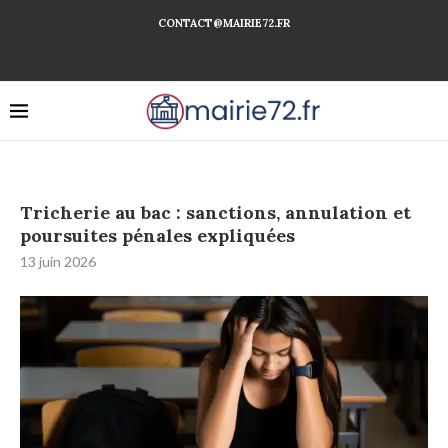
CONTACT@MAIRIE72.FR
Tricherie au bac : sanctions, annulation et
poursuites pénales expliquées
13 juin 2026