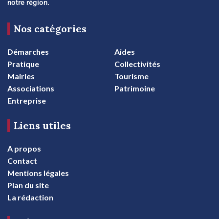
notre région.
Nos catégories
Démarches
Aides
Pratique
Collectivités
Mairies
Tourisme
Associations
Patrimoine
Entreprise
Liens utiles
A propos
Contact
Mentions légales
Plan du site
La rédaction