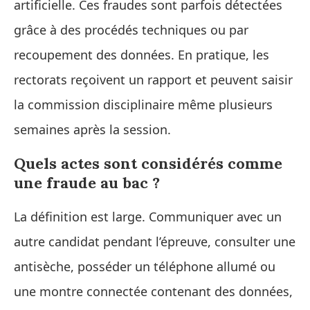
artificielle. Ces fraudes sont parfois détectées
grâce à des procédés techniques ou par
recoupement des données. En pratique, les
rectorats reçoivent un rapport et peuvent saisir
la commission disciplinaire même plusieurs
semaines après la session.
Quels actes sont considérés comme
une fraude au bac ?
La définition est large. Communiquer avec un
autre candidat pendant l’épreuve, consulter une
antisèche, posséder un téléphone allumé ou
une montre connectée contenant des données,