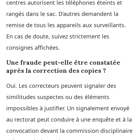
centres autorisent les téléphones éteints et
rangés dans le sac. D’autres demandent la
remise de tous les appareils aux surveillants.
En cas de doute, suivez strictement les
consignes affichées.
Une fraude peut-elle être constatée
après la correction des copies ?
Oui. Les correcteurs peuvent signaler des
similitudes suspectes ou des éléments
impossibles à justifier. Un signalement envoyé
au rectorat peut conduire à une enquête et à la
convocation devant la commission disciplinaire