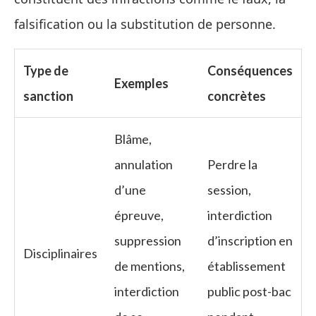
falsification ou la substitution de personne.
Type de
Conséquences
Exemples
sanction
concrètes
Blâme,
annulation
Perdre la
d’une
session,
épreuve,
interdiction
suppression
d’inscription en
Disciplinaires
de mentions,
établissement
interdiction
public post-bac