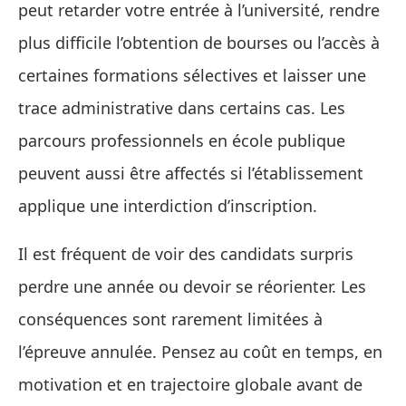
peut retarder votre entrée à l’université, rendre
plus difficile l’obtention de bourses ou l’accès à
certaines formations sélectives et laisser une
trace administrative dans certains cas. Les
parcours professionnels en école publique
peuvent aussi être affectés si l’établissement
applique une interdiction d’inscription.
Il est fréquent de voir des candidats surpris
perdre une année ou devoir se réorienter. Les
conséquences sont rarement limitées à
l’épreuve annulée. Pensez au coût en temps, en
motivation et en trajectoire globale avant de