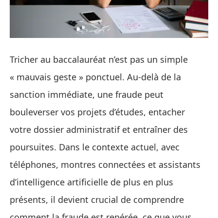
Tricher au baccalauréat n’est pas un simple
« mauvais geste » ponctuel. Au-delà de la
sanction immédiate, une fraude peut
bouleverser vos projets d’études, entacher
votre dossier administratif et entraîner des
poursuites. Dans le contexte actuel, avec
téléphones, montres connectées et assistants
d’intelligence artificielle de plus en plus
présents, il devient crucial de comprendre
comment la fraude est repérée, ce que vous