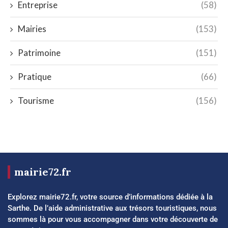
Entreprise
(58)
Mairies
(153)
Patrimoine
(151)
Pratique
(66)
Tourisme
(156)
mairie72.fr
Explorez mairie72.fr, votre source d’informations dédiée à la
Sarthe. De l’aide administrative aux trésors touristiques, nous
sommes là pour vous accompagner dans votre découverte de