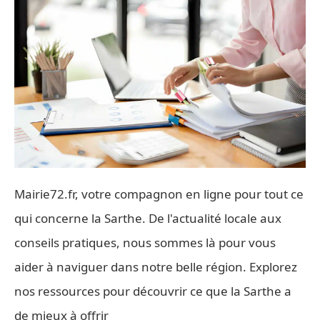
Mairie72.fr, votre compagnon en ligne pour tout ce
qui concerne la Sarthe. De l'actualité locale aux
conseils pratiques, nous sommes là pour vous
aider à naviguer dans notre belle région. Explorez
nos ressources pour découvrir ce que la Sarthe a
de mieux à offrir