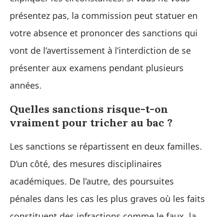
présentez pas, la commission peut statuer en
votre absence et prononcer des sanctions qui
vont de l’avertissement à l’interdiction de se
présenter aux examens pendant plusieurs
années.
Quelles sanctions risque-t-on
vraiment pour tricher au bac ?
Les sanctions se répartissent en deux familles.
D’un côté, des mesures disciplinaires
académiques. De l’autre, des poursuites
pénales dans les cas les plus graves où les faits
constituent des infractions comme le faux, la