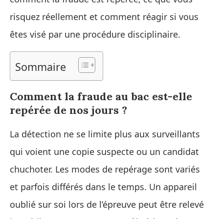
risquez réellement et comment réagir si vous
êtes visé par une procédure disciplinaire.
Sommaire
Comment la fraude au bac est-elle
repérée de nos jours ?
La détection ne se limite plus aux surveillants
qui voient une copie suspecte ou un candidat
chuchoter. Les modes de repérage sont variés
et parfois différés dans le temps. Un appareil
oublié sur soi lors de l’épreuve peut être relevé