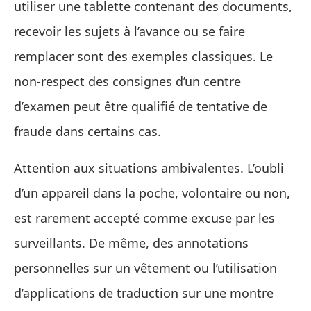
utiliser une tablette contenant des documents,
recevoir les sujets à l’avance ou se faire
remplacer sont des exemples classiques. Le
non-respect des consignes d’un centre
d’examen peut être qualifié de tentative de
fraude dans certains cas.
Attention aux situations ambivalentes. L’oubli
d’un appareil dans la poche, volontaire ou non,
est rarement accepté comme excuse par les
surveillants. De même, des annotations
personnelles sur un vêtement ou l’utilisation
d’applications de traduction sur une montre