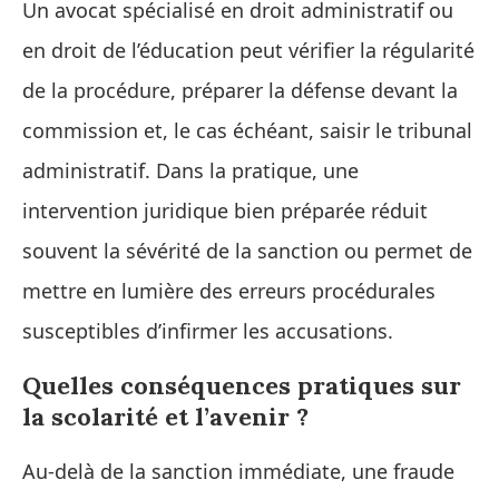
Un avocat spécialisé en droit administratif ou
en droit de l’éducation peut vérifier la régularité
de la procédure, préparer la défense devant la
commission et, le cas échéant, saisir le tribunal
administratif. Dans la pratique, une
intervention juridique bien préparée réduit
souvent la sévérité de la sanction ou permet de
mettre en lumière des erreurs procédurales
susceptibles d’infirmer les accusations.
Quelles conséquences pratiques sur
la scolarité et l’avenir ?
Au-delà de la sanction immédiate, une fraude