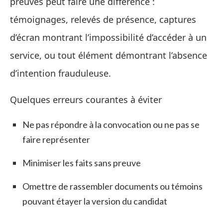
preuves peut faire une différence :
témoignages, relevés de présence, captures
d’écran montrant l’impossibilité d’accéder à un
service, ou tout élément démontrant l’absence
d’intention frauduleuse.
Quelques erreurs courantes à éviter
Ne pas répondre à la convocation ou ne pas se
faire représenter
Minimiser les faits sans preuve
Omettre de rassembler documents ou témoins
pouvant étayer la version du candidat