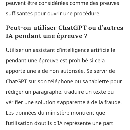
peuvent être considérées comme des preuves
suffisantes pour ouvrir une procédure.
Peut-on utiliser ChatGPT ou d’autres
IA pendant une épreuve ?
Utiliser un assistant d’intelligence artificielle
pendant une épreuve est prohibé si cela
apporte une aide non autorisée. Se servir de
ChatGPT sur son téléphone ou sa tablette pour
rédiger un paragraphe, traduire un texte ou
vérifier une solution s’apparente à de la fraude.
Les données du ministère montrent que
l’utilisation d’outils d’IA représente une part