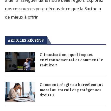
aider à naviguer dans notre belle région. Explorez
nos ressources pour découvrir ce que la Sarthe a
de mieux à offrir
ARTICLES RÉCENTS
Climatisation : quel impact
environnemental et comment le
réduire ?
Comment réagir au harcèlement
moral au travail et protéger ses
droits ?