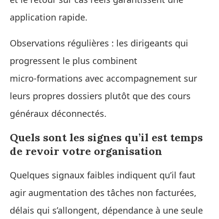
application rapide.
Observations régulières : les dirigeants qui
progressent le plus combinent
micro‑formations avec accompagnement sur
leurs propres dossiers plutôt que des cours
généraux déconnectés.
Quels sont les signes qu’il est temps
de revoir votre organisation
Quelques signaux faibles indiquent qu’il faut
agir augmentation des tâches non facturées,
délais qui s’allongent, dépendance à une seule