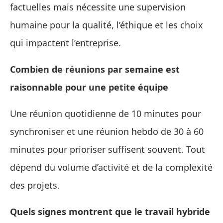
factuelles mais nécessite une supervision
humaine pour la qualité, l’éthique et les choix
qui impactent l’entreprise.
Combien de réunions par semaine est
raisonnable pour une petite équipe
Une réunion quotidienne de 10 minutes pour
synchroniser et une réunion hebdo de 30 à 60
minutes pour prioriser suffisent souvent. Tout
dépend du volume d’activité et de la complexité
des projets.
Quels signes montrent que le travail hybride