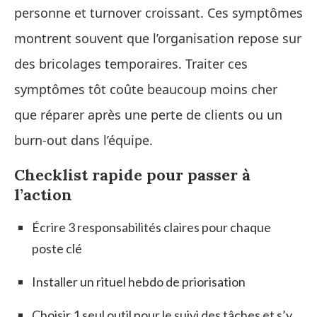
personne et turnover croissant. Ces symptômes
montrent souvent que l’organisation repose sur
des bricolages temporaires. Traiter ces
symptômes tôt coûte beaucoup moins cher
que réparer après une perte de clients ou un
burn‑out dans l’équipe.
Checklist rapide pour passer à
l’action
Écrire 3 responsabilités claires pour chaque
poste clé
Installer un rituel hebdo de priorisation
Choisir 1 seul outil pour le suivi des tâches et s’y