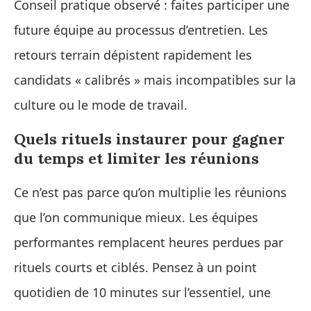
Conseil pratique observé : faites participer une
future équipe au processus d’entretien. Les
retours terrain dépistent rapidement les
candidats « calibrés » mais incompatibles sur la
culture ou le mode de travail.
Quels rituels instaurer pour gagner
du temps et limiter les réunions
Ce n’est pas parce qu’on multiplie les réunions
que l’on communique mieux. Les équipes
performantes remplacent heures perdues par
rituels courts et ciblés. Pensez à un point
quotidien de 10 minutes sur l’essentiel, une