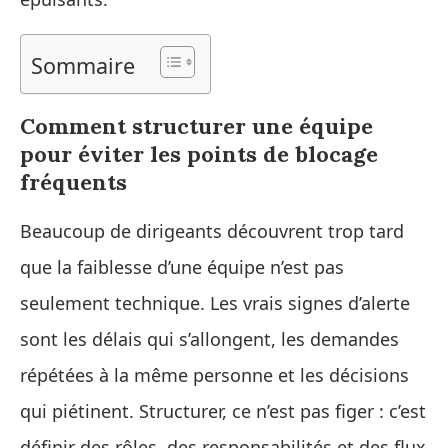
Sommaire
Comment structurer une équipe
pour éviter les points de blocage
fréquents
Beaucoup de dirigeants découvrent trop tard
que la faiblesse d’une équipe n’est pas
seulement technique. Les vrais signes d’alerte
sont les délais qui s’allongent, les demandes
répétées à la même personne et les décisions
qui piétinent. Structurer, ce n’est pas figer : c’est
définir des rôles, des responsabilités et des flux