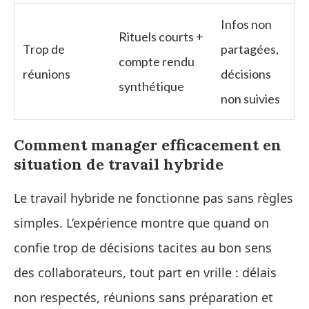
Infos non
Rituels courts +
Trop de
partagées,
compte rendu
réunions
décisions
synthétique
non suivies
Comment manager efficacement en
situation de travail hybride
Le travail hybride ne fonctionne pas sans règles
simples. L’expérience montre que quand on
confie trop de décisions tacites au bon sens
des collaborateurs, tout part en vrille : délais
non respectés, réunions sans préparation et