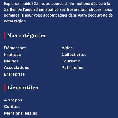
Explorez mairie72.fr, votre source d’informations dédiée à la
Sarthe. De l’aide administrative aux trésors touristiques, nous
sommes là pour vous accompagner dans votre découverte de
notre région.
Nos catégories
Démarches
Aides
Pratique
Collectivités
Mairies
Tourisme
Associations
Patrimoine
Entreprise
Liens utiles
A propos
Contact
Mentions légales