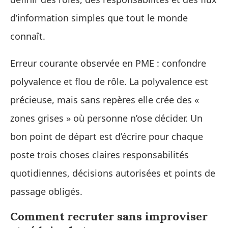
d’information simples que tout le monde
connaît.
Erreur courante observée en PME : confondre
polyvalence et flou de rôle. La polyvalence est
précieuse, mais sans repères elle crée des «
zones grises » où personne n’ose décider. Un
bon point de départ est d’écrire pour chaque
poste trois choses claires responsabilités
quotidiennes, décisions autorisées et points de
passage obligés.
Comment recruter sans improviser