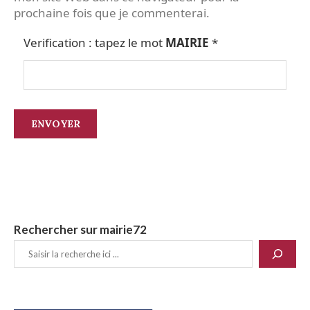
prochaine fois que je commenterai.
Verification : tapez le mot
MAIRIE
*
Rechercher sur mairie72