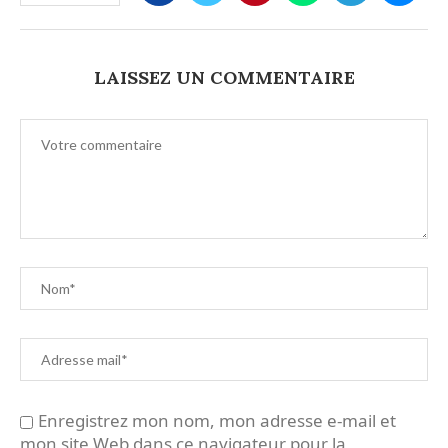
LAISSEZ UN COMMENTAIRE
Enregistrez mon nom, mon adresse e-mail et
mon site Web dans ce navigateur pour la