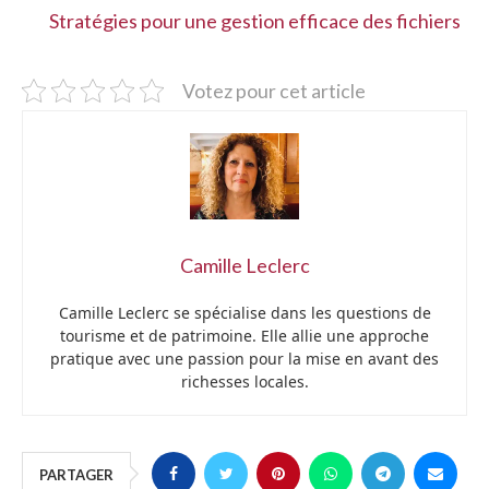
Stratégies pour une gestion efficace des fichiers
Votez pour cet article
Camille Leclerc
Camille Leclerc se spécialise dans les questions de
tourisme et de patrimoine. Elle allie une approche
pratique avec une passion pour la mise en avant des
richesses locales.
PARTAGER