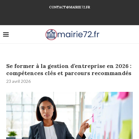
CONTACT@MAIRIE72.FR
Se former à la gestion d’entreprise en 2026 :
compétences clés et parcours recommandés
23 avril 2026