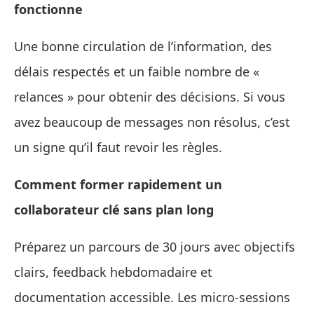
fonctionne
Une bonne circulation de l’information, des
délais respectés et un faible nombre de «
relances » pour obtenir des décisions. Si vous
avez beaucoup de messages non résolus, c’est
un signe qu’il faut revoir les règles.
Comment former rapidement un
collaborateur clé sans plan long
Préparez un parcours de 30 jours avec objectifs
clairs, feedback hebdomadaire et
documentation accessible. Les micro‑sessions