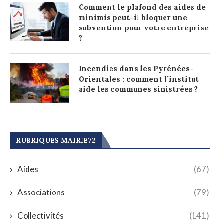
Comment le plafond des aides de
minimis peut-il bloquer une
subvention pour votre entreprise
?
Incendies dans les Pyrénées-
Orientales : comment l’institut
aide les communes sinistrées ?
RUBRIQUES MAIRIE72
Aides
(67)
Associations
(79)
Collectivités
(141)