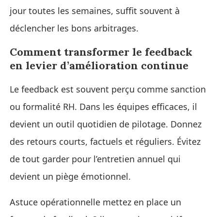
jour toutes les semaines, suffit souvent à
déclencher les bons arbitrages.
Comment transformer le feedback
en levier d’amélioration continue
Le feedback est souvent perçu comme sanction
ou formalité RH. Dans les équipes efficaces, il
devient un outil quotidien de pilotage. Donnez
des retours courts, factuels et réguliers. Évitez
de tout garder pour l’entretien annuel qui
devient un piège émotionnel.
Astuce opérationnelle mettez en place un