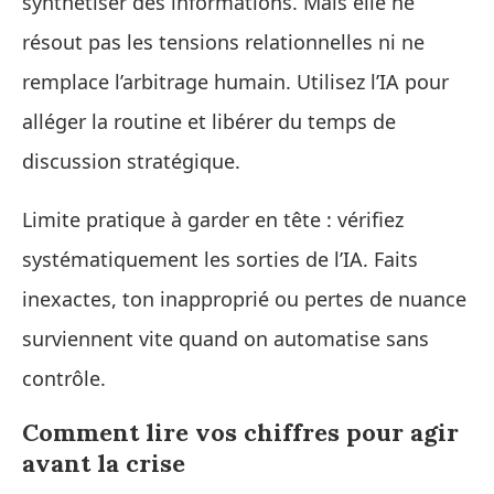
synthétiser des informations. Mais elle ne
résout pas les tensions relationnelles ni ne
remplace l’arbitrage humain. Utilisez l’IA pour
alléger la routine et libérer du temps de
discussion stratégique.
Limite pratique à garder en tête : vérifiez
systématiquement les sorties de l’IA. Faits
inexactes, ton inapproprié ou pertes de nuance
surviennent vite quand on automatise sans
contrôle.
Comment lire vos chiffres pour agir
avant la crise