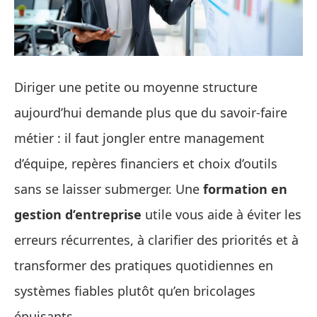
Diriger une petite ou moyenne structure
aujourd’hui demande plus que du savoir-faire
métier : il faut jongler entre management
d’équipe, repères financiers et choix d’outils
sans se laisser submerger. Une
formation en
gestion d’entreprise
utile vous aide à éviter les
erreurs récurrentes, à clarifier des priorités et à
transformer des pratiques quotidiennes en
systèmes fiables plutôt qu’en bricolages
épuisants.