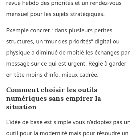
revue hebdo des priorités et un rendez‑vous
mensuel pour les sujets stratégiques.
Exemple concret : dans plusieurs petites
structures, un “mur des priorités” digital ou
physique a diminué de moitié les échanges par
message sur ce qui est urgent. Règle à garder
en tête moins d’info, mieux cadrée.
Comment choisir les outils
numériques sans empirer la
situation
L’idée de base est simple vous n’adoptez pas un
outil pour la modernité mais pour résoudre un