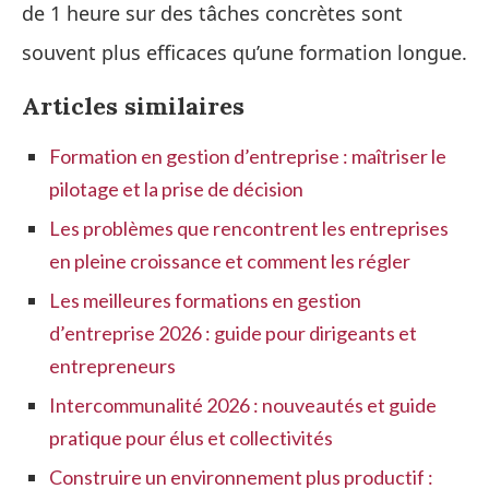
de 1 heure sur des tâches concrètes sont
souvent plus efficaces qu’une formation longue.
Articles similaires
Formation en gestion d’entreprise : maîtriser le
pilotage et la prise de décision
Les problèmes que rencontrent les entreprises
en pleine croissance et comment les régler
Les meilleures formations en gestion
d’entreprise 2026 : guide pour dirigeants et
entrepreneurs
Intercommunalité 2026 : nouveautés et guide
pratique pour élus et collectivités
Construire un environnement plus productif :