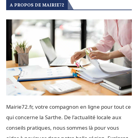
A PROPOS DE MAIRIE72
Mairie72.fr, votre compagnon en ligne pour tout ce
qui concerne la Sarthe. De l'actualité locale aux
conseils pratiques, nous sommes là pour vous