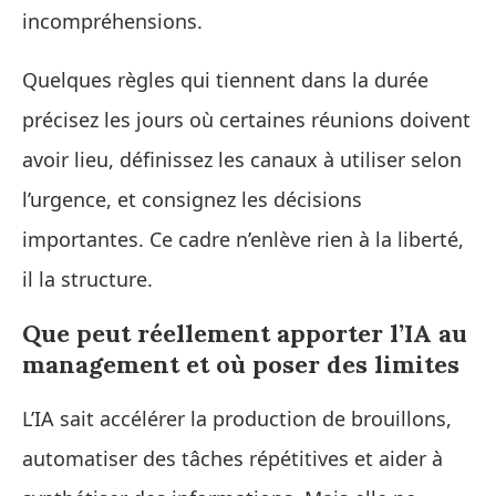
incompréhensions.
Quelques règles qui tiennent dans la durée
précisez les jours où certaines réunions doivent
avoir lieu, définissez les canaux à utiliser selon
l’urgence, et consignez les décisions
importantes. Ce cadre n’enlève rien à la liberté,
il la structure.
Que peut réellement apporter l’IA au
management et où poser des limites
L’IA sait accélérer la production de brouillons,
automatiser des tâches répétitives et aider à