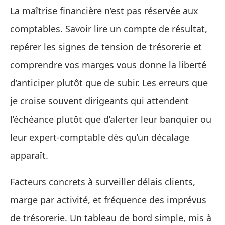
La maîtrise financière n’est pas réservée aux
comptables. Savoir lire un compte de résultat,
repérer les signes de tension de trésorerie et
comprendre vos marges vous donne la liberté
d’anticiper plutôt que de subir. Les erreurs que
je croise souvent dirigeants qui attendent
l’échéance plutôt que d’alerter leur banquier ou
leur expert‑comptable dès qu’un décalage
apparaît.
Facteurs concrets à surveiller délais clients,
marge par activité, et fréquence des imprévus
de trésorerie. Un tableau de bord simple, mis à