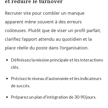
et réduire le turnover
Recruter vite pour combler un manque
apparent mène souvent à des erreurs
coûteuses. Plutôt que de viser un profil parfait,
clarifiez l’apport attendu au quotidien et la
place réelle du poste dans l’organisation.
Définissez la mission principale et les interactions
clés.
Précisez le niveau d’autonomie et les indicateurs
de succès.
Préparez un plan d’intégration de 30-90 jours.