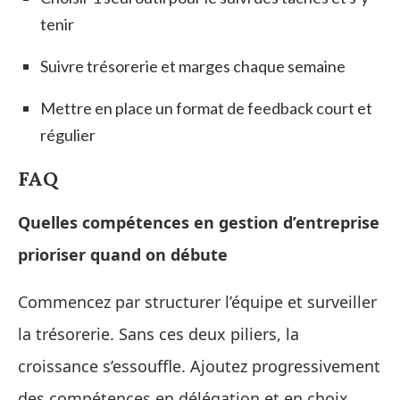
tenir
Suivre trésorerie et marges chaque semaine
Mettre en place un format de feedback court et
régulier
FAQ
Quelles compétences en gestion d’entreprise
prioriser quand on débute
Commencez par structurer l’équipe et surveiller
la trésorerie. Sans ces deux piliers, la
croissance s’essouffle. Ajoutez progressivement
des compétences en délégation et en choix