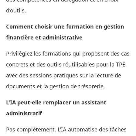
d’outils.
Comment choisir une formation en gestion
financière et administrative
Privilégiez les formations qui proposent des cas
concrets et des outils réutilisables pour la TPE,
avec des sessions pratiques sur la lecture de
documents et la gestion de trésorerie.
L’IA peut‑elle remplacer un assistant
administratif
Pas complètement. L’IA automatise des tâches