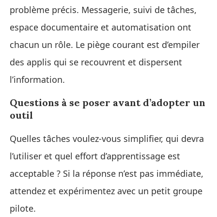
problème précis. Messagerie, suivi de tâches,
espace documentaire et automatisation ont
chacun un rôle. Le piège courant est d’empiler
des applis qui se recouvrent et dispersent
l’information.
Questions à se poser avant d’adopter un
outil
Quelles tâches voulez-vous simplifier, qui devra
l’utiliser et quel effort d’apprentissage est
acceptable ? Si la réponse n’est pas immédiate,
attendez et expérimentez avec un petit groupe
pilote.