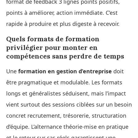
format de feedback 3 lignes points positifs,
points à améliorer, action immédiate. C’est
rapide à produire et plus digeste à recevoir.
Quels formats de formation
privilégier pour monter en
compétences sans perdre de temps
Une
formation en gestion d’entreprise
doit
être pragmatique et modulable. Les formats
longs et généralistes séduisent, mais l’impact
vient surtout des sessions ciblées sur un besoin
concret recrutement, trésorerie, structuration
d’équipe. L’alternance théorie‑mise en pratique
et le retour sur cas réels garantissent une