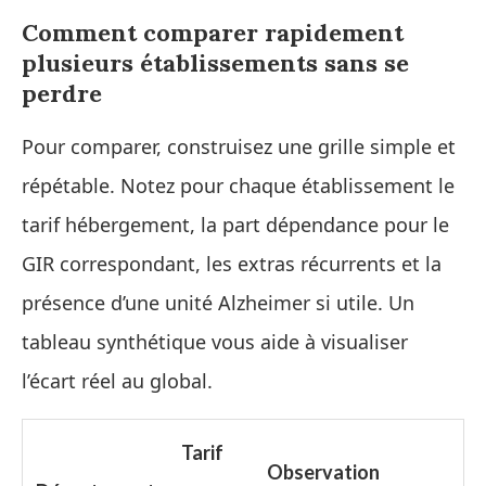
Comment comparer rapidement
plusieurs établissements sans se
perdre
Pour comparer, construisez une grille simple et
répétable. Notez pour chaque établissement le
tarif hébergement, la part dépendance pour le
GIR correspondant, les extras récurrents et la
présence d’une unité Alzheimer si utile. Un
tableau synthétique vous aide à visualiser
l’écart réel au global.
Tarif
Observation