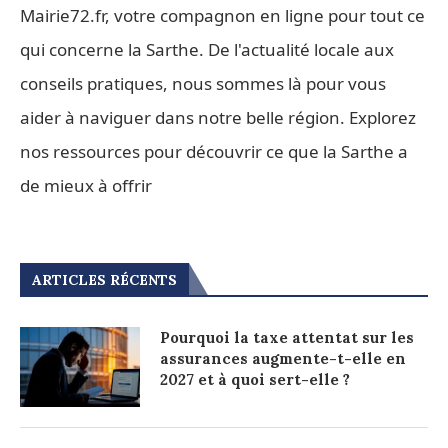
Mairie72.fr, votre compagnon en ligne pour tout ce
qui concerne la Sarthe. De l'actualité locale aux
conseils pratiques, nous sommes là pour vous
aider à naviguer dans notre belle région. Explorez
nos ressources pour découvrir ce que la Sarthe a
de mieux à offrir
ARTICLES RÉCENTS
Pourquoi la taxe attentat sur les
assurances augmente-t-elle en
2027 et à quoi sert-elle ?