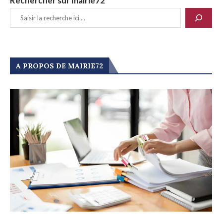
Rechercher sur mairie72
A PROPOS DE MAIRIE72