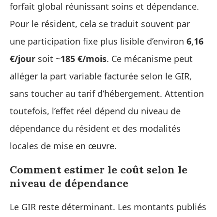
forfait global réunissant soins et dépendance.
Pour le résident, cela se traduit souvent par
une participation fixe plus lisible d’environ
6,16
€/jour
soit ~
185 €/mois
. Ce mécanisme peut
alléger la part variable facturée selon le GIR,
sans toucher au tarif d’hébergement. Attention
toutefois, l’effet réel dépend du niveau de
dépendance du résident et des modalités
locales de mise en œuvre.
Comment estimer le coût selon le
niveau de dépendance
Le GIR reste déterminant. Les montants publiés