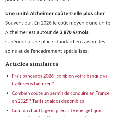
Une unité Alzheimer coûte-t-elle plus cher
Souvent oui. En 2026 le coût moyen d’une unité
Alzheimer est autour de
2 870 €/mois
,
supérieur à une place standard en raison des
soins et de l’encadrement spécialisés.
Articles similaires
Frais bancaires 2026 : combien votre banque va-
t-elle vous facturer ?
Combien coûte un permis de conduire en France
en 2025 ? Tarifs et aides disponibles
Coût du chauffage et précarité énergétique :