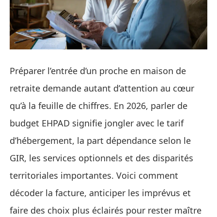
Préparer l’entrée d’un proche en maison de
retraite demande autant d’attention au cœur
qu’à la feuille de chiffres. En 2026, parler de
budget EHPAD signifie jongler avec le tarif
d’hébergement, la part dépendance selon le
GIR, les services optionnels et des disparités
territoriales importantes. Voici comment
décoder la facture, anticiper les imprévus et
faire des choix plus éclairés pour rester maître