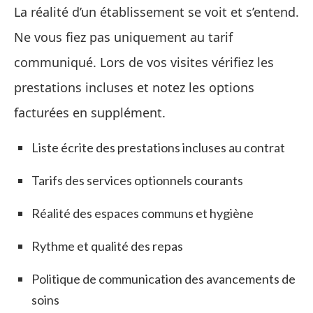
La réalité d’un établissement se voit et s’entend.
Ne vous fiez pas uniquement au tarif
communiqué. Lors de vos visites vérifiez les
prestations incluses et notez les options
facturées en supplément.
Liste écrite des prestations incluses au contrat
Tarifs des services optionnels courants
Réalité des espaces communs et hygiène
Rythme et qualité des repas
Politique de communication des avancements de
soins