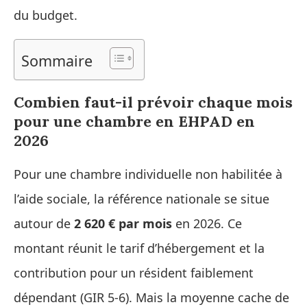
du budget.
Sommaire
Combien faut-il prévoir chaque mois
pour une chambre en EHPAD en
2026
Pour une chambre individuelle non habilitée à
l’aide sociale, la référence nationale se situe
autour de
2 620 € par mois
en 2026. Ce
montant réunit le tarif d’hébergement et la
contribution pour un résident faiblement
dépendant (GIR 5-6). Mais la moyenne cache de