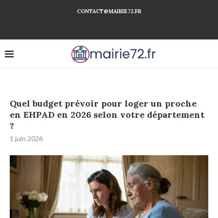
CONTACT@MAIRIE72.FR
Quel budget prévoir pour loger un proche
en EHPAD en 2026 selon votre département
?
1 juin 2026