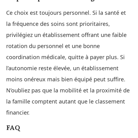
Ce choix est toujours personnel. Si la santé et
la fréquence des soins sont prioritaires,
privilégiez un établissement offrant une faible
rotation du personnel et une bonne
coordination médicale, quitte à payer plus. Si
l’autonomie reste élevée, un établissement
moins onéreux mais bien équipé peut suffire.
N’oubliez pas que la mobilité et la proximité de
la famille comptent autant que le classement
financier.
FAQ