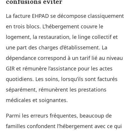
confusions éviter
La facture EHPAD se décompose classiquement
en trois blocs. L’hébergement couvre le
logement, la restauration, le linge collectif et
une part des charges d’établissement. La
dépendance correspond à un tarif lié au niveau
GIR et rémunère l’assistance pour les actes
quotidiens. Les soins, lorsqu’ils sont facturés
séparément, rémunèrent les prestations
médicales et soignantes.
Parmi les erreurs fréquentes, beaucoup de
familles confondent l’hébergement avec ce qui