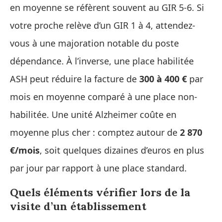
en moyenne se réfèrent souvent au GIR 5-6. Si
votre proche relève d’un GIR 1 à 4, attendez-
vous à une majoration notable du poste
dépendance. À l’inverse, une place habilitée
ASH peut réduire la facture de
300 à 400 €
par
mois en moyenne comparé à une place non-
habilitée. Une unité Alzheimer coûte en
moyenne plus cher : comptez autour de
2 870
€/mois
, soit quelques dizaines d’euros en plus
par jour par rapport à une place standard.
Quels éléments vérifier lors de la
visite d’un établissement