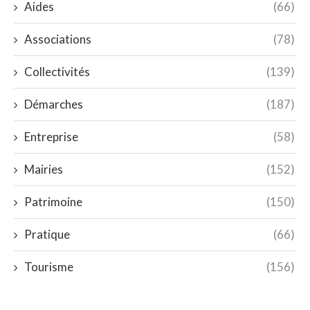
Aides
(66)
Associations
(78)
Collectivités
(139)
Démarches
(187)
Entreprise
(58)
Mairies
(152)
Patrimoine
(150)
Pratique
(66)
Tourisme
(156)