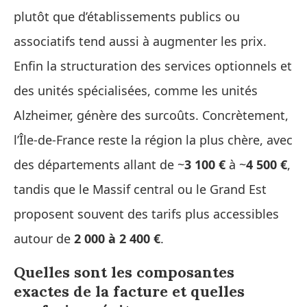
plutôt que d’établissements publics ou
associatifs tend aussi à augmenter les prix.
Enfin la structuration des services optionnels et
des unités spécialisées, comme les unités
Alzheimer, génère des surcoûts. Concrètement,
l’Île-de-France reste la région la plus chère, avec
des départements allant de ~
3 100 €
à ~
4 500 €
,
tandis que le Massif central ou le Grand Est
proposent souvent des tarifs plus accessibles
autour de
2 000 à 2 400 €
.
Quelles sont les composantes
exactes de la facture et quelles