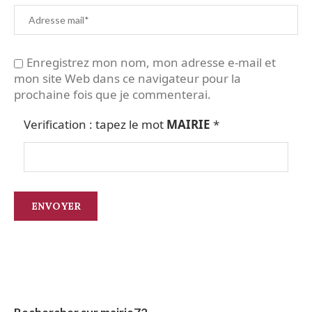
Enregistrez mon nom, mon adresse e-mail et
mon site Web dans ce navigateur pour la
prochaine fois que je commenterai.
Verification : tapez le mot
MAIRIE
*