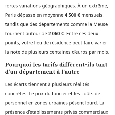
fortes variations géographiques. À un extrême,
Paris dépasse en moyenne
4 500 €
mensuels,
tandis que des départements comme la Meuse
tournent autour de
2 060 €
. Entre ces deux
points, votre lieu de résidence peut faire varier
la note de plusieurs centaines d’euros par mois.
Pourquoi les tarifs diffèrent-ils tant
d’un département à l’autre
Les écarts tiennent à plusieurs réalités
concrètes. Le prix du foncier et les coûts de
personnel en zones urbaines pèsent lourd. La
présence d’établissements privés commerciaux