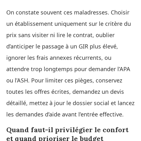
On constate souvent ces maladresses. Choisir
un établissement uniquement sur le critère du
prix sans visiter ni lire le contrat, oublier
d’anticiper le passage à un GIR plus élevé,
ignorer les frais annexes récurrents, ou
attendre trop longtemps pour demander l’APA
ou l’ASH. Pour limiter ces pièges, conservez
toutes les offres écrites, demandez un devis
détaillé, mettez à jour le dossier social et lancez
les demandes d’aide avant l’entrée effective.
Quand faut-il privilégier le confort
et quand prioriser le budget