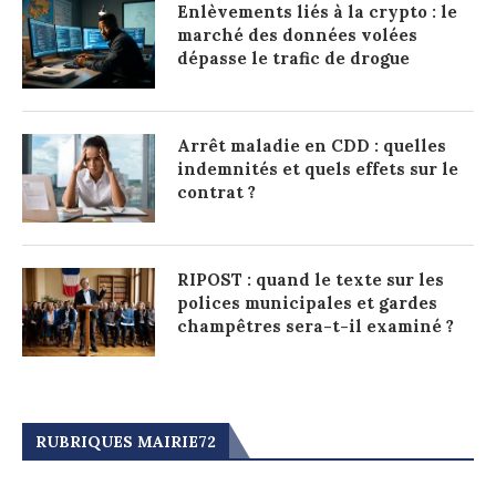
Enlèvements liés à la crypto : le
marché des données volées
dépasse le trafic de drogue
Arrêt maladie en CDD : quelles
indemnités et quels effets sur le
contrat ?
RIPOST : quand le texte sur les
polices municipales et gardes
champêtres sera-t-il examiné ?
RUBRIQUES MAIRIE72