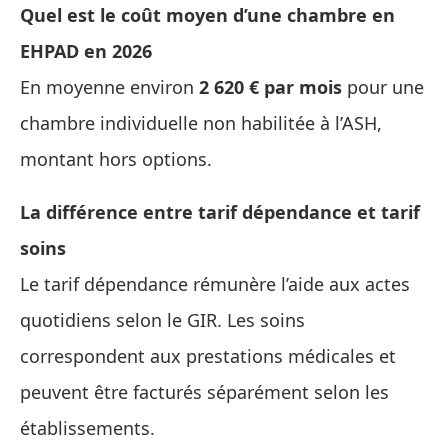
Quel est le coût moyen d’une chambre en
EHPAD en 2026
En moyenne environ
2 620 € par mois
pour une
chambre individuelle non habilitée à l’ASH,
montant hors options.
La différence entre tarif dépendance et tarif
soins
Le tarif dépendance rémunère l’aide aux actes
quotidiens selon le GIR. Les soins
correspondent aux prestations médicales et
peuvent être facturés séparément selon les
établissements.