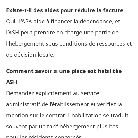
Existe-t-il des aides pour réduire la facture
Oui. L’APA aide à financer la dépendance, et
l’ASH peut prendre en charge une partie de
l’hébergement sous conditions de ressources et
de décision locale.
Comment savoir si une place est habilitée
ASH
Demandez explicitement au service
administratif de l’établissement et vérifiez la
mention sur le contrat. L’habilitation se traduit
souvent par un tarif hébergement plus bas
pour les résidents concernés.