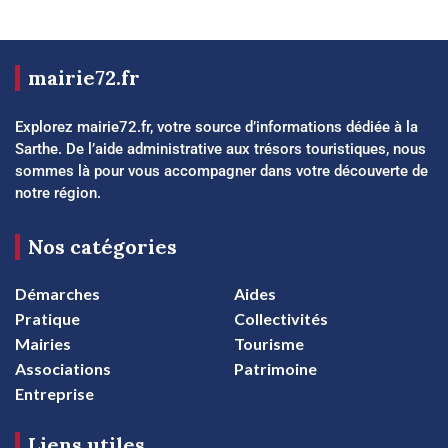
mairie72.fr
Explorez mairie72.fr, votre source d’informations dédiée à la
Sarthe. De l’aide administrative aux trésors touristiques, nous
sommes là pour vous accompagner dans votre découverte de
notre région.
Nos catégories
Démarches
Aides
Pratique
Collectivités
Mairies
Tourisme
Associations
Patrimoine
Entreprise
Liens utiles