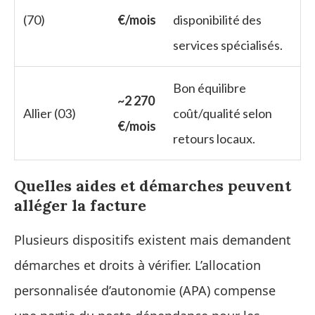
(70)
€/mois
disponibilité des
services spécialisés.
Bon équilibre
~2 270
Allier (03)
coût/qualité selon
€/mois
retours locaux.
Quelles aides et démarches peuvent
alléger la facture
Plusieurs dispositifs existent mais demandent
démarches et droits à vérifier. L’allocation
personnalisée d’autonomie (APA) compense