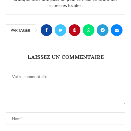
richesses locales.
PARTAGER
LAISSEZ UN COMMENTAIRE