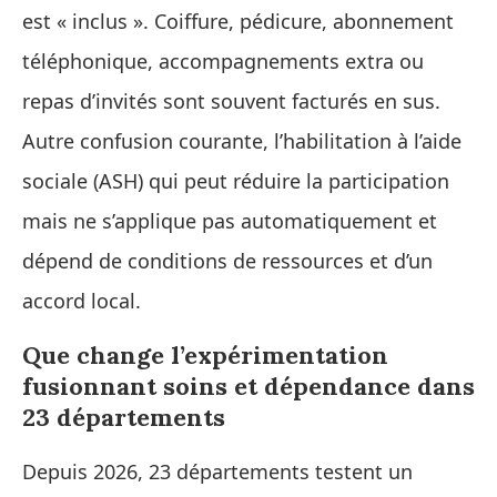
est « inclus ». Coiffure, pédicure, abonnement
téléphonique, accompagnements extra ou
repas d’invités sont souvent facturés en sus.
Autre confusion courante, l’habilitation à l’aide
sociale (ASH) qui peut réduire la participation
mais ne s’applique pas automatiquement et
dépend de conditions de ressources et d’un
accord local.
Que change l’expérimentation
fusionnant soins et dépendance dans
23 départements
Depuis 2026, 23 départements testent un