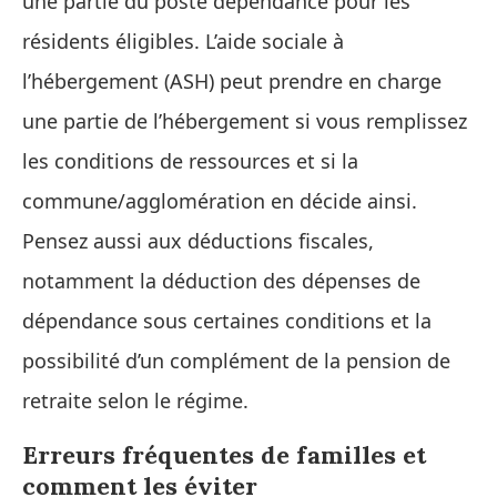
une partie du poste dépendance pour les
résidents éligibles. L’aide sociale à
l’hébergement (ASH) peut prendre en charge
une partie de l’hébergement si vous remplissez
les conditions de ressources et si la
commune/agglomération en décide ainsi.
Pensez aussi aux déductions fiscales,
notamment la déduction des dépenses de
dépendance sous certaines conditions et la
possibilité d’un complément de la pension de
retraite selon le régime.
Erreurs fréquentes de familles et
comment les éviter