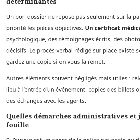
déterminantes
Un bon dossier ne repose pas seulement sur la par
priorité les pièces objectives.
Un certificat médic
psychologique, des témoignages écrits, des phot
décisifs. Le procès-verbal rédigé sur place existe 
gardez une copie si on vous la remet.
Autres éléments souvent négligés mais utiles : rele
lieu à l’entrée d’un événement, copies des billets 
des échanges avec les agents.
Quelles démarches administratives et j
fouille