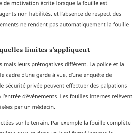
 de motivation écrite lorsque la fouille est
agents non habilités, et l’absence de respect des
uements ne rendent pas automatiquement la fouille
 quelles limites s’appliquent
mais leurs prérogatives diffèrent. La police et la
e cadre d’une garde à vue, d’une enquête de
de sécurité privée peuvent effectuer des palpations
 l’entrée d’événements. Les fouilles internes relèvent
lisées par un médecin.
ctées sur le terrain. Par exemple la fouille complète