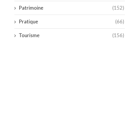
Patrimoine
(152)
Pratique
(66)
Tourisme
(156)