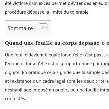
été victime d’un excès permet d’éviter des erreurs 
procédure dépasse la limite du tolérable.
Sommaire
Quand une fouille au corps dépasse-t-ell
Une fouille devient illégale lorsqu’elle n’est pas ju
l’enquête, lorsqu’elle est disproportionnée par rapp
dignité. En pratique cela signifie que la simple d
et l’existence d’un cadre légal sont les deux critèr
déshabillage imposé en public, ou une fouille inte
contestés.