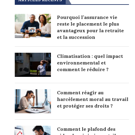
Pourquoi l’assurance vie
reste le placement le plus
avantageux pour la retraite
et la succession
Climatisation : quel impact
environnemental et
comment le réduire ?
Comment réagir au
harcèlement moral au travail
et protéger ses droits ?
Comment le plafond des