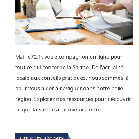
Mairie72.fr, votre compagnon en ligne pour
tout ce qui concerne la Sarthe. De l'actualité
locale aux conseils pratiques, nous sommes là
pour vous aider à naviguer dans notre belle
région. Explorez nos ressources pour découvrir
ce que la Sarthe a de mieux à offrir
ARTICLES RÉCENTS