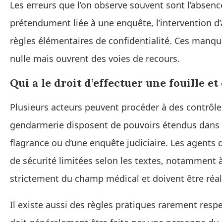
Les erreurs que l’on observe souvent sont l’absence
prétendument liée à une enquête, l’intervention d’
règles élémentaires de confidentialité. Ces manq
nulle mais ouvrent des voies de recours.
Qui a le droit d’effectuer une fouille et
Plusieurs acteurs peuvent procéder à des contrôles 
gendarmerie disposent de pouvoirs étendus dans l
flagrance ou d’une enquête judiciaire. Les agents 
de sécurité limitées selon les textes, notamment à
strictement du champ médical et doivent être réa
Il existe aussi des règles pratiques rarement respe