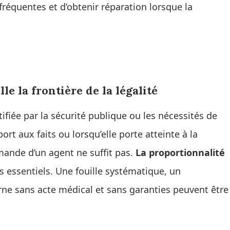
fréquentes et d’obtenir réparation lorsque la
e la frontière de la légalité
stifiée par la sécurité publique ou les nécessités de
ort aux faits ou lorsqu’elle porte atteinte à la
emande d’un agent ne suffit pas.
La proportionnalité
es essentiels. Une fouille systématique, un
rne sans acte médical et sans garanties peuvent être