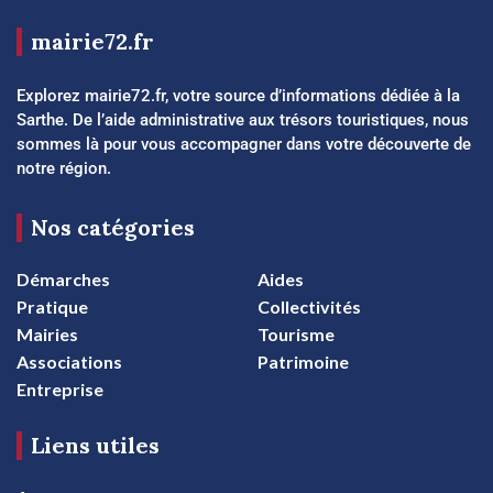
mairie72.fr
Explorez mairie72.fr, votre source d’informations dédiée à la
Sarthe. De l’aide administrative aux trésors touristiques, nous
sommes là pour vous accompagner dans votre découverte de
notre région.
Nos catégories
Démarches
Aides
Pratique
Collectivités
Mairies
Tourisme
Associations
Patrimoine
Entreprise
Liens utiles