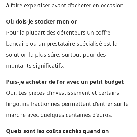
à faire expertiser avant d’acheter en occasion.
Où dois-je stocker mon or
Pour la plupart des détenteurs un coffre
bancaire ou un prestataire spécialisé est la
solution la plus sûre, surtout pour des
montants significatifs.
Puis-je acheter de l’or avec un petit budget
Oui. Les pièces d’investissement et certains
lingotins fractionnés permettent d’entrer sur le
marché avec quelques centaines d’euros.
Quels sont les coûts cachés quand on