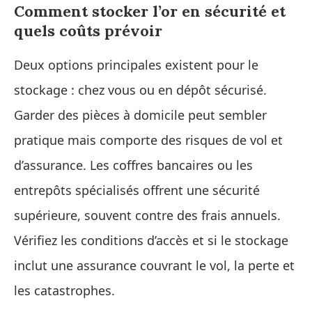
Comment stocker l’or en sécurité et
quels coûts prévoir
Deux options principales existent pour le
stockage : chez vous ou en dépôt sécurisé.
Garder des pièces à domicile peut sembler
pratique mais comporte des risques de vol et
d’assurance. Les coffres bancaires ou les
entrepôts spécialisés offrent une sécurité
supérieure, souvent contre des frais annuels.
Vérifiez les conditions d’accès et si le stockage
inclut une assurance couvrant le vol, la perte et
les catastrophes.