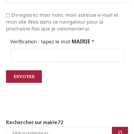
Enregistrez mon nom, mon adresse e-mail et
mon site Web dans ce navigateur pour la
prochaine fois que je commenterai.
Verification : tapez le mot
MAIRIE
*
Rechercher sur mairie72