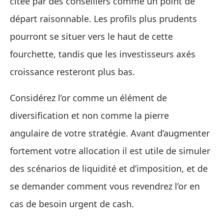
citée par des conseillers comme un point de
départ raisonnable. Les profils plus prudents
pourront se situer vers le haut de cette
fourchette, tandis que les investisseurs axés
croissance resteront plus bas.
Considérez l’or comme un élément de
diversification et non comme la pierre
angulaire de votre stratégie. Avant d’augmenter
fortement votre allocation il est utile de simuler
des scénarios de liquidité et d’imposition, et de
se demander comment vous revendrez l’or en
cas de besoin urgent de cash.