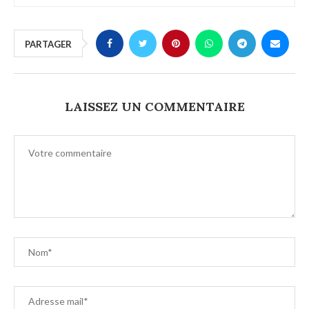
PARTAGER
LAISSEZ UN COMMENTAIRE