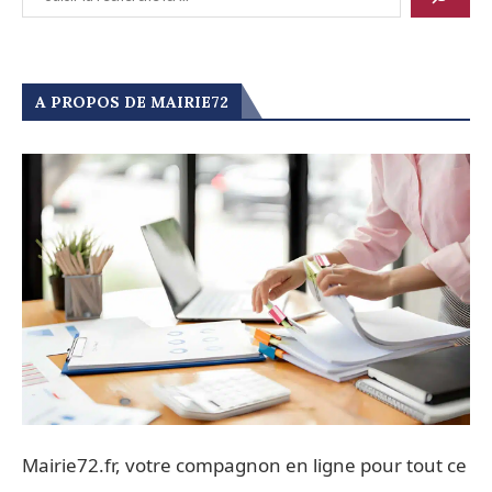
A PROPOS DE MAIRIE72
Mairie72.fr, votre compagnon en ligne pour tout ce