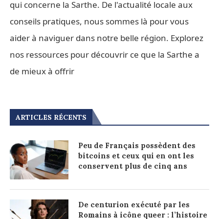
qui concerne la Sarthe. De l'actualité locale aux
conseils pratiques, nous sommes là pour vous
aider à naviguer dans notre belle région. Explorez
nos ressources pour découvrir ce que la Sarthe a
de mieux à offrir
ARTICLES RÉCENTS
Peu de Français possèdent des
bitcoins et ceux qui en ont les
conservent plus de cinq ans
De centurion exécuté par les
Romains à icône queer : l’histoire