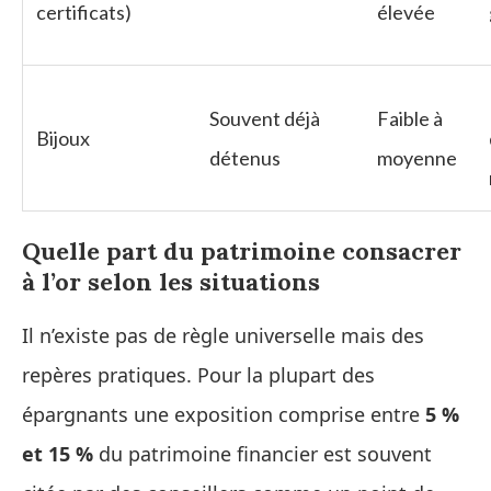
certificats)
élevée
Souvent déjà
Faible à
Bijoux
détenus
moyenne
Quelle part du patrimoine consacrer
à l’or selon les situations
Il n’existe pas de règle universelle mais des
repères pratiques. Pour la plupart des
épargnants une exposition comprise entre
5 %
et 15 %
du patrimoine financier est souvent