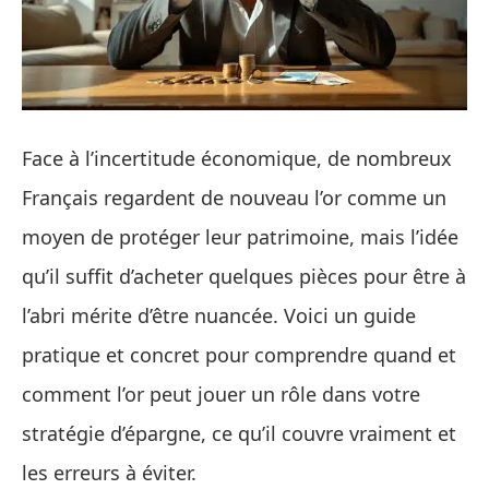
Face à l’incertitude économique, de nombreux
Français regardent de nouveau l’or comme un
moyen de protéger leur patrimoine, mais l’idée
qu’il suffit d’acheter quelques pièces pour être à
l’abri mérite d’être nuancée. Voici un guide
pratique et concret pour comprendre quand et
comment l’or peut jouer un rôle dans votre
stratégie d’épargne, ce qu’il couvre vraiment et
les erreurs à éviter.