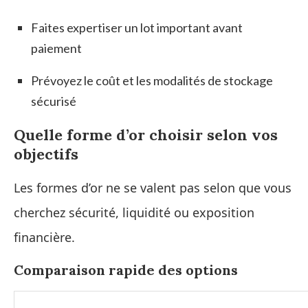
Faites expertiser un lot important avant
paiement
Prévoyez le coût et les modalités de stockage
sécurisé
Quelle forme d’or choisir selon vos
objectifs
Les formes d’or ne se valent pas selon que vous
cherchez sécurité, liquidité ou exposition
financière.
Comparaison rapide des options