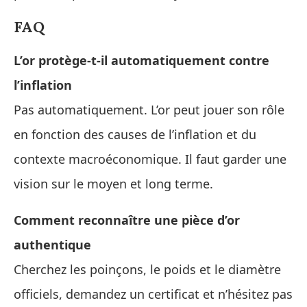
FAQ
L’or protège-t-il automatiquement contre
l’inflation
Pas automatiquement. L’or peut jouer son rôle
en fonction des causes de l’inflation et du
contexte macroéconomique. Il faut garder une
vision sur le moyen et long terme.
Comment reconnaître une pièce d’or
authentique
Cherchez les poinçons, le poids et le diamètre
officiels, demandez un certificat et n’hésitez pas