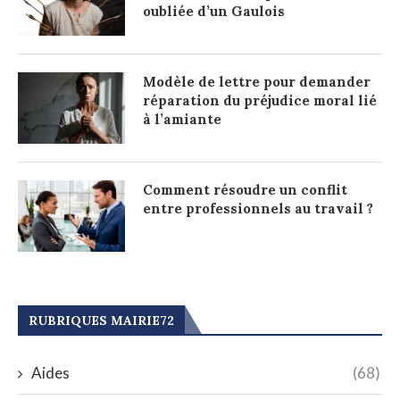
oubliée d’un Gaulois
Modèle de lettre pour demander
réparation du préjudice moral lié
à l’amiante
Comment résoudre un conflit
entre professionnels au travail ?
RUBRIQUES MAIRIE72
Aides
(68)