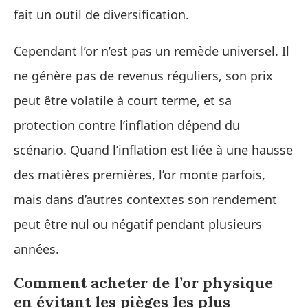
fait un outil de diversification.
Cependant l’or n’est pas un remède universel. Il
ne génère pas de revenus réguliers, son prix
peut être volatile à court terme, et sa
protection contre l’inflation dépend du
scénario. Quand l’inflation est liée à une hausse
des matières premières, l’or monte parfois,
mais dans d’autres contextes son rendement
peut être nul ou négatif pendant plusieurs
années.
Comment acheter de l’or physique
en évitant les pièges les plus