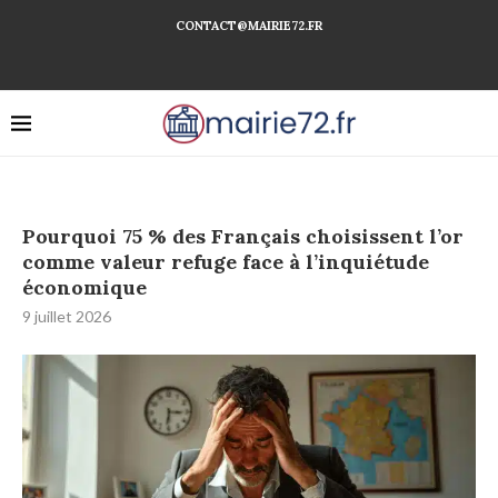
CONTACT@MAIRIE72.FR
Pourquoi 75 % des Français choisissent l’or
comme valeur refuge face à l’inquiétude
économique
9 juillet 2026