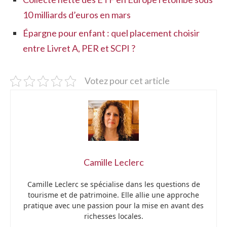
10 milliards d’euros en mars
Épargne pour enfant : quel placement choisir
entre Livret A, PER et SCPI ?
Votez pour cet article
Camille Leclerc
Camille Leclerc se spécialise dans les questions de
tourisme et de patrimoine. Elle allie une approche
pratique avec une passion pour la mise en avant des
richesses locales.