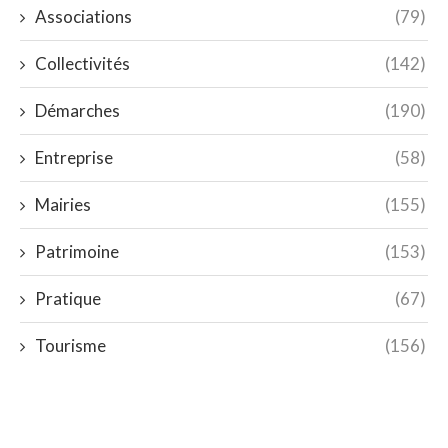
Associations
(79)
Collectivités
(142)
Démarches
(190)
Entreprise
(58)
Mairies
(155)
Patrimoine
(153)
Pratique
(67)
Tourisme
(156)