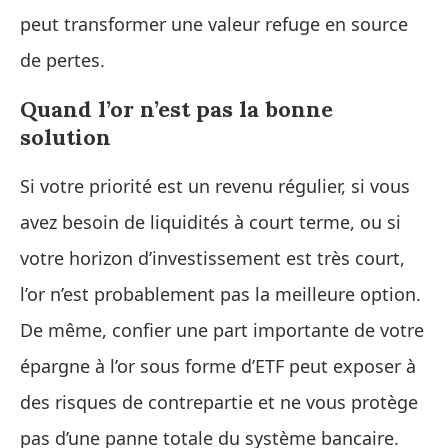
peut transformer une valeur refuge en source
de pertes.
Quand l’or n’est pas la bonne
solution
Si votre priorité est un revenu régulier, si vous
avez besoin de liquidités à court terme, ou si
votre horizon d’investissement est très court,
l’or n’est probablement pas la meilleure option.
De même, confier une part importante de votre
épargne à l’or sous forme d’ETF peut exposer à
des risques de contrepartie et ne vous protège
pas d’une panne totale du système bancaire.