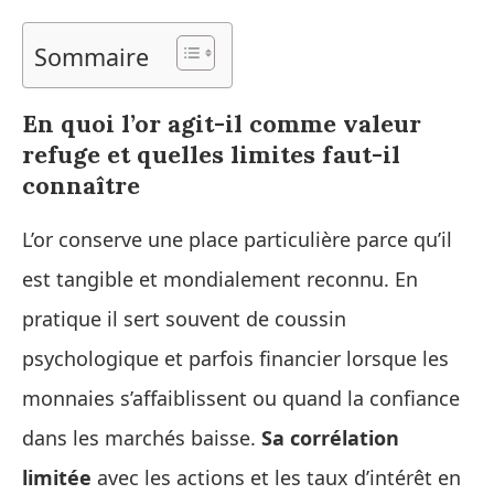
Sommaire
En quoi l’or agit-il comme valeur
refuge et quelles limites faut-il
connaître
L’or conserve une place particulière parce qu’il
est tangible et mondialement reconnu. En
pratique il sert souvent de coussin
psychologique et parfois financier lorsque les
monnaies s’affaiblissent ou quand la confiance
dans les marchés baisse.
Sa corrélation
limitée
avec les actions et les taux d’intérêt en