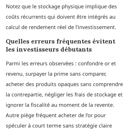
Notez que le stockage physique implique des
coûts récurrents qui doivent être intégrés au
calcul de rendement réel de l’investissement.
Quelles erreurs fréquentes évitent
les investisseurs débutants
Parmi les erreurs observées : confondre or et
revenu, surpayer la prime sans comparer,
acheter des produits opaques sans comprendre
la contrepartie, négliger les frais de stockage et
ignorer la fiscalité au moment de la revente.
Autre piège fréquent acheter de l’or pour
spéculer à court terme sans stratégie claire