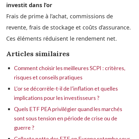
investit dans l’or
Frais de prime à l’achat, commissions de
revente, frais de stockage et coûts d’assurance.
Ces éléments réduisent le rendement net.
Articles similaires
Comment choisir les meilleures SCPI : critères,
risques et conseils pratiques
L’or se décorrèle-t-il de l’inflation et quelles
implications pour les investisseurs ?
Quels ETF PEA privilégier quand les marchés
sont sous tension en période de crise ou de
guerre ?
Collecte nette des ETF en Europe retombe sous