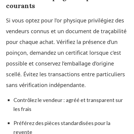
courants
Si vous optez pour l’or physique privilégiez des
vendeurs connus et un document de traçabilité
pour chaque achat. Vérifiez la présence d’un
poinçon, demandez un certificat lorsque c’est
possible et conservez l’emballage d’origine
scellé. Évitez les transactions entre particuliers
sans vérification indépendante.
Contrôlez le vendeur : agréé et transparent sur
les frais
Préférez des pièces standardisées pour la
revente