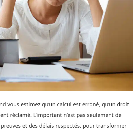
d vous estimez qu’un calcul est erroné, qu’un droit
ment réclamé. L’important n’est pas seulement de
 preuves et des délais respectés, pour transformer