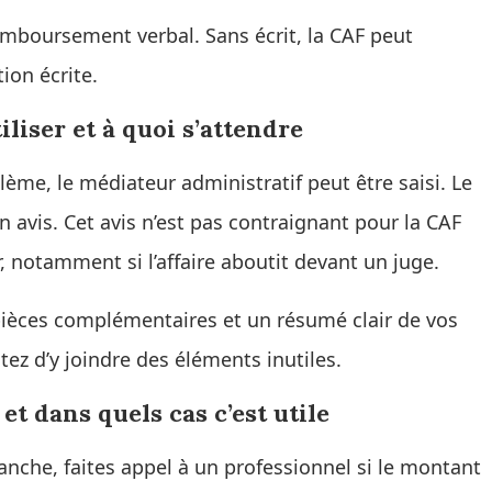
emboursement verbal. Sans écrit, la CAF peut
ion écrite.
liser et à quoi s’attendre
blème, le médiateur administratif peut être saisi. Le
 avis. Cet avis n’est pas contraignant pour la CAF
, notamment si l’affaire aboutit devant un juge.
ièces complémentaires et un résumé clair de vos
ez d’y joindre des éléments inutiles.
et dans quels cas c’est utile
anche, faites appel à un professionnel si le montant