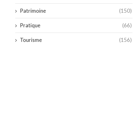
Patrimoine
(150)
Pratique
(66)
Tourisme
(156)