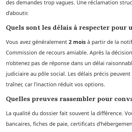
des demandes trop vagues. Une réclamation stru
d’aboutir.
Quels sont les délais à respecter pour 
Vous avez généralement
2 mois
à partir de la noti
Commission de recours amiable. Après la décision 
n’obtenez pas de réponse dans un délai raisonnable
judiciaire au pôle social. Les délais précis peuvent
traîner, car l’inaction réduit vos options.
Quelles preuves rassembler pour conva
La qualité du dossier fait souvent la différence. Vo
bancaires, fiches de paie, certificats d’hébergeme