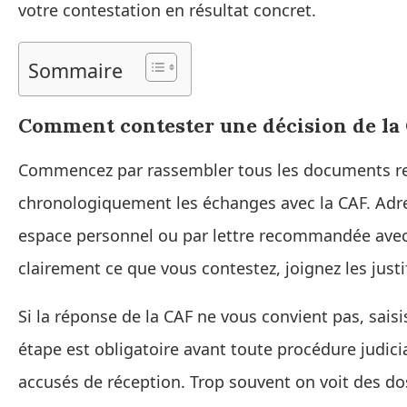
votre contestation en résultat concret.
Sommaire
Comment contester une décision de la 
Commencez par rassembler tous les documents rela
chronologiquement les échanges avec la CAF. Adre
espace personnel ou par lettre recommandée avec 
clairement ce que vous contestez, joignez les justi
Si la réponse de la CAF ne vous convient pas, saisi
étape est obligatoire avant toute procédure judic
accusés de réception. Trop souvent on voit des do