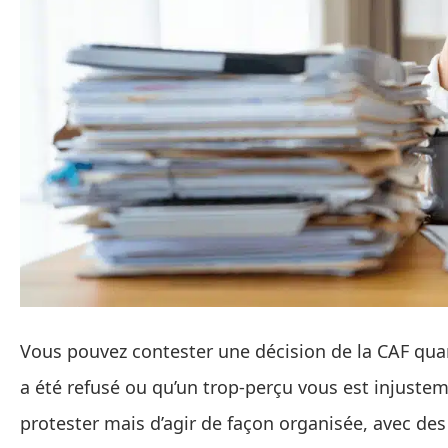
Vous pouvez contester une décision de la CAF quan
a été refusé ou qu’un trop‑perçu vous est injuste
protester mais d’agir de façon organisée, avec des