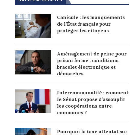
Canicule : les manquements
de l’État français pour
protéger les citoyens
Aménagement de peine pour
prison ferme : conditions,
bracelet électronique et
démarches
Intercommunalité : comment
le Sénat propose d’assouplir
les coopérations entre
communes ?
Pourquoi la taxe attentat sur