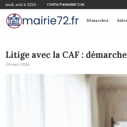
jeudi, août 6 2026 -
CONTACT@MAIRIE72.FR
Démarches
Aide
Litige avec la CAF : démarche
24 mars 2026