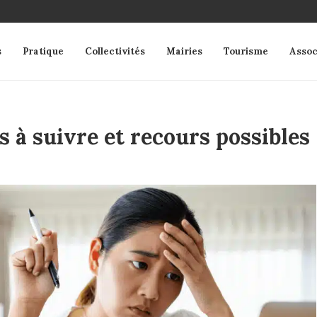
s
Pratique
Collectivités
Mairies
Tourisme
Assoc
s à suivre et recours possibles