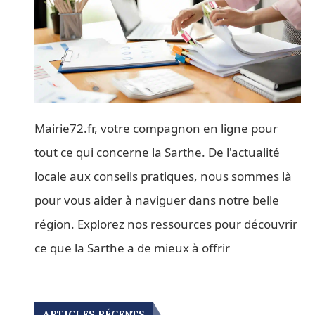
Mairie72.fr, votre compagnon en ligne pour
tout ce qui concerne la Sarthe. De l'actualité
locale aux conseils pratiques, nous sommes là
pour vous aider à naviguer dans notre belle
région. Explorez nos ressources pour découvrir
ce que la Sarthe a de mieux à offrir
ARTICLES RÉCENTS