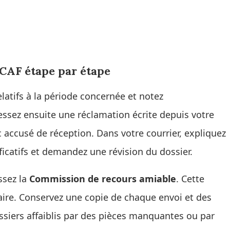
CAF étape par étape
tifs à la période concernée et notez
ssez ensuite une réclamation écrite depuis votre
accusé de réception. Dans votre courrier, expliquez
ficatifs et demandez une révision du dossier.
ssez la
Commission de recours amiable
. Cette
iaire. Conservez une copie de chaque envoi et des
ssiers affaiblis par des pièces manquantes ou par