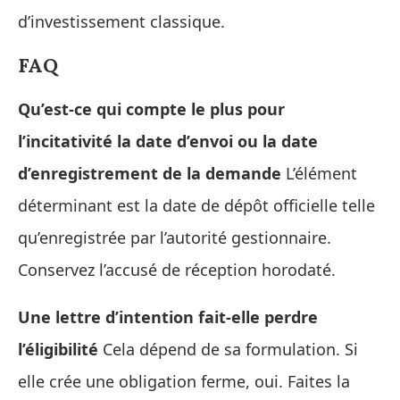
d’investissement classique.
FAQ
Qu’est‑ce qui compte le plus pour
l’incitativité la date d’envoi ou la date
d’enregistrement de la demande
L’élément
déterminant est la date de dépôt officielle telle
qu’enregistrée par l’autorité gestionnaire.
Conservez l’accusé de réception horodaté.
Une lettre d’intention fait‑elle perdre
l’éligibilité
Cela dépend de sa formulation. Si
elle crée une obligation ferme, oui. Faites la