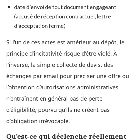
date d’envoi de tout document engageant
(accusé de réception contractuel, lettre
d’acceptation ferme)
Si l’un de ces actes est antérieur au dépôt, le
principe d’incitativité risque d’être violé. À
l’inverse, la simple collecte de devis, des
échanges par email pour préciser une offre ou
l’obtention d’autorisations administratives
n’entraînent en général pas de perte
d’éligibilité, pourvu qu’ils ne créent pas
d’obligation irrévocable.
Qu’est‑ce qui déclenche réellement