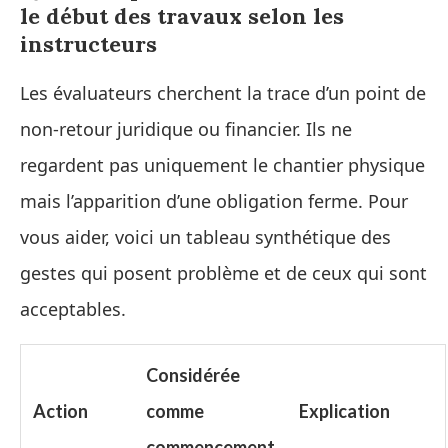
le début des travaux selon les
instructeurs
Les évaluateurs cherchent la trace d’un point de
non‑retour juridique ou financier. Ils ne
regardent pas uniquement le chantier physique
mais l’apparition d’une obligation ferme. Pour
vous aider, voici un tableau synthétique des
gestes qui posent problème et de ceux qui sont
acceptables.
Considérée
Action
comme
Explication
commencement