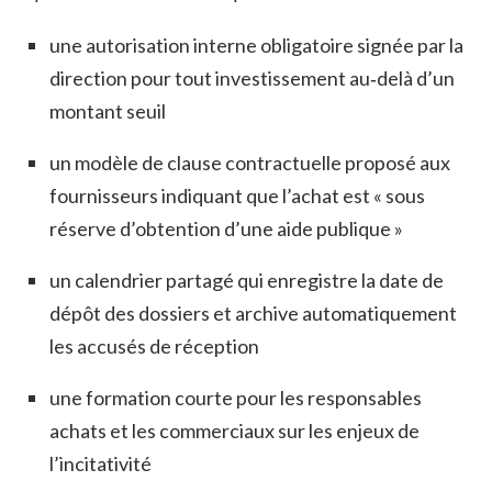
une autorisation interne obligatoire signée par la
direction pour tout investissement au‑delà d’un
montant seuil
un modèle de clause contractuelle proposé aux
fournisseurs indiquant que l’achat est « sous
réserve d’obtention d’une aide publique »
un calendrier partagé qui enregistre la date de
dépôt des dossiers et archive automatiquement
les accusés de réception
une formation courte pour les responsables
achats et les commerciaux sur les enjeux de
l’incitativité