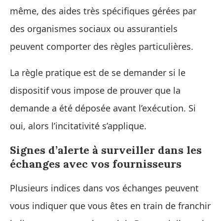
même, des aides très spécifiques gérées par
des organismes sociaux ou assurantiels
peuvent comporter des règles particulières.
La règle pratique est de se demander si le
dispositif vous impose de prouver que la
demande a été déposée avant l’exécution. Si
oui, alors l’incitativité s’applique.
Signes d’alerte à surveiller dans les
échanges avec vos fournisseurs
Plusieurs indices dans vos échanges peuvent
vous indiquer que vous êtes en train de franchir