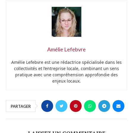
Amélie Lefebvre
Amélie Lefebvre est une rédactrice spécialisée dans les
collectivités et l’entreprise locale, combinant un sens
pratique avec une compréhension approfondie des
enjeux locaux.
PARTAGER