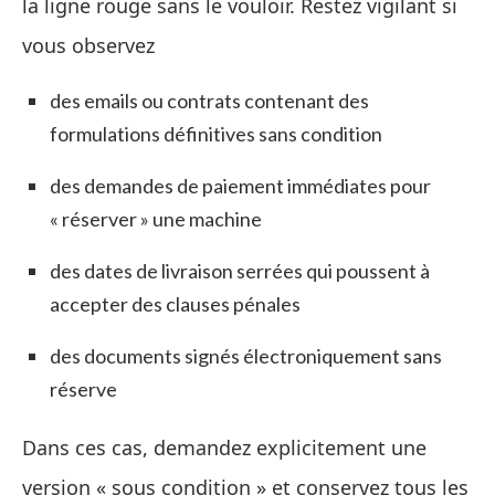
la ligne rouge sans le vouloir. Restez vigilant si
vous observez
des emails ou contrats contenant des
formulations définitives sans condition
des demandes de paiement immédiates pour
« réserver » une machine
des dates de livraison serrées qui poussent à
accepter des clauses pénales
des documents signés électroniquement sans
réserve
Dans ces cas, demandez explicitement une
version « sous condition » et conservez tous les