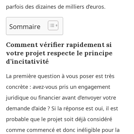
parfois des dizaines de milliers d’euros.
Sommaire
Comment vérifier rapidement si
votre projet respecte le principe
d’incitativité
La première question à vous poser est très
concrète : avez‑vous pris un engagement
juridique ou financier avant d’envoyer votre
demande d’aide ? Si la réponse est oui, il est
probable que le projet soit déjà considéré
comme commencé et donc inéligible pour la