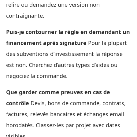
relire ou demandez une version non
contraignante.
Puis‑je contourner la règle en demandant un
financement après signature
Pour la plupart
des subventions d’investissement la réponse
est non. Cherchez d’autres types d’aides ou
négociez la commande.
Que garder comme preuves en cas de
contrôle
Devis, bons de commande, contrats,
factures, relevés bancaires et échanges email
horodatés. Classez‑les par projet avec dates
visibles.