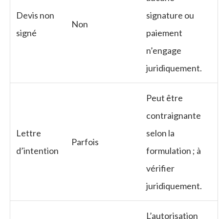
Devis non
signature ou
Non
signé
paiement
n’engage
juridiquement.
Peut être
contraignante
Lettre
selon la
Parfois
d’intention
formulation ; à
vérifier
juridiquement.
L’autorisation