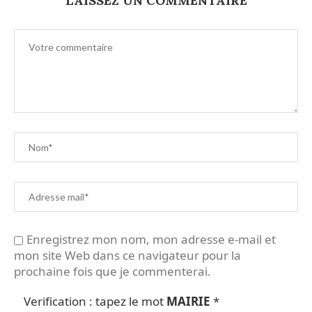
LAISSEZ UN COMMENTAIRE
Enregistrez mon nom, mon adresse e-mail et
mon site Web dans ce navigateur pour la
prochaine fois que je commenterai.
Verification : tapez le mot
MAIRIE
*