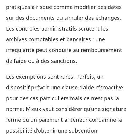
pratiques à risque comme modifier des dates
sur des documents ou simuler des échanges.
Les contrôles administratifs scrutent les
archives comptables et bancaires ; une
irrégularité peut conduire au remboursement
de l’aide ou à des sanctions.
Les exemptions sont rares. Parfois, un
dispositif prévoit une clause d’aide rétroactive
pour des cas particuliers mais ce n’est pas la
norme. Mieux vaut considérer qu’une signature
ferme ou un paiement antérieur condamne la
possibilité d’obtenir une subvention