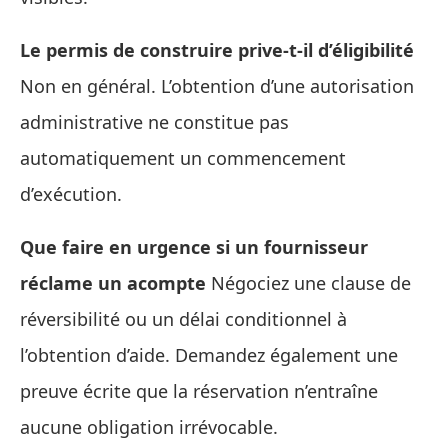
Le permis de construire prive‑t‑il d’éligibilité
Non en général. L’obtention d’une autorisation
administrative ne constitue pas
automatiquement un commencement
d’exécution.
Que faire en urgence si un fournisseur
réclame un acompte
Négociez une clause de
réversibilité ou un délai conditionnel à
l’obtention d’aide. Demandez également une
preuve écrite que la réservation n’entraîne
aucune obligation irrévocable.