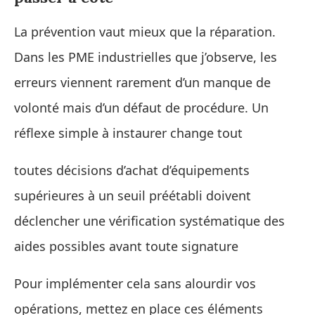
La prévention vaut mieux que la réparation.
Dans les PME industrielles que j’observe, les
erreurs viennent rarement d’un manque de
volonté mais d’un défaut de procédure. Un
réflexe simple à instaurer change tout
toutes décisions d’achat d’équipements
supérieures à un seuil préétabli doivent
déclencher une vérification systématique des
aides possibles avant toute signature
Pour implémenter cela sans alourdir vos
opérations, mettez en place ces éléments