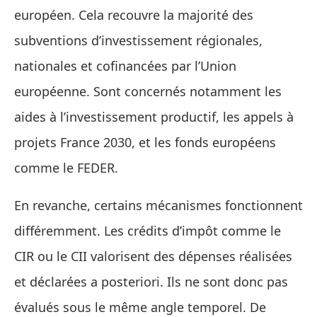
européen. Cela recouvre la majorité des
subventions d’investissement régionales,
nationales et cofinancées par l’Union
européenne. Sont concernés notamment les
aides à l’investissement productif, les appels à
projets France 2030, et les fonds européens
comme le FEDER.
En revanche, certains mécanismes fonctionnent
différemment. Les crédits d’impôt comme le
CIR ou le CII valorisent des dépenses réalisées
et déclarées a posteriori. Ils ne sont donc pas
évalués sous le même angle temporel. De