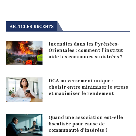
ARTICLES RÉCENTS
Incendies dans les Pyrénées-
Orientales : comment l’institut
aide les communes sinistrées ?
DCA ou versement unique :
choisir entre minimiser le stress
et maximiser le rendement
Quand une association est-elle
fiscalisée pour cause de
communauté d’intérêts ?