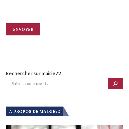
Rechercher sur mairie72
A PROPOS DE MAIRIE72