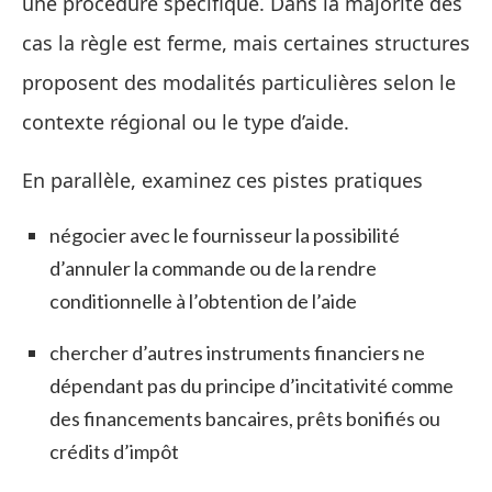
une procédure spécifique. Dans la majorité des
cas la règle est ferme, mais certaines structures
proposent des modalités particulières selon le
contexte régional ou le type d’aide.
En parallèle, examinez ces pistes pratiques
négocier avec le fournisseur la possibilité
d’annuler la commande ou de la rendre
conditionnelle à l’obtention de l’aide
chercher d’autres instruments financiers ne
dépendant pas du principe d’incitativité comme
des financements bancaires, prêts bonifiés ou
crédits d’impôt