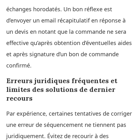
échanges horodatés. Un bon réflexe est
d’envoyer un email récapitulatif en réponse à
un devis en notant que la commande ne sera
effective qu’après obtention d’éventuelles aides
et après signature d’un bon de commande
confirmé.
Erreurs juridiques fréquentes et
limites des solutions de dernier
recours
Par expérience, certaines tentatives de corriger
une erreur de séquencement ne tiennent pas
juridiquement. Évitez de recourir à des