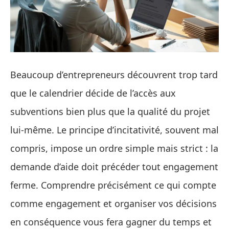
Beaucoup d’entrepreneurs découvrent trop tard
que le calendrier décide de l’accès aux
subventions bien plus que la qualité du projet
lui‑même. Le principe d’incitativité, souvent mal
compris, impose un ordre simple mais strict : la
demande d’aide doit précéder tout engagement
ferme. Comprendre précisément ce qui compte
comme engagement et organiser vos décisions
en conséquence vous fera gagner du temps et