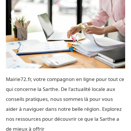
Mairie72.fr, votre compagnon en ligne pour tout ce
qui concerne la Sarthe. De l'actualité locale aux
conseils pratiques, nous sommes là pour vous
aider à naviguer dans notre belle région. Explorez
nos ressources pour découvrir ce que la Sarthe a
de mieux à offrir