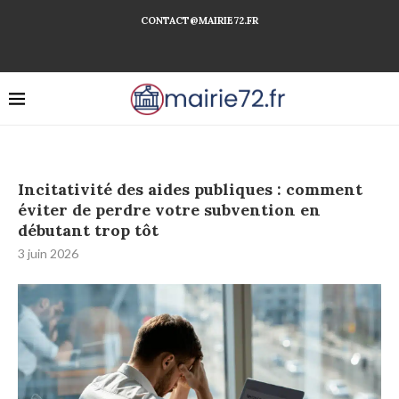
CONTACT@MAIRIE72.FR
Incitativité des aides publiques : comment
éviter de perdre votre subvention en
débutant trop tôt
3 juin 2026