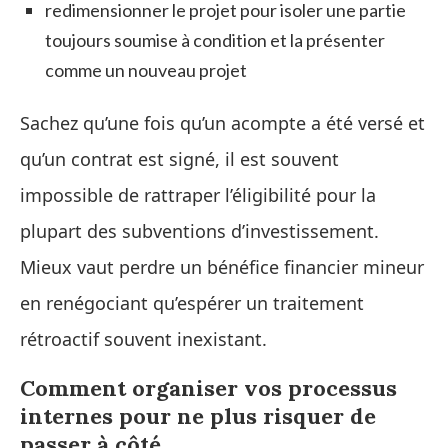
redimensionner le projet pour isoler une partie
toujours soumise à condition et la présenter
comme un nouveau projet
Sachez qu’une fois qu’un acompte a été versé et
qu’un contrat est signé, il est souvent
impossible de rattraper l’éligibilité pour la
plupart des subventions d’investissement.
Mieux vaut perdre un bénéfice financier mineur
en renégociant qu’espérer un traitement
rétroactif souvent inexistant.
Comment organiser vos processus
internes pour ne plus risquer de
passer à côté