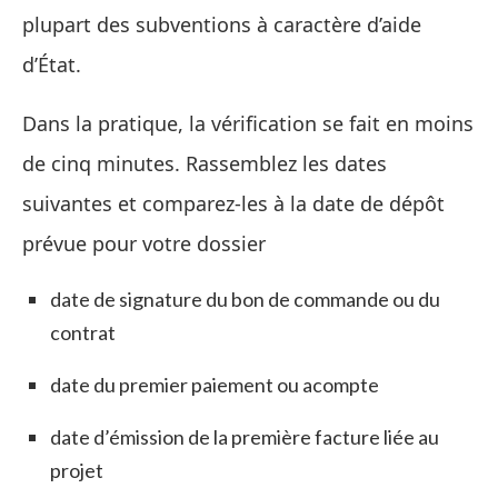
plupart des subventions à caractère d’aide
d’État.
Dans la pratique, la vérification se fait en moins
de cinq minutes. Rassemblez les dates
suivantes et comparez‑les à la date de dépôt
prévue pour votre dossier
date de signature du bon de commande ou du
contrat
date du premier paiement ou acompte
date d’émission de la première facture liée au
projet