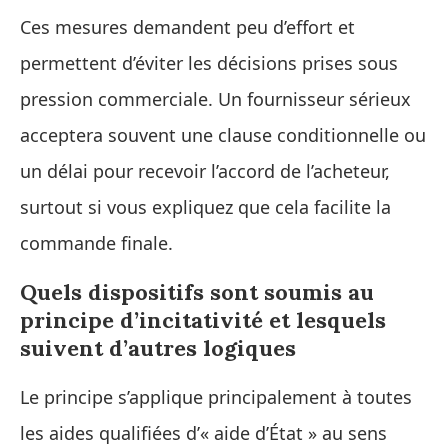
Ces mesures demandent peu d’effort et
permettent d’éviter les décisions prises sous
pression commerciale. Un fournisseur sérieux
acceptera souvent une clause conditionnelle ou
un délai pour recevoir l’accord de l’acheteur,
surtout si vous expliquez que cela facilite la
commande finale.
Quels dispositifs sont soumis au
principe d’incitativité et lesquels
suivent d’autres logiques
Le principe s’applique principalement à toutes
les aides qualifiées d’« aide d’État » au sens