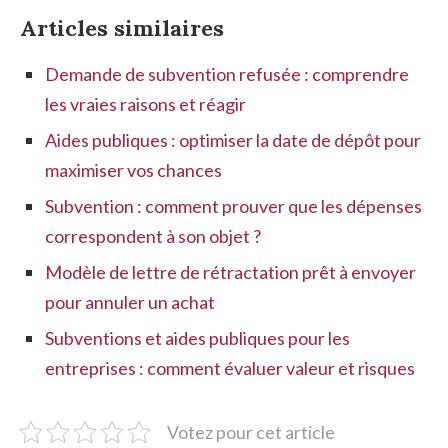
Articles similaires
Demande de subvention refusée : comprendre
les vraies raisons et réagir
Aides publiques : optimiser la date de dépôt pour
maximiser vos chances
Subvention : comment prouver que les dépenses
correspondent à son objet ?
Modèle de lettre de rétractation prêt à envoyer
pour annuler un achat
Subventions et aides publiques pour les
entreprises : comment évaluer valeur et risques
Votez pour cet article