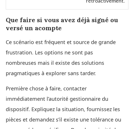
rétroactivement.
Que faire si vous avez déjà signé ou
versé un acompte
Ce scénario est fréquent et source de grande
frustration. Les options ne sont pas
nombreuses mais il existe des solutions
pragmatiques à explorer sans tarder.
Première chose à faire, contacter
immédiatement l’autorité gestionnaire du
dispositif. Expliquez la situation, fournissez les
pièces et demandez s’il existe une tolérance ou