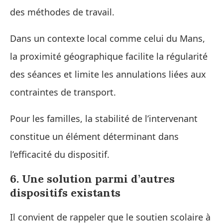
des méthodes de travail.
Dans un contexte local comme celui du Mans,
la proximité géographique facilite la régularité
des séances et limite les annulations liées aux
contraintes de transport.
Pour les familles, la stabilité de l’intervenant
constitue un élément déterminant dans
l’efficacité du dispositif.
6. Une solution parmi d’autres
dispositifs existants
Il convient de rappeler que le soutien scolaire à