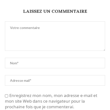
LAISSEZ UN COMMENTAIRE
Enregistrez mon nom, mon adresse e-mail et
mon site Web dans ce navigateur pour la
prochaine fois que je commenterai.