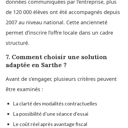
données communiquées par l’entreprise, plus
de 120 000 élèves ont été accompagnés depuis
2007 au niveau national. Cette ancienneté
permet d’inscrire l’offre locale dans un cadre
structuré.
7. Comment choisir une solution
adaptée en Sarthe ?
Avant de s’engager, plusieurs critères peuvent
être examinés :
La clarté des modalités contractuelles
La possibilité d’une séance d’essai
Le coût réel après avantage fiscal