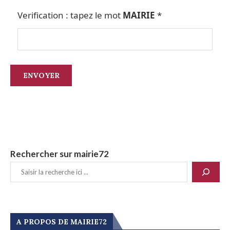
Verification : tapez le mot
MAIRIE
*
Rechercher sur mairie72
A PROPOS DE MAIRIE72