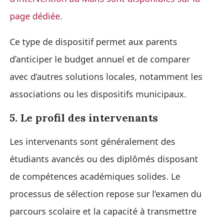
page dédiée
.
Ce type de dispositif permet aux parents
d’anticiper le budget annuel et de comparer
avec d’autres solutions locales, notamment les
associations ou les dispositifs municipaux.
5. Le profil des intervenants
Les intervenants sont généralement des
étudiants avancés ou des diplômés disposant
de compétences académiques solides. Le
processus de sélection repose sur l’examen du
parcours scolaire et la capacité à transmettre