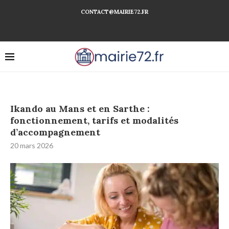
CONTACT@MAIRIE72.FR
Ikando au Mans et en Sarthe :
fonctionnement, tarifs et modalités
d’accompagnement
20 mars 2026