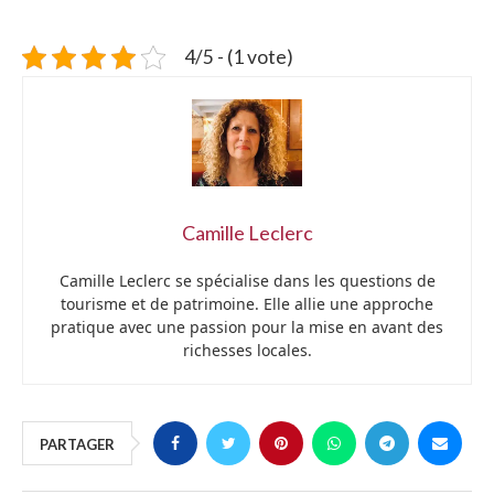
4/5 - (1 vote)
Camille Leclerc
Camille Leclerc se spécialise dans les questions de
tourisme et de patrimoine. Elle allie une approche
pratique avec une passion pour la mise en avant des
richesses locales.
PARTAGER