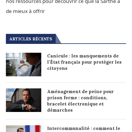
nos ressources pour découvrir ce que la Sarthe a
de mieux à offrir
ARTICLES RÉCENTS
Canicule : les manquements de
l’État français pour protéger les
citoyens
Aménagement de peine pour
prison ferme : conditions,
bracelet électronique et
démarches
Intercommunalité : comment le