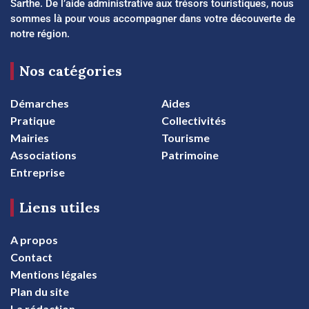
Sarthe. De l’aide administrative aux trésors touristiques, nous
sommes là pour vous accompagner dans votre découverte de
notre région.
Nos catégories
Démarches
Aides
Pratique
Collectivités
Mairies
Tourisme
Associations
Patrimoine
Entreprise
Liens utiles
A propos
Contact
Mentions légales
Plan du site
La rédaction