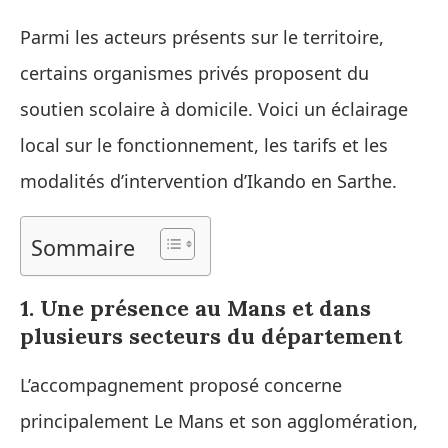
Parmi les acteurs présents sur le territoire,
certains organismes privés proposent du
soutien scolaire à domicile. Voici un éclairage
local sur le fonctionnement, les tarifs et les
modalités d’intervention d’Ikando en Sarthe.
Sommaire
1. Une présence au Mans et dans
plusieurs secteurs du département
L’accompagnement proposé concerne
principalement Le Mans et son agglomération,