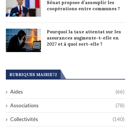
Sénat propose d’assouplir les
coopérations entre communes ?
Pourquoi la taxe attentat sur les
assurances augmente-t-elle en
2027 et à quoi sert-elle ?
RUBRIQUES MAIRIE72
Aides
(66)
Associations
(78)
Collectivités
(140)