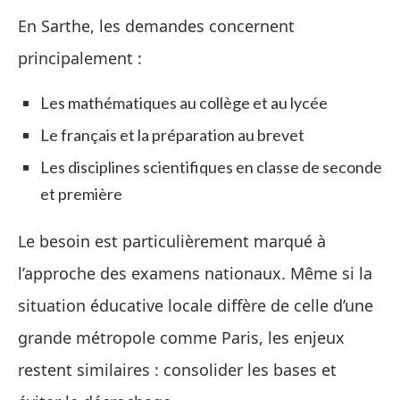
En Sarthe, les demandes concernent
principalement :
Les mathématiques au collège et au lycée
Le français et la préparation au brevet
Les disciplines scientifiques en classe de seconde
et première
Le besoin est particulièrement marqué à
l’approche des examens nationaux. Même si la
situation éducative locale diffère de celle d’une
grande métropole comme Paris, les enjeux
restent similaires : consolider les bases et