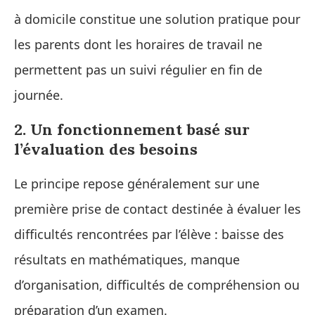
à domicile constitue une solution pratique pour
les parents dont les horaires de travail ne
permettent pas un suivi régulier en fin de
journée.
2. Un fonctionnement basé sur
l’évaluation des besoins
Le principe repose généralement sur une
première prise de contact destinée à évaluer les
difficultés rencontrées par l’élève : baisse des
résultats en mathématiques, manque
d’organisation, difficultés de compréhension ou
préparation d’un examen.