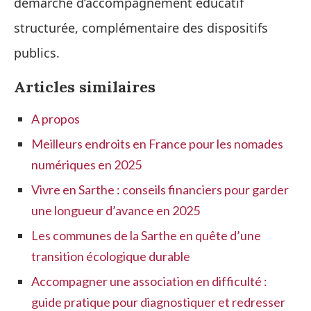
démarche d’accompagnement éducatif
structurée, complémentaire des dispositifs
publics.
Articles similaires
A propos
Meilleurs endroits en France pour les nomades
numériques en 2025
Vivre en Sarthe : conseils financiers pour garder
une longueur d’avance en 2025
Les communes de la Sarthe en quête d’une
transition écologique durable
Accompagner une association en difficulté :
guide pratique pour diagnostiquer et redresser