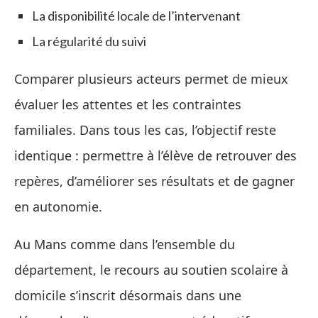
La disponibilité locale de l’intervenant
La régularité du suivi
Comparer plusieurs acteurs permet de mieux
évaluer les attentes et les contraintes
familiales. Dans tous les cas, l’objectif reste
identique : permettre à l’élève de retrouver des
repères, d’améliorer ses résultats et de gagner
en autonomie.
Au Mans comme dans l’ensemble du
département, le recours au soutien scolaire à
domicile s’inscrit désormais dans une