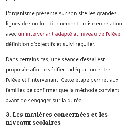
L’organisme présente sur son site les grandes
lignes de son fonctionnement : mise en relation
avec
un intervenant adapté au niveau de l’élève
,
définition d’objectifs et suivi régulier.
Dans certains cas, une séance d’essai est
proposée afin de vérifier l’adéquation entre
l’élève et l’intervenant. Cette étape permet aux
familles de confirmer que la méthode convient
avant de s’engager sur la durée.
3. Les matières concernées et les
niveaux scolaires