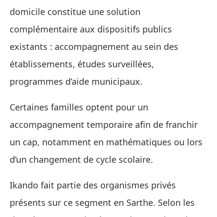
domicile constitue une solution
complémentaire aux dispositifs publics
existants : accompagnement au sein des
établissements, études surveillées,
programmes d’aide municipaux.
Certaines familles optent pour un
accompagnement temporaire afin de franchir
un cap, notamment en mathématiques ou lors
d’un changement de cycle scolaire.
Ikando fait partie des organismes privés
présents sur ce segment en Sarthe. Selon les