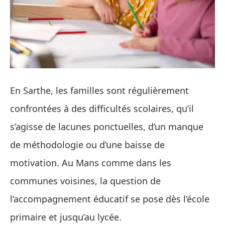
En Sarthe, les familles sont régulièrement
confrontées à des difficultés scolaires, qu’il
s’agisse de lacunes ponctuelles, d’un manque
de méthodologie ou d’une baisse de
motivation. Au Mans comme dans les
communes voisines, la question de
l’accompagnement éducatif se pose dès l’école
primaire et jusqu’au lycée.