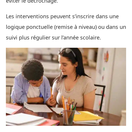
éviter le décrochage.
Les interventions peuvent s’inscrire dans une
logique ponctuelle (remise à niveau) ou dans un
suivi plus régulier sur l’année scolaire.