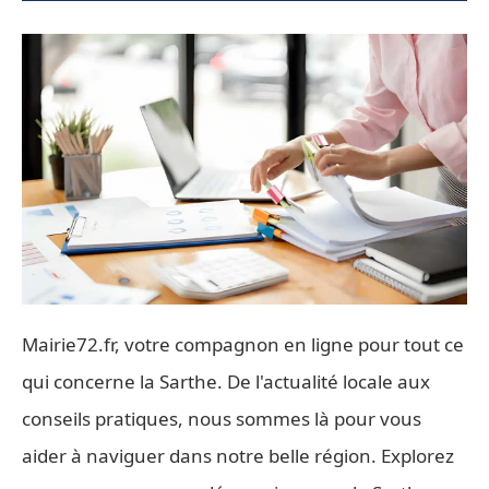
Mairie72.fr, votre compagnon en ligne pour tout ce
qui concerne la Sarthe. De l'actualité locale aux
conseils pratiques, nous sommes là pour vous
aider à naviguer dans notre belle région. Explorez