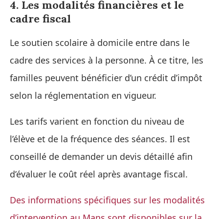
4. Les modalités financières et le
cadre fiscal
Le soutien scolaire à domicile entre dans le
cadre des services à la personne. À ce titre, les
familles peuvent bénéficier d’un crédit d’impôt
selon la réglementation en vigueur.
Les tarifs varient en fonction du niveau de
l’élève et de la fréquence des séances. Il est
conseillé de demander un devis détaillé afin
d’évaluer le coût réel après avantage fiscal.
Des informations spécifiques sur les modalités
d’intervention au Mans sont disponibles sur la