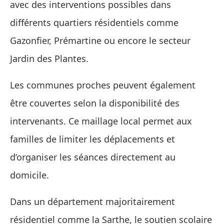
avec des interventions possibles dans
différents quartiers résidentiels comme
Gazonfier, Prémartine ou encore le secteur
Jardin des Plantes.
Les communes proches peuvent également
être couvertes selon la disponibilité des
intervenants. Ce maillage local permet aux
familles de limiter les déplacements et
d’organiser les séances directement au
domicile.
Dans un département majoritairement
résidentiel comme la Sarthe, le soutien scolaire