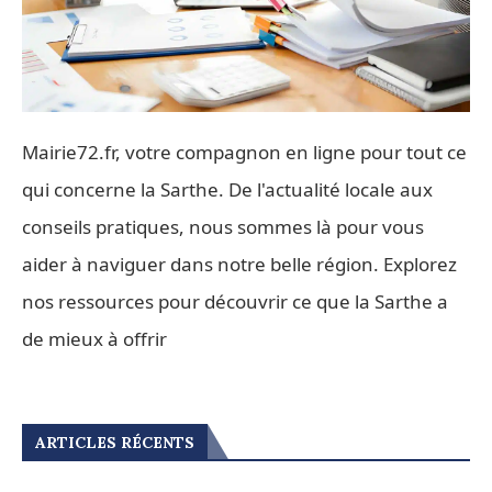
Mairie72.fr, votre compagnon en ligne pour tout ce
qui concerne la Sarthe. De l'actualité locale aux
conseils pratiques, nous sommes là pour vous
aider à naviguer dans notre belle région. Explorez
nos ressources pour découvrir ce que la Sarthe a
de mieux à offrir
ARTICLES RÉCENTS