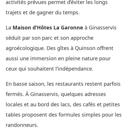
activités prévues permet d’éviter les longs
trajets et de gagner du temps.
La
Maison d’Hôtes La Garonne
à Ginasservis
séduit par son parc et son approche
agroécologique. Des gîtes à Quinson offrent
aussi une immersion en pleine nature pour
ceux qui souhaitent l’indépendance.
En basse saison, les restaurants restent parfois
fermés. À Ginasservis, quelques adresses
locales et au bord des lacs, des cafés et petites
tables proposent des formules simples pour les
randonneurs.