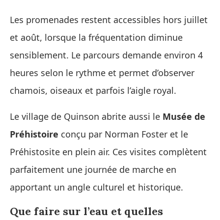
Les promenades restent accessibles hors juillet
et août, lorsque la fréquentation diminue
sensiblement. Le parcours demande environ 4
heures selon le rythme et permet d’observer
chamois, oiseaux et parfois l’aigle royal.
Le village de Quinson abrite aussi le
Musée de
Préhistoire
conçu par Norman Foster et le
Préhistosite en plein air. Ces visites complètent
parfaitement une journée de marche en
apportant un angle culturel et historique.
Que faire sur l’eau et quelles