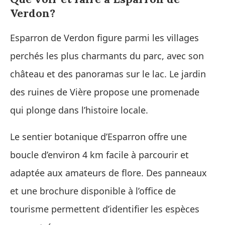
Verdon?
Esparron de Verdon figure parmi les villages
perchés les plus charmants du parc, avec son
château et des panoramas sur le lac. Le jardin
des ruines de Vière propose une promenade
qui plonge dans l’histoire locale.
Le sentier botanique d’Esparron offre une
boucle d’environ 4 km facile à parcourir et
adaptée aux amateurs de flore. Des panneaux
et une brochure disponible à l’office de
tourisme permettent d’identifier les espèces