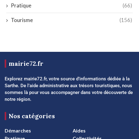
Pratique
(66)
Tourisme
(156)
mairie72.fr
Explorez mairie72.fr, votre source d’informations dédiée à la
Sarthe. De l’aide administrative aux trésors touristiques, nous
sommes là pour vous accompagner dans votre découverte de
notre région.
Nos catégories
Démarches
Aides
Pratique
Collectivités