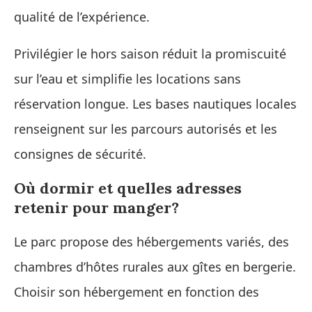
qualité de l’expérience.
Privilégier le hors saison réduit la promiscuité
sur l’eau et simplifie les locations sans
réservation longue. Les bases nautiques locales
renseignent sur les parcours autorisés et les
consignes de sécurité.
Où dormir et quelles adresses
retenir pour manger?
Le parc propose des hébergements variés, des
chambres d’hôtes rurales aux gîtes en bergerie.
Choisir son hébergement en fonction des