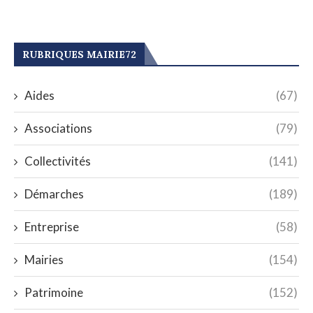
RUBRIQUES MAIRIE72
Aides
(67)
Associations
(79)
Collectivités
(141)
Démarches
(189)
Entreprise
(58)
Mairies
(154)
Patrimoine
(152)