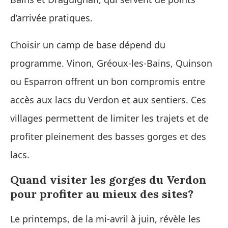
d’arrivée pratiques.
Choisir un camp de base dépend du
programme. Vinon, Gréoux-les-Bains, Quinson
ou Esparron offrent un bon compromis entre
accès aux lacs du Verdon et aux sentiers. Ces
villages permettent de limiter les trajets et de
profiter pleinement des basses gorges et des
lacs.
Quand visiter les gorges du Verdon
pour profiter au mieux des sites?
Le printemps, de la mi-avril à juin, révèle les