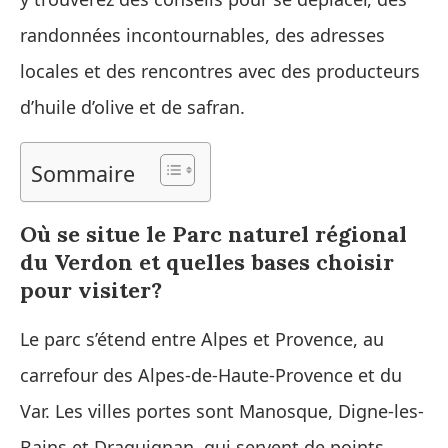
randonnées incontournables, des adresses
locales et des rencontres avec des producteurs
d’huile d’olive et de safran.
Sommaire
Où se situe le Parc naturel régional
du Verdon et quelles bases choisir
pour visiter?
Le parc s’étend entre Alpes et Provence, au
carrefour des Alpes-de-Haute-Provence et du
Var. Les villes portes sont Manosque, Digne-les-
Bains et Draguignan, qui servent de points