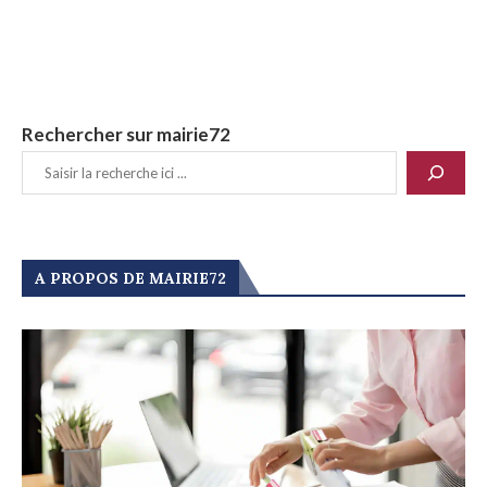
Rechercher sur mairie72
A PROPOS DE MAIRIE72