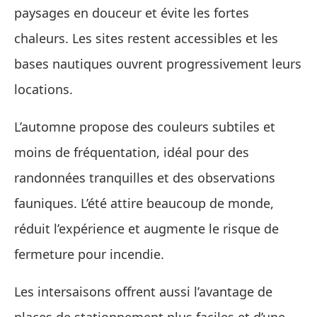
paysages en douceur et évite les fortes
chaleurs. Les sites restent accessibles et les
bases nautiques ouvrent progressivement leurs
locations.
L’automne propose des couleurs subtiles et
moins de fréquentation, idéal pour des
randonnées tranquilles et des observations
fauniques. L’été attire beaucoup de monde,
réduit l’expérience et augmente le risque de
fermeture pour incendie.
Les intersaisons offrent aussi l’avantage de
places de stationnement plus faciles et d’une