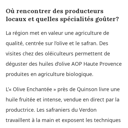
Où rencontrer des producteurs
locaux et quelles spécialités goûter?
La région met en valeur une agriculture de
qualité, centrée sur l’olive et le safran. Des
visites chez des oléiculteurs permettent de
déguster des huiles d’olive AOP Haute Provence
produites en agriculture biologique.
L’« Olive Enchantée » près de Quinson livre une
huile fruitée et intense, vendue en direct par la
productrice. Les safraniers du Verdon
travaillent à la main et exposent les techniques