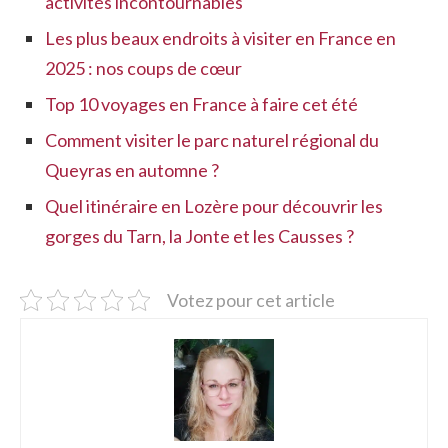
activités incontournables
Les plus beaux endroits à visiter en France en
2025 : nos coups de cœur
Top 10 voyages en France à faire cet été
Comment visiter le parc naturel régional du
Queyras en automne ?
Quel itinéraire en Lozère pour découvrir les
gorges du Tarn, la Jonte et les Causses ?
Votez pour cet article