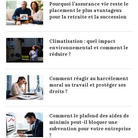
Pourquoi l’assurance vie reste le
placement le plus avantageux
pour la retraite et la succession
Climatisation : quel impact
environnemental et comment le
réduire ?
Comment réagir au harcèlement
moral au travail et protéger ses
droits ?
Comment le plafond des aides de
minimis peut-il bloquer une
subvention pour votre entreprise
?