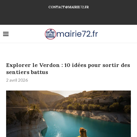
CONTACT@MAIRIE72.FR
Explorer le Verdon : 10 idées pour sortir des
sentiers battus
2 avril 2026