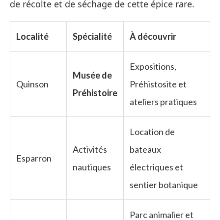
de récolte et de séchage de cette épice rare.
Localité
Spécialité
À découvrir
Expositions,
Musée de
Quinson
Préhistosite et
Préhistoire
ateliers pratiques
Location de
Activités
bateaux
Esparron
nautiques
électriques et
sentier botanique
Parc animalier et