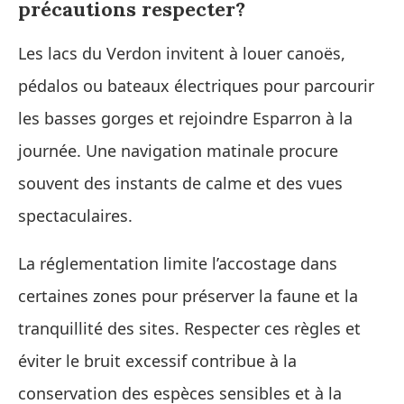
précautions respecter?
Les lacs du Verdon invitent à louer canoës,
pédalos ou bateaux électriques pour parcourir
les basses gorges et rejoindre Esparron à la
journée. Une navigation matinale procure
souvent des instants de calme et des vues
spectaculaires.
La réglementation limite l’accostage dans
certaines zones pour préserver la faune et la
tranquillité des sites. Respecter ces règles et
éviter le bruit excessif contribue à la
conservation des espèces sensibles et à la