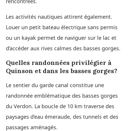
rencontrées.
Les activités nautiques attirent également.
Louer un petit bateau électrique sans permis
ou un kayak permet de naviguer sur le lac et
d’accéder aux rives calmes des basses gorges.
Quelles randonnées privilégier à
Quinson et dans les basses gorges?
Le sentier du garde canal constitue une
randonnée emblématique des basses gorges
du Verdon. La boucle de 10 km traverse des
paysages d’eau émeraude, des tunnels et des
passages aménagés.