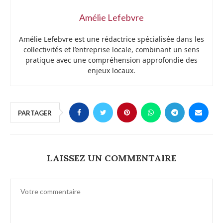
Amélie Lefebvre
Amélie Lefebvre est une rédactrice spécialisée dans les
collectivités et l’entreprise locale, combinant un sens
pratique avec une compréhension approfondie des
enjeux locaux.
PARTAGER
LAISSEZ UN COMMENTAIRE