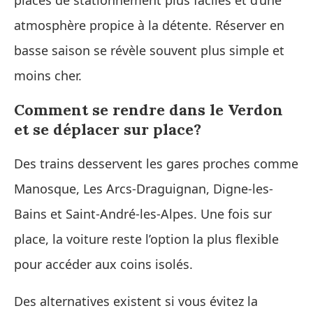
atmosphère propice à la détente. Réserver en
basse saison se révèle souvent plus simple et
moins cher.
Comment se rendre dans le Verdon
et se déplacer sur place?
Des trains desservent les gares proches comme
Manosque, Les Arcs-Draguignan, Digne-les-
Bains et Saint-André-les-Alpes. Une fois sur
place, la voiture reste l’option la plus flexible
pour accéder aux coins isolés.
Des alternatives existent si vous évitez la