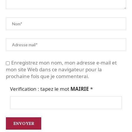
Enregistrez mon nom, mon adresse e-mail et
mon site Web dans ce navigateur pour la
prochaine fois que je commenterai.
Verification : tapez le mot
MAIRIE
*