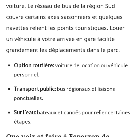
voiture. Le réseau de bus de la région Sud
couvre certains axes saisonniers et quelques
navettes relient les points touristiques. Louer
un véhicule à votre arrivée en gare facilite
grandement les déplacements dans le parc.
Option routière:
voiture de location ou véhicule
personnel.
Transport public:
bus régionaux et liaisons
ponctuelles.
Sur l’eau:
bateaux et canoës pour relier certaines
étapes.
Que voir et faire à Esparron de