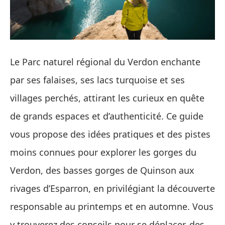
Le Parc naturel régional du Verdon enchante
par ses falaises, ses lacs turquoise et ses
villages perchés, attirant les curieux en quête
de grands espaces et d’authenticité. Ce guide
vous propose des idées pratiques et des pistes
moins connues pour explorer les gorges du
Verdon, des basses gorges de Quinson aux
rivages d’Esparron, en privilégiant la découverte
responsable au printemps et en automne. Vous
y trouverez des conseils pour se déplacer, des