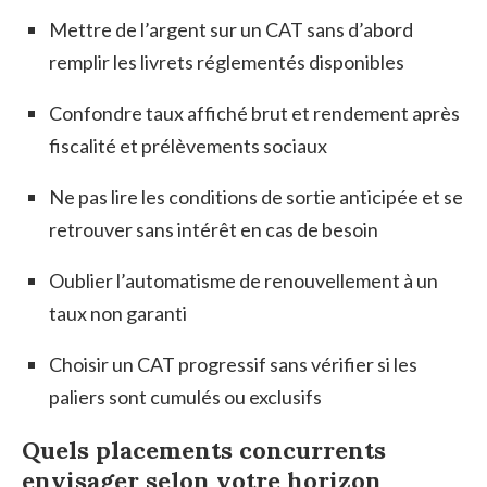
Mettre de l’argent sur un CAT sans d’abord
remplir les livrets réglementés disponibles
Confondre taux affiché brut et rendement après
fiscalité et prélèvements sociaux
Ne pas lire les conditions de sortie anticipée et se
retrouver sans intérêt en cas de besoin
Oublier l’automatisme de renouvellement à un
taux non garanti
Choisir un CAT progressif sans vérifier si les
paliers sont cumulés ou exclusifs
Quels placements concurrents
envisager selon votre horizon