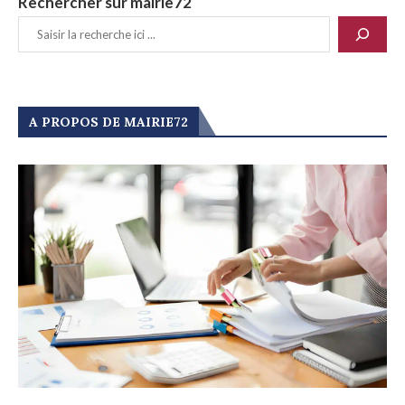
Rechercher sur mairie72
A PROPOS DE MAIRIE72