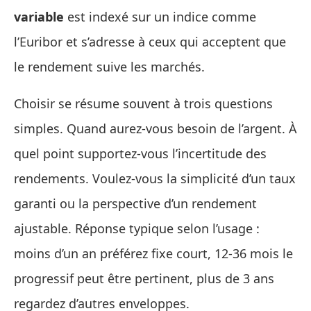
variable
est indexé sur un indice comme
l’Euribor et s’adresse à ceux qui acceptent que
le rendement suive les marchés.
Choisir se résume souvent à trois questions
simples. Quand aurez‑vous besoin de l’argent. À
quel point supportez‑vous l’incertitude des
rendements. Voulez‑vous la simplicité d’un taux
garanti ou la perspective d’un rendement
ajustable. Réponse typique selon l’usage :
moins d’un an préférez fixe court, 12‑36 mois le
progressif peut être pertinent, plus de 3 ans
regardez d’autres enveloppes.