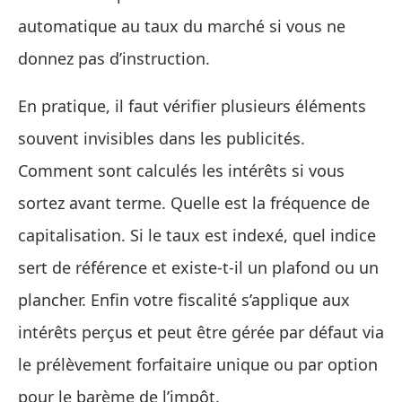
automatique au taux du marché si vous ne
donnez pas d’instruction.
En pratique, il faut vérifier plusieurs éléments
souvent invisibles dans les publicités.
Comment sont calculés les intérêts si vous
sortez avant terme. Quelle est la fréquence de
capitalisation. Si le taux est indexé, quel indice
sert de référence et existe‑t‑il un plafond ou un
plancher. Enfin votre fiscalité s’applique aux
intérêts perçus et peut être gérée par défaut via
le prélèvement forfaitaire unique ou par option
pour le barème de l’impôt.