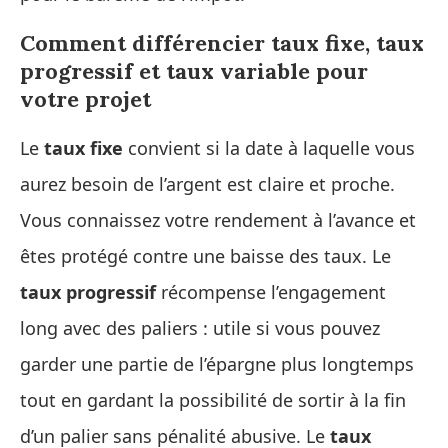
Comment différencier taux fixe, taux
progressif et taux variable pour
votre projet
Le
taux fixe
convient si la date à laquelle vous
aurez besoin de l’argent est claire et proche.
Vous connaissez votre rendement à l’avance et
êtes protégé contre une baisse des taux. Le
taux progressif
récompense l’engagement
long avec des paliers : utile si vous pouvez
garder une partie de l’épargne plus longtemps
tout en gardant la possibilité de sortir à la fin
d’un palier sans pénalité abusive. Le
taux