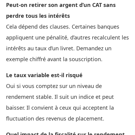
Peut‑on retirer son argent d’un CAT sans
perdre tous les intérêts
Cela dépend des clauses. Certaines banques
appliquent une pénalité, d’autres recalculent les
intérêts au taux d’un livret. Demandez un
exemple chiffré avant la souscription.
Le taux variable est‑il risqué
Oui si vous comptez sur un niveau de
rendement stable. Il suit un indice et peut
baisser. Il convient à ceux qui acceptent la
fluctuation des revenus de placement.
Quel impact de la fiscalité sur le rendement