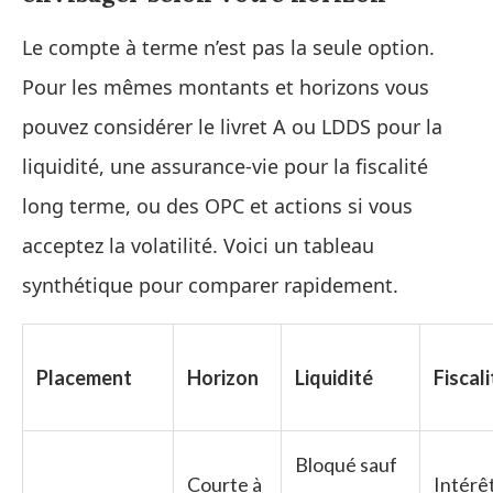
Le compte à terme n’est pas la seule option.
Pour les mêmes montants et horizons vous
pouvez considérer le livret A ou LDDS pour la
liquidité, une assurance‑vie pour la fiscalité
long terme, ou des OPC et actions si vous
acceptez la volatilité. Voici un tableau
synthétique pour comparer rapidement.
Placement
Horizon
Liquidité
Fiscali
Bloqué sauf
Courte à
Intérê