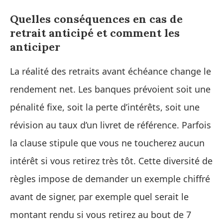
Quelles conséquences en cas de
retrait anticipé et comment les
anticiper
La réalité des retraits avant échéance change le
rendement net. Les banques prévoient soit une
pénalité fixe, soit la perte d’intérêts, soit une
révision au taux d’un livret de référence. Parfois
la clause stipule que vous ne toucherez aucun
intérêt si vous retirez très tôt. Cette diversité de
règles impose de demander un exemple chiffré
avant de signer, par exemple quel serait le
montant rendu si vous retirez au bout de 7