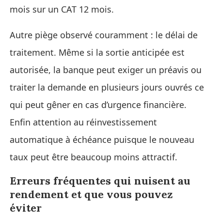
mois sur un CAT 12 mois.
Autre piège observé couramment : le délai de
traitement. Même si la sortie anticipée est
autorisée, la banque peut exiger un préavis ou
traiter la demande en plusieurs jours ouvrés ce
qui peut gêner en cas d’urgence financière.
Enfin attention au réinvestissement
automatique à échéance puisque le nouveau
taux peut être beaucoup moins attractif.
Erreurs fréquentes qui nuisent au
rendement et que vous pouvez
éviter