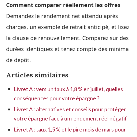
Comment comparer réellement les offres
Demandez le rendement net attendu après
charges, un exemple de retrait anticipé, et lisez
la clause de renouvellement. Comparez sur des
durées identiques et tenez compte des minima
de dépôt.
Articles similaires
Livret A : vers un taux à 1,8 % en juillet, quelles
conséquences pour votre épargne ?
Livret A : alternatives et conseils pour protéger
votre épargne face à un rendement réel négatif
Livret A : taux 1,5 % et le pire mois de mars pour