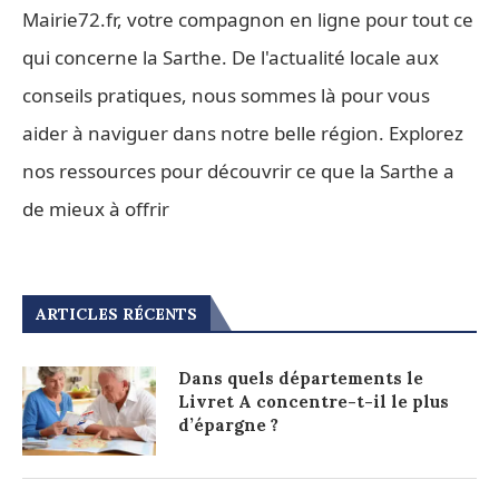
Mairie72.fr, votre compagnon en ligne pour tout ce
qui concerne la Sarthe. De l'actualité locale aux
conseils pratiques, nous sommes là pour vous
aider à naviguer dans notre belle région. Explorez
nos ressources pour découvrir ce que la Sarthe a
de mieux à offrir
ARTICLES RÉCENTS
Dans quels départements le
Livret A concentre-t-il le plus
d’épargne ?