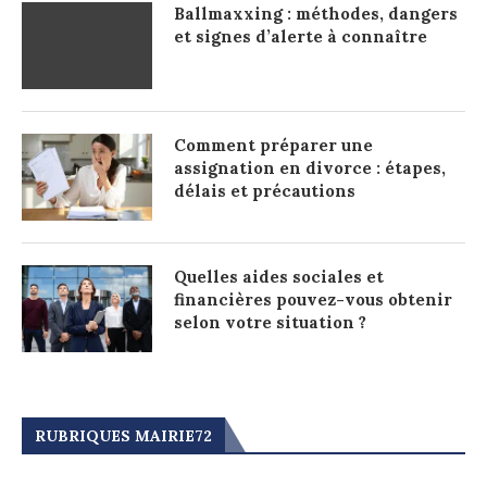
Ballmaxxing : méthodes, dangers
et signes d’alerte à connaître
Comment préparer une
assignation en divorce : étapes,
délais et précautions
Quelles aides sociales et
financières pouvez-vous obtenir
selon votre situation ?
RUBRIQUES MAIRIE72