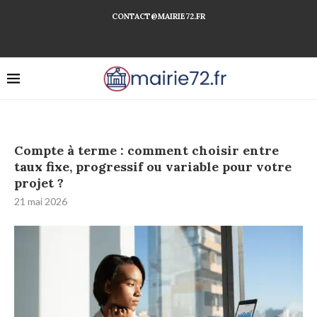
CONTACT@MAIRIE72.FR
Compte à terme : comment choisir entre
taux fixe, progressif ou variable pour votre
projet ?
21 mai 2026