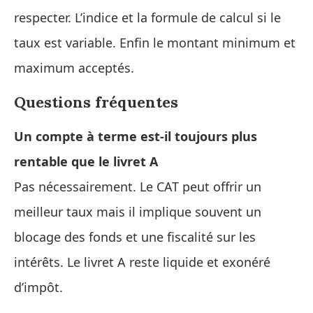
respecter. L’indice et la formule de calcul si le
taux est variable. Enfin le montant minimum et
maximum acceptés.
Questions fréquentes
Un compte à terme est‑il toujours plus
rentable que le livret A
Pas nécessairement. Le CAT peut offrir un
meilleur taux mais il implique souvent un
blocage des fonds et une fiscalité sur les
intérêts. Le livret A reste liquide et exonéré
d’impôt.