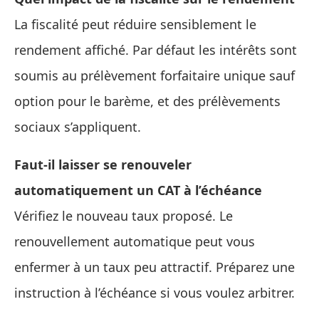
La fiscalité peut réduire sensiblement le
rendement affiché. Par défaut les intérêts sont
soumis au prélèvement forfaitaire unique sauf
option pour le barème, et des prélèvements
sociaux s’appliquent.
Faut‑il laisser se renouveler
automatiquement un CAT à l’échéance
Vérifiez le nouveau taux proposé. Le
renouvellement automatique peut vous
enfermer à un taux peu attractif. Préparez une
instruction à l’échéance si vous voulez arbitrer.