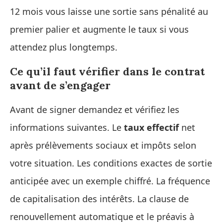
12 mois vous laisse une sortie sans pénalité au
premier palier et augmente le taux si vous
attendez plus longtemps.
Ce qu’il faut vérifier dans le contrat
avant de s’engager
Avant de signer demandez et vérifiez les
informations suivantes. Le
taux effectif
net
après prélèvements sociaux et impôts selon
votre situation. Les conditions exactes de sortie
anticipée avec un exemple chiffré. La fréquence
de capitalisation des intérêts. La clause de
renouvellement automatique et le préavis à