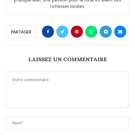
richesses locales.
PARTAGER
LAISSEZ UN COMMENTAIRE