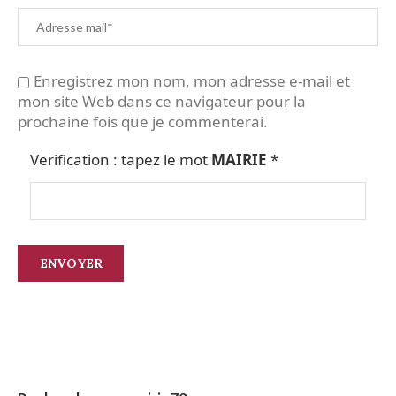
Enregistrez mon nom, mon adresse e-mail et
mon site Web dans ce navigateur pour la
prochaine fois que je commenterai.
Verification : tapez le mot
MAIRIE
*