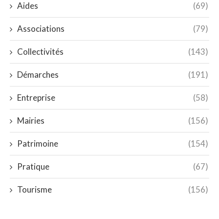
Aides
(69)
Associations
(79)
Collectivités
(143)
Démarches
(191)
Entreprise
(58)
Mairies
(156)
Patrimoine
(154)
Pratique
(67)
Tourisme
(156)