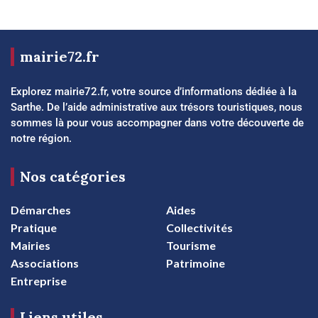
mairie72.fr
Explorez mairie72.fr, votre source d’informations dédiée à la
Sarthe. De l’aide administrative aux trésors touristiques, nous
sommes là pour vous accompagner dans votre découverte de
notre région.
Nos catégories
Démarches
Aides
Pratique
Collectivités
Mairies
Tourisme
Associations
Patrimoine
Entreprise
Liens utiles