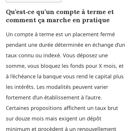
Qu’est‑ce qu’un compte à terme et
comment ça marche en pratique
Un compte à terme est un placement fermé
pendant une durée déterminée en échange d’un
taux connu ou indexé. Vous déposez une
somme, vous bloquez les fonds pour X mois, et
à l’échéance la banque vous rend le capital plus
les intérêts. Les modalités peuvent varier
fortement d’un établissement à l’autre.
Certaines propositions affichent un taux brut
sur douze mois mais exigent un dépôt
minimum et procèdent à un renouvellement