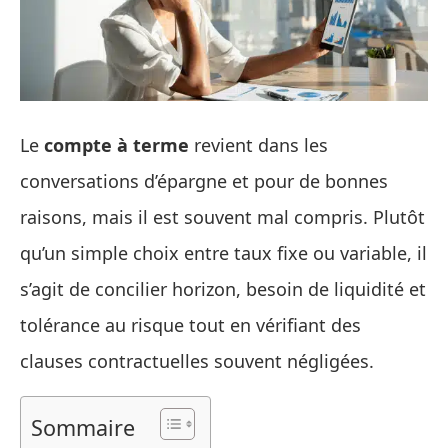
Le
compte à terme
revient dans les
conversations d’épargne et pour de bonnes
raisons, mais il est souvent mal compris. Plutôt
qu’un simple choix entre taux fixe ou variable, il
s’agit de concilier horizon, besoin de liquidité et
tolérance au risque tout en vérifiant des
clauses contractuelles souvent négligées.
Sommaire