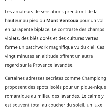
Les amateurs de sensations prendront de la
hauteur au pied du
Mont Ventoux
pour un vol
en parapente biplace. Le contraste des champs
violets, des blés dorés et des cultures vertes
forme un patchwork magnifique vu du ciel. Ces
vingt minutes en altitude offrent un autre
regard sur la Provence lavandée.
Certaines adresses secrètes comme Champlong
proposent des spots isolés pour un pique‑nique
romantique au milieu des lavandes. Le calme y
est souvent total au coucher du soleil, un luxe