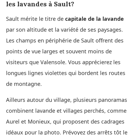
les lavandes à Sault?
Sault mérite le titre de
capitale de la lavande
par son altitude et la variété de ses paysages.
Les champs en périphérie de Sault offrent des
points de vue larges et souvent moins de
visiteurs que Valensole. Vous apprécierez les
longues lignes violettes qui bordent les routes
de montagne.
Ailleurs autour du village, plusieurs panoramas
combinent lavande et villages perchés, comme
Aurel et Monieux, qui proposent des cadrages
idéaux pour la photo. Prévoyez des arrêts tôt le