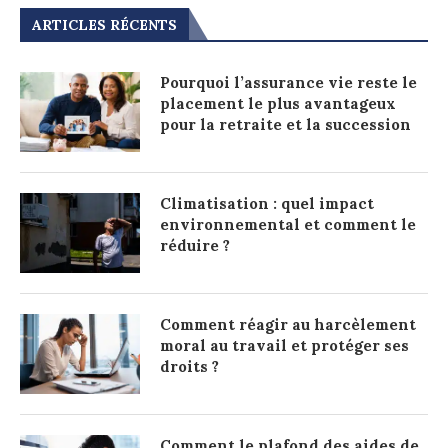
ARTICLES RÉCENTS
Pourquoi l’assurance vie reste le
placement le plus avantageux
pour la retraite et la succession
Climatisation : quel impact
environnemental et comment le
réduire ?
Comment réagir au harcèlement
moral au travail et protéger ses
droits ?
Comment le plafond des aides de