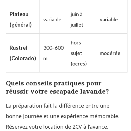
Plateau
juin à
variable
variable
(général)
juillet
hors
Rustrel
300–600
sujet
modérée
(Colorado)
m
(ocres)
Quels conseils pratiques pour
réussir votre escapade lavande?
La préparation fait la différence entre une
bonne journée et une expérience mémorable.
Réservez votre location de 2CV à l’avance,