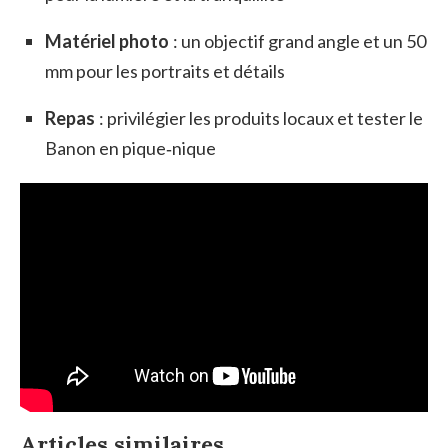
Matériel photo
: un objectif grand angle et un 50
mm pour les portraits et détails
Repas
: privilégier les produits locaux et tester le
Banon en pique‑nique
Articles similaires