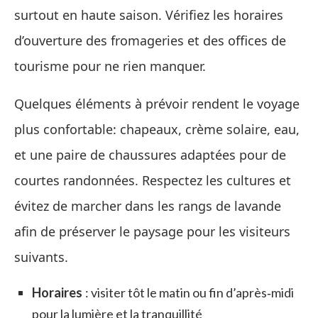
surtout en haute saison. Vérifiez les horaires
d’ouverture des fromageries et des offices de
tourisme pour ne rien manquer.
Quelques éléments à prévoir rendent le voyage
plus confortable: chapeaux, crème solaire, eau,
et une paire de chaussures adaptées pour de
courtes randonnées. Respectez les cultures et
évitez de marcher dans les rangs de lavande
afin de préserver le paysage pour les visiteurs
suivants.
Horaires
: visiter tôt le matin ou fin d’après‑midi
pour la lumière et la tranquillité