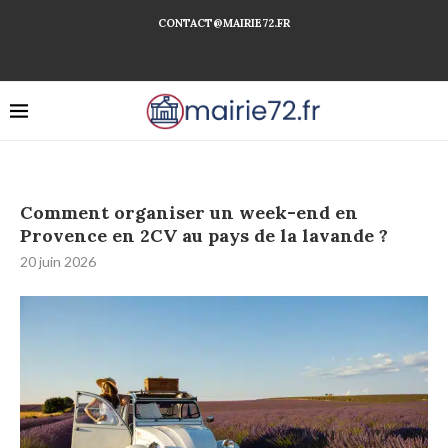
CONTACT@MAIRIE72.FR
Comment organiser un week-end en
Provence en 2CV au pays de la lavande ?
20 juin 2026