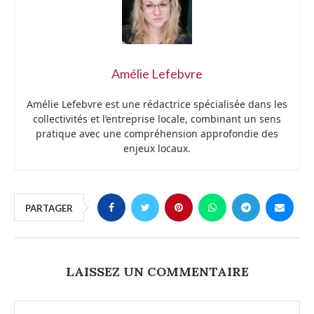
Amélie Lefebvre
Amélie Lefebvre est une rédactrice spécialisée dans les
collectivités et l’entreprise locale, combinant un sens
pratique avec une compréhension approfondie des
enjeux locaux.
PARTAGER
LAISSEZ UN COMMENTAIRE