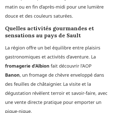
matin ou en fin d’après‑midi pour une lumière
douce et des couleurs saturées.
Quelles activités gourmandes et
sensations au pays de Sault
La région offre un bel équilibre entre plaisirs
gastronomiques et activités d’aventure. La
fromagerie d’Albion
fait découvrir l’AOP
Banon
, un fromage de chèvre enveloppé dans
des feuilles de châtaignier. La visite et la
dégustation révèlent terroir et savoir‑faire, avec
une vente directe pratique pour emporter un
pique‑nique.