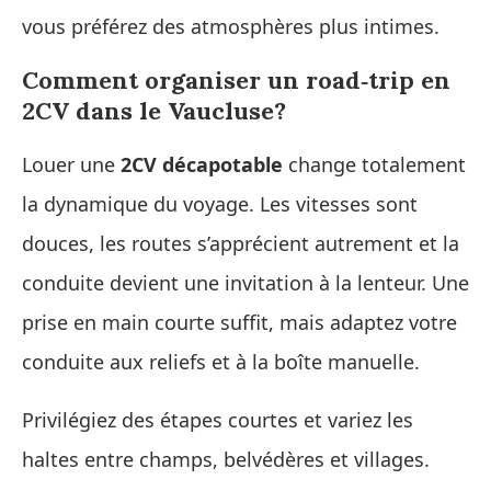
vous préférez des atmosphères plus intimes.
Comment organiser un road‑trip en
2CV dans le Vaucluse?
Louer une
2CV décapotable
change totalement
la dynamique du voyage. Les vitesses sont
douces, les routes s’apprécient autrement et la
conduite devient une invitation à la lenteur. Une
prise en main courte suffit, mais adaptez votre
conduite aux reliefs et à la boîte manuelle.
Privilégiez des étapes courtes et variez les
haltes entre champs, belvédères et villages.