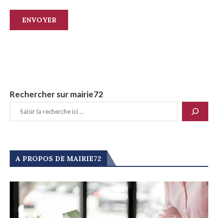
Rechercher sur mairie72
A PROPOS DE MAIRIE72