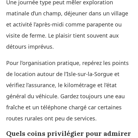
Une journée type peut mêler exploration
matinale d’un champ, déjeuner dans un village
et activité l’après‑midi comme parapente ou
visite de ferme. Le plaisir tient souvent aux
détours imprévus.
Pour l’organisation pratique, repérez les points
de location autour de l’Isle‑sur‑la‑Sorgue et
vérifiez l’assurance, le kilométrage et l’état
général du véhicule. Gardez toujours une eau
fraîche et un téléphone chargé car certaines
routes rurales ont peu de services.
Quels coins privilégier pour admirer