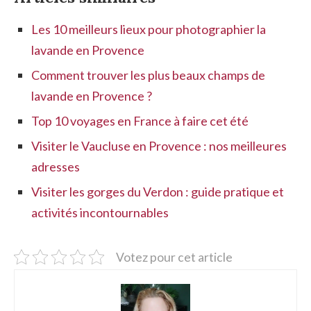
Les 10 meilleurs lieux pour photographier la
lavande en Provence
Comment trouver les plus beaux champs de
lavande en Provence ?
Top 10 voyages en France à faire cet été
Visiter le Vaucluse en Provence : nos meilleures
adresses
Visiter les gorges du Verdon : guide pratique et
activités incontournables
Votez pour cet article