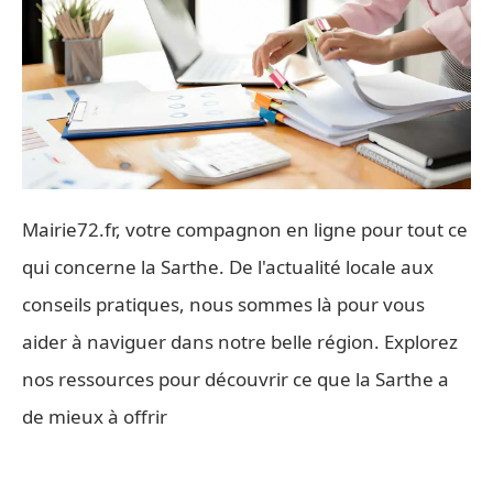
Mairie72.fr, votre compagnon en ligne pour tout ce
qui concerne la Sarthe. De l'actualité locale aux
conseils pratiques, nous sommes là pour vous
aider à naviguer dans notre belle région. Explorez
nos ressources pour découvrir ce que la Sarthe a
de mieux à offrir