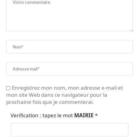
Enregistrez mon nom, mon adresse e-mail et
mon site Web dans ce navigateur pour la
prochaine fois que je commenterai.
Verification : tapez le mot
MAIRIE
*