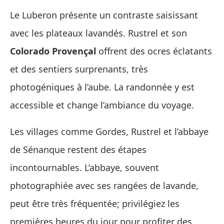
Le Luberon présente un contraste saisissant
avec les plateaux lavandés. Rustrel et son
Colorado Provençal
offrent des ocres éclatants
et des sentiers surprenants, très
photogéniques à l’aube. La randonnée y est
accessible et change l’ambiance du voyage.
Les villages comme Gordes, Rustrel et l’abbaye
de Sénanque restent des étapes
incontournables. L’abbaye, souvent
photographiée avec ses rangées de lavande,
peut être très fréquentée; privilégiez les
premières heures du jour pour profiter des