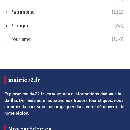
Patrimoine
(152)
Pratique
(66)
Tourisme
(156)
mairie72.fr
Explorez mairie72.fr, votre source d’informations dédiée à la
Sarthe. De l’aide administrative aux trésors touristiques, nous
sommes là pour vous accompagner dans votre découverte de
notre région.
Nos catégories