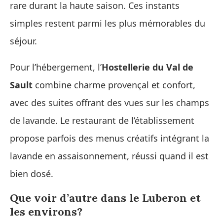
rare durant la haute saison. Ces instants
simples restent parmi les plus mémorables du
séjour.
Pour l’hébergement, l’
Hostellerie du Val de
Sault
combine charme provençal et confort,
avec des suites offrant des vues sur les champs
de lavande. Le restaurant de l’établissement
propose parfois des menus créatifs intégrant la
lavande en assaisonnement, réussi quand il est
bien dosé.
Que voir d’autre dans le Luberon et
les environs?