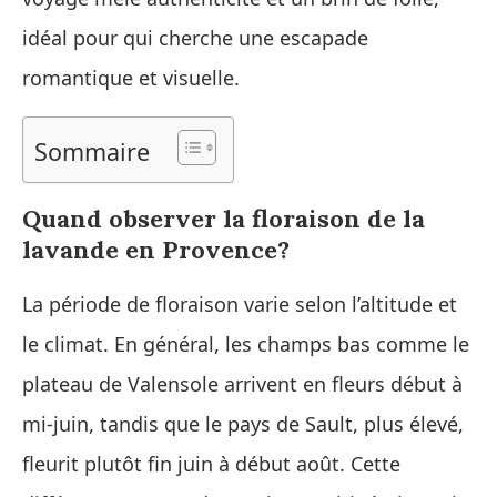
idéal pour qui cherche une escapade
romantique et visuelle.
Sommaire
Quand observer la floraison de la
lavande en Provence?
La période de floraison varie selon l’altitude et
le climat. En général, les champs bas comme le
plateau de Valensole arrivent en fleurs début à
mi‑juin, tandis que le pays de Sault, plus élevé,
fleurit plutôt fin juin à début août. Cette