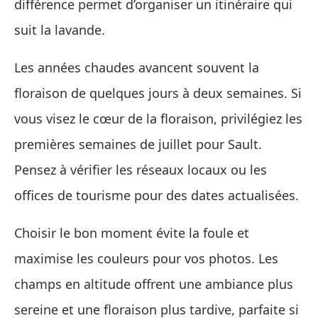
différence permet d’organiser un itinéraire qui
suit la lavande.
Les années chaudes avancent souvent la
floraison de quelques jours à deux semaines. Si
vous visez le cœur de la floraison, privilégiez les
premières semaines de juillet pour Sault.
Pensez à vérifier les réseaux locaux ou les
offices de tourisme pour des dates actualisées.
Choisir le bon moment évite la foule et
maximise les couleurs pour vos photos. Les
champs en altitude offrent une ambiance plus
sereine et une floraison plus tardive, parfaite si