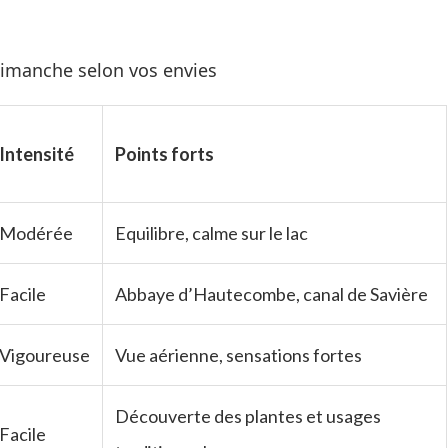
 dimanche selon vos envies
Intensité
Points forts
Modérée
Equilibre, calme sur le lac
Facile
Abbaye d’Hautecombe, canal de Savière
Vigoureuse
Vue aérienne, sensations fortes
Découverte des plantes et usages
Facile