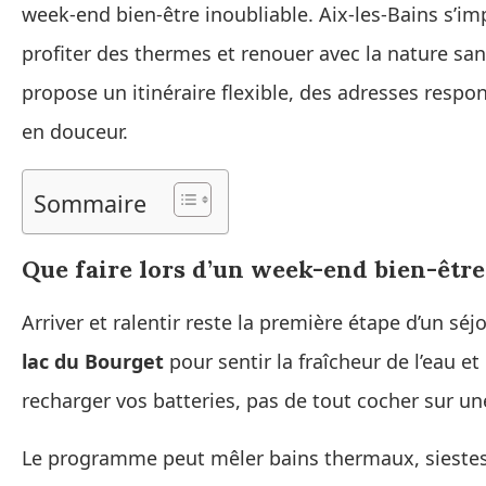
week-end bien-être inoubliable. Aix-les-Bains s’
profiter des thermes et renouer avec la nature sans
propose un itinéraire flexible, des adresses respon
en douceur.
Sommaire
Que faire lors d’un week-end bien-être
Arriver et ralentir reste la première étape d’un s
lac du Bourget
pour sentir la fraîcheur de l’eau et l
recharger vos batteries, pas de tout cocher sur une
Le programme peut mêler bains thermaux, siestes 