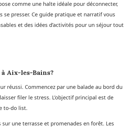
impose comme une halte idéale pour déconnecter,
 se presser. Ce guide pratique et narratif vous
sables et des idées d’activités pour un séjour tout
 à Aix-les-Bains?
éjour réussi. Commencez par une balade au bord du
aisser filer le stress. L’objectif principal est de
 to-do list.
sur une terrasse et promenades en forêt. Les