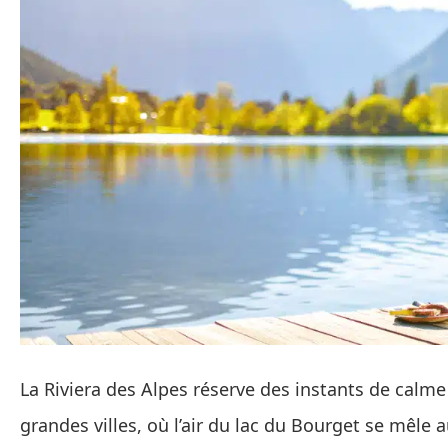
La Riviera des Alpes réserve des instants de calm
grandes villes, où l’air du lac du Bourget se mêl