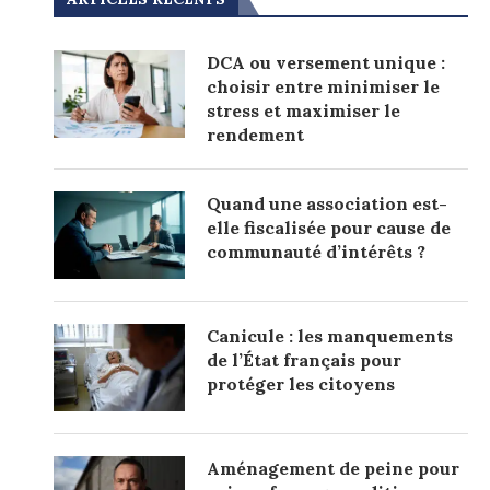
DCA ou versement unique :
choisir entre minimiser le
stress et maximiser le
rendement
Quand une association est-
elle fiscalisée pour cause de
communauté d’intérêts ?
Canicule : les manquements
de l’État français pour
protéger les citoyens
Aménagement de peine pour