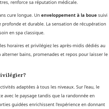
ustres, renforce sa réputation médicale.
ans cure longue. Un
enveloppement à la boue
suivi
 profonde et durable. La sensation de récupération
soin en spa classique.
les horaires et privilégiez les après-midis dédiés au
à alterner bains, promenades et repos pour laisser le
ivilégier?
ctivités adaptées à tous les niveaux. Sur l’eau, le
e avec le paysage tandis que la randonnée en
rties guidées enrichissent l’expérience en donnant