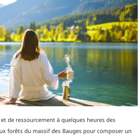
e et de ressourcement à quelques heures des
e aux forêts du massif des Bauges pour composer un