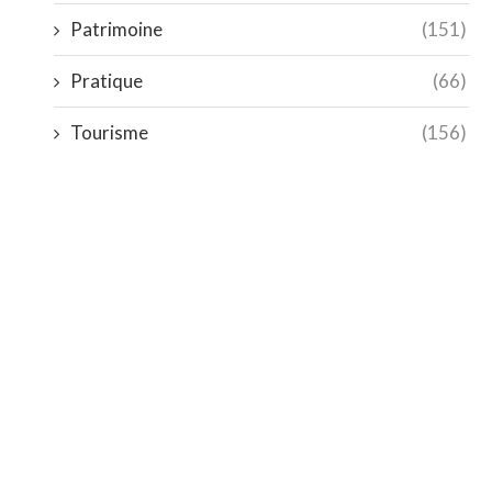
Patrimoine
(151)
Pratique
(66)
Tourisme
(156)