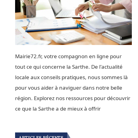
Mairie72.fr, votre compagnon en ligne pour
tout ce qui concerne la Sarthe. De l'actualité
locale aux conseils pratiques, nous sommes là
pour vous aider à naviguer dans notre belle
région. Explorez nos ressources pour découvrir
ce que la Sarthe a de mieux à offrir
ARTICLES RÉCENTS