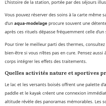
L’histoire de la station, portée par des séjours ill
Vous pouvez réserver des soins à la carte même s
d’un
aqua-modelage
procure souvent une détente
après ces rituels dépasse fréquemment celle d’un 
Pour tirer le meilleur parti des thermes, consultez 
bien-être si vous n’êtes pas en cure. Pensez aussi 
corps intégrer les effets des traitements.
Quelles activités nature et sportives pr
Le lac et les versants boisés offrent une palette d’a
paddle et le kayak créent une connexion immédiat
altitude révèle des panoramas mémorables. Les so