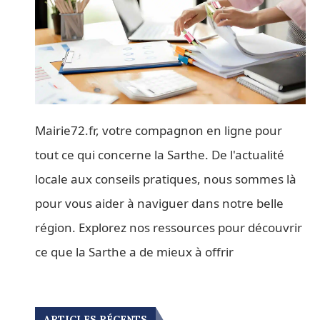
Mairie72.fr, votre compagnon en ligne pour
tout ce qui concerne la Sarthe. De l'actualité
locale aux conseils pratiques, nous sommes là
pour vous aider à naviguer dans notre belle
région. Explorez nos ressources pour découvrir
ce que la Sarthe a de mieux à offrir
ARTICLES RÉCENTS