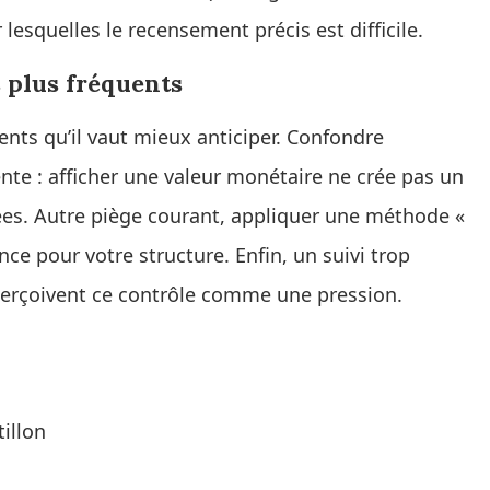
lesquelles le recensement précis est difficile.
s plus fréquents
ts qu’il vaut mieux anticiper. Confondre
nte : afficher une valeur monétaire ne crée pas un
ées. Autre piège courant, appliquer une méthode «
nce pour votre structure. Enfin, un suivi trop
 perçoivent ce contrôle comme une pression.
illon