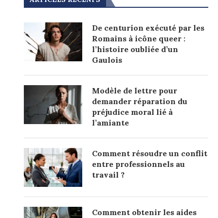
De centurion exécuté par les
Romains à icône queer :
l’histoire oubliée d’un
Gaulois
Modèle de lettre pour
demander réparation du
préjudice moral lié à
l’amiante
Comment résoudre un conflit
entre professionnels au
travail ?
Comment obtenir les aides