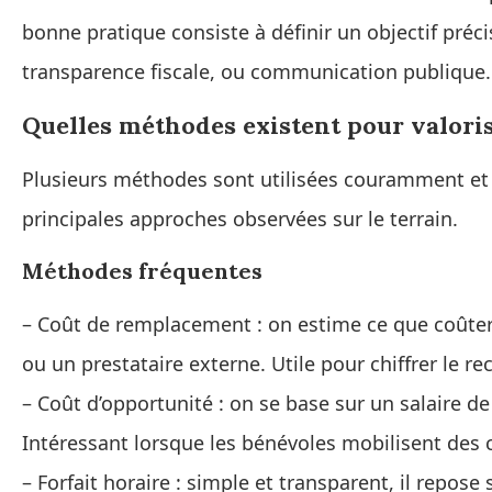
bonne pratique consiste à définir un objectif pré
transparence fiscale, ou communication publique.
Quelles méthodes existent pour valorise
Plusieurs méthodes sont utilisées couramment et c
principales approches observées sur le terrain.
Méthodes fréquentes
– Coût de remplacement : on estime ce que coûterait
ou un prestataire externe. Utile pour chiffrer le r
– Coût d’opportunité : on se base sur un salaire de
Intéressant lorsque les bénévoles mobilisent de
– Forfait horaire : simple et transparent, il repose