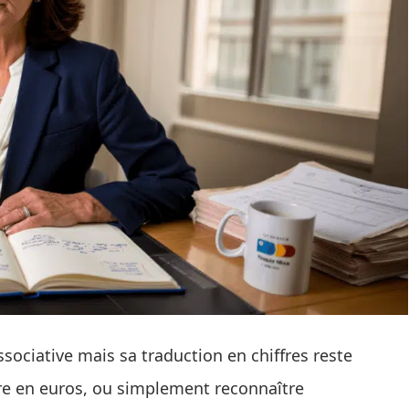
ssociative mais sa traduction en chiffres reste
ire en euros, ou simplement reconnaître