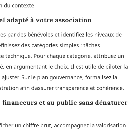
on du contexte
l adapté à votre association
s par des bénévoles et identifiez les niveaux de
finissez des catégories simples : tâches
e technique. Pour chaque catégorie, attribuez un
 en argumentant le choix. Il est utile de piloter la
ajuster. Sur le plan gouvernance, formalisez la
tration afin d’assurer transparence et cohérence.
 financeurs et au public sans dénaturer
icher un chiffre brut, accompagnez la valorisation