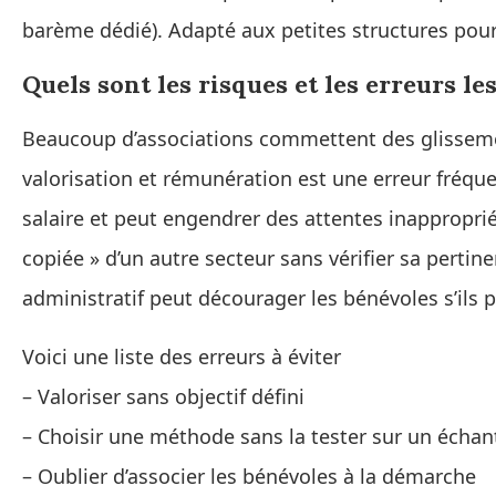
barème dédié). Adapté aux petites structures pour 
Quels sont les risques et les erreurs le
Beaucoup d’associations commettent des glissemen
valorisation et rémunération est une erreur fréque
salaire et peut engendrer des attentes inappropri
copiée » d’un autre secteur sans vérifier sa pertine
administratif peut décourager les bénévoles s’ils
Voici une liste des erreurs à éviter
– Valoriser sans objectif défini
– Choisir une méthode sans la tester sur un échant
– Oublier d’associer les bénévoles à la démarche