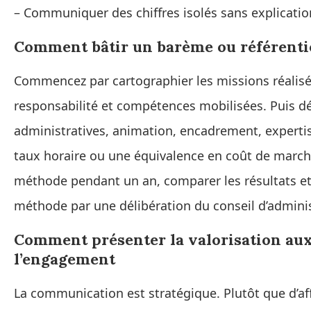
– Communiquer des chiffres isolés sans explicati
Comment bâtir un barème ou référentie
Commencez par cartographier les missions réalisée
responsabilité et compétences mobilisées. Puis dé
administratives, animation, encadrement, expertis
taux horaire ou une équivalence en coût de marché,
méthode pendant un an, comparer les résultats et 
méthode par une délibération du conseil d’adminis
Comment présenter la valorisation aux
l’engagement
La communication est stratégique. Plutôt que d’aff