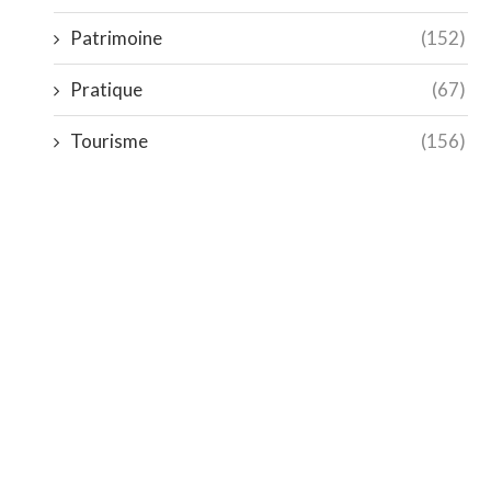
Patrimoine
(152)
Pratique
(67)
Tourisme
(156)