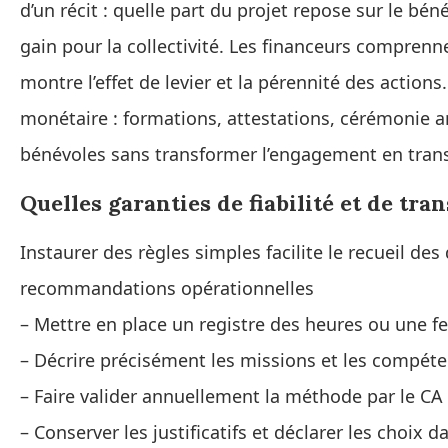
d’un récit : quelle part du projet repose sur le b
gain pour la collectivité. Les financeurs comprenn
montre l’effet de levier et la pérennité des actions
monétaire : formations, attestations, cérémonie an
bénévoles sans transformer l’engagement en trans
Quelles garanties de fiabilité et de tr
Instaurer des règles simples facilite le recueil des
recommandations opérationnelles
– Mettre en place un registre des heures ou une f
– Décrire précisément les missions et les compét
– Faire valider annuellement la méthode par le CA
– Conserver les justificatifs et déclarer les choix da