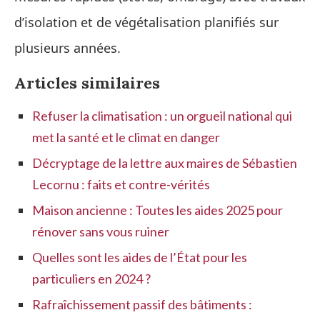
d’isolation et de végétalisation planifiés sur
plusieurs années.
Articles similaires
Refuser la climatisation : un orgueil national qui
met la santé et le climat en danger
Décryptage de la lettre aux maires de Sébastien
Lecornu : faits et contre-vérités
Maison ancienne : Toutes les aides 2025 pour
rénover sans vous ruiner
Quelles sont les aides de l’État pour les
particuliers en 2024 ?
Rafraîchissement passif des bâtiments :