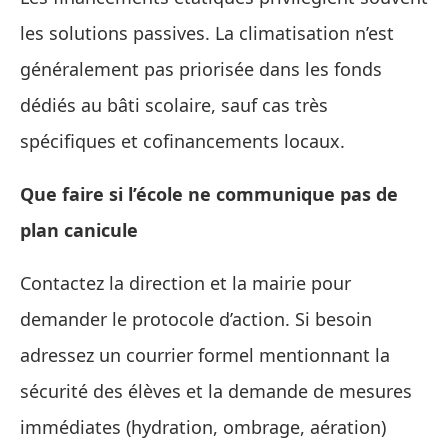
les solutions passives. La climatisation n’est
généralement pas priorisée dans les fonds
dédiés au bâti scolaire, sauf cas très
spécifiques et cofinancements locaux.
Que faire si l’école ne communique pas de
plan canicule
Contactez la direction et la mairie pour
demander le protocole d’action. Si besoin
adressez un courrier formel mentionnant la
sécurité des élèves et la demande de mesures
immédiates (hydration, ombrage, aération)