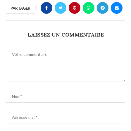
PARTAGER
LAISSEZ UN COMMENTAIRE