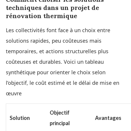
techniques dans un projet de
rénovation thermique
Les collectivités font face à un choix entre
solutions rapides, peu coûteuses mais
temporaires, et actions structurelles plus
coûteuses et durables. Voici un tableau
synthétique pour orienter le choix selon
l’objectif, le coût estimé et le délai de mise en
œuvre
Objectif
Solution
Avantages
principal