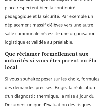
place respectent bien la continuité
pédagogique et la sécurité. Par exemple un
déplacement massif d’élèves vers une autre
salle communale nécessite une organisation
logistique et validée au préalable.
Que réclamer formellement aux
autorités si vous êtes parent ou élu
local
Si vous souhaitez peser sur les choix, formulez
des demandes précises. Exigez la réalisation
d’un diagnostic thermique, la mise à jour du
Document unique d’évaluation des risques