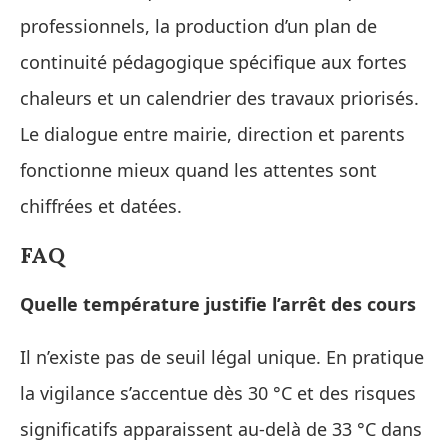
professionnels, la production d’un plan de
continuité pédagogique spécifique aux fortes
chaleurs et un calendrier des travaux priorisés.
Le dialogue entre mairie, direction et parents
fonctionne mieux quand les attentes sont
chiffrées et datées.
FAQ
Quelle température justifie l’arrêt des cours
Il n’existe pas de seuil légal unique. En pratique
la vigilance s’accentue dès 30 °C et des risques
significatifs apparaissent au-delà de 33 °C dans