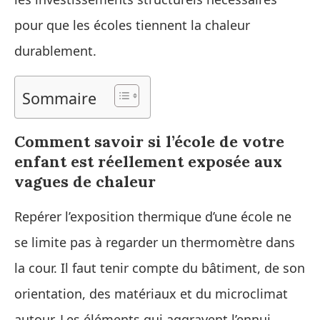
pour que les écoles tiennent la chaleur
durablement.
Sommaire
Comment savoir si l’école de votre
enfant est réellement exposée aux
vagues de chaleur
Repérer l’exposition thermique d’une école ne
se limite pas à regarder un thermomètre dans
la cour. Il faut tenir compte du bâtiment, de son
orientation, des matériaux et du microclimat
autour. Les éléments qui aggravent l’ennui