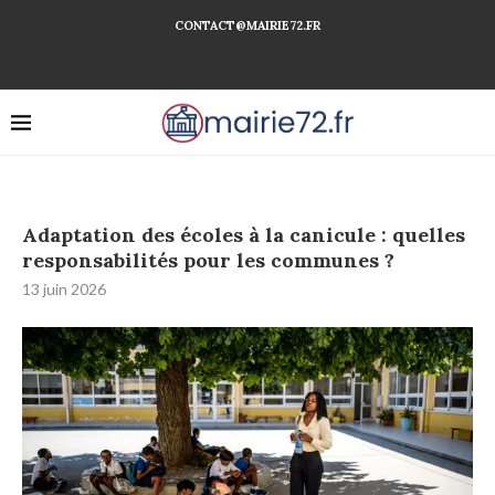
CONTACT@MAIRIE72.FR
Adaptation des écoles à la canicule : quelles
responsabilités pour les communes ?
13 juin 2026