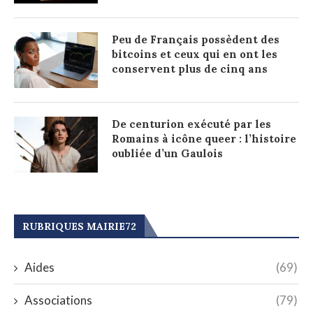
Peu de Français possèdent des
bitcoins et ceux qui en ont les
conservent plus de cinq ans
De centurion exécuté par les
Romains à icône queer : l’histoire
oubliée d’un Gaulois
RUBRIQUES MAIRIE72
Aides
(69)
Associations
(79)