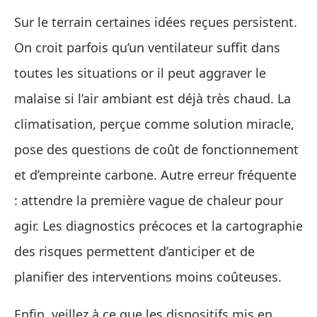
Sur le terrain certaines idées reçues persistent.
On croit parfois qu’un ventilateur suffit dans
toutes les situations or il peut aggraver le
malaise si l’air ambiant est déjà très chaud. La
climatisation, perçue comme solution miracle,
pose des questions de coût de fonctionnement
et d’empreinte carbone. Autre erreur fréquente
: attendre la première vague de chaleur pour
agir. Les diagnostics précoces et la cartographie
des risques permettent d’anticiper et de
planifier des interventions moins coûteuses.
Enfin, veillez à ce que les dispositifs mis en