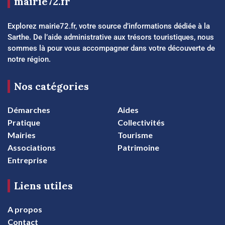
mairie72.fr
Explorez mairie72.fr, votre source d’informations dédiée à la
Sarthe. De l’aide administrative aux trésors touristiques, nous
sommes là pour vous accompagner dans votre découverte de
notre région.
Nos catégories
Démarches
Aides
Pratique
Collectivités
Mairies
Tourisme
Associations
Patrimoine
Entreprise
Liens utiles
A propos
Contact