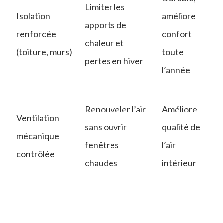
Limiter les
Isolation
améliore
apports de
renforcée
confort
chaleur et
(toiture, murs)
toute
pertes en hiver
l’année
Renouveler l’air
Améliore
Ventilation
sans ouvrir
qualité de
mécanique
fenêtres
l’air
contrôlée
chaudes
intérieur