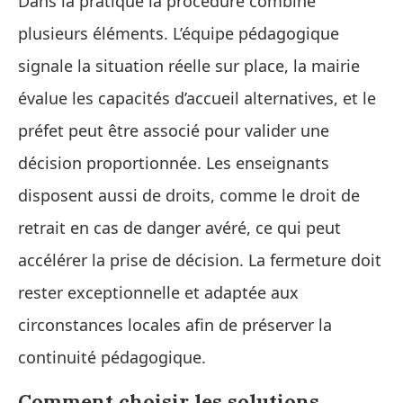
Dans la pratique la procédure combine
plusieurs éléments. L’équipe pédagogique
signale la situation réelle sur place, la mairie
évalue les capacités d’accueil alternatives, et le
préfet peut être associé pour valider une
décision proportionnée. Les enseignants
disposent aussi de droits, comme le droit de
retrait en cas de danger avéré, ce qui peut
accélérer la prise de décision. La fermeture doit
rester exceptionnelle et adaptée aux
circonstances locales afin de préserver la
continuité pédagogique.
Comment choisir les solutions