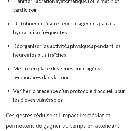
Planifier l’aération systématique tôt le matin et
tard le soir
Distribuer de l’eau et encourager des pauses
hydratation fréquentes
Réorganiser les activités physiques pendant les
heures les plus fraîches
Mettre en place des zones ombragées
temporaires dans la cour
Vérifier la présence d’un protocole d’accueil pour
les élèves vulnérables
Ces gestes réduisent l’impact immédiat et
permettent de gagner du temps en attendant