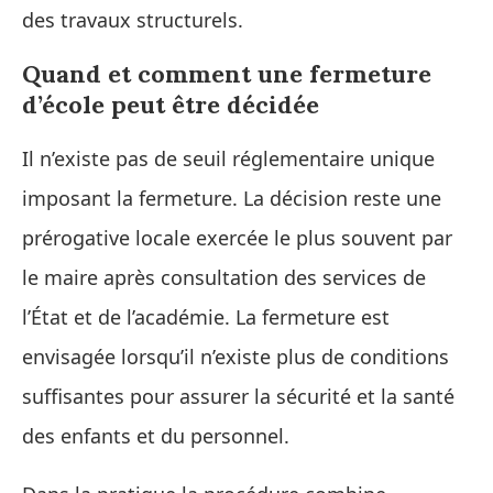
des travaux structurels.
Quand et comment une fermeture
d’école peut être décidée
Il n’existe pas de seuil réglementaire unique
imposant la fermeture. La décision reste une
prérogative locale exercée le plus souvent par
le maire après consultation des services de
l’État et de l’académie. La fermeture est
envisagée lorsqu’il n’existe plus de conditions
suffisantes pour assurer la sécurité et la santé
des enfants et du personnel.