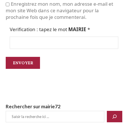
Enregistrez mon nom, mon adresse e-mail et
mon site Web dans ce navigateur pour la
prochaine fois que je commenterai.
Verification : tapez le mot
MAIRIE
*
Rechercher sur mairie72