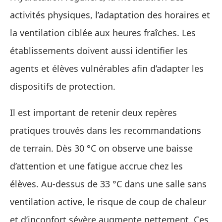
activités physiques, l’adaptation des horaires et
la ventilation ciblée aux heures fraîches. Les
établissements doivent aussi identifier les
agents et élèves vulnérables afin d’adapter les
dispositifs de protection.
Il est important de retenir deux repères
pratiques trouvés dans les recommandations
de terrain. Dès 30 °C on observe une baisse
d’attention et une fatigue accrue chez les
élèves. Au-dessus de 33 °C dans une salle sans
ventilation active, le risque de coup de chaleur
et d’inconfort sévère augmente nettement. Ces