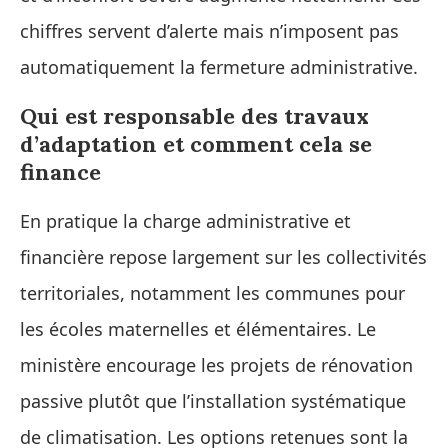
chiffres servent d’alerte mais n’imposent pas
automatiquement la fermeture administrative.
Qui est responsable des travaux
d’adaptation et comment cela se
finance
En pratique la charge administrative et
financière repose largement sur les collectivités
territoriales, notamment les communes pour
les écoles maternelles et élémentaires. Le
ministère encourage les projets de rénovation
passive plutôt que l’installation systématique
de climatisation. Les options retenues sont la