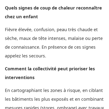
Quels signes de coup de chaleur reconnaître
chez un enfant
Fièvre élevée, confusion, peau très chaude et
sèche, maux de tête intenses, malaise ou perte
de connaissance. En présence de ces signes
appelez les secours.
Comment la collectivité peut prioriser les
interventions
En cartographiant les zones à risque, en ciblant
les bâtiments les plus exposés et en combinant
mesures rapides (stores, ombrage) avec travaux