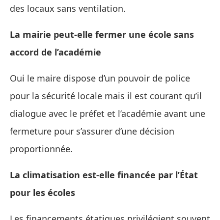
des locaux sans ventilation.
La mairie peut-elle fermer une école sans
accord de l’académie
Oui le maire dispose d’un pouvoir de police
pour la sécurité locale mais il est courant qu’il
dialogue avec le préfet et l’académie avant une
fermeture pour s’assurer d’une décision
proportionnée.
La climatisation est-elle financée par l’État
pour les écoles
Les financements étatiques privilégient souvent