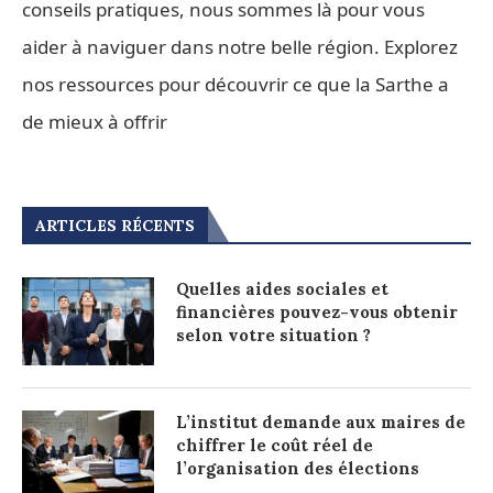
conseils pratiques, nous sommes là pour vous
aider à naviguer dans notre belle région. Explorez
nos ressources pour découvrir ce que la Sarthe a
de mieux à offrir
ARTICLES RÉCENTS
Quelles aides sociales et
financières pouvez-vous obtenir
selon votre situation ?
L’institut demande aux maires de
chiffrer le coût réel de
l’organisation des élections