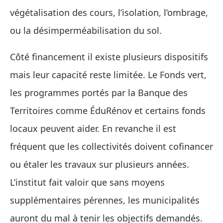
végétalisation des cours, l’isolation, l’ombrage,
ou la désimperméabilisation du sol.
Côté financement il existe plusieurs dispositifs
mais leur capacité reste limitée. Le Fonds vert,
les programmes portés par la Banque des
Territoires comme ÉduRénov et certains fonds
locaux peuvent aider. En revanche il est
fréquent que les collectivités doivent cofinancer
ou étaler les travaux sur plusieurs années.
L’institut fait valoir que sans moyens
supplémentaires pérennes, les municipalités
auront du mal à tenir les objectifs demandés.