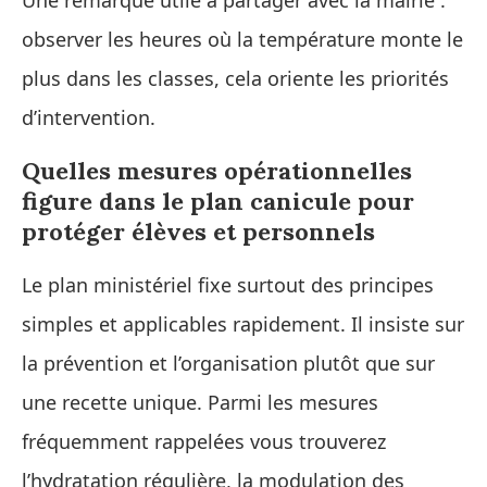
observer les heures où la température monte le
plus dans les classes, cela oriente les priorités
d’intervention.
Quelles mesures opérationnelles
figure dans le plan canicule pour
protéger élèves et personnels
Le plan ministériel fixe surtout des principes
simples et applicables rapidement. Il insiste sur
la prévention et l’organisation plutôt que sur
une recette unique. Parmi les mesures
fréquemment rappelées vous trouverez
l’hydratation régulière, la modulation des