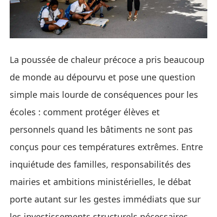
La poussée de chaleur précoce a pris beaucoup
de monde au dépourvu et pose une question
simple mais lourde de conséquences pour les
écoles : comment protéger élèves et
personnels quand les bâtiments ne sont pas
conçus pour ces températures extrêmes. Entre
inquiétude des familles, responsabilités des
mairies et ambitions ministérielles, le débat
porte autant sur les gestes immédiats que sur
les investissements structurels nécessaires