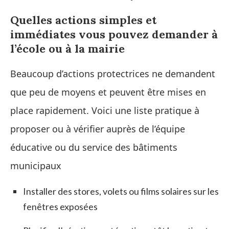
Quelles actions simples et
immédiates vous pouvez demander à
l’école ou à la mairie
Beaucoup d’actions protectrices ne demandent
que peu de moyens et peuvent être mises en
place rapidement. Voici une liste pratique à
proposer ou à vérifier auprès de l’équipe
éducative ou du service des bâtiments
municipaux
Installer des stores, volets ou films solaires sur les
fenêtres exposées