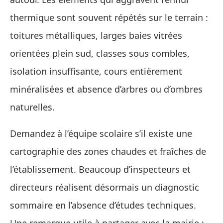
thermique sont souvent répétés sur le terrain :
toitures métalliques, larges baies vitrées
orientées plein sud, classes sous combles,
isolation insuffisante, cours entièrement
minéralisées et absence d’arbres ou d’ombres
naturelles.
Demandez à l’équipe scolaire s’il existe une
cartographie des zones chaudes et fraîches de
l’établissement. Beaucoup d’inspecteurs et
directeurs réalisent désormais un diagnostic
sommaire en l’absence d’études techniques.
Une remarque utile à partager avec la mairie :