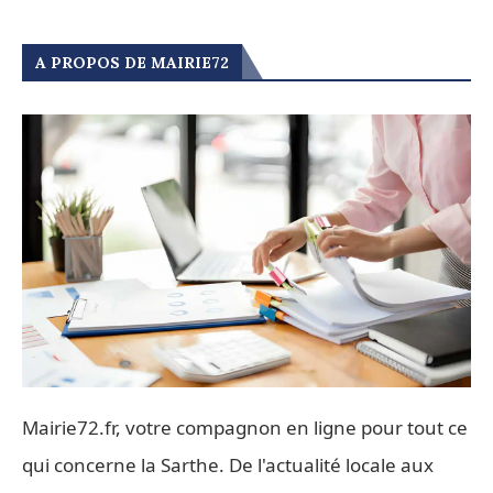
A PROPOS DE MAIRIE72
Mairie72.fr, votre compagnon en ligne pour tout ce
qui concerne la Sarthe. De l'actualité locale aux