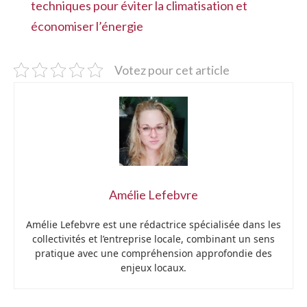
techniques pour éviter la climatisation et
économiser l’énergie
Votez pour cet article
Amélie Lefebvre
Amélie Lefebvre est une rédactrice spécialisée dans les
collectivités et l’entreprise locale, combinant un sens
pratique avec une compréhension approfondie des
enjeux locaux.