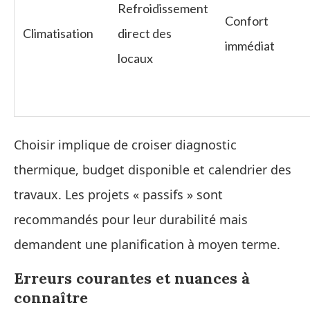
Refroidissement
Confort
Climatisation
direct des
immédiat
locaux
Choisir implique de croiser diagnostic
thermique, budget disponible et calendrier des
travaux. Les projets « passifs » sont
recommandés pour leur durabilité mais
demandent une planification à moyen terme.
Erreurs courantes et nuances à
connaître